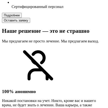
Сертифицированный персонал
Подробнее
Оставить заявку
Наше решение — это не страшно
Мы предлагаем не просто лечение. Мы предлагаем выход.
100% анонимно
Никакой постановки на учет. Никто, кроме вас и вашего
врача, не будет знать о лечении. Ваша карьера, а также