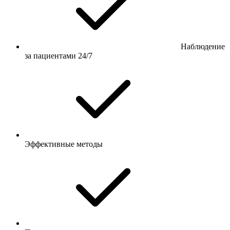
Наблюдение
за пациентами 24/7
Эффективные методы