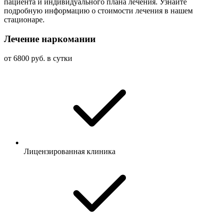
пациента и индивидуального плана лечения. Узнайте
подробную информацию о стоимости лечения в нашем
стационаре.
Лечение наркомании
от 6800 руб. в сутки
Лицензированная клиника