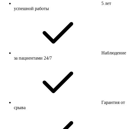
5 лет
успешной работы
Наблюдение
за пациентами 24/7
Гарантия от
срыва