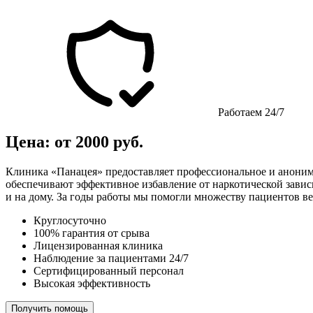
Работаем 24/7
Цена: от 2000 руб.
Клиника «Панацея» предоставляет профессиональное и аноним
обеспечивают эффективное избавление от наркотической завис
и на дому. За годы работы мы помогли множеству пациентов в
Круглосуточно
100% гарантия от срыва
Лицензированная клиника
Наблюдение за пациентами 24/7
Сертифицированный персонал
Высокая эффективность
Получить помощь