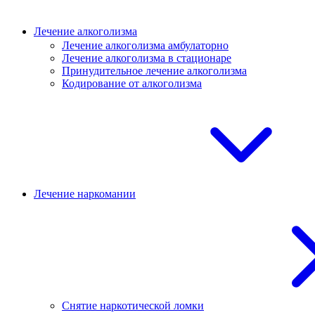
Лечение алкоголизма
Лечение алкоголизма амбулаторно
Лечение алкоголизма в стационаре
Принудительное лечение алкоголизма
Кодирование от алкоголизма
Лечение наркомании
Снятие наркотической ломки