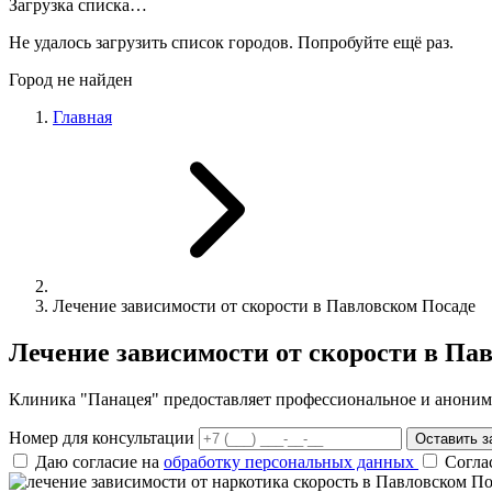
Загрузка списка…
Не удалось загрузить список городов. Попробуйте ещё раз.
Город не найден
Главная
Лечение зависимости от скорости в Павловском Посаде
Лечение зависимости от скорости в Па
Клиника "Панацея" предоставляет профессиональное и анонимн
Номер для консультации
Оставить з
Даю согласие на
обработку персональных данных
Согла