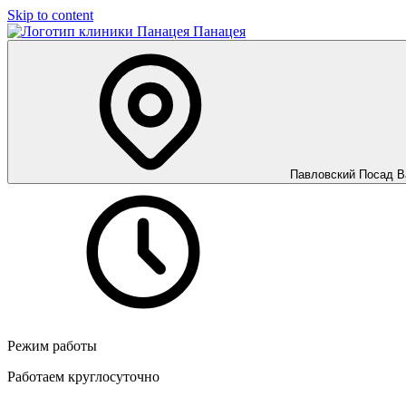
Skip to content
Панацея
Павловский Посад
В
Режим работы
Работаем круглосуточно