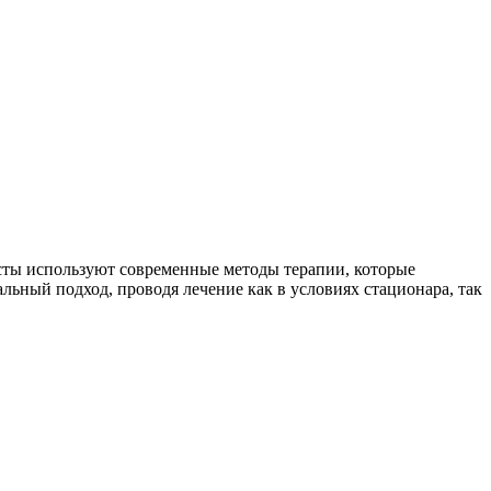
сты используют современные методы терапии, которые
ьный подход, проводя лечение как в условиях стационара, так