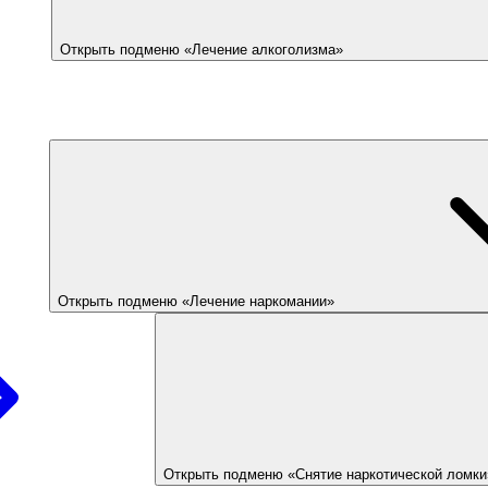
Открыть подменю «Лечение алкоголизма»
Открыть подменю «Лечение наркомании»
Открыть подменю «Снятие наркотической ломки