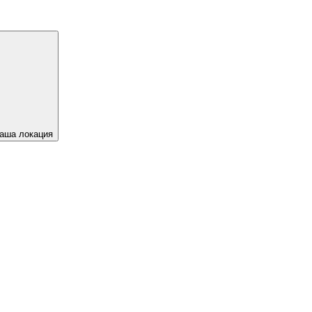
аша локация