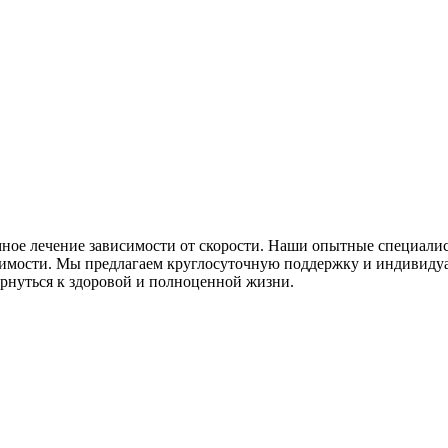
ное лечение зависимости от скорости. Наши опытные специали
имости. Мы предлагаем круглосуточную поддержку и индивидуал
ернуться к здоровой и полноценной жизни.