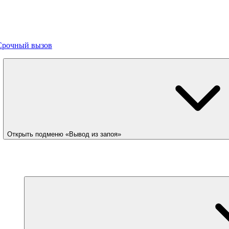
Срочный вызов
Открыть подменю «Вывод из запоя»