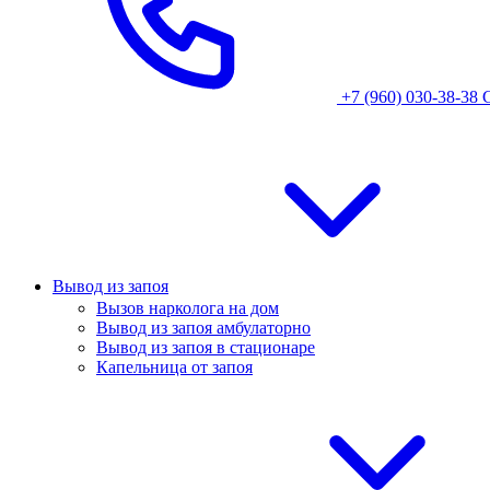
+7 (960) 030-38-38
Вывод из запоя
Вызов нарколога на дом
Вывод из запоя амбулаторно
Вывод из запоя в стационаре
Капельница от запоя