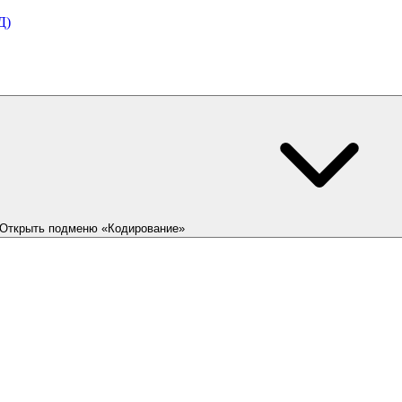
Д)
Открыть подменю «Кодирование»