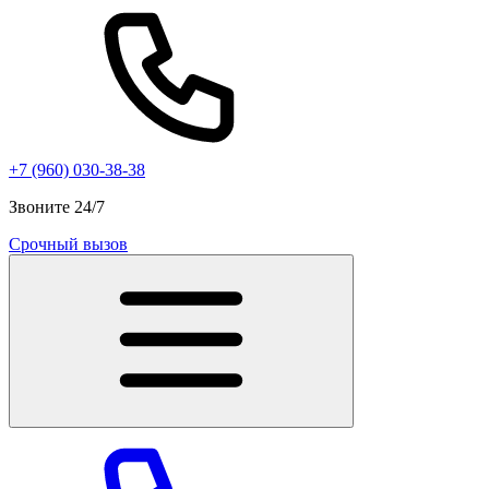
+7 (960) 030-38-38
Звоните 24/7
Срочный вызов