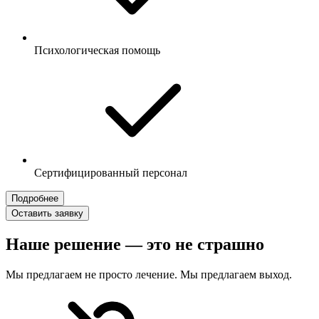
Психологическая помощь
Сертифицированный персонал
Подробнее
Оставить заявку
Наше решение — это не страшно
Мы предлагаем не просто лечение. Мы предлагаем выход.