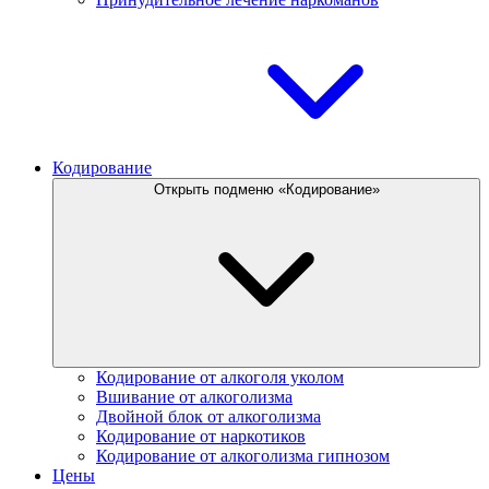
Кодирование
Открыть подменю «Кодирование»
Кодирование от алкоголя уколом
Вшивание от алкоголизма
Двойной блок от алкоголизма
Кодирование от наркотиков
Кодирование от алкоголизма гипнозом
Цены