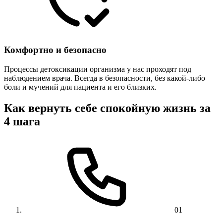
Комфортно и безопасно
Процессы детоксикации организма у нас проходят под
наблюдением врача. Всегда в безопасности, без какой-либо
боли и мучений для пациента и его близких.
Как вернуть себе спокойную жизнь за
4 шага
01