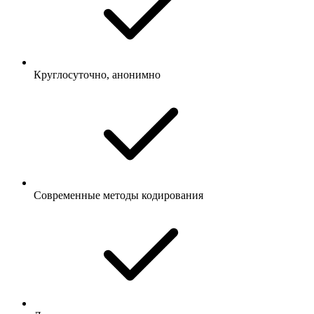
Круглосуточно, анонимно
Современные методы кодирования