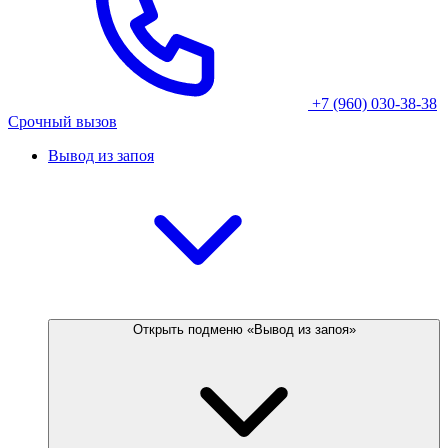
+7 (960) 030-38-38
Срочный вызов
Вывод из запоя
Открыть подменю «Вывод из запоя»