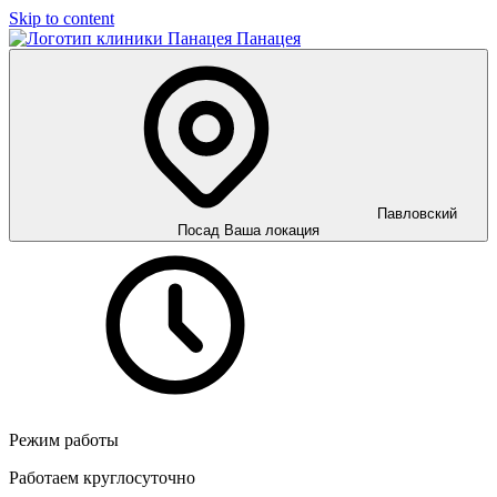
Skip to content
Панацея
Павловский
Посад
Ваша локация
Режим работы
Работаем круглосуточно