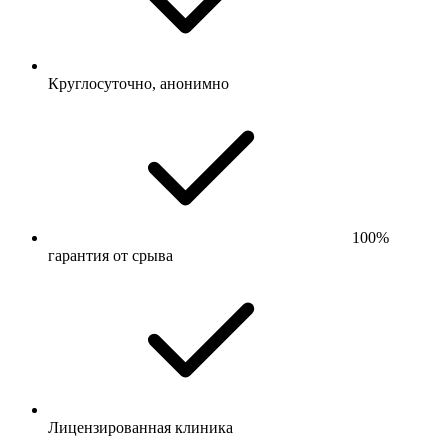
Круглосуточно, анонимно
100%
гарантия от срыва
Лицензированная клиника