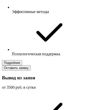
Эффективные методы
Психологическая поддержка
Подробнее
Оставить заявку
Вывод из запоя
от 3500 руб. в сутки