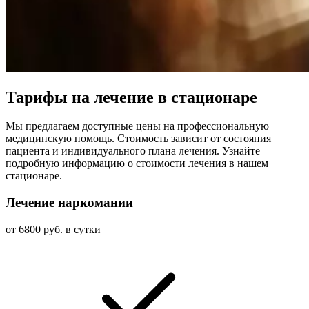
Тарифы на лечение в стационаре
Мы предлагаем доступные цены на профессиональную
медицинскую помощь. Стоимость зависит от состояния
пациента и индивидуального плана лечения. Узнайте
подробную информацию о стоимости лечения в нашем
стационаре.
Лечение наркомании
от 6800 руб. в сутки