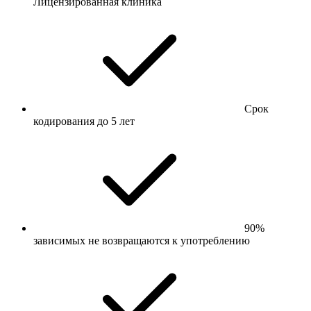
Лицензированная клиника
Срок
кодирования до 5 лет
90%
зависимых не возвращаются к употреблению