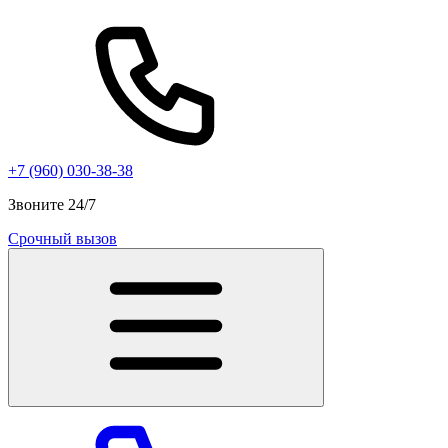
+7 (960) 030-38-38
Звоните 24/7
Срочный вызов