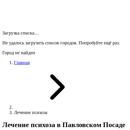
Загрузка списка…
Не удалось загрузить список городов. Попробуйте ещё раз.
Город не найден
Главная
Лечение психоза
Лечение психоза в Павловском Посаде