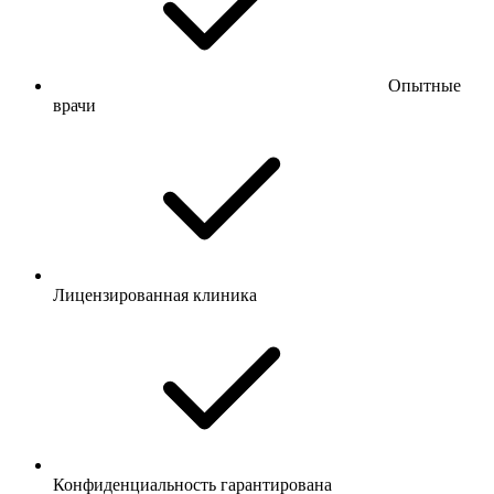
Опытные
врачи
Лицензированная клиника
Конфиденциальность гарантирована