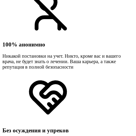
100% анонимно
Никакой постановки на учет. Никто, кроме вас и вашего
врача, не будет знать о лечении. Ваша карьера, а также
репутация в полной безопасности
Без осуждения и упреков