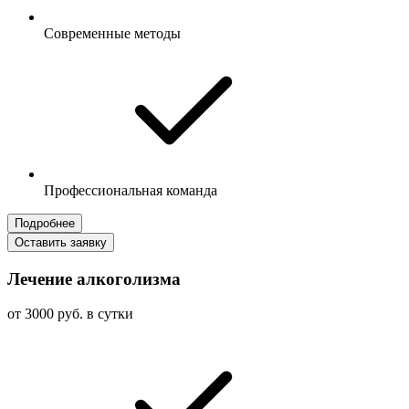
Современные методы
Профессиональная команда
Подробнее
Оставить заявку
Лечение алкоголизма
от 3000 руб. в сутки