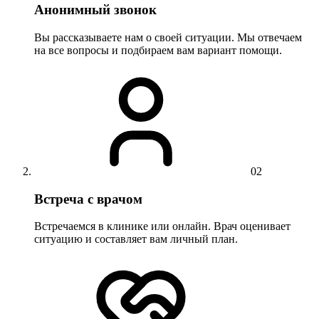
Анонимный звонок
Вы рассказываете нам о своей ситуации. Мы отвечаем
на все вопросы и подбираем вам вариант помощи.
02
Встреча с врачом
Встречаемся в клинике или онлайн. Врач оценивает
ситуацию и составляет вам личный план.