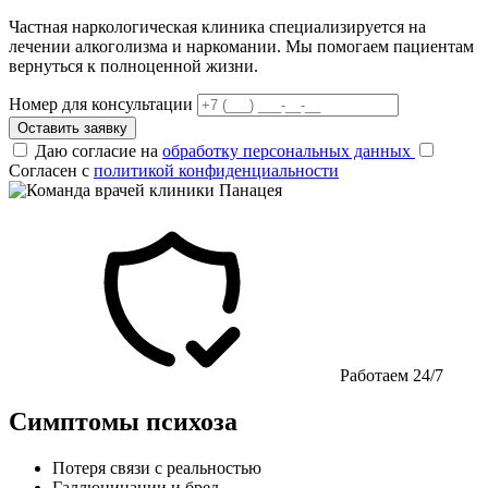
Частная наркологическая клиника специализируется на
лечении алкоголизма и наркомании. Мы помогаем пациентам
вернуться к полноценной жизни.
Номер для консультации
Оставить заявку
Даю согласие на
обработку персональных данных
Согласен с
политикой конфиденциальности
Работаем 24/7
Симптомы психоза
Потеря связи с реальностью
Галлюцинации и бред