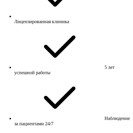
Лицензированная клиника
5 лет
успешной работы
Наблюдение
за пациентами 24/7