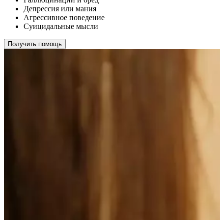
Депрессия или мания
Агрессивное поведение
Суицидальные мысли
Получить помощь