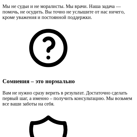
Мы не судьи и не моралисты. Мы врачи. Наша задача —
помочь, не осудить. Вы точно не услышите от нас ничего,
кроме уважения и постоянной поддержки.
Сомнения – это нормально
Вам не нужно сразу верить в результат. Достаточно сделать
первый шаг, а именно – получить консультацию. Мы возьмем
все ваши заботы на себя.