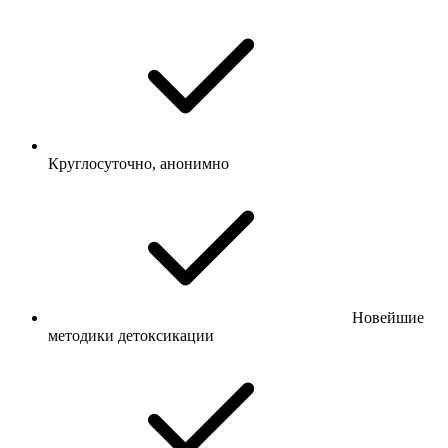
Круглосуточно, анонимно
Новейшие
методики детоксикации