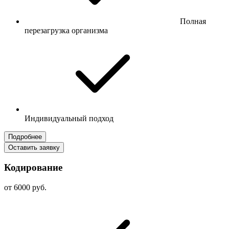
Полная
перезагрузка организма
Индивидуальный подход
Подробнее
Оставить заявку
Кодирование
от 6000 руб.