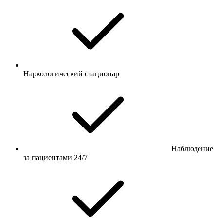
Наркологический стационар
Наблюдение
за пациентами 24/7