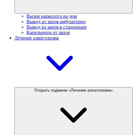
Вызов нарколога на дом
Вывод из запоя амбулаторно
Вывод из запоя в стационаре
Капельница от запоя
Лечение алкоголизма
Открыть подменю «Лечение алкоголизма»