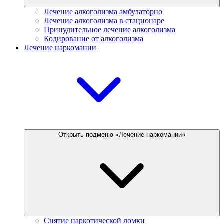
Лечение алкоголизма амбулаторно
Лечение алкоголизма в стационаре
Принудительное лечение алкоголизма
Кодирование от алкоголизма
Лечение наркомании
Открыть подменю «Лечение наркомании»
Снятие наркотической ломки