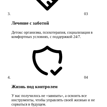
03
Лечение с заботой
Детокс организма, психотерапия, социализация в
комфортных условиях, с поддержкой 24/7.
04
Жизнь под контролем
У вас получилось не «завязать», а освоить все
инструменты, чтобы управлять своей жизнью и не
сорваться в будущем.