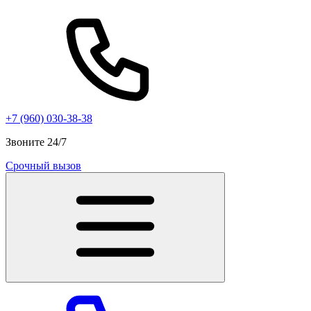
+7 (960) 030-38-38
Звоните 24/7
Срочный вызов