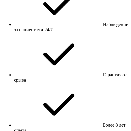
Наблюдение
за пациентами 24/7
Гарантия от
срыва
Более 8 лет
опыта