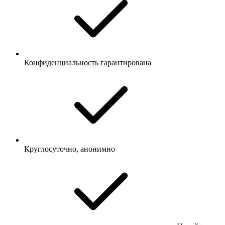
Конфиденциальность гарантирована
Круглосуточно, анонимно