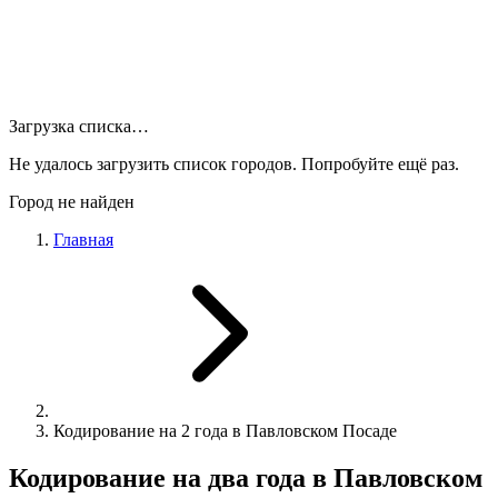
Загрузка списка…
Не удалось загрузить список городов. Попробуйте ещё раз.
Город не найден
Главная
Кодирование на 2 года в Павловском Посаде
Кодирование на два года в Павловском