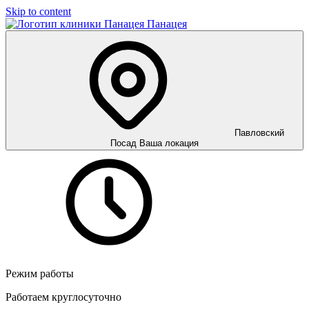
Skip to content
Панацея
Павловский
Посад
Ваша локация
Режим работы
Работаем круглосуточно