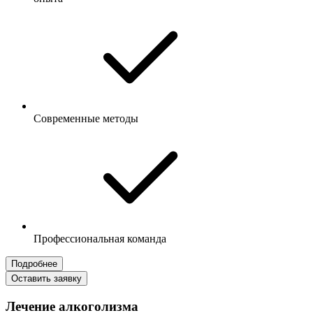
Современные методы
Профессиональная команда
Подробнее
Оставить заявку
Лечение алкоголизма