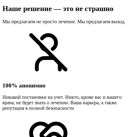
Наше решение — это не страшно
Мы предлагаем не просто лечение. Мы предлагаем выход.
100% анонимно
Никакой постановки на учет. Никто, кроме вас и вашего
врача, не будет знать о лечении. Ваша карьера, а также
репутация в полной безопасности