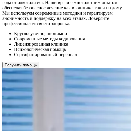
года от алкоголизма. Наши врачи с многолетним опытом
обеспечат безопасное лечение как в клинике, так и на дому.
Мы используем современные методики и гарантируем
анонимность и поддержку на всех этапах. Доверяйте
профессионалам своего здоровья.
Круглосуточно, анонимно
Современные методы кодирования
Лицензированная клиника
Психологическая помощь
Сертифицированный персонал
Получить помощь