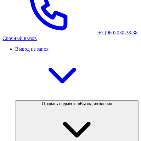
+7 (960) 030-38-38
Срочный вызов
Вывод из запоя
Открыть подменю «Вывод из запоя»