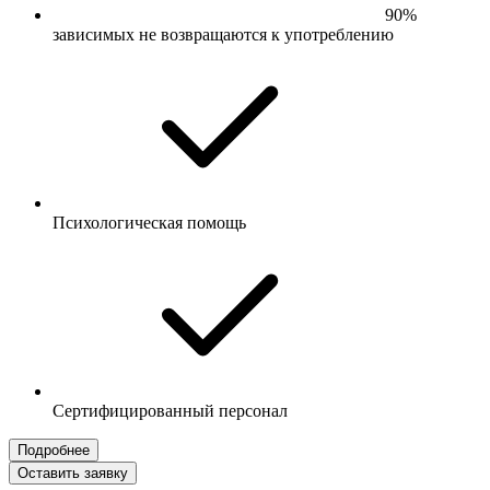
90%
зависимых не возвращаются к употреблению
Психологическая помощь
Сертифицированный персонал
Подробнее
Оставить заявку