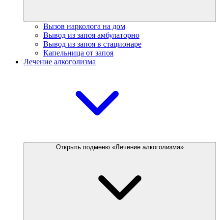
Вызов нарколога на дом
Вывод из запоя амбулаторно
Вывод из запоя в стационаре
Капельница от запоя
Лечение алкоголизма
Открыть подменю «Лечение алкоголизма»