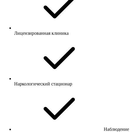
Лицензированная клиника
Наркологический стационар
Наблюдение