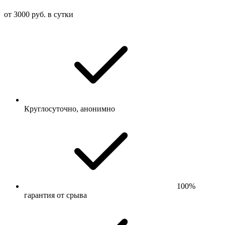
от 3000 руб. в сутки
Круглосуточно, анонимно
100%
гарантия от срыва