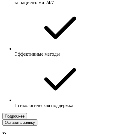
за пациентами 24/7
Эффективные методы
Психологическая поддержка
Подробнее
Оставить заявку