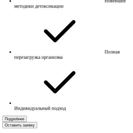
Новейшие
методики детоксикации
Полная
перезагрузка организма
Индивидуальный подход
Подробнее
Оставить заявку