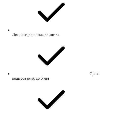
Лицензированная клиника
Срок
кодирования до 5 лет