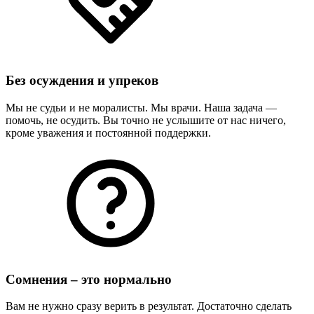
Без осуждения и упреков
Мы не судьи и не моралисты. Мы врачи. Наша задача —
помочь, не осудить. Вы точно не услышите от нас ничего,
кроме уважения и постоянной поддержки.
Сомнения – это нормально
Вам не нужно сразу верить в результат. Достаточно сделать