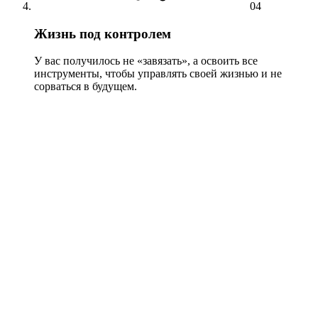
04
Жизнь под контролем
У вас получилось не «завязать», а освоить все
инструменты, чтобы управлять своей жизнью и не
сорваться в будущем.