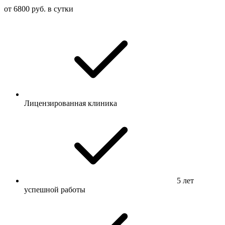
от 6800 руб. в сутки
Лицензированная клиника
5 лет
успешной работы