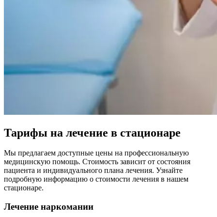
Тарифы на лечение в стационаре
Мы предлагаем доступные цены на профессиональную
медицинскую помощь. Стоимость зависит от состояния
пациента и индивидуального плана лечения. Узнайте
подробную информацию о стоимости лечения в нашем
стационаре.
Лечение наркомании