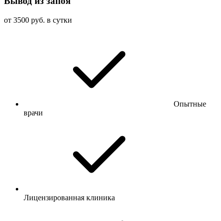
Вывод из запоя
от 3500 руб. в сутки
Опытные
врачи
Лицензированная клиника