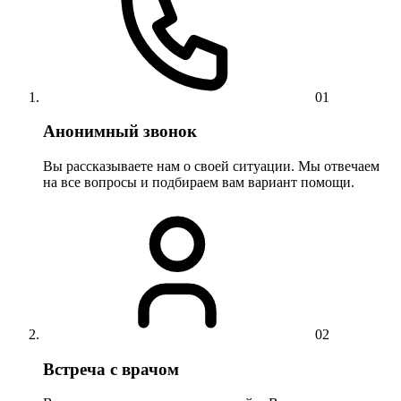
01
Анонимный звонок
Вы рассказываете нам о своей ситуации. Мы отвечаем
на все вопросы и подбираем вам вариант помощи.
02
Встреча с врачом