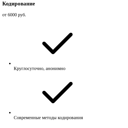
Кодирование
от 6000 руб.
Круглосуточно, анонимно
Современные методы кодирования