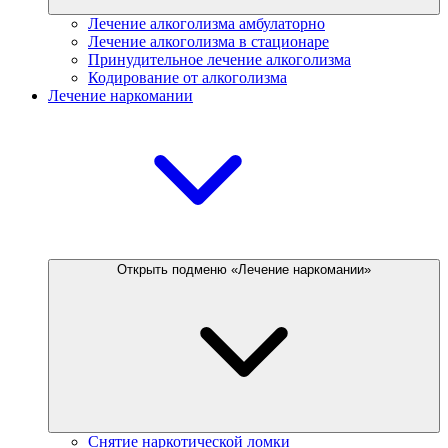
Лечение алкоголизма амбулаторно
Лечение алкоголизма в стационаре
Принудительное лечение алкоголизма
Кодирование от алкоголизма
Лечение наркомании
Открыть подменю «Лечение наркомании»
Снятие наркотической ломки