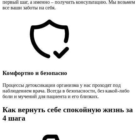
первый шаг, а именно – получить консультацию. Мы возьмем
все ваши заботы на себя.
Комфортно и безопасно
Процессы детоксикации организма у нас проходят под
наблюдением врача. Всегда в безопасности, без какой-либо
боли и мучений для пациента и его близких.
Как вернуть себе спокойную жизнь за
4 шага