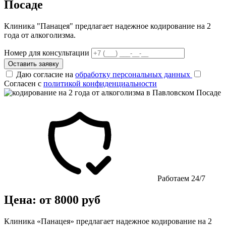
Посаде
Клиника "Панацея" предлагает надежное кодирование на 2
года от алкоголизма.
Номер для консультации
Оставить заявку
Даю согласие на
обработку персональных данных
Согласен с
политикой конфиденциальности
Работаем 24/7
Цена: от 8000 руб
Клиника «Панацея» предлагает надежное кодирование на 2