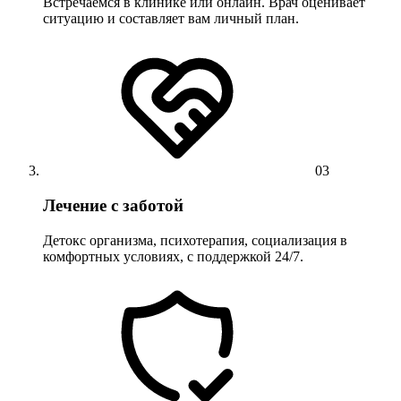
Встречаемся в клинике или онлайн. Врач оценивает
ситуацию и составляет вам личный план.
03
Лечение с заботой
Детокс организма, психотерапия, социализация в
комфортных условиях, с поддержкой 24/7.