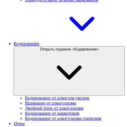
Кодирование
Открыть подменю «Кодирование»
Кодирование от алкоголя уколом
Вшивание от алкоголизма
Двойной блок от алкоголизма
Кодирование от наркотиков
Кодирование от алкоголизма гипнозом
Цены