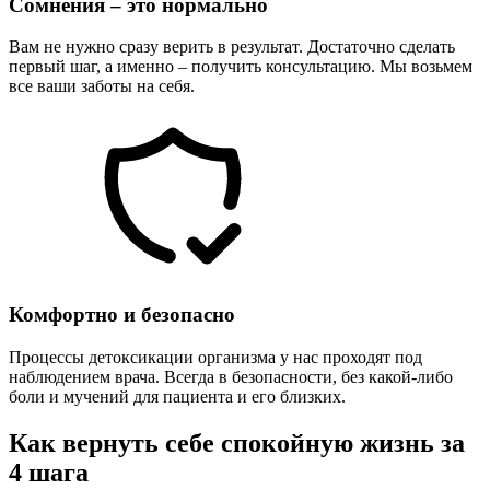
Сомнения – это нормально
Вам не нужно сразу верить в результат. Достаточно сделать
первый шаг, а именно – получить консультацию. Мы возьмем
все ваши заботы на себя.
Комфортно и безопасно
Процессы детоксикации организма у нас проходят под
наблюдением врача. Всегда в безопасности, без какой-либо
боли и мучений для пациента и его близких.
Как вернуть себе спокойную жизнь за
4 шага