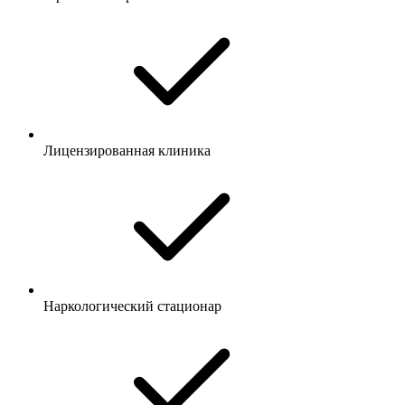
Лицензированная клиника
Наркологический стационар