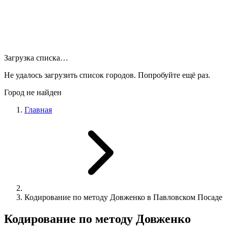
Загрузка списка…
Не удалось загрузить список городов. Попробуйте ещё раз.
Город не найден
Главная
Кодирование по методу Довженко в Павловском Посаде
Кодирование по методу Довженко