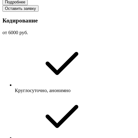
Подробнее
Оставить заявку
Кодирование
от 6000 руб.
Круглосуточно, анонимно