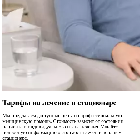
Тарифы на лечение в стационаре
Мы предлагаем доступные цены на профессиональную
медицинскую помощь. Стоимость зависит от состояния
пациента и индивидуального плана лечения. Узнайте
подробную информацию о стоимости лечения в нашем
стационаре.