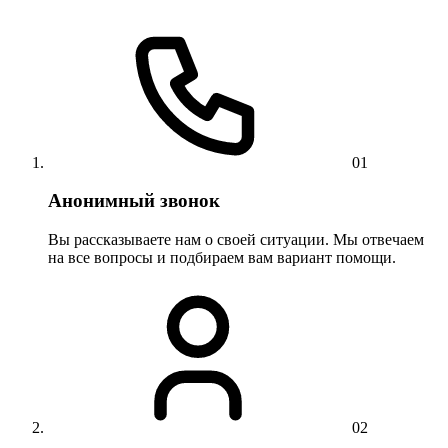
01
Анонимный звонок
Вы рассказываете нам о своей ситуации. Мы отвечаем
на все вопросы и подбираем вам вариант помощи.
02