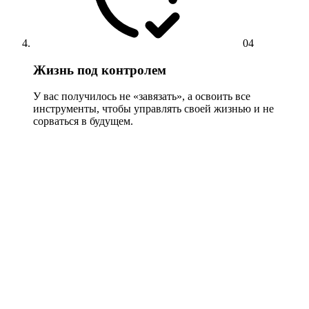
04
Жизнь под контролем
У вас получилось не «завязать», а освоить все
инструменты, чтобы управлять своей жизнью и не
сорваться в будущем.