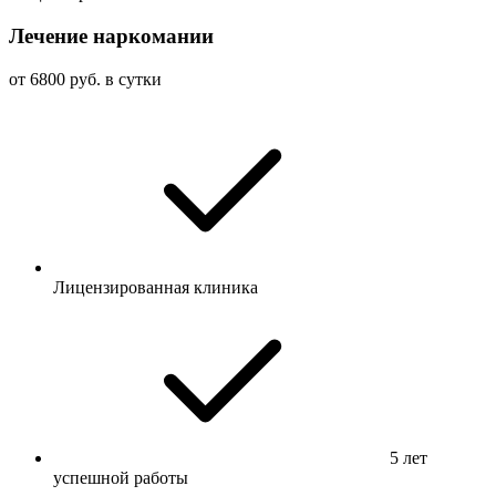
Лечение наркомании
от 6800 руб. в сутки
Лицензированная клиника
5 лет
успешной работы