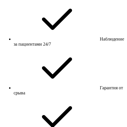
Наблюдение
за пациентами 24/7
Гарантия от
срыва