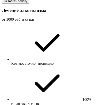
Оставить заявку
Лечение алкоголизма
от 3000 руб. в сутки
Круглосуточно, анонимно
100%
гарантия от срыва