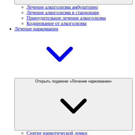
Лечение алкоголизма амбулаторно
Лечение алкоголизма в стационаре
Принудительное лечение алкоголизма
Кодирование от алкоголизма
Лечение наркомании
Открыть подменю «Лечение наркомании»
Снятие наркотической ломки