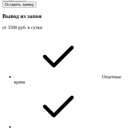
Оставить заявку
Вывод из запоя
от 3500 руб. в сутки
Опытные
врачи