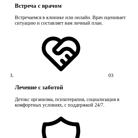
Встреча с врачом
Встречаемся в клинике или онлайн. Врач оценивает
ситуацию и составляет вам личный план.
03
Лечение с заботой
Детокс организма, психотерапия, социализация в
комфортных условиях, с поддержкой 24/7.