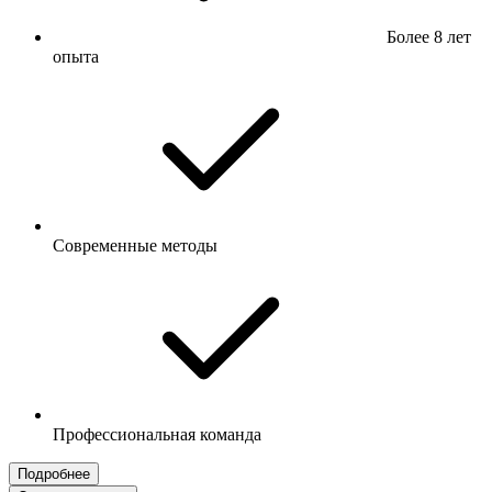
Более 8 лет
опыта
Современные методы
Профессиональная команда
Подробнее