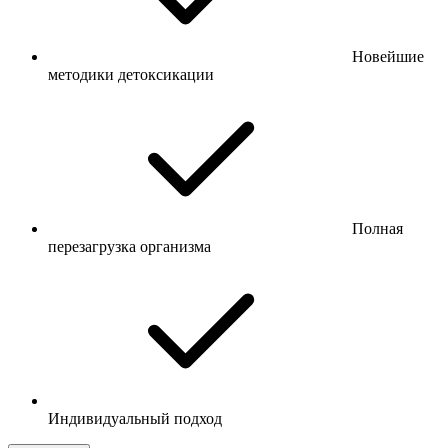
Новейшие
методики детоксикации
Полная
перезагрузка организма
Индивидуальный подход