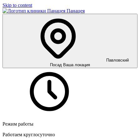
Skip to content
Панацея
Павловский
Посад
Ваша локация
Режим работы
Работаем круглосуточно