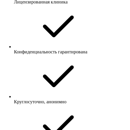
Лицензированная клиника
Конфиденциальность гарантирована
Круглосуточно, анонимно