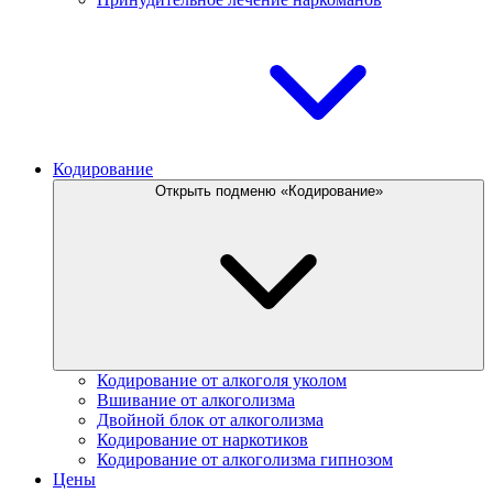
Кодирование
Открыть подменю «Кодирование»
Кодирование от алкоголя уколом
Вшивание от алкоголизма
Двойной блок от алкоголизма
Кодирование от наркотиков
Кодирование от алкоголизма гипнозом
Цены