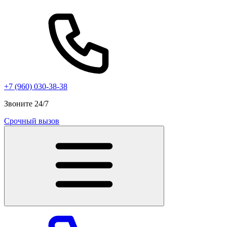
+7 (960) 030-38-38
Звоните 24/7
Срочный вызов