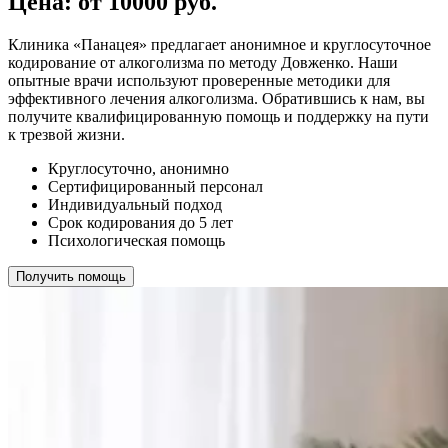
Цена: от 10000 руб.
Клиника «Панацея» предлагает анонимное и круглосуточное
кодирование от алкоголизма по методу Довженко. Наши
опытные врачи используют проверенные методики для
эффективного лечения алкоголизма. Обратившись к нам, вы
получите квалифицированную помощь и поддержку на пути
к трезвой жизни.
Круглосуточно, анонимно
Сертифицированный персонал
Индивидуальный подход
Срок кодирования до 5 лет
Психологическая помощь
Получить помощь