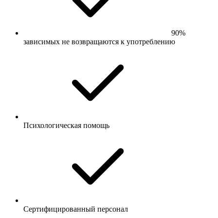
90%
зависимых не возвращаются к употреблению
Психологическая помощь
Сертифицированный персонал