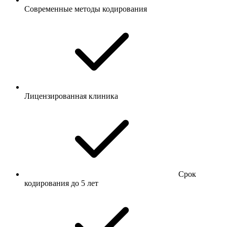
Современные методы кодирования
Лицензированная клиника
Срок
кодирования до 5 лет