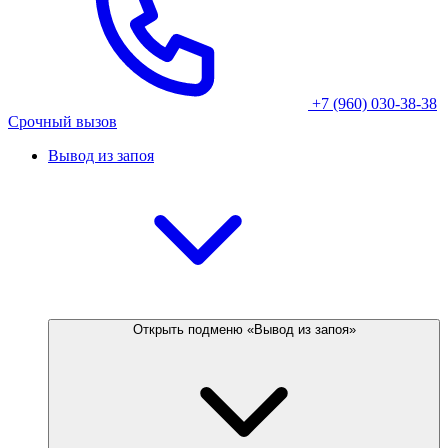
+7 (960) 030-38-38
Срочный вызов
Вывод из запоя
Открыть подменю «Вывод из запоя»