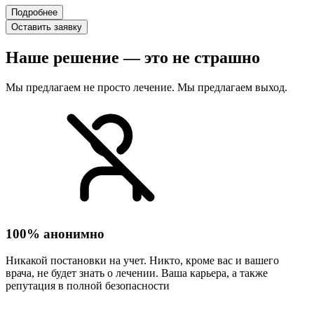
Подробнее
Оставить заявку
Наше решение — это не страшно
Мы предлагаем не просто лечение. Мы предлагаем выход.
100% анонимно
Никакой постановки на учет. Никто, кроме вас и вашего
врача, не будет знать о лечении. Ваша карьера, а также
репутация в полной безопасности