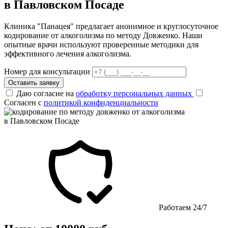
в Павловском Посаде
Клиника "Панацея" предлагает анонимное и круглосуточное
кодирование от алкоголизма по методу Довженко. Наши
опытные врачи используют проверенные методики для
эффективного лечения алкоголизма.
Номер для консультации
Оставить заявку
Даю согласие на
обработку персональных данных
Согласен с
политикой конфиденциальности
Работаем 24/7