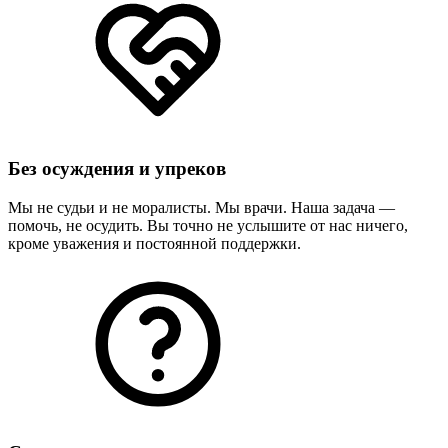
Без осуждения и упреков
Мы не судьи и не моралисты. Мы врачи. Наша задача —
помочь, не осудить. Вы точно не услышите от нас ничего,
кроме уважения и постоянной поддержки.