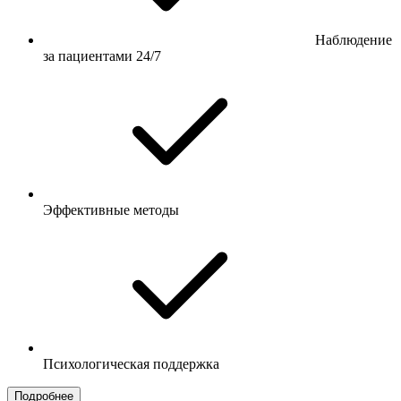
Наблюдение
за пациентами 24/7
Эффективные методы
Психологическая поддержка
Подробнее