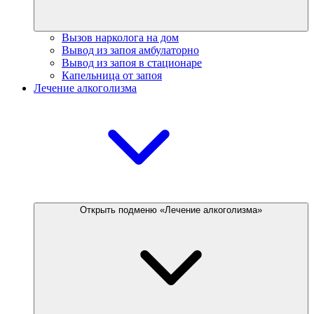
Вызов нарколога на дом
Вывод из запоя амбулаторно
Вывод из запоя в стационаре
Капельница от запоя
Лечение алкоголизма
Открыть подменю «Лечение алкоголизма»