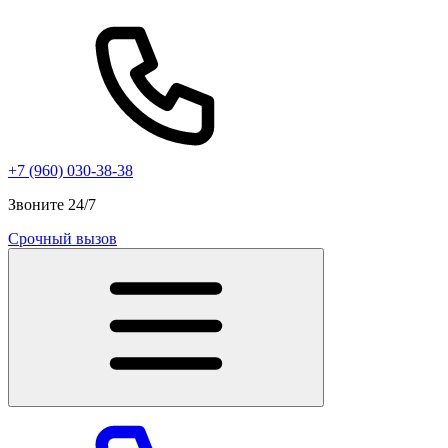
+7 (960) 030-38-38
Звоните 24/7
Срочный вызов