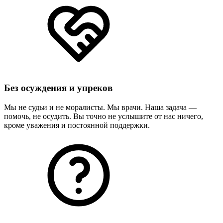
Без осуждения и упреков
Мы не судьи и не моралисты. Мы врачи. Наша задача —
помочь, не осудить. Вы точно не услышите от нас ничего,
кроме уважения и постоянной поддержки.