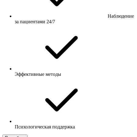
Наблюдение
за пациентами 24/7
Эффективные методы
Психологическая поддержка