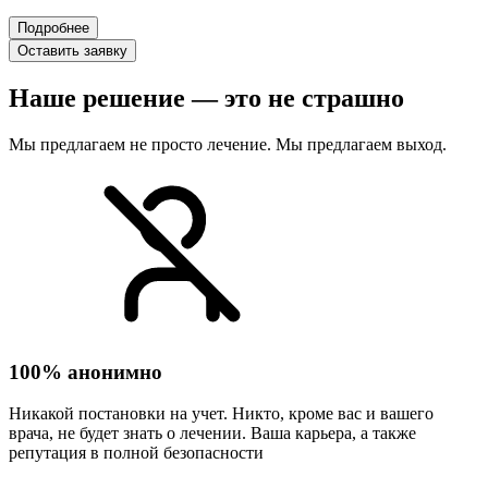
Подробнее
Оставить заявку
Наше решение — это не страшно
Мы предлагаем не просто лечение. Мы предлагаем выход.
100% анонимно
Никакой постановки на учет. Никто, кроме вас и вашего
врача, не будет знать о лечении. Ваша карьера, а также
репутация в полной безопасности