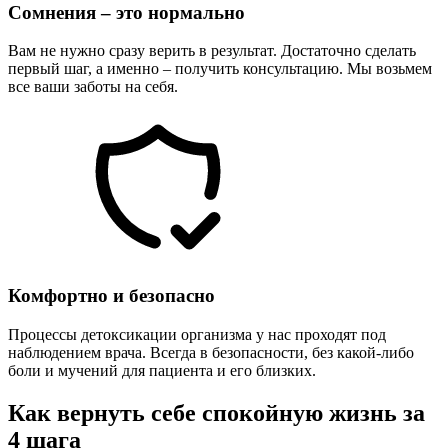
Сомнения – это нормально
Вам не нужно сразу верить в результат. Достаточно сделать
первый шаг, а именно – получить консультацию. Мы возьмем
все ваши заботы на себя.
Комфортно и безопасно
Процессы детоксикации организма у нас проходят под
наблюдением врача. Всегда в безопасности, без какой-либо
боли и мучений для пациента и его близких.
Как вернуть себе спокойную жизнь за
4 шага