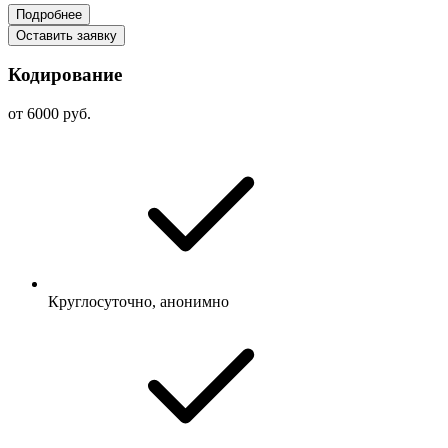
Подробнее
Оставить заявку
Кодирование
от 6000 руб.
Круглосуточно, анонимно