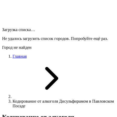
Загрузка списка…
Не удалось загрузить список городов. Попробуйте ещё раз.
Город не найден
Главная
Кодирование от алкоголя Дисульфирамом в Павловском
Посаде
Кодирование от алкоголя