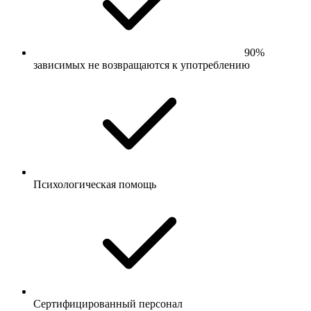
90%
зависимых не возвращаются к употреблению
Психологическая помощь
Сертифицированный персонал