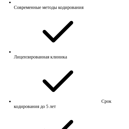
Современные методы кодирования
Лицензированная клиника
Срок
кодирования до 5 лет