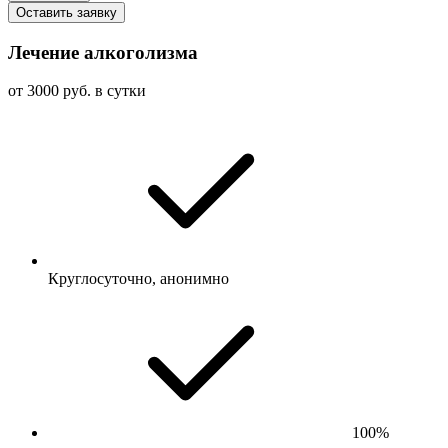
Оставить заявку
Лечение алкоголизма
от 3000 руб. в сутки
Круглосуточно, анонимно
100%