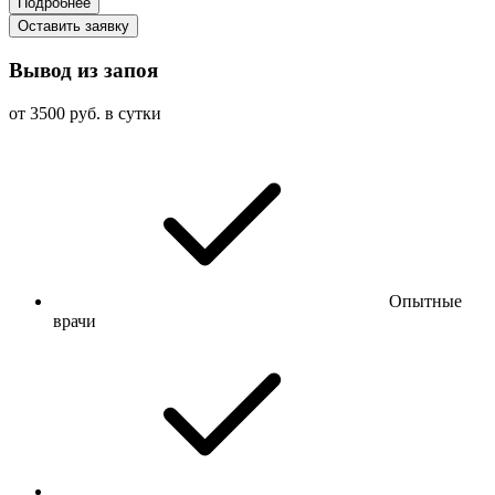
Подробнее
Оставить заявку
Вывод из запоя
от 3500 руб. в сутки
Опытные
врачи