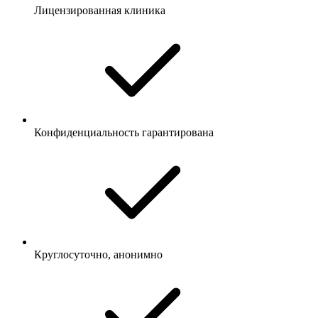
Лицензированная клиника
Конфиденциальность гарантирована
Круглосуточно, анонимно