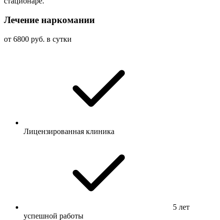
стационаре.
Лечение наркомании
от 6800 руб. в сутки
Лицензированная клиника
5 лет
успешной работы