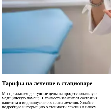
Тарифы на лечение в стационаре
Мы предлагаем доступные цены на профессиональную
медицинскую помощь. Стоимость зависит от состояния
пациента и индивидуального плана лечения. Узнайте
подробную информацию о стоимости лечения в нашем