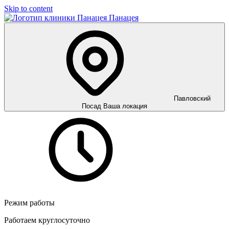
Skip to content
Панацея
Павловский
Посад
Ваша локация
Режим работы
Работаем круглосуточно