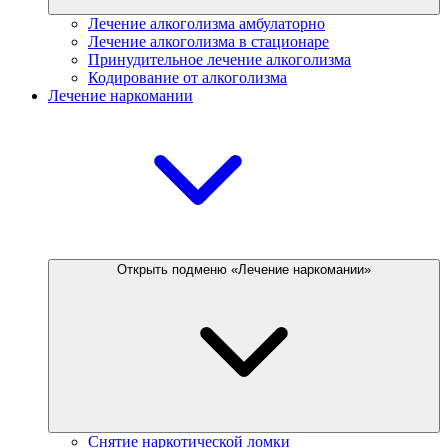
Лечение алкоголизма амбулаторно
Лечение алкоголизма в стационаре
Принудительное лечение алкоголизма
Кодирование от алкоголизма
Лечение наркомании
Открыть подменю «Лечение наркомании»
Снятие наркотической ломки