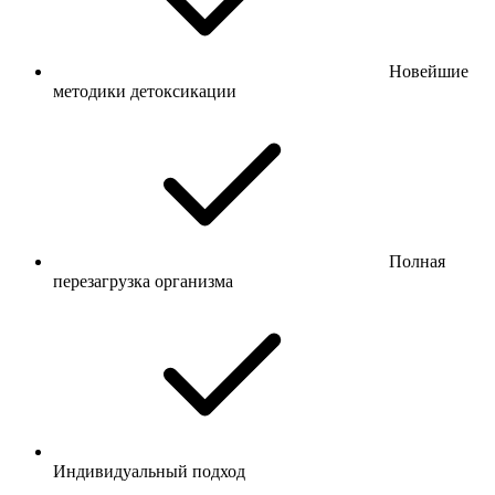
Новейшие
методики детоксикации
Полная
перезагрузка организма
Индивидуальный подход