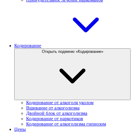
Кодирование
Открыть подменю «Кодирование»
Кодирование от алкоголя уколом
Вшивание от алкоголизма
Двойной блок от алкоголизма
Кодирование от наркотиков
Кодирование от алкоголизма гипнозом
Цены