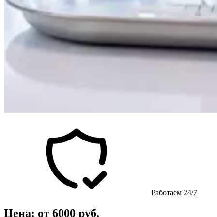
Работаем 24/7
Цена: от 6000 руб.