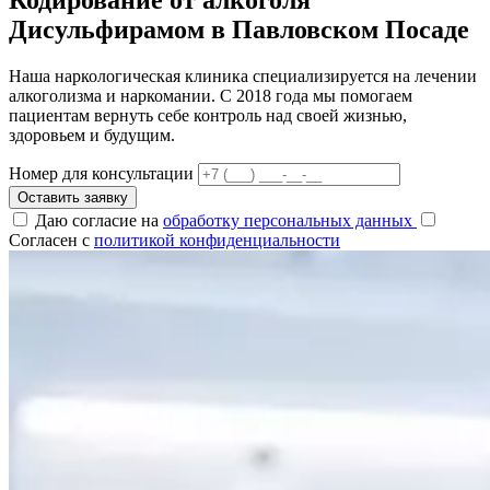
Дисульфирамом в Павловском Посаде
Наша наркологическая клиника специализируется на лечении
алкоголизма и наркомании. С 2018 года мы помогаем
пациентам вернуть себе контроль над своей жизнью,
здоровьем и будущим.
Номер для консультации
Оставить заявку
Даю согласие на
обработку персональных данных
Согласен с
политикой конфиденциальности