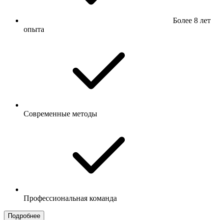
Более 8 лет
опыта
Современные методы
Профессиональная команда
Подробнее