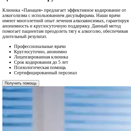
Клиника «Панацея» предлагает эффективное кодирование от
алкоголизма с использованием дисульфирама. Наши врачи
имеют многолетний опыт лечения алкозависимых, гарантируя
анонимность и круглосуточную поддержку. Данный метод
помогает пациентам преодолеть тягу к алкоголю, обеспечивая
длительный результат.
Профессиональные врачи
Круглосуточно, анонимно
Лицензированная клиника
Срок кодирования до 5 лет
Психологическая помощь
Сертифицированный персонал
Получить помощь