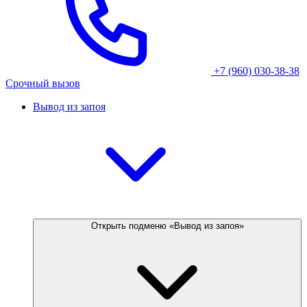
+7 (960) 030-38-38
Срочный вызов
Вывод из запоя
Открыть подменю «Вывод из запоя»