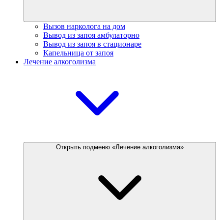
Вызов нарколога на дом
Вывод из запоя амбулаторно
Вывод из запоя в стационаре
Капельница от запоя
Лечение алкоголизма
Открыть подменю «Лечение алкоголизма»