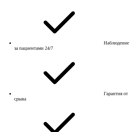
Наблюдение
за пациентами 24/7
Гарантия от
срыва