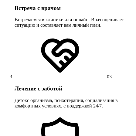
Встреча с врачом
Встречаемся в клинике или онлайн. Врач оценивает
ситуацию и составляет вам личный план.
03
Лечение с заботой
Детокс организма, психотерапия, социализация в
комфортных условиях, с поддержкой 24/7.