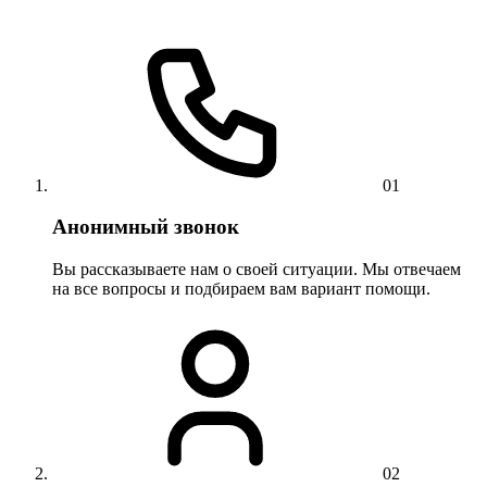
01
Анонимный звонок
Вы рассказываете нам о своей ситуации. Мы отвечаем
на все вопросы и подбираем вам вариант помощи.
02