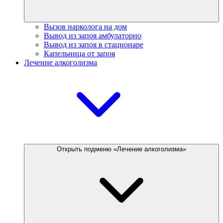
Вызов нарколога на дом
Вывод из запоя амбулаторно
Вывод из запоя в стационаре
Капельница от запоя
Лечение алкоголизма
Открыть подменю «Лечение алкоголизма»