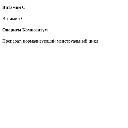
Витамин C
Витамин C
Овариум Композитум
Препарат, нормализующий менструальный цикл