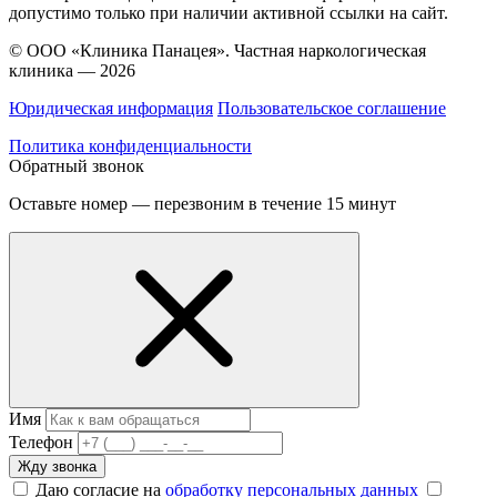
допустимо только при наличии активной ссылки на сайт.
© ООО «Клиника Панацея». Частная наркологическая
клиника — 2026
Юридическая информация
Пользовательское соглашение
Политика конфиденциальности
Обратный звонок
Оставьте номер — перезвоним в течение 15 минут
Имя
Телефон
Жду звонка
Даю согласие на
обработку персональных данных