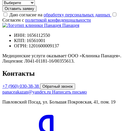
Оставить заявку
Даю согласие на
обработку персональных данных
Согласен с
политикой конфиденциальности
Панацея
ИНН: 1656112550
КПП: 16561001
ОГРН: 1201600009137
Медицинские услуги оказывает ООО «Клиника Панацея».
Лицензия: Л041-01181-16/00355613.
Контакты
+7 (960) 030-38-38
Обратный звонок
panaceakazan@yandex.ru
Написать письмо
Павловский Посад, ул. Большая Покровская, 41, пом. 19