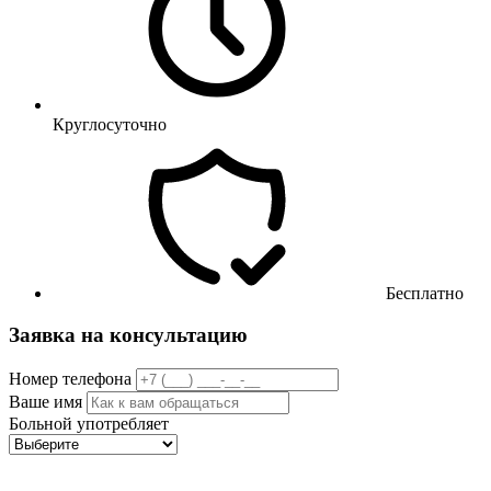
Круглосуточно
Бесплатно
Заявка на консультацию
Номер телефона
Ваше имя
Больной употребляет