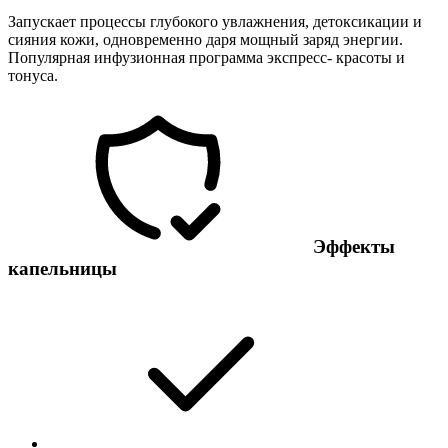
Запускает процессы глубокого увлажнения, детоксикации и
сияния кожи, одновременно даря мощный заряд энергии.
Популярная инфузионная программа экспресс- красоты и
тонуса.
Эффекты
капельницы