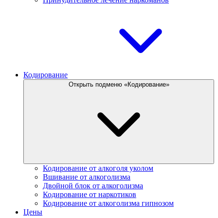
Кодирование
Открыть подменю «Кодирование»
Кодирование от алкоголя уколом
Вшивание от алкоголизма
Двойной блок от алкоголизма
Кодирование от наркотиков
Кодирование от алкоголизма гипнозом
Цены