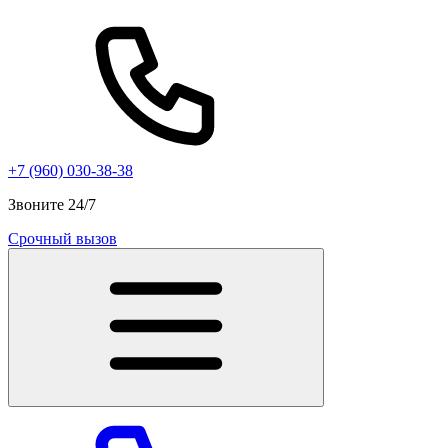
+7 (960) 030-38-38
Звоните 24/7
Срочный вызов