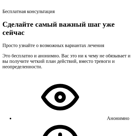
Бесплатная консультация
Сделайте самый важный шаг уже
сейчас
Просто узнайте о возможных вариантах лечения
Это бесплатно и анонимно. Вас это ни к чему не обязывает и
вы получите четкий план действий, вместо тревоги и
неопределенности.
Анонимно