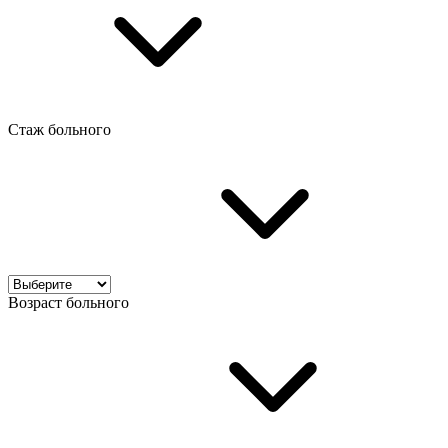
Стаж больного
Возраст больного