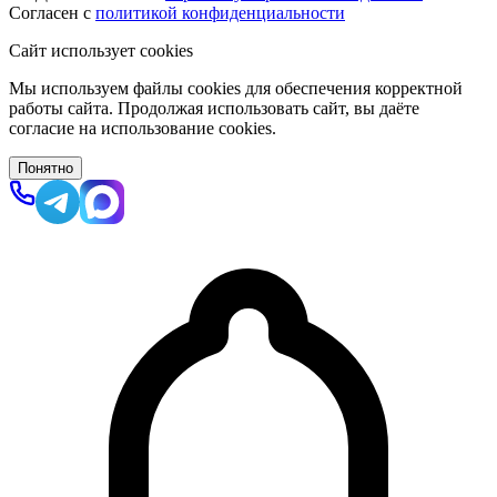
Согласен с
политикой конфиденциальности
Сайт использует cookies
Мы используем файлы cookies для обеспечения корректной
работы сайта. Продолжая использовать сайт, вы даёте
согласие на использование cookies.
Понятно