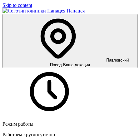
Skip to content
Панацея
Павловский
Посад
Ваша локация
Режим работы
Работаем круглосуточно