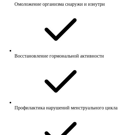
Омоложение организма снаружи и изнутри
Восстановление гормональной активности
Профилактика нарушений менструального цикла