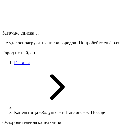
Загрузка списка…
Не удалось загрузить список городов. Попробуйте ещё раз.
Город не найден
Главная
Капельница «Золушка» в Павловском Посаде
Оздоровительная капельница