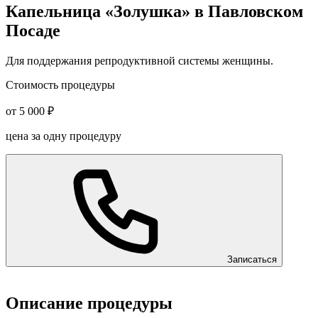
Капельница «Золушка» в Павловском
Посаде
Для поддержания репродуктивной системы женщины.
Стоимость процедуры
от 5 000 ₽
цена за одну процедуру
Записаться
Описание процедуры