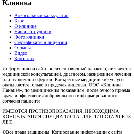
Клиника
Алкогольный калькулятор
Блог
О клинике
Наши сотрудники
Фото клиники
Сертификаты и лицензии
Отзывы
Видео
Контакты
Информация на сайте носит справочный характер, не является
медицинской консультацией, диагнозом, назначением лечения
или публичной офертой. Конкретные медицинские услуги
оказываются только в пределах лицензии ООО «Клиника
Панацея», по медицинским показаниям, после очного приема
врача и оформления добровольного информированного
согласия пациента.
ИМЕЮТСЯ ПРОТИВОПОКАЗАНИЯ. НЕОБХОДИМА
КОНСУЛЬТАЦИЯ СПЕЦИАЛИСТА. ДЛЯ ЛИЦ СТАРШЕ 18
ЛЕТ.
©Все права защищены. Копирование информации с сайта