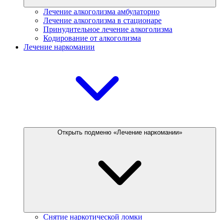
Лечение алкоголизма амбулаторно
Лечение алкоголизма в стационаре
Принудительное лечение алкоголизма
Кодирование от алкоголизма
Лечение наркомании
Открыть подменю «Лечение наркомании»
Снятие наркотической ломки