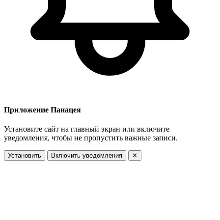
Приложение Панацея
Установите сайт на главный экран или включите
уведомления, чтобы не пропустить важные записи.
Установить
Включить уведомления
✕