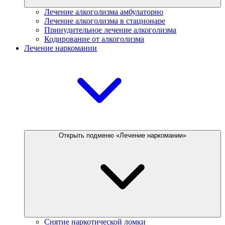
Лечение алкоголизма амбулаторно
Лечение алкоголизма в стационаре
Принудительное лечение алкоголизма
Кодирование от алкоголизма
Лечение наркомании
Открыть подменю «Лечение наркомании»
Снятие наркотической ломки