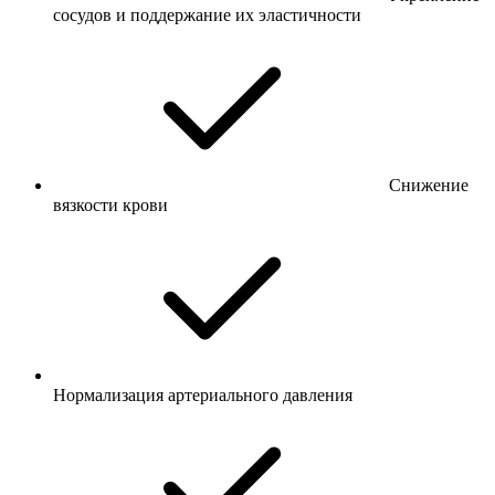
сосудов и поддержание их эластичности
Снижение
вязкости крови
Нормализация артериального давления