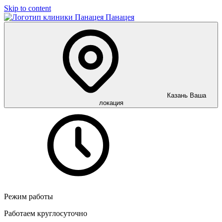
Skip to content
Панацея
Казань
Ваша
локация
Режим работы
Работаем круглосуточно