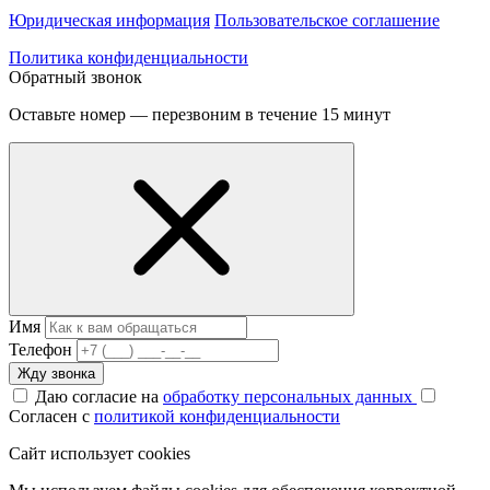
Юридическая информация
Пользовательское соглашение
Политика конфиденциальности
Обратный звонок
Оставьте номер — перезвоним в течение 15 минут
Имя
Телефон
Жду звонка
Даю согласие на
обработку персональных данных
Согласен с
политикой конфиденциальности
Сайт использует cookies