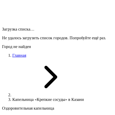
Загрузка списка…
Не удалось загрузить список городов. Попробуйте ещё раз.
Город не найден
Главная
Капельница «Крепкие сосуды» в Казани
Оздоровительная капельница