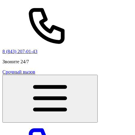
8 (843) 207-01-43
Звоните 24/7
Срочный вызов