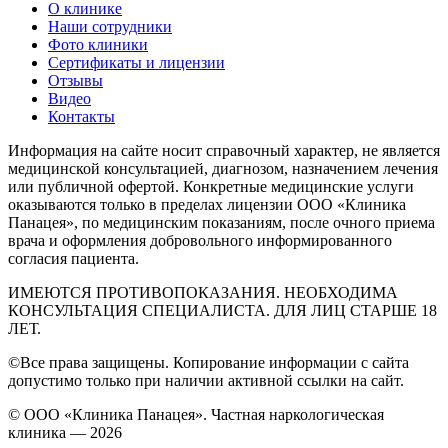
О клинике
Наши сотрудники
Фото клиники
Сертификаты и лицензии
Отзывы
Видео
Контакты
Информация на сайте носит справочный характер, не является
медицинской консультацией, диагнозом, назначением лечения
или публичной офертой. Конкретные медицинские услуги
оказываются только в пределах лицензии ООО «Клиника
Панацея», по медицинским показаниям, после очного приема
врача и оформления добровольного информированного
согласия пациента.
ИМЕЮТСЯ ПРОТИВОПОКАЗАНИЯ. НЕОБХОДИМА
КОНСУЛЬТАЦИЯ СПЕЦИАЛИСТА. ДЛЯ ЛИЦ СТАРШЕ 18
ЛЕТ.
©Все права защищены. Копирование информации с сайта
допустимо только при наличии активной ссылки на сайт.
© ООО «Клиника Панацея». Частная наркологическая
клиника — 2026