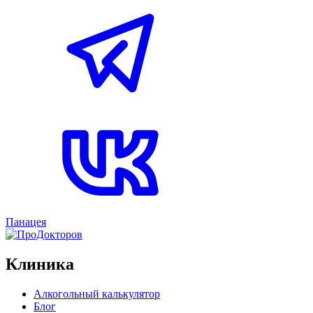
Панацея
Клиника
Алкогольный калькулятор
Блог