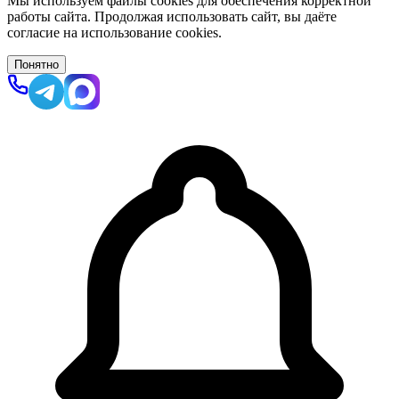
Мы используем файлы cookies для обеспечения корректной
работы сайта. Продолжая использовать сайт, вы даёте
согласие на использование cookies.
Понятно