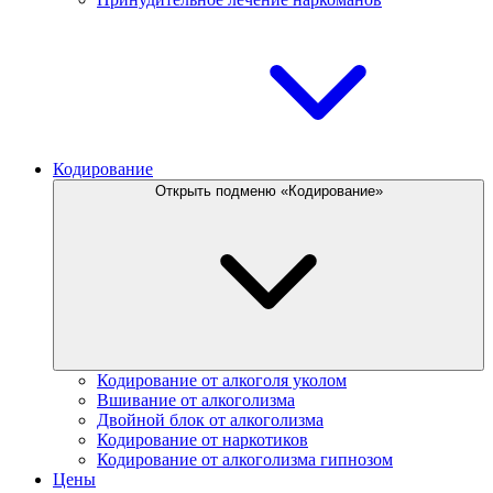
Кодирование
Открыть подменю «Кодирование»
Кодирование от алкоголя уколом
Вшивание от алкоголизма
Двойной блок от алкоголизма
Кодирование от наркотиков
Кодирование от алкоголизма гипнозом
Цены