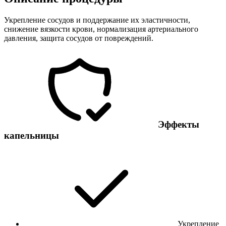
Укрепление сосудов и поддержание их эластичности,
снижение вязкости крови, нормализация артериального
давления, защита сосудов от повреждений.
Эффекты
капельницы
Укрепление