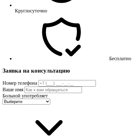
Круглосуточно
Бесплатно
Заявка на консультацию
Номер телефона
Ваше имя
Больной употребляет