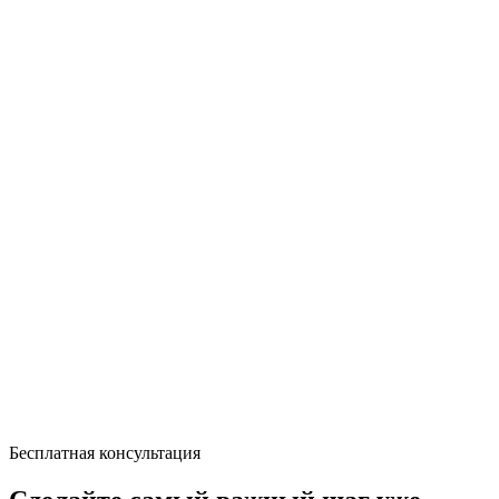
Бесплатная консультация