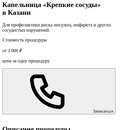
Капельница «Крепкие сосуды»
в Казани
Для профилактики риска инсульта, инфаркта и других
сосудистых нарушений.
Стоимость процедуры
от 3 000 ₽
цена за одну процедуру
Записаться
Описание процедуры