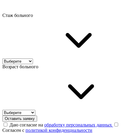
Стаж больного
Возраст больного
Оставить заявку
Даю согласие на
обработку персональных данных
Согласен с
политикой конфиденциальности