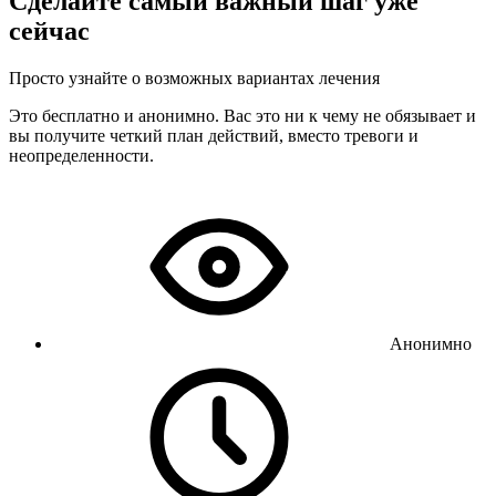
Сделайте самый важный шаг уже
сейчас
Просто узнайте о возможных вариантах лечения
Это бесплатно и анонимно. Вас это ни к чему не обязывает и
вы получите четкий план действий, вместо тревоги и
неопределенности.
Анонимно