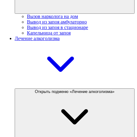
Вызов нарколога на дом
Вывод из запоя амбулаторно
Вывод из запоя в стационаре
Капельница от запоя
Лечение алкоголизма
Открыть подменю «Лечение алкоголизма»