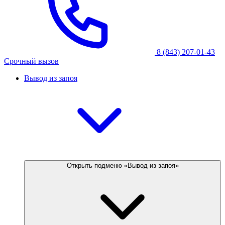
8 (843) 207-01-43
Срочный вызов
Вывод из запоя
Открыть подменю «Вывод из запоя»