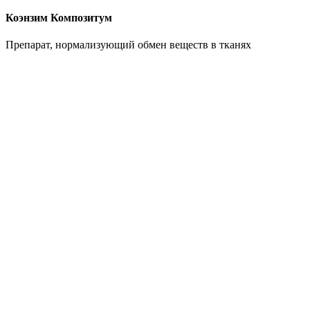
Коэнзим Композитум
Препарат, нормализующий обмен веществ в тканях