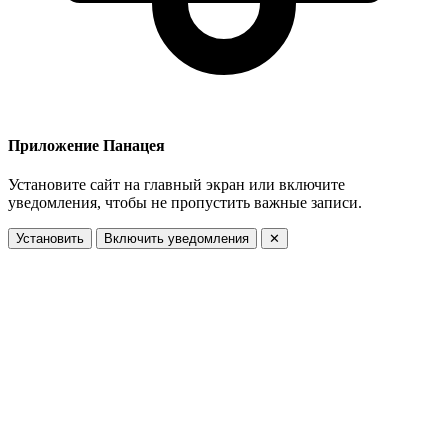
Приложение Панацея
Установите сайт на главный экран или включите
уведомления, чтобы не пропустить важные записи.
Установить
Включить уведомления
✕