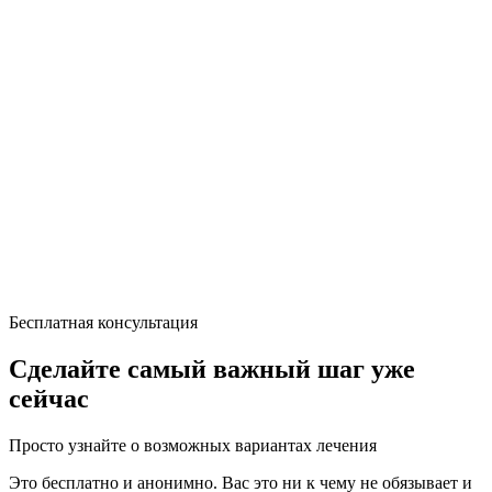
Бесплатная консультация
Сделайте самый важный шаг уже
сейчас
Просто узнайте о возможных вариантах лечения
Это бесплатно и анонимно. Вас это ни к чему не обязывает и