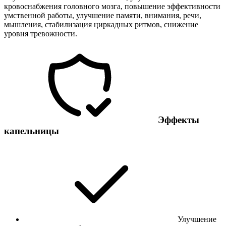
кровоснабжения головного мозга, повышение эффективности
умственной работы, улучшение памяти, внимания, речи,
мышления, стабилизация циркадных ритмов, снижение
уровня тревожности.
Эффекты
капельницы
Улучшение