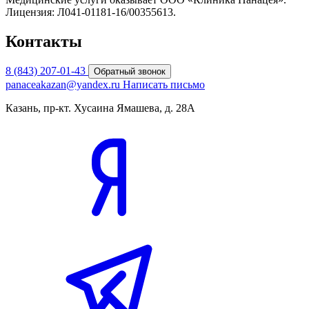
Лицензия: Л041-01181-16/00355613.
Контакты
8 (843) 207-01-43
Обратный звонок
panaceakazan@yandex.ru
Написать письмо
Казань, пр-кт. Хусаина Ямашева, д. 28А