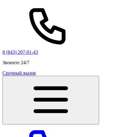
8 (843) 207-01-43
Звоните 24/7
Срочный вызов