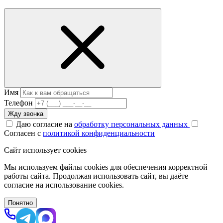
Имя
Телефон
Жду звонка
Даю согласие на
обработку персональных данных
Согласен с
политикой конфиденциальности
Сайт использует cookies
Мы используем файлы cookies для обеспечения корректной
работы сайта. Продолжая использовать сайт, вы даёте
согласие на использование cookies.
Понятно