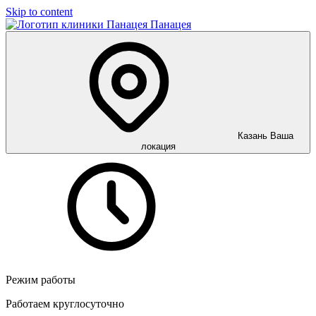
Skip to content
Панацея
Казань
Ваша
локация
Режим работы
Работаем круглосуточно