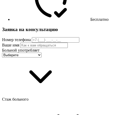
Бесплатно
Заявка на консультацию
Номер телефона
Ваше имя
Больной употребляет
Стаж больного