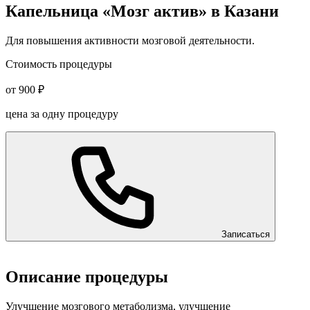
Капельница «Мозг актив» в Казани
Для повышения активности мозговой деятельности.
Стоимость процедуры
от 900 ₽
цена за одну процедуру
Записаться
Описание процедуры
Улучшение мозгового метаболизма, улучшение