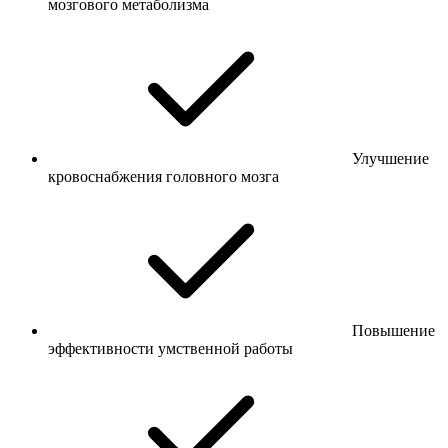
мозгового метаболизма
Улучшение
кровоснабжения головного мозга
Повышение
эффективности умственной работы