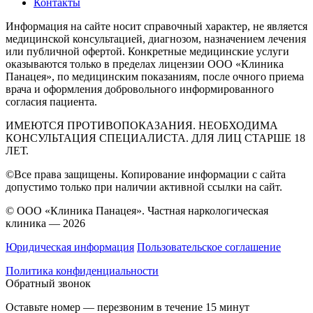
Контакты
Информация на сайте носит справочный характер, не является
медицинской консультацией, диагнозом, назначением лечения
или публичной офертой. Конкретные медицинские услуги
оказываются только в пределах лицензии ООО «Клиника
Панацея», по медицинским показаниям, после очного приема
врача и оформления добровольного информированного
согласия пациента.
ИМЕЮТСЯ ПРОТИВОПОКАЗАНИЯ. НЕОБХОДИМА
КОНСУЛЬТАЦИЯ СПЕЦИАЛИСТА. ДЛЯ ЛИЦ СТАРШЕ 18
ЛЕТ.
©Все права защищены. Копирование информации с сайта
допустимо только при наличии активной ссылки на сайт.
© ООО «Клиника Панацея». Частная наркологическая
клиника — 2026
Юридическая информация
Пользовательское соглашение
Политика конфиденциальности
Обратный звонок
Оставьте номер — перезвоним в течение 15 минут