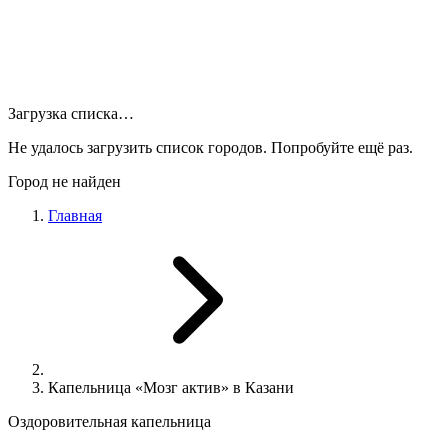
Загрузка списка…
Не удалось загрузить список городов. Попробуйте ещё раз.
Город не найден
Главная
Капельница «Мозг актив» в Казани
Оздоровительная капельница