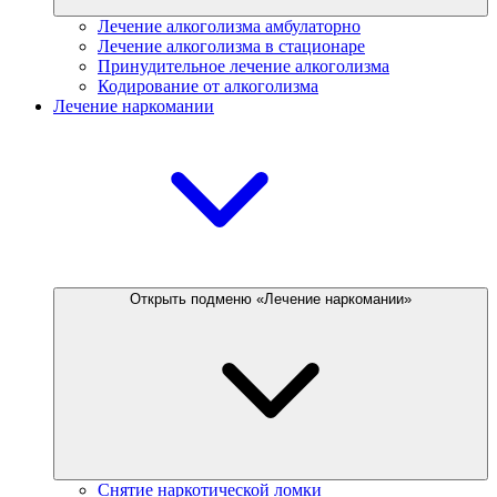
Лечение алкоголизма амбулаторно
Лечение алкоголизма в стационаре
Принудительное лечение алкоголизма
Кодирование от алкоголизма
Лечение наркомании
Открыть подменю «Лечение наркомании»
Снятие наркотической ломки