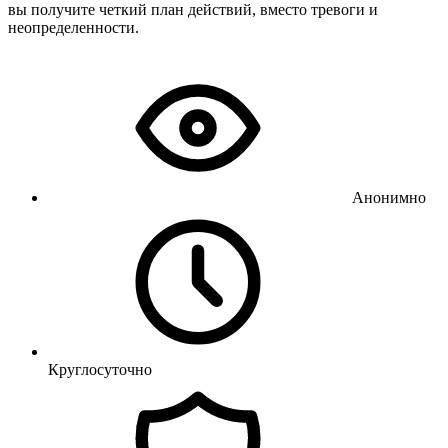
вы получите четкий план действий, вместо тревоги и
неопределенности.
Анонимно
Круглосуточно