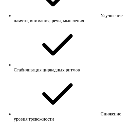
Улучшение
памяти, внимания, речи, мышления
Стабилизация циркадных ритмов
Снижение
уровня тревожности