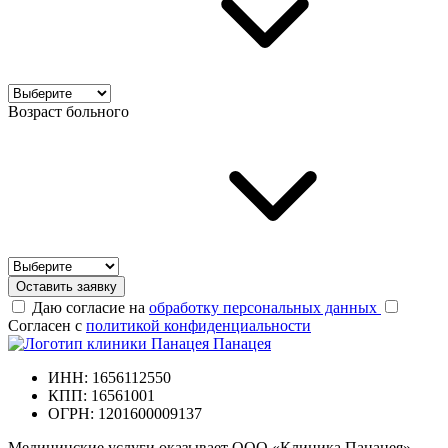
Возраст больного
Оставить заявку
Даю согласие на
обработку персональных данных
Согласен с
политикой конфиденциальности
Панацея
ИНН: 1656112550
КПП: 16561001
ОГРН: 1201600009137
Медицинские услуги оказывает ООО «Клиника Панацея».