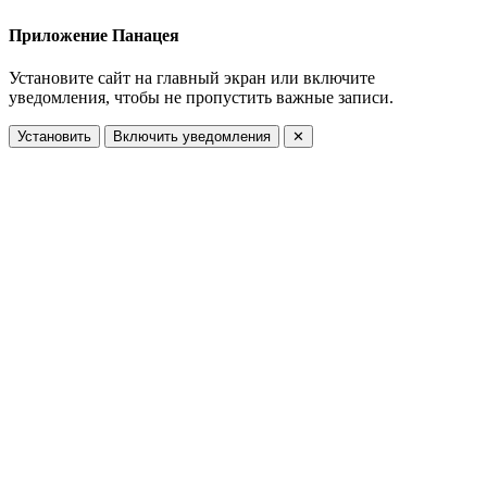
Приложение Панацея
Установите сайт на главный экран или включите
уведомления, чтобы не пропустить важные записи.
Установить
Включить уведомления
✕