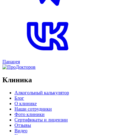
Панацея
Клиника
Алкогольный калькулятор
Блог
О клинике
Наши сотрудники
Фото клиники
Сертификаты и лицензии
Отзывы
Видео