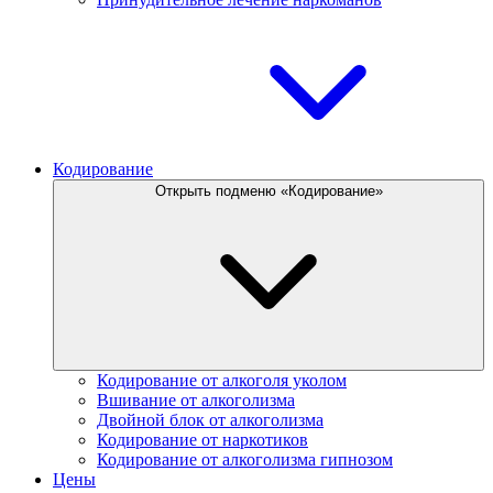
Кодирование
Открыть подменю «Кодирование»
Кодирование от алкоголя уколом
Вшивание от алкоголизма
Двойной блок от алкоголизма
Кодирование от наркотиков
Кодирование от алкоголизма гипнозом
Цены