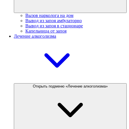
Вызов нарколога на дом
Вывод из запоя амбулаторно
Вывод из запоя в стационаре
Капельница от запоя
Лечение алкоголизма
Открыть подменю «Лечение алкоголизма»