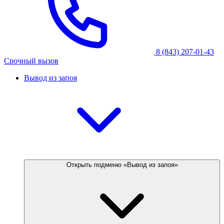
8 (843) 207-01-43
Срочный вызов
Вывод из запоя
Открыть подменю «Вывод из запоя»