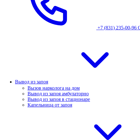
+7 (831) 235-00-96
Вывод из запоя
Вызов нарколога на дом
Вывод из запоя амбулаторно
Вывод из запоя в стационаре
Капельница от запоя