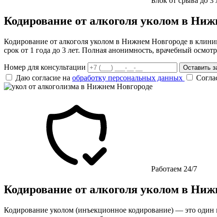
Блок от срыва до 3 
Кодирование от алкоголя уколом в Ниж
Кодирование от алкоголя уколом в Нижнем Новгороде в клини
срок от 1 года до 3 лет. Полная анонимность, врачебный осмотр
Номер для консультации
Оставить з
Даю согласие на
обработку персональных данных
Согла
Работаем 24/7
Кодирование от алкоголя уколом в Ниж
Кодирование уколом (инъекционное кодирование) — это один 