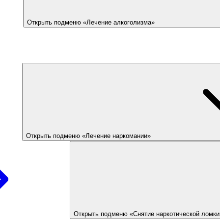
Открыть подменю «Лечение алкоголизма»
Открыть подменю «Лечение наркомании»
Открыть подменю «Снятие наркотической ломки