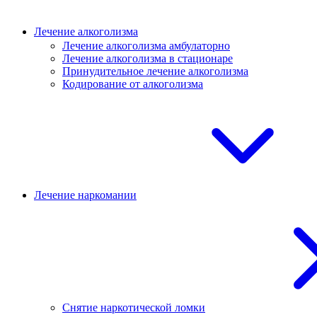
Лечение алкоголизма
Лечение алкоголизма амбулаторно
Лечение алкоголизма в стационаре
Принудительное лечение алкоголизма
Кодирование от алкоголизма
Лечение наркомании
Снятие наркотической ломки