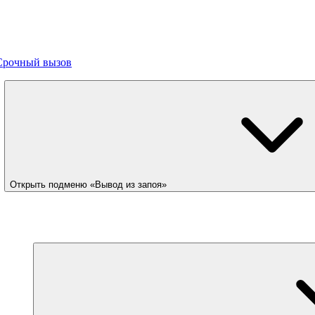
Срочный вызов
Открыть подменю «Вывод из запоя»