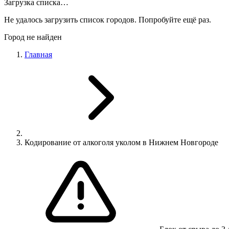
Загрузка списка…
Не удалось загрузить список городов. Попробуйте ещё раз.
Город не найден
Главная
Кодирование от алкоголя уколом в Нижнем Новгороде