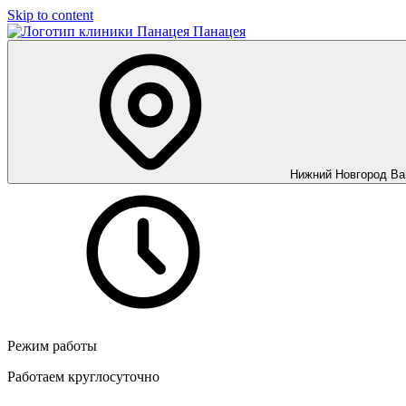
Skip to content
Панацея
Нижний Новгород
Ва
Режим работы
Работаем круглосуточно