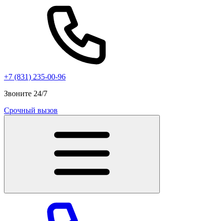
+7 (831) 235-00-96
Звоните 24/7
Срочный вызов