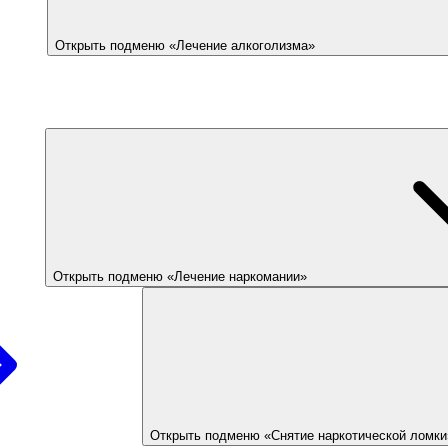
Открыть подменю «Лечение алкоголизма»
Открыть подменю «Лечение наркомании»
Открыть подменю «Снятие наркотической ломки