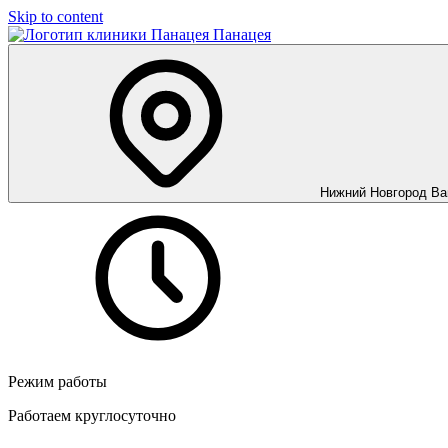
Skip to content
Панацея
Нижний Новгород
Ва
Режим работы
Работаем круглосуточно