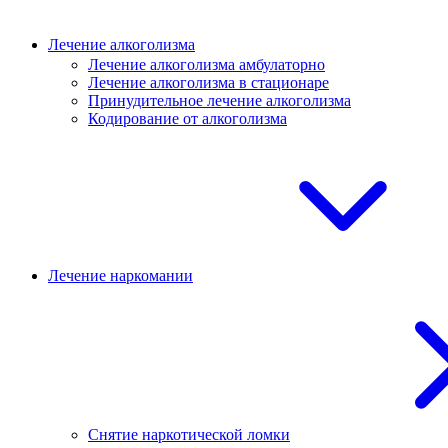
Лечение алкоголизма
Лечение алкоголизма амбулаторно
Лечение алкоголизма в стационаре
Принудительное лечение алкоголизма
Кодирование от алкоголизма
Лечение наркомании
Снятие наркотической ломки