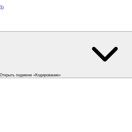
Д)
Открыть подменю «Кодирование»