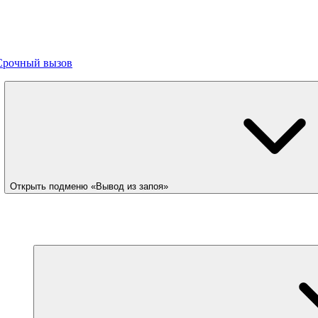
Срочный вызов
Открыть подменю «Вывод из запоя»