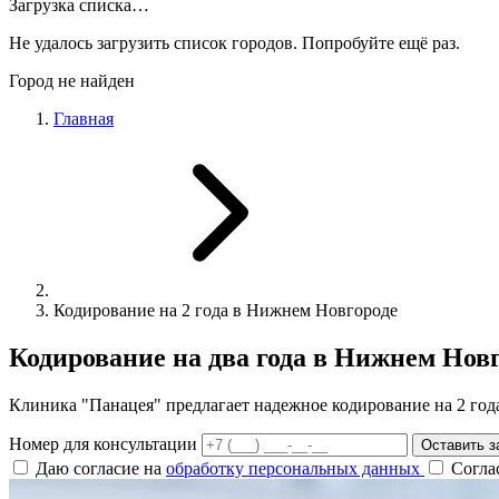
Загрузка списка…
Не удалось загрузить список городов. Попробуйте ещё раз.
Город не найден
Главная
Кодирование на 2 года в Нижнем Новгороде
Кодирование на два года в Нижнем Нов
Клиника "Панацея" предлагает надежное кодирование на 2 года
Номер для консультации
Оставить з
Даю согласие на
обработку персональных данных
Согла