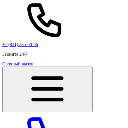
+7 (831) 235-00-96
Звоните 24/7
Срочный вызов