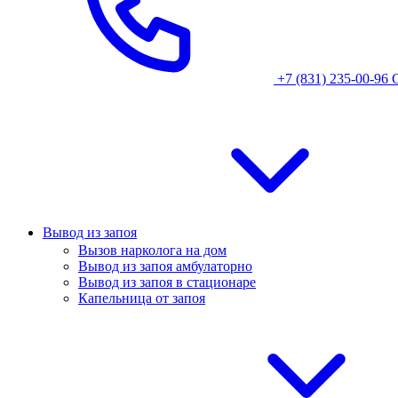
+7 (831) 235-00-96
Вывод из запоя
Вызов нарколога на дом
Вывод из запоя амбулаторно
Вывод из запоя в стационаре
Капельница от запоя