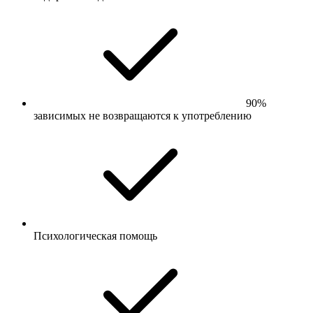
90%
зависимых не возвращаются к употреблению
Психологическая помощь