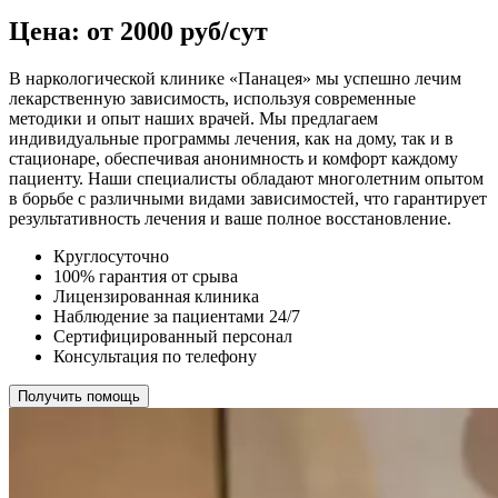
Цена: от 2000 руб/сут
В наркологической клинике «Панацея» мы успешно лечим
лекарственную зависимость, используя современные
методики и опыт наших врачей. Мы предлагаем
индивидуальные программы лечения, как на дому, так и в
стационаре, обеспечивая анонимность и комфорт каждому
пациенту. Наши специалисты обладают многолетним опытом
в борьбе с различными видами зависимостей, что гарантирует
результативность лечения и ваше полное восстановление.
Круглосуточно
100% гарантия от срыва
Лицензированная клиника
Наблюдение за пациентами 24/7
Сертифицированный персонал
Консультация по телефону
Получить помощь