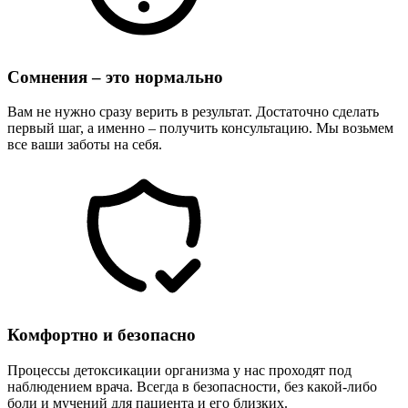
Сомнения – это нормально
Вам не нужно сразу верить в результат. Достаточно сделать
первый шаг, а именно – получить консультацию. Мы возьмем
все ваши заботы на себя.
Комфортно и безопасно
Процессы детоксикации организма у нас проходят под
наблюдением врача. Всегда в безопасности, без какой-либо
боли и мучений для пациента и его близких.