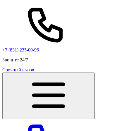
+7 (831) 235-00-96
Звоните 24/7
Срочный вызов