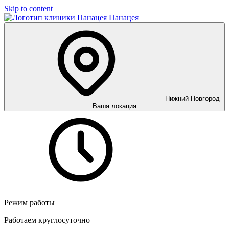
Skip to content
Панацея
Нижний Новгород
Ваша локация
Режим работы
Работаем круглосуточно