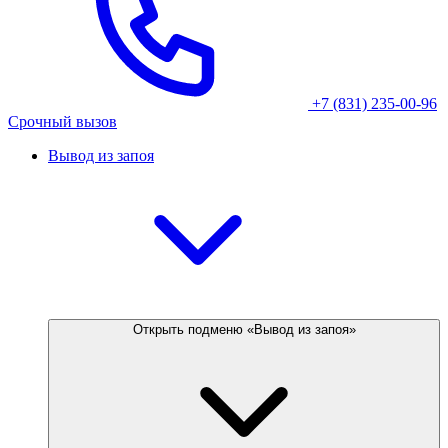
+7 (831) 235-00-96
Срочный вызов
Вывод из запоя
Открыть подменю «Вывод из запоя»