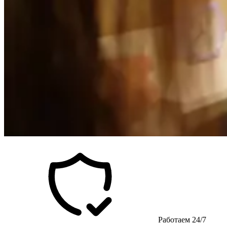
Работаем 24/7