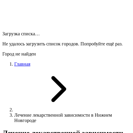
Загрузка списка…
Не удалось загрузить список городов. Попробуйте ещё раз.
Город не найден
Главная
Лечение лекарственной зависимости в Нижнем
Новгороде
Лечение лекарственной зависимости