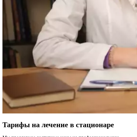
Тарифы на лечение в стационаре