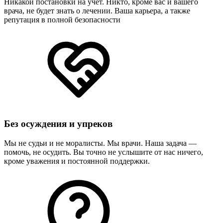
Никакой постановки на учет. Никто, кроме вас и вашего
врача, не будет знать о лечении. Ваша карьера, а также
репутация в полной безопасности
Без осуждения и упреков
Мы не судьи и не моралисты. Мы врачи. Наша задача —
помочь, не осудить. Вы точно не услышите от нас ничего,
кроме уважения и постоянной поддержки.