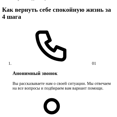
Как вернуть себе спокойную жизнь за
4 шага
01
Анонимный звонок
Вы рассказываете нам о своей ситуации. Мы отвечаем
на все вопросы и подбираем вам вариант помощи.