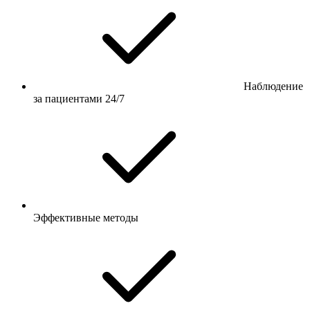
Наблюдение
за пациентами 24/7
Эффективные методы