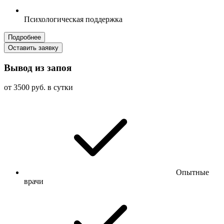
Психологическая поддержка
Подробнее
Оставить заявку
Вывод из запоя
от 3500 руб. в сутки
Опытные
врачи