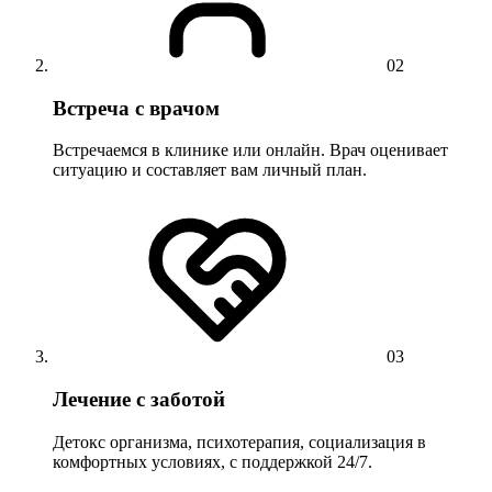
02
Встреча с врачом
Встречаемся в клинике или онлайн. Врач оценивает
ситуацию и составляет вам личный план.
03
Лечение с заботой
Детокс организма, психотерапия, социализация в
комфортных условиях, с поддержкой 24/7.