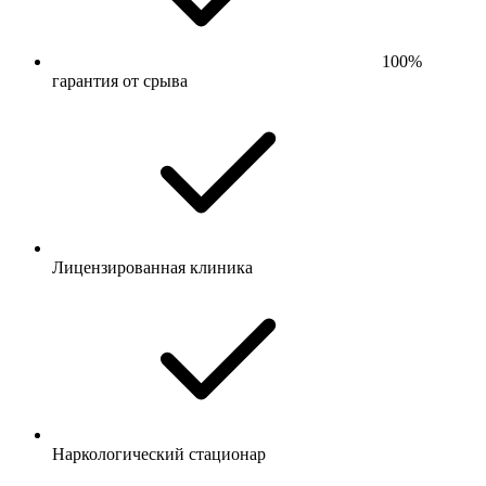
100%
гарантия от срыва
Лицензированная клиника
Наркологический стационар