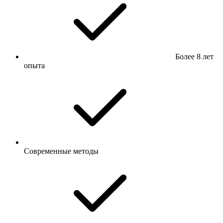
Более 8 лет
опыта
Современные методы