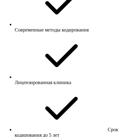
Современные методы кодирования
Лицензированная клиника
Срок
кодирования до 5 лет