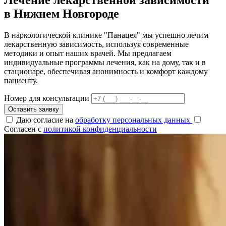
в Нижнем Новгороде
В наркологической клинике "Панацея" мы успешно лечим
лекарственную зависимость, используя современные
методики и опыт наших врачей. Мы предлагаем
индивидуальные программы лечения, как на дому, так и в
стационаре, обеспечивая анонимность и комфорт каждому
пациенту.
Номер для консультации
Оставить заявку
Даю согласие на
обработку персональных данных
Согласен с
политикой конфиденциальности