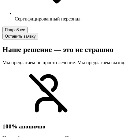
Сертифицированный персонал
Подробнее
Оставить заявку
Наше решение — это не страшно
Мы предлагаем не просто лечение. Мы предлагаем выход.
100% анонимно