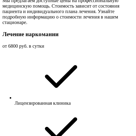
Мы предлагаем доступные цены на профессиональную
медицинскую помощь. Стоимость зависит от состояния
пациента и индивидуального плана лечения. Узнайте
подробную информацию о стоимости лечения в нашем
стационаре.
Лечение наркомании
от 6800 руб. в сутки
Лицензированная клиника