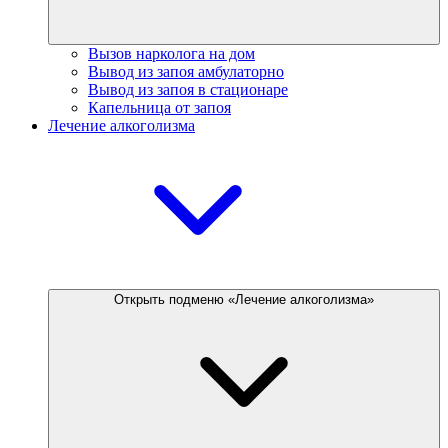
Вызов нарколога на дом
Вывод из запоя амбулаторно
Вывод из запоя в стационаре
Капельница от запоя
Лечение алкоголизма
Открыть подменю «Лечение алкоголизма»