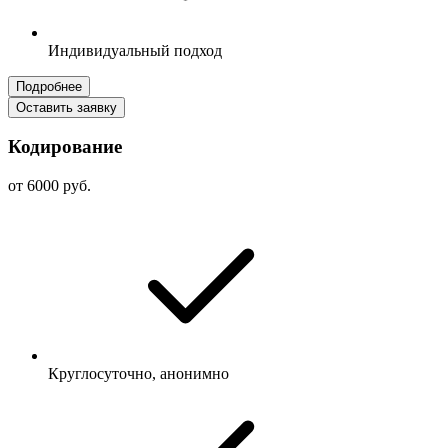
Индивидуальный подход
Подробнее
Оставить заявку
Кодирование
от 6000 руб.
Круглосуточно, анонимно