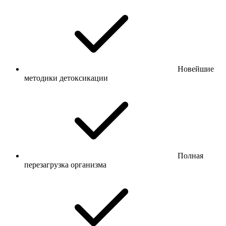
Новейшие
методики детоксикации
Полная
перезагрузка организма