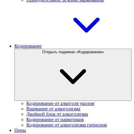
Кодирование
Открыть подменю «Кодирование»
Кодирование от алкоголя уколом
Вшивание от алкоголизма
Двойной блок от алкоголизма
Кодирование от наркотиков
Кодирование от алкоголизма гипнозом
Цены