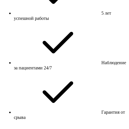
5 лет
успешной работы
Наблюдение
за пациентами 24/7
Гарантия от
срыва