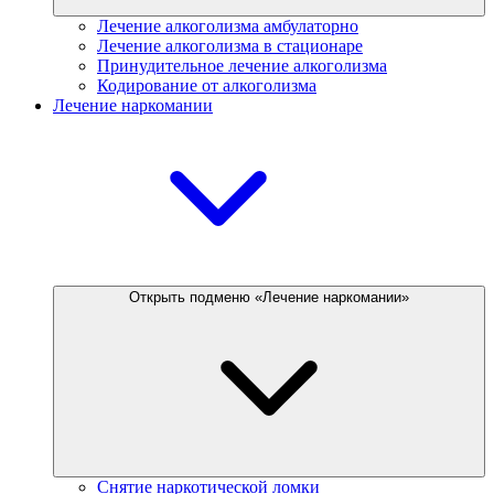
Лечение алкоголизма амбулаторно
Лечение алкоголизма в стационаре
Принудительное лечение алкоголизма
Кодирование от алкоголизма
Лечение наркомании
Открыть подменю «Лечение наркомании»
Снятие наркотической ломки