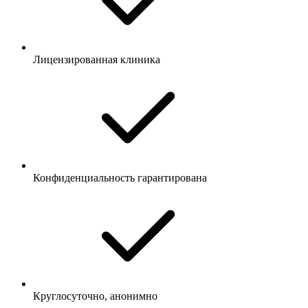
Лицензированная клиника
Конфиденциальность гарантирована
Круглосуточно, анонимно