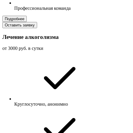
Профессиональная команда
Подробнее
Оставить заявку
Лечение алкоголизма
от 3000 руб. в сутки
Круглосуточно, анонимно