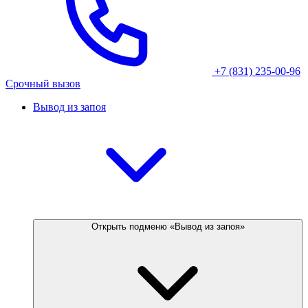
+7 (831) 235-00-96
Срочный вызов
Вывод из запоя
Открыть подменю «Вывод из запоя»