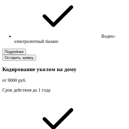
Водно-
электролитный баланс
Подробнее
Оставить заявку
Кодирование уколом на дому
от 9000 руб.
Срок действия до 1 года