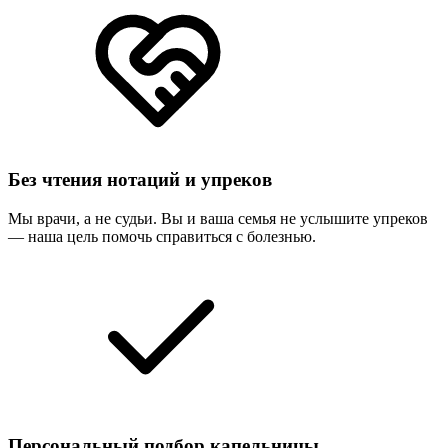
Без чтения нотаций и упреков
Мы врачи, а не судьи. Вы и ваша семья не услышите упреков
— наша цель помочь справиться с болезнью.
Персональный подбор капельницы