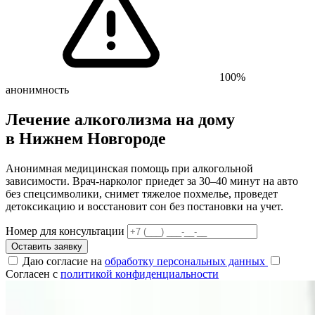
100%
анонимность
Лечение алкоголизма на дому
в Нижнем Новгороде
Анонимная медицинская помощь при алкогольной
зависимости. Врач-нарколог приедет за 30–40 минут на авто
без спецсимволики, снимет тяжелое похмелье, проведет
детоксикацию и восстановит сон без постановки на учет.
Номер для консультации
Оставить заявку
Даю согласие на
обработку персональных данных
Согласен с
политикой конфиденциальности