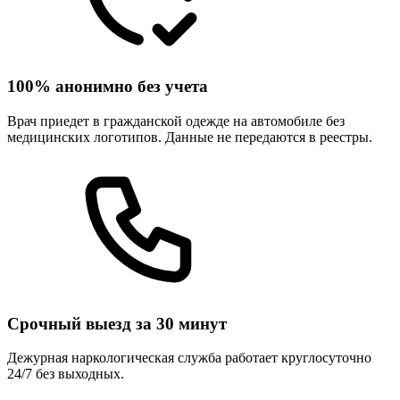
100% анонимно без учета
Врач приедет в гражданской одежде на автомобиле без
медицинских логотипов. Данные не передаются в реестры.
Срочный выезд за 30 минут
Дежурная наркологическая служба работает круглосуточно
24/7 без выходных.