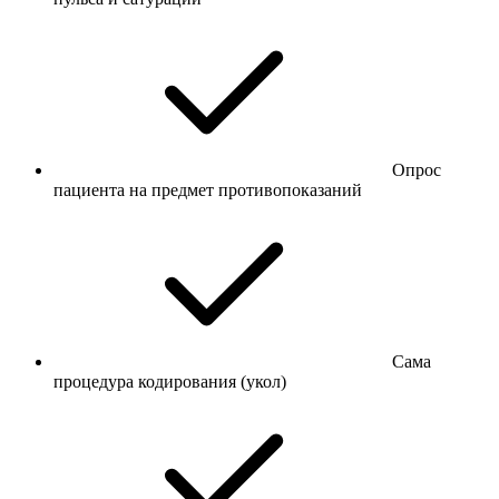
Опрос
пациента на предмет противопоказаний
Сама
процедура кодирования (укол)