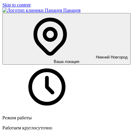
Skip to content
Панацея
Нижний Новгород
Ваша локация
Режим работы
Работаем круглосуточно