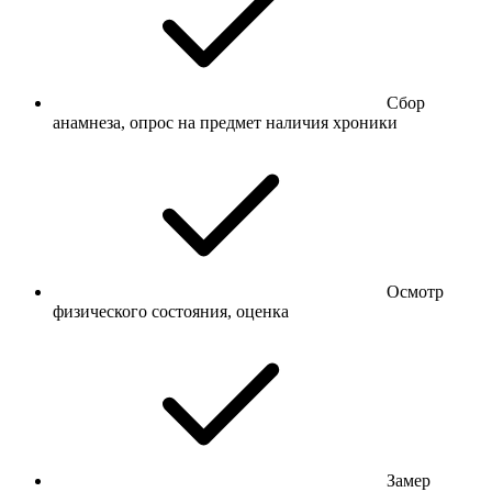
Сбор
анамнеза, опрос на предмет наличия хроники
Осмотр
физического состояния, оценка
Замер