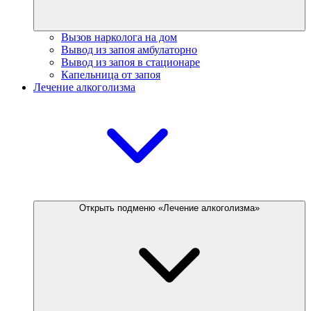
Вызов нарколога на дом
Вывод из запоя амбулаторно
Вывод из запоя в стационаре
Капельница от запоя
Лечение алкоголизма
Открыть подменю «Лечение алкоголизма»