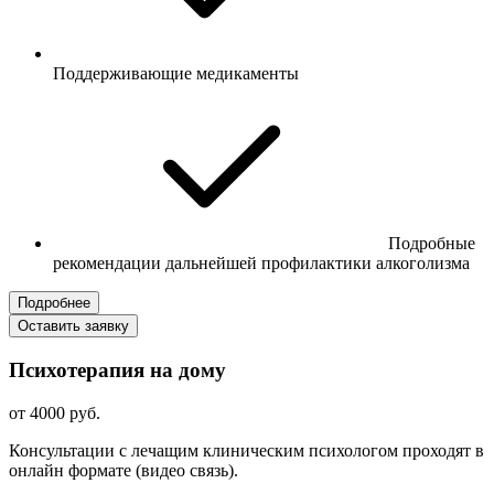
Поддерживающие медикаменты
Подробные
рекомендации дальнейшей профилактики алкоголизма
Подробнее
Оставить заявку
Психотерапия на дому
от 4000 руб.
Консультации с лечащим клиническим психологом проходят в
онлайн формате (видео связь).