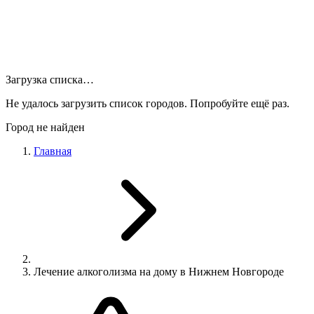
Загрузка списка…
Не удалось загрузить список городов. Попробуйте ещё раз.
Город не найден
Главная
Лечение алкоголизма на дому в Нижнем Новгороде