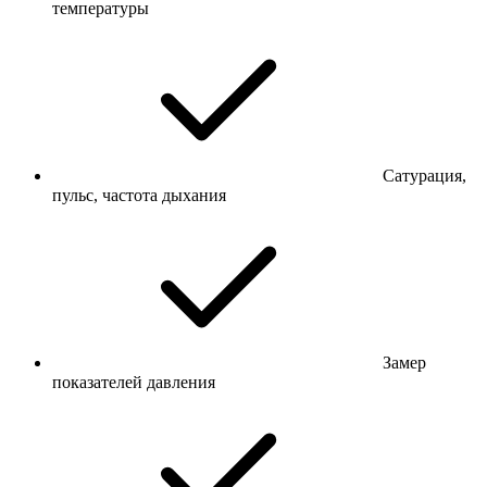
температуры
Сатурация,
пульс, частота дыхания
Замер
показателей давления