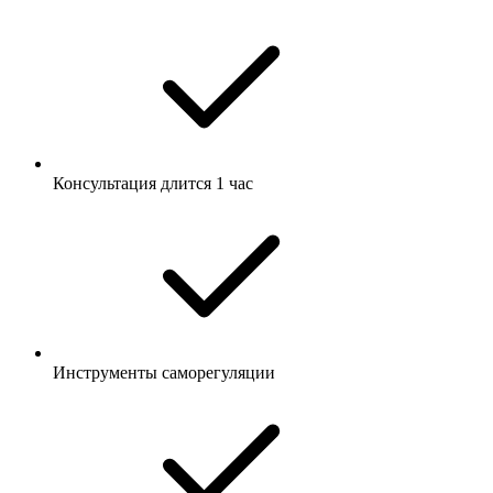
Консультация длится 1 час
Инструменты саморегуляции