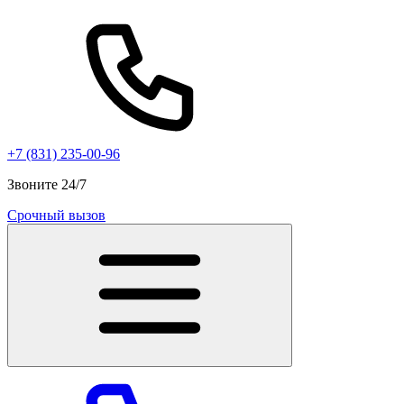
+7 (831) 235-00-96
Звоните 24/7
Срочный вызов