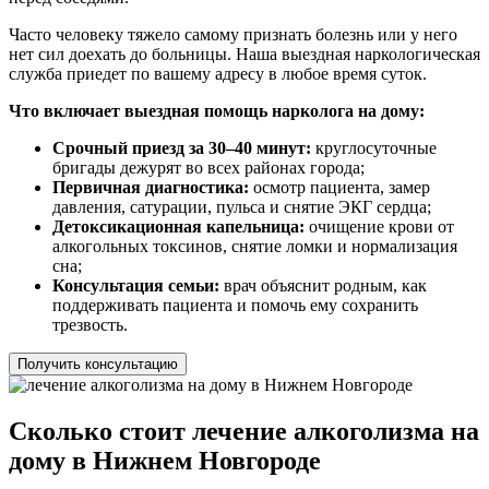
Часто человеку тяжело самому признать болезнь или у него
нет сил доехать до больницы. Наша выездная наркологическая
служба приедет по вашему адресу в любое время суток.
Что включает выездная помощь нарколога на дому:
Срочный приезд за 30–40 минут:
круглосуточные
бригады дежурят во всех районах города;
Первичная диагностика:
осмотр пациента, замер
давления, сатурации, пульса и снятие ЭКГ сердца;
Детоксикационная капельница:
очищение крови от
алкогольных токсинов, снятие ломки и нормализация
сна;
Консультация семьи:
врач объяснит родным, как
поддерживать пациента и помочь ему сохранить
трезвость.
Получить консультацию
Сколько стоит лечение алкоголизма на
дому в Нижнем Новгороде