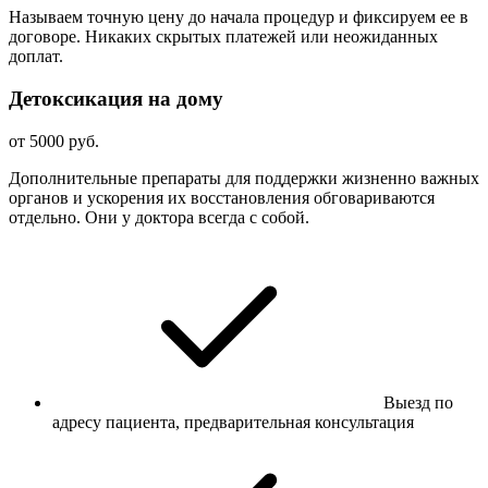
Называем точную цену до начала процедур и фиксируем ее в
договоре. Никаких скрытых платежей или неожиданных
доплат.
Детоксикация на дому
от 5000 руб.
Дополнительные препараты для поддержки жизненно важных
органов и ускорения их восстановления обговариваются
отдельно. Они у доктора всегда с собой.
Выезд по
адресу пациента, предварительная консультация