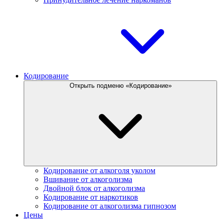
Кодирование
Открыть подменю «Кодирование»
Кодирование от алкоголя уколом
Вшивание от алкоголизма
Двойной блок от алкоголизма
Кодирование от наркотиков
Кодирование от алкоголизма гипнозом
Цены