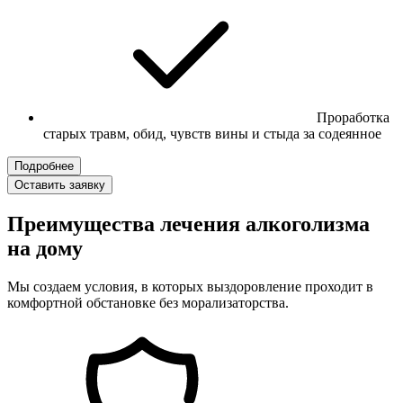
Проработка
старых травм, обид, чувств вины и стыда за содеянное
Подробнее
Оставить заявку
Преимущества лечения алкоголизма
на дому
Мы создаем условия, в которых выздоровление проходит в
комфортной обстановке без морализаторства.