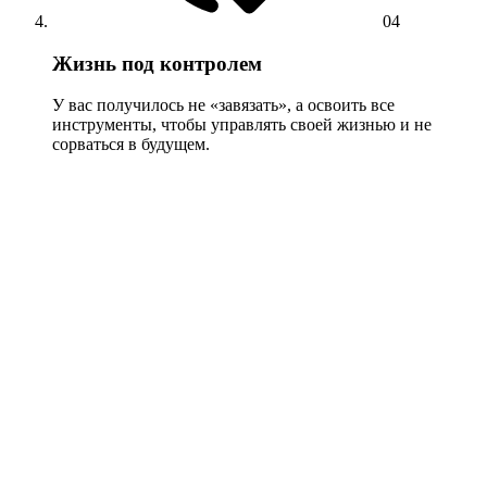
04
Жизнь под контролем
У вас получилось не «завязать», а освоить все
инструменты, чтобы управлять своей жизнью и не
сорваться в будущем.