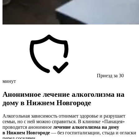
Приезд за 30
минут
Анонимное лечение алкоголизма на
дому в Нижнем Новгороде
Алкогольная зависимость отнимает здоровье и разрушает
семьи, но с ней можно справиться. В клинике «Панацея»
проводится анонимное
лечение алкоголизма на дому
в Нижнем Новгороде
— без госпитализации, стыда и огласки
перед соседями.