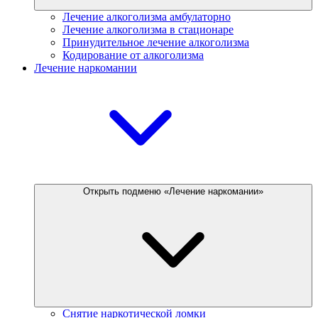
Лечение алкоголизма амбулаторно
Лечение алкоголизма в стационаре
Принудительное лечение алкоголизма
Кодирование от алкоголизма
Лечение наркомании
Открыть подменю «Лечение наркомании»
Снятие наркотической ломки