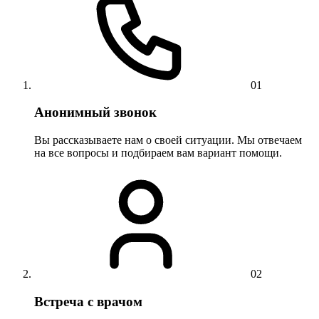
01
Анонимный звонок
Вы рассказываете нам о своей ситуации. Мы отвечаем
на все вопросы и подбираем вам вариант помощи.
02
Встреча с врачом