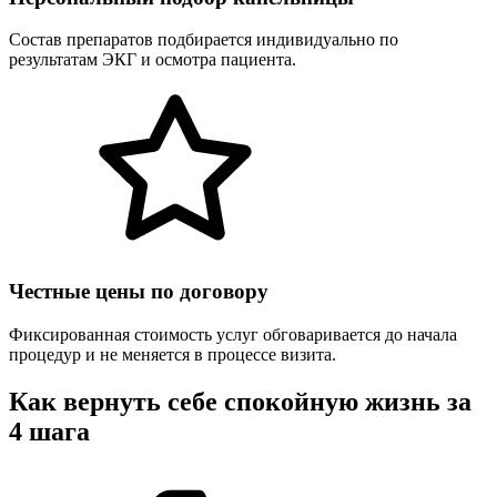
Состав препаратов подбирается индивидуально по
результатам ЭКГ и осмотра пациента.
Честные цены по договору
Фиксированная стоимость услуг обговаривается до начала
процедур и не меняется в процессе визита.
Как вернуть себе спокойную жизнь за
4 шага