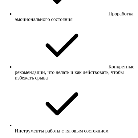
Проработка
эмоционального состояния
Конкретные
рекомендации, что делать и как действовать, чтобы
избежать срыва
Инструменты работы с тяговым состоянием