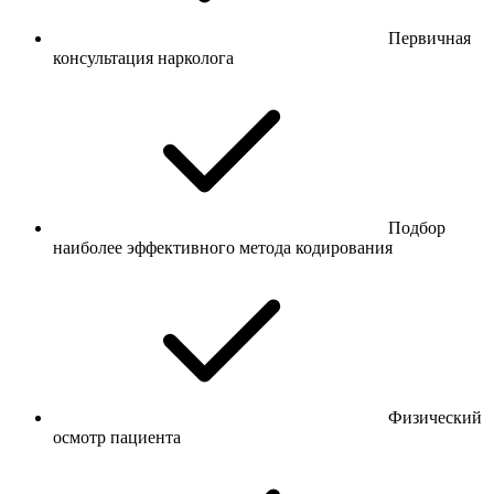
Первичная
консультация нарколога
Подбор
наиболее эффективного метода кодирования
Физический
осмотр пациента