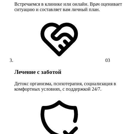
Встречаемся в клинике или онлайн. Врач оценивает
ситуацию и составляет вам личный план.
03
Лечение с заботой
Детокс организма, психотерапия, социализация в
комфортных условиях, с поддержкой 24/7.