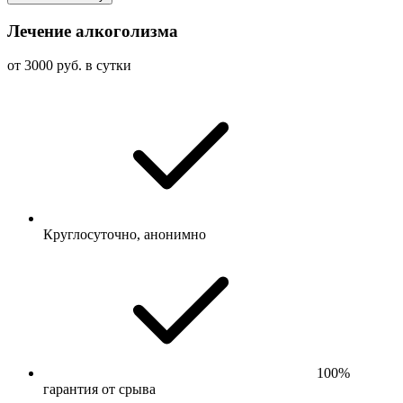
Лечение алкоголизма
от 3000 руб. в сутки
Круглосуточно, анонимно
100%
гарантия от срыва