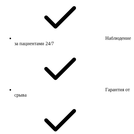
Наблюдение
за пациентами 24/7
Гарантия от
срыва