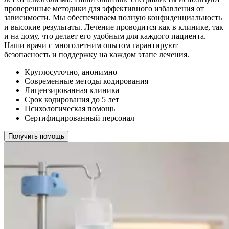
проверенные методики для эффективного избавления от
зависимости. Мы обеспечиваем полную конфиденциальность
и высокие результаты. Лечение проводится как в клинике, так
и на дому, что делает его удобным для каждого пациента.
Наши врачи с многолетним опытом гарантируют
безопасность и поддержку на каждом этапе лечения.
Круглосуточно, анонимно
Современные методы кодирования
Лицензированная клиника
Срок кодирования до 5 лет
Психологическая помощь
Сертифицированный персонал
Получить помощь