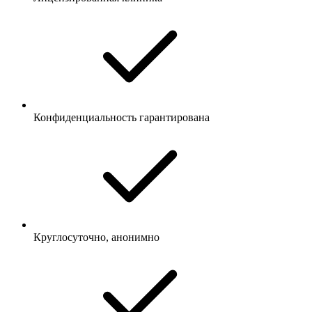
Конфиденциальность гарантирована
Круглосуточно, анонимно