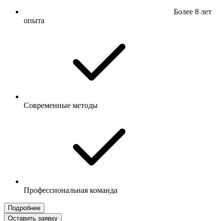
Более 8 лет
опыта
Современные методы
Профессиональная команда
Подробнее
Оставить заявку