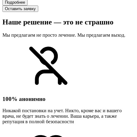
Подробнее
Оставить заявку
Наше решение — это не страшно
Мы предлагаем не просто лечение. Мы предлагаем выход.
100% анонимно
Никакой постановки на учет. Никто, кроме вас и вашего
врача, не будет знать о лечении. Ваша карьера, а также
репутация в полной безопасности