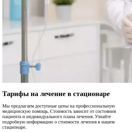
Тарифы на лечение в стационаре
Мы предлагаем доступные цены на профессиональную
медицинскую помощь. Стоимость зависит от состояния
пациента и индивидуального плана лечения. Узнайте
подробную информацию о стоимости лечения в нашем
стационаре.