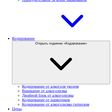
Кодирование
Открыть подменю «Кодирование»
Кодирование от алкоголя уколом
Вшивание от алкоголизма
Двойной блок от алкоголизма
Кодирование от наркотиков
Кодирование от алкоголизма гипнозом
Цены