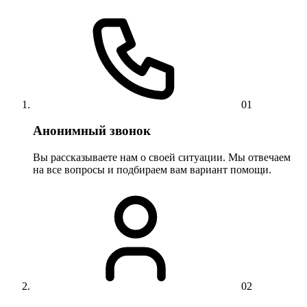
01
Анонимный звонок
Вы рассказываете нам о своей ситуации. Мы отвечаем
на все вопросы и подбираем вам вариант помощи.
02