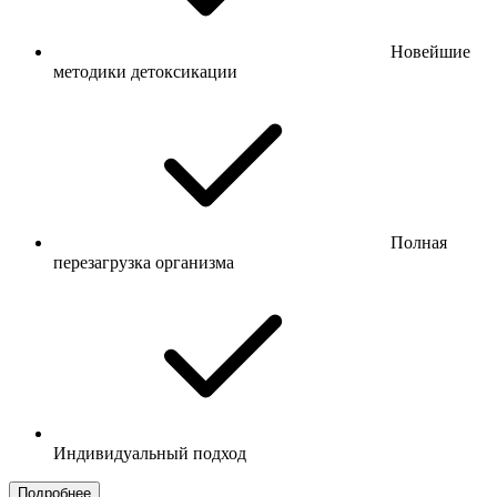
Новейшие
методики детоксикации
Полная
перезагрузка организма
Индивидуальный подход
Подробнее