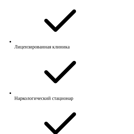
Лицензированная клиника
Наркологический стационар