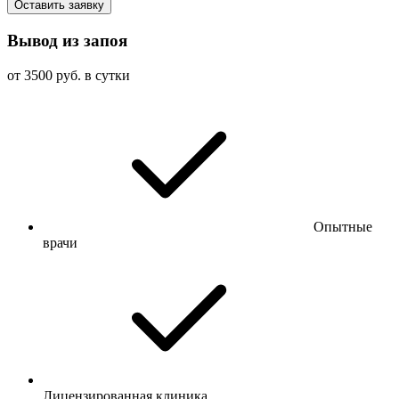
Оставить заявку
Вывод из запоя
от 3500 руб. в сутки
Опытные
врачи
Лицензированная клиника