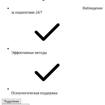
Наблюдение
за пациентами 24/7
Эффективные методы
Психологическая поддержка
Подробнее