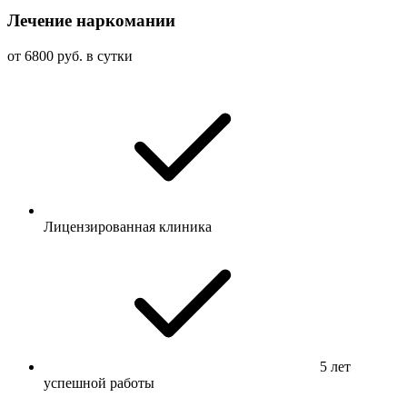
Лечение наркомании
от 6800 руб. в сутки
Лицензированная клиника
5 лет
успешной работы