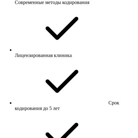
Современные методы кодирования
Лицензированная клиника
Срок
кодирования до 5 лет