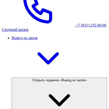
+7 (831) 235-00-96
Срочный вызов
Вывод из запоя
Открыть подменю «Вывод из запоя»