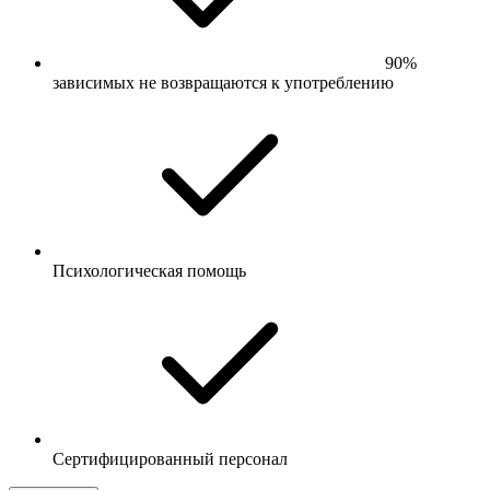
90%
зависимых не возвращаются к употреблению
Психологическая помощь
Сертифицированный персонал