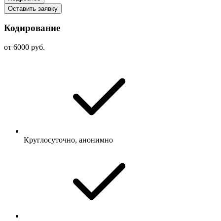
Оставить заявку
Кодирование
от 6000 руб.
Круглосуточно, анонимно