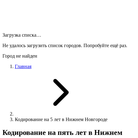
Загрузка списка…
Не удалось загрузить список городов. Попробуйте ещё раз.
Город не найден
Главная
Кодирование на 5 лет в Нижнем Новгороде
Кодирование на пять лет в Нижнем