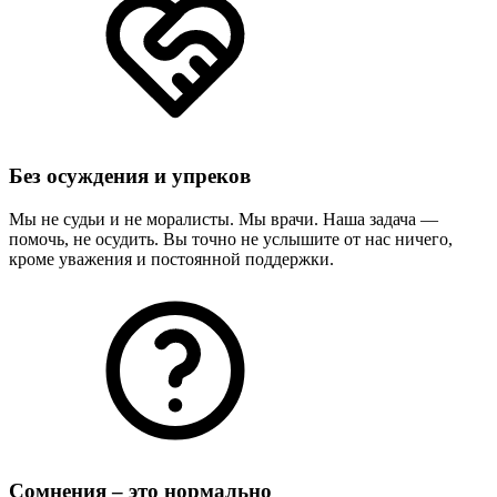
Без осуждения и упреков
Мы не судьи и не моралисты. Мы врачи. Наша задача —
помочь, не осудить. Вы точно не услышите от нас ничего,
кроме уважения и постоянной поддержки.
Сомнения – это нормально