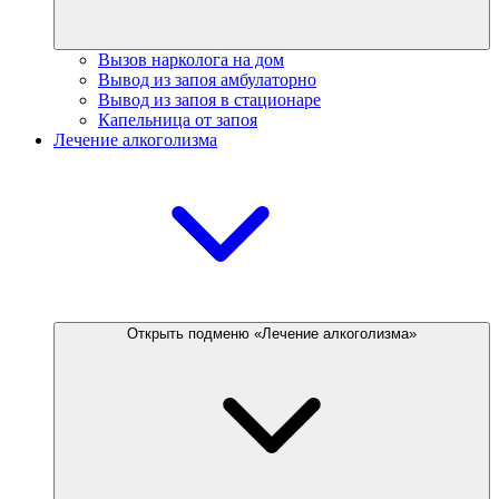
Вызов нарколога на дом
Вывод из запоя амбулаторно
Вывод из запоя в стационаре
Капельница от запоя
Лечение алкоголизма
Открыть подменю «Лечение алкоголизма»