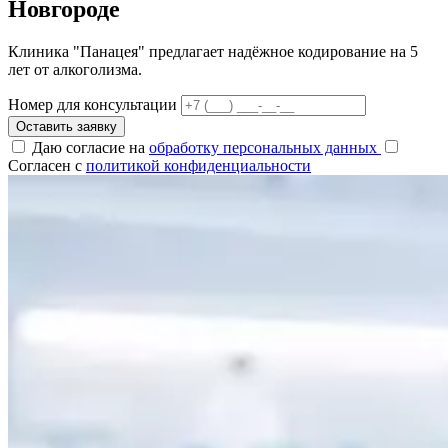
Новгороде
Клиника "Панацея" предлагает надёжное кодирование на 5
лет от алкоголизма.
Номер для консультации
Оставить заявку
Даю согласие на
обработку персональных данных
Согласен с
политикой конфиденциальности