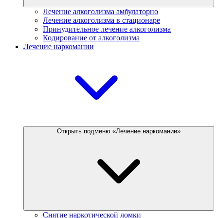
Лечение алкоголизма амбулаторно
Лечение алкоголизма в стационаре
Принудительное лечение алкоголизма
Кодирование от алкоголизма
Лечение наркомании
Открыть подменю «Лечение наркомании»
Снятие наркотической ломки