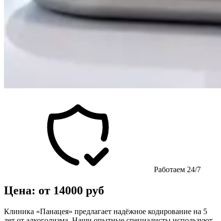
Работаем 24/7
Цена: от 14000 руб
Клиника «Панацея» предлагает надёжное кодирование на 5
лет от алкоголизма. Наши опытные специалисты используют