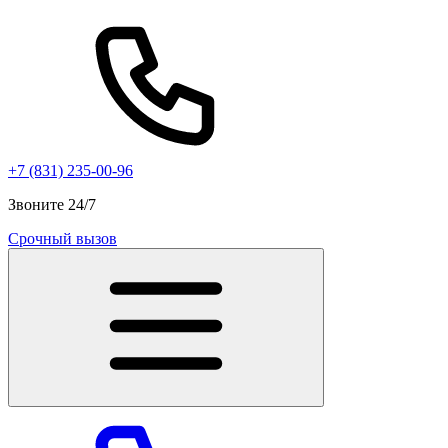
+7 (831) 235-00-96
Звоните 24/7
Срочный вызов