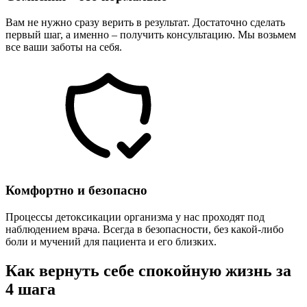
Вам не нужно сразу верить в результат. Достаточно сделать
первый шаг, а именно – получить консультацию. Мы возьмем
все ваши заботы на себя.
Комфортно и безопасно
Процессы детоксикации организма у нас проходят под
наблюдением врача. Всегда в безопасности, без какой-либо
боли и мучений для пациента и его близких.
Как вернуть себе спокойную жизнь за
4 шага