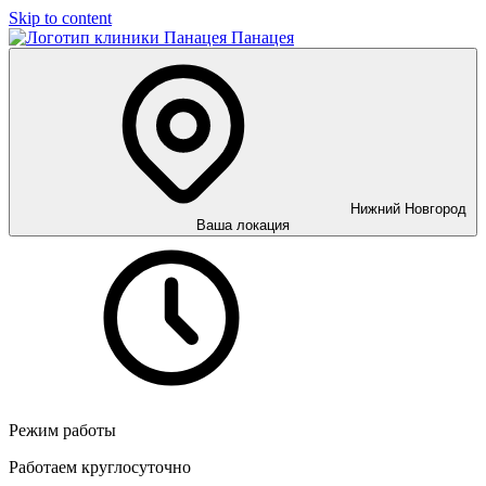
Skip to content
Панацея
Нижний Новгород
Ваша локация
Режим работы
Работаем круглосуточно