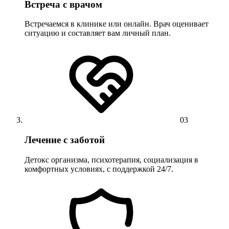
Встреча с врачом
Встречаемся в клинике или онлайн. Врач оценивает
ситуацию и составляет вам личный план.
03
Лечение с заботой
Детокс организма, психотерапия, социализация в
комфортных условиях, с поддержкой 24/7.