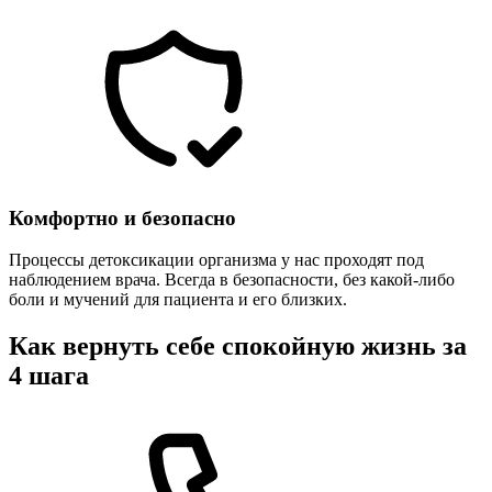
Комфортно и безопасно
Процессы детоксикации организма у нас проходят под
наблюдением врача. Всегда в безопасности, без какой-либо
боли и мучений для пациента и его близких.
Как вернуть себе спокойную жизнь за
4 шага