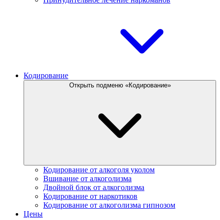
Кодирование
Открыть подменю «Кодирование»
Кодирование от алкоголя уколом
Вшивание от алкоголизма
Двойной блок от алкоголизма
Кодирование от наркотиков
Кодирование от алкоголизма гипнозом
Цены