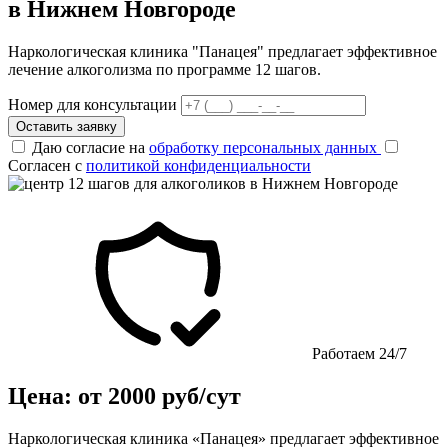
в Нижнем Новгороде
Наркологическая клиника "Панацея" предлагает эффективное
лечение алкоголизма по программе 12 шагов.
Номер для консультации
Оставить заявку
Даю согласие на
обработку персональных данных
Согласен с
политикой конфиденциальности
Работаем 24/7
Цена: от 2000 руб/сут
Наркологическая клиника «Панацея» предлагает эффективное