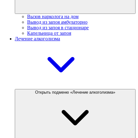
Вызов нарколога на дом
Вывод из запоя амбулаторно
Вывод из запоя в стационаре
Капельница от запоя
Лечение алкоголизма
Открыть подменю «Лечение алкоголизма»