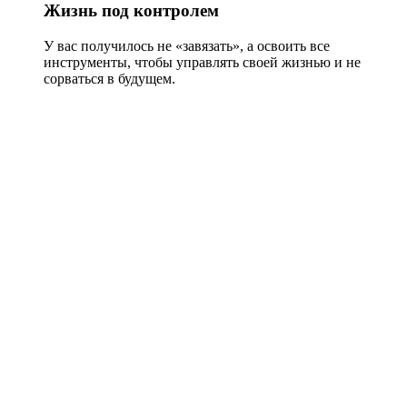
Жизнь под контролем
У вас получилось не «завязать», а освоить все
инструменты, чтобы управлять своей жизнью и не
сорваться в будущем.