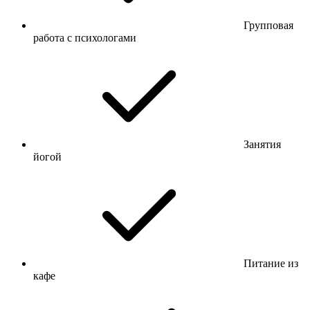
Групповая
работа с психологами
Занятия
йогой
Питание из
кафе