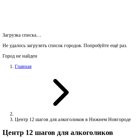
Загрузка списка…
Не удалось загрузить список городов. Попробуйте ещё раз.
Город не найден
Главная
Центр 12 шагов для алкоголиков в Нижнем Новгороде
Центр 12 шагов для алкоголиков