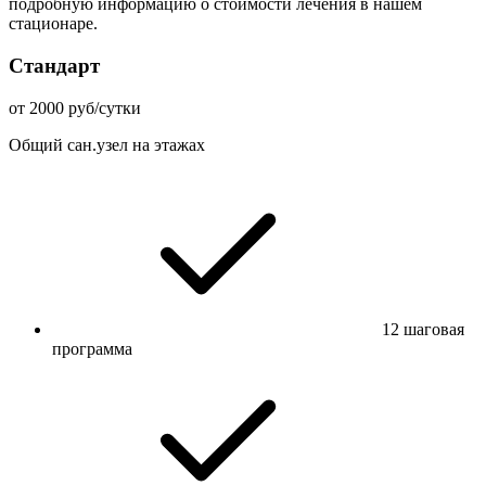
подробную информацию о стоимости лечения в нашем
стационаре.
Стандарт
от 2000 руб/сутки
Общий сан.узел на этажах
12 шаговая
программа