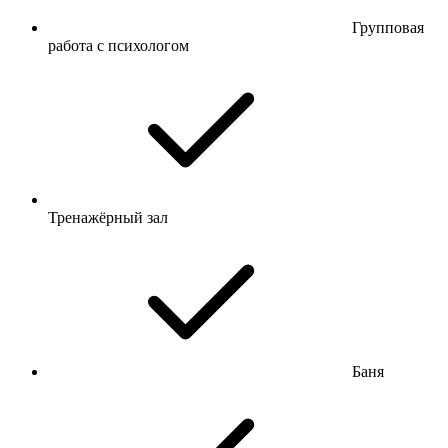
Групповая
работа с психологом
Тренажёрный зал
Баня