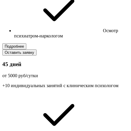
Осмотр
психиатром-наркологом
Подробнее
Оставить заявку
45 дней
от 5000 руб/сутки
+10 индивидуальных занятий с клиническим психологом