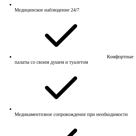
Медицинское наблюдение 24/7
Комфортные
палаты со своим душем и туалетом
Медикаментозное сопровождение при необходимости