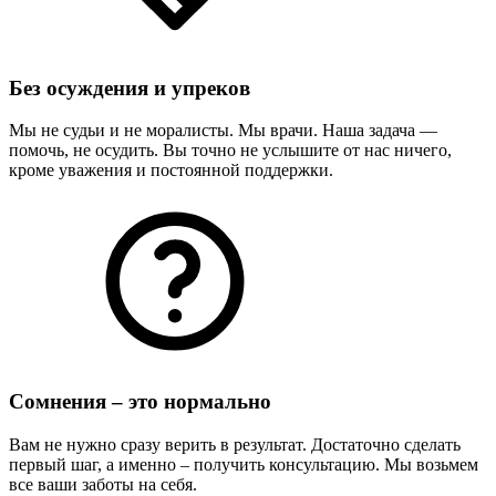
Без осуждения и упреков
Мы не судьи и не моралисты. Мы врачи. Наша задача —
помочь, не осудить. Вы точно не услышите от нас ничего,
кроме уважения и постоянной поддержки.
Сомнения – это нормально
Вам не нужно сразу верить в результат. Достаточно сделать
первый шаг, а именно – получить консультацию. Мы возьмем
все ваши заботы на себя.