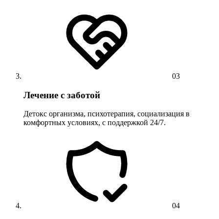
03
Лечение с заботой
Детокс организма, психотерапия, социализация в
комфортных условиях, с поддержкой 24/7.
04