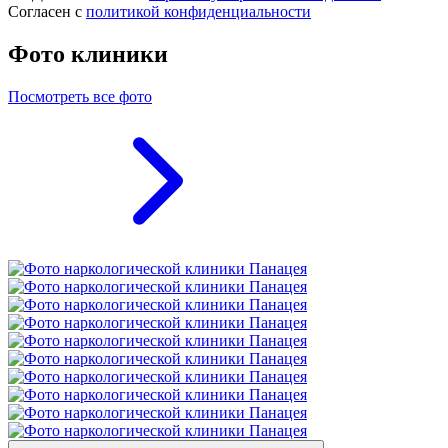
Согласен с
политикой конфиденциальности
Фото клиники
Посмотреть все фото