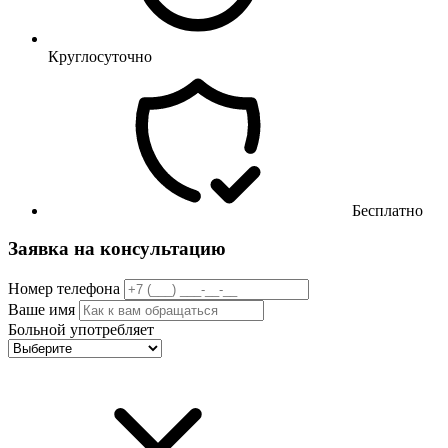
Круглосуточно
Бесплатно
Заявка на консультацию
Номер телефона
Ваше имя
Больной употребляет