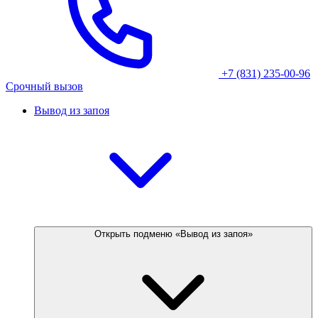
+7 (831) 235-00-96
Срочный вызов
Вывод из запоя
Открыть подменю «Вывод из запоя»