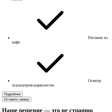
Питание из
кафе
Осмотр
психиатром-наркологом
Подробнее
Оставить заявку
Наше решение — это не страшно