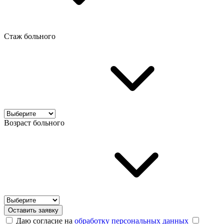
Стаж больного
Возраст больного
Оставить заявку
Даю согласие на
обработку персональных данных