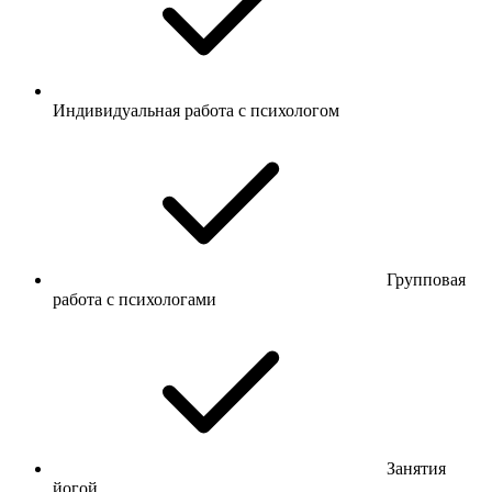
Индивидуальная работа с психологом
Групповая
работа с психологами
Занятия
йогой