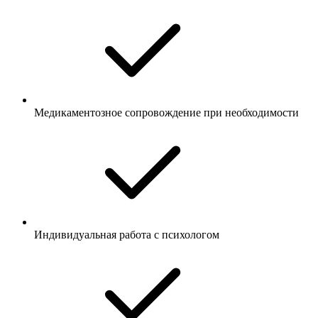
Медикаментозное сопровождение при необходимости
Индивидуальная работа с психологом