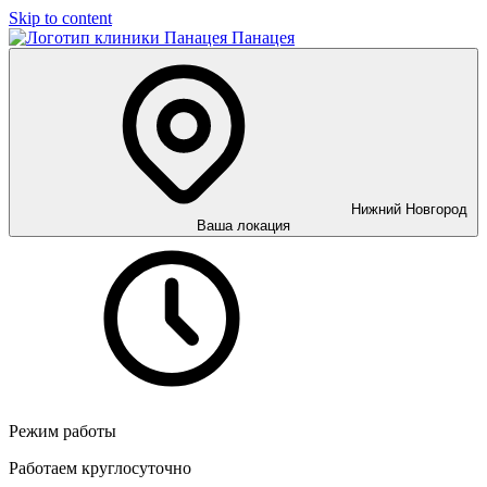
Skip to content
Панацея
Нижний Новгород
Ваша локация
Режим работы
Работаем круглосуточно