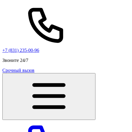
+7 (831) 235-00-96
Звоните 24/7
Срочный вызов