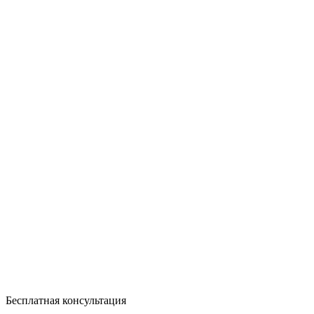
Бесплатная консультация