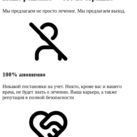
Мы предлагаем не просто лечение. Мы предлагаем выход.
100% анонимно
Никакой постановки на учет. Никто, кроме вас и вашего
врача, не будет знать о лечении. Ваша карьера, а также
репутация в полной безопасности