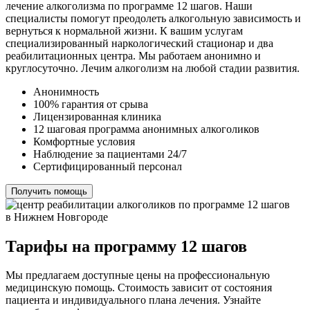
лечение алкоголизма по программе 12 шагов. Наши
специалисты помогут преодолеть алкогольную зависимость и
вернуться к нормальной жизни. К вашим услугам
специализированный наркологический стационар и два
реабилитационных центра. Мы работаем анонимно и
круглосуточно. Лечим алкоголизм на любой стадии развития.
Анонимность
100% гарантия от срыва
Лицензированная клиника
12 шаговая программа анонимных алкоголиков
Комфортные условия
Наблюдение за пациентами 24/7
Сертифицированный персонал
Получить помощь
Тарифы на программу 12 шагов
Мы предлагаем доступные цены на профессиональную
медицинскую помощь. Стоимость зависит от состояния
пациента и индивидуального плана лечения. Узнайте