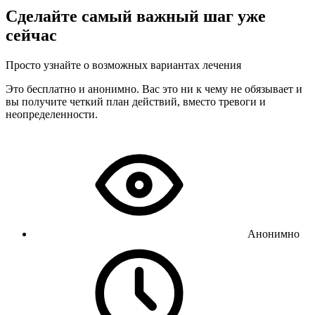
Сделайте самый важный шаг уже
сейчас
Просто узнайте о возможных вариантах лечения
Это бесплатно и анонимно. Вас это ни к чему не обязывает и
вы получите четкий план действий, вместо тревоги и
неопределенности.
Анонимно