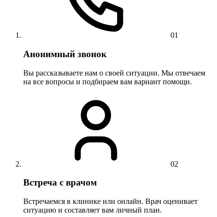
01
Анонимный звонок
Вы рассказываете нам о своей ситуации. Мы отвечаем
на все вопросы и подбираем вам вариант помощи.
02
Встреча с врачом
Встречаемся в клинике или онлайн. Врач оценивает
ситуацию и составляет вам личный план.