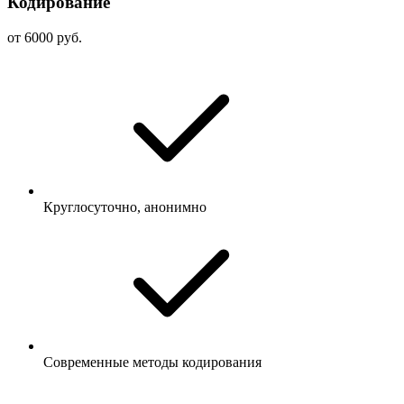
Кодирование
от 6000 руб.
Круглосуточно, анонимно
Современные методы кодирования