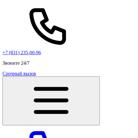
+7 (831) 235-00-96
Звоните 24/7
Срочный вызов