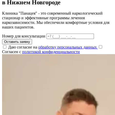
в Нижнем Новгороде
Клиника "Панацея" - это современный наркологический
стационар и эффективные программы лечения
наркозависимости. Мы обеспечили комфортные условия для
наших пациентов.
Номер для консультации
Оставить заявку
Даю согласие на
обработку персональных данных
Согласен с
политикой конфиденциальности