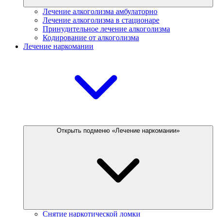
Лечение алкоголизма амбулаторно
Лечение алкоголизма в стационаре
Принудительное лечение алкоголизма
Кодирование от алкоголизма
Лечение наркомании
Открыть подменю «Лечение наркомании»
Снятие наркотической ломки