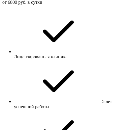
от 6800 руб. в сутки
Лицензированная клиника
5 лет
успешной работы