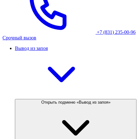
+7 (831) 235-00-96
Срочный вызов
Вывод из запоя
Открыть подменю «Вывод из запоя»