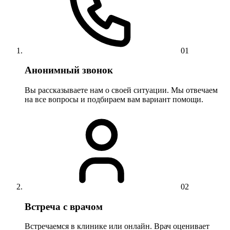
01
Анонимный звонок
Вы рассказываете нам о своей ситуации. Мы отвечаем
на все вопросы и подбираем вам вариант помощи.
02
Встреча с врачом
Встречаемся в клинике или онлайн. Врач оценивает