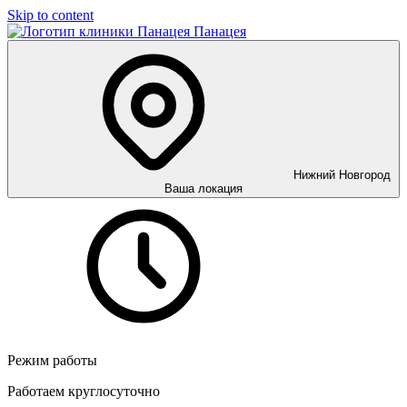
Skip to content
Панацея
Нижний Новгород
Ваша локация
Режим работы
Работаем круглосуточно