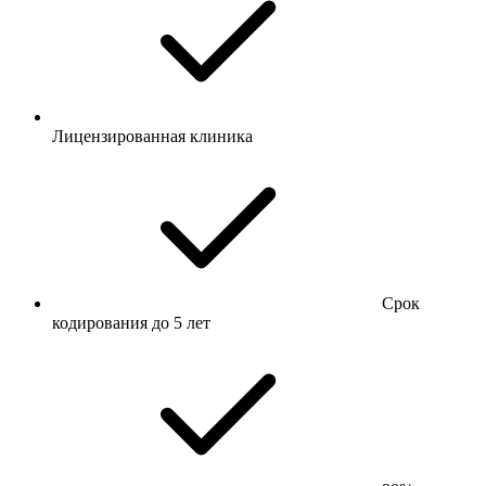
Лицензированная клиника
Срок
кодирования до 5 лет