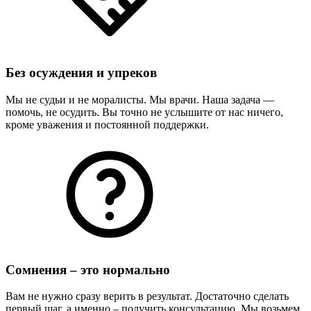
Без осуждения и упреков
Мы не судьи и не моралисты. Мы врачи. Наша задача —
помочь, не осудить. Вы точно не услышите от нас ничего,
кроме уважения и постоянной поддержки.
Сомнения – это нормально
Вам не нужно сразу верить в результат. Достаточно сделать
первый шаг, а именно – получить консультацию. Мы возьмем