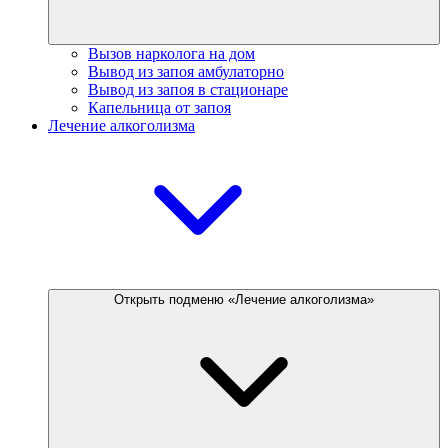
Вызов нарколога на дом
Вывод из запоя амбулаторно
Вывод из запоя в стационаре
Капельница от запоя
Лечение алкоголизма
Открыть подменю «Лечение алкоголизма»