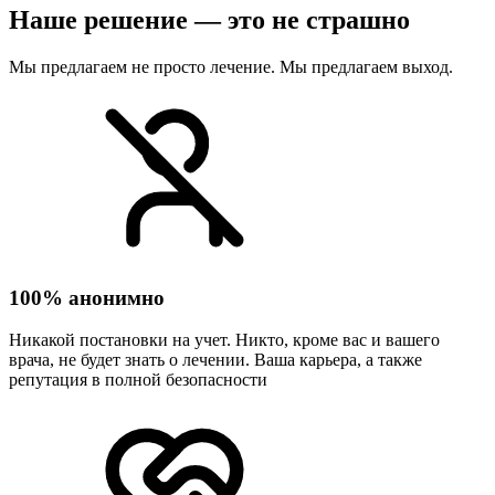
Наше решение — это не страшно
Мы предлагаем не просто лечение. Мы предлагаем выход.
100% анонимно
Никакой постановки на учет. Никто, кроме вас и вашего
врача, не будет знать о лечении. Ваша карьера, а также
репутация в полной безопасности