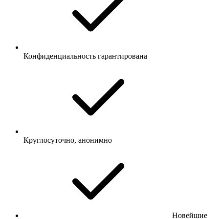
Конфиденциальность гарантирована
Круглосуточно, анонимно
Новейшие