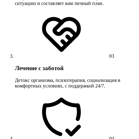
ситуацию и составляет вам личный план.
03
Лечение с заботой
Детокс организма, психотерапия, социализация в
комфортных условиях, с поддержкой 24/7.
04