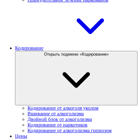
Кодирование
Открыть подменю «Кодирование»
Кодирование от алкоголя уколом
Вшивание от алкоголизма
Двойной блок от алкоголизма
Кодирование от наркотиков
Кодирование от алкоголизма гипнозом
Цены