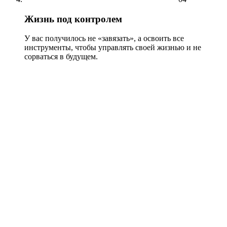
Жизнь под контролем
У вас получилось не «завязать», а освоить все
инструменты, чтобы управлять своей жизнью и не
сорваться в будущем.