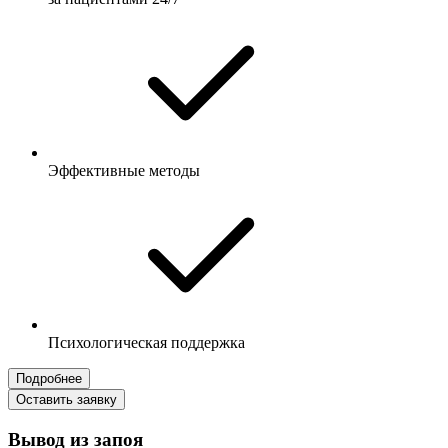
Эффективные методы
Психологическая поддержка
Подробнее
Оставить заявку
Вывод из запоя