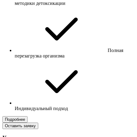
методики детоксикации
Полная
перезагрузка организма
Индивидуальный подход
Подробнее
Оставить заявку