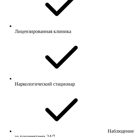
Лицензированная клиника
Наркологический стационар
Наблюдение
за пациентами 24/7