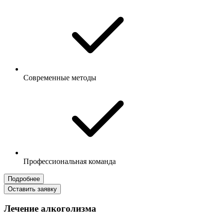
Современные методы
Профессиональная команда
Подробнее
Оставить заявку
Лечение алкоголизма