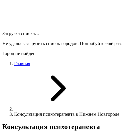
Загрузка списка…
Не удалось загрузить список городов. Попробуйте ещё раз.
Город не найден
Главная
Консультация психотерапевта в Нижнем Новгороде
Консультация психотерапевта