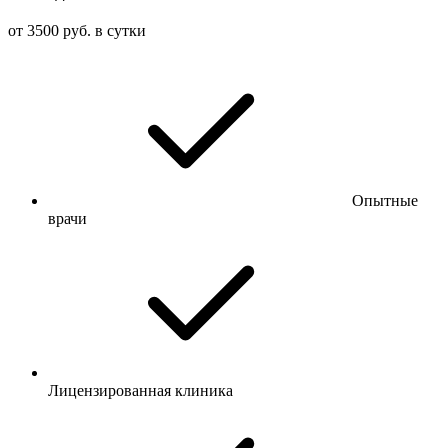
от 3500 руб. в сутки
Опытные
врачи
Лицензированная клиника