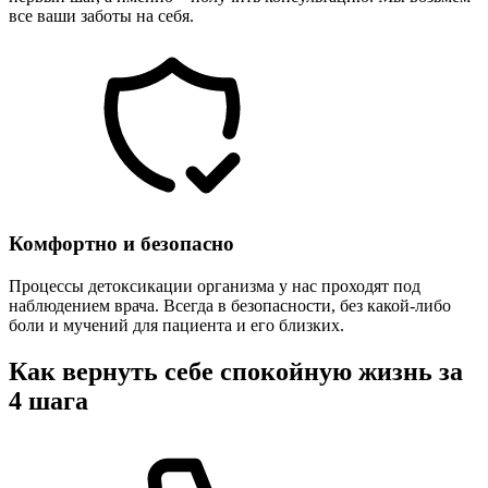
все ваши заботы на себя.
Комфортно и безопасно
Процессы детоксикации организма у нас проходят под
наблюдением врача. Всегда в безопасности, без какой-либо
боли и мучений для пациента и его близких.
Как вернуть себе спокойную жизнь за
4 шага