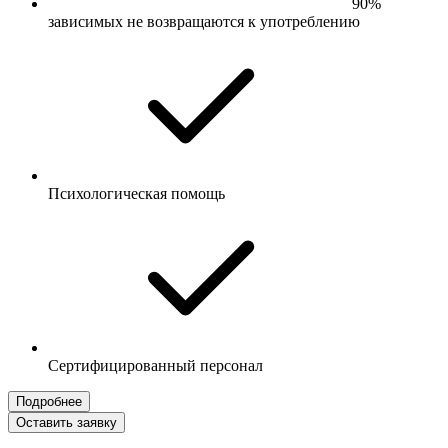
90%
зависимых не возвращаются к употреблению
Психологическая помощь
Сертифицированный персонал
Подробнее
Оставить заявку