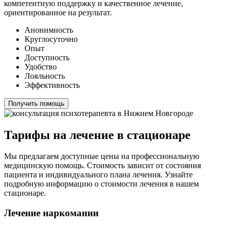
компетентную поддержку и качественное лечение,
ориентированное на результат.
Анонимность
Круглосуточно
Опыт
Доступность
Удобство
Лояльность
Эффективность
Получить помощь
Тарифы на лечение в стационаре
Мы предлагаем доступные цены на профессиональную
медицинскую помощь. Стоимость зависит от состояния
пациента и индивидуального плана лечения. Узнайте
подробную информацию о стоимости лечения в нашем
стационаре.
Лечение наркомании