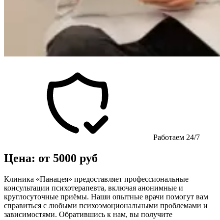
Работаем 24/7
Цена: от 5000 руб
Клиника «Панацея» предоставляет профессиональные
консультации психотерапевта, включая анонимные и
круглосуточные приёмы. Наши опытные врачи помогут вам
справиться с любыми психоэмоциональными проблемами и
зависимостями. Обратившись к нам, вы получите