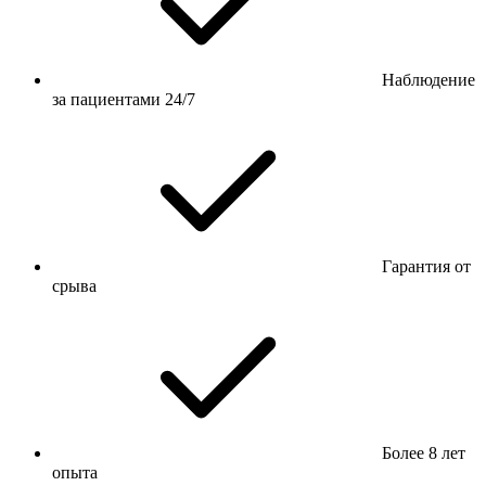
Наблюдение
за пациентами 24/7
Гарантия от
срыва
Более 8 лет
опыта