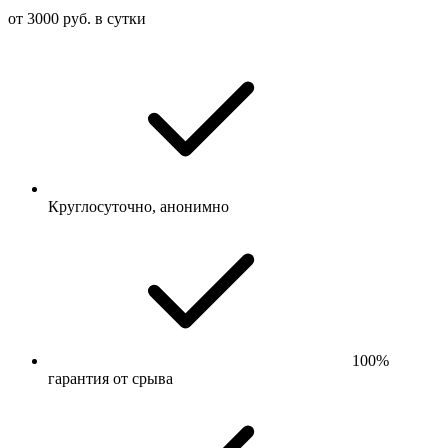
от 3000 руб. в сутки
Круглосуточно, анонимно
100%
гарантия от срыва