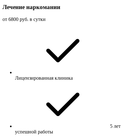
Лечение наркомании
от 6800 руб. в сутки
Лицензированная клиника
5 лет
успешной работы