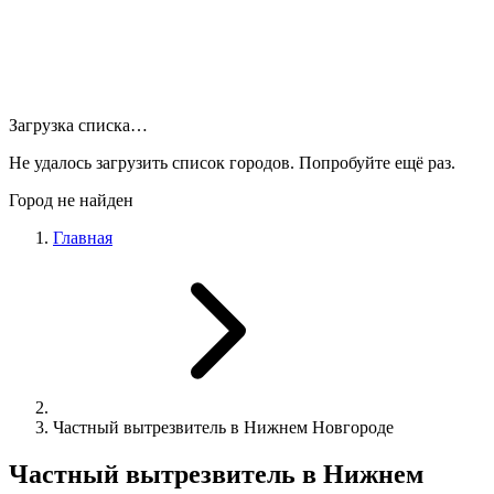
Загрузка списка…
Не удалось загрузить список городов. Попробуйте ещё раз.
Город не найден
Главная
Частный вытрезвитель в Нижнем Новгороде
Частный вытрезвитель в Нижнем