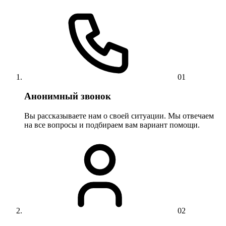
01
Анонимный звонок
Вы рассказываете нам о своей ситуации. Мы отвечаем
на все вопросы и подбираем вам вариант помощи.
02