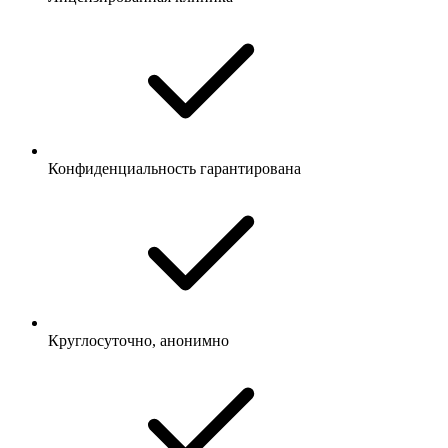
Конфиденциальность гарантирована
Круглосуточно, анонимно