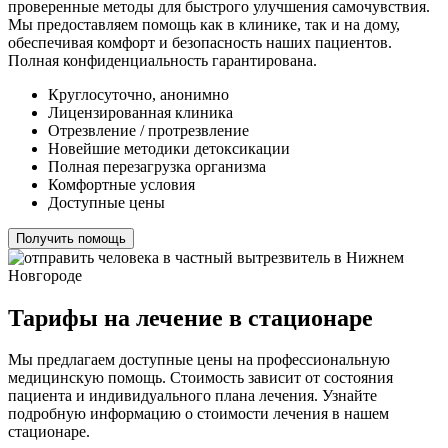
проверенные методы для быстрого улучшения самочувствия.
Мы предоставляем помощь как в клинике, так и на дому,
обеспечивая комфорт и безопасность наших пациентов.
Полная конфиденциальность гарантирована.
Круглосуточно, анонимно
Лицензированная клиника
Отрезвление / протрезвление
Новейшие методики детоксикации
Полная перезагрузка организма
Комфортные условия
Доступные цены
Получить помощь
Тарифы на лечение в стационаре
Мы предлагаем доступные цены на профессиональную
медицинскую помощь. Стоимость зависит от состояния
пациента и индивидуального плана лечения. Узнайте
подробную информацию о стоимости лечения в нашем
стационаре.