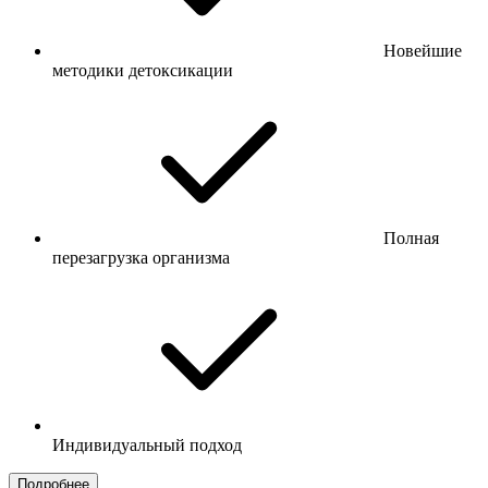
Новейшие
методики детоксикации
Полная
перезагрузка организма
Индивидуальный подход
Подробнее