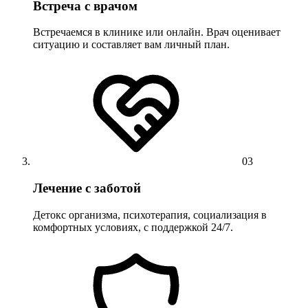
Встреча с врачом
Встречаемся в клинике или онлайн. Врач оценивает
ситуацию и составляет вам личный план.
03
Лечение с заботой
Детокс организма, психотерапия, социализация в
комфортных условиях, с поддержкой 24/7.