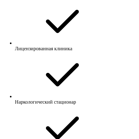
Лицензированная клиника
Наркологический стационар