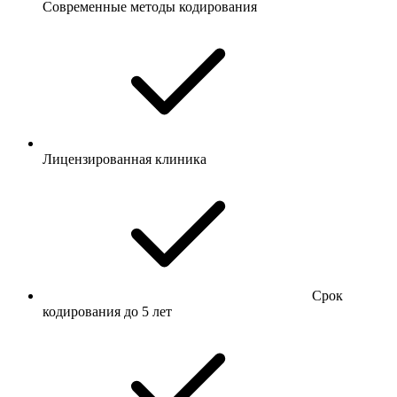
Современные методы кодирования
Лицензированная клиника
Срок
кодирования до 5 лет