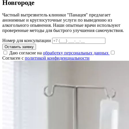
Новгороде
Частный вытрезвитель клиники "Панацея" предлагает
анонимные и круглосуточные услуги по выведению из
алкогольного опьянения. Наши опытные врачи используют
проверенные методы для быстрого улучшения самочувствия.
Номер для консультации
Оставить заявку
Даю согласие на
обработку персональных данных
Согласен с
политикой конфиденциальности