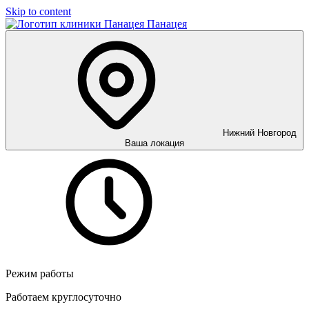
Skip to content
Панацея
Нижний Новгород
Ваша локация
Режим работы
Работаем круглосуточно