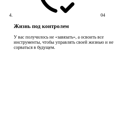
04
Жизнь под контролем
У вас получилось не «завязать», а освоить все
инструменты, чтобы управлять своей жизнью и не
сорваться в будущем.