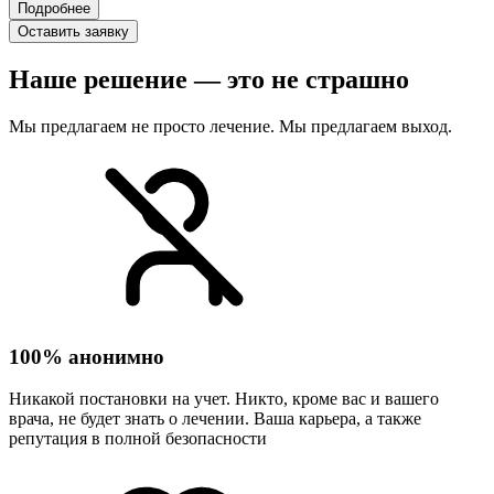
Подробнее
Оставить заявку
Наше решение — это не страшно
Мы предлагаем не просто лечение. Мы предлагаем выход.
100% анонимно
Никакой постановки на учет. Никто, кроме вас и вашего
врача, не будет знать о лечении. Ваша карьера, а также
репутация в полной безопасности