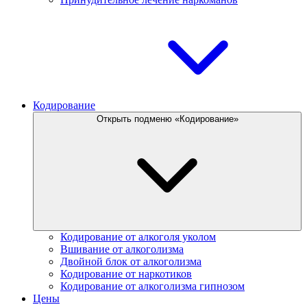
Кодирование
Открыть подменю «Кодирование»
Кодирование от алкоголя уколом
Вшивание от алкоголизма
Двойной блок от алкоголизма
Кодирование от наркотиков
Кодирование от алкоголизма гипнозом
Цены