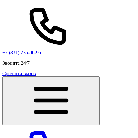
+7 (831) 235-00-96
Звоните 24/7
Срочный вызов