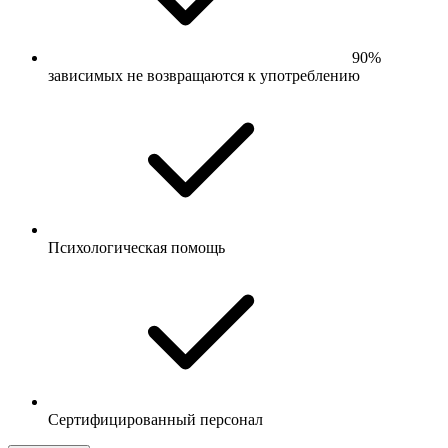
90%
зависимых не возвращаются к употреблению
Психологическая помощь
Сертифицированный персонал