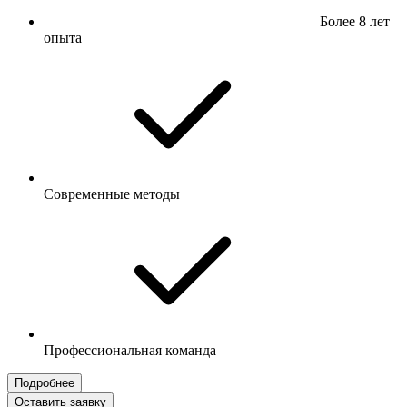
Более 8 лет
опыта
Современные методы
Профессиональная команда
Подробнее
Оставить заявку