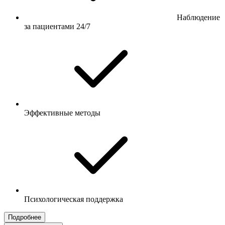
Наблюдение
за пациентами 24/7
Эффективные методы
Психологическая поддержка
Подробнее