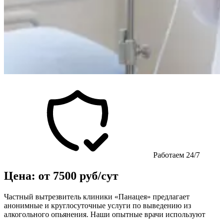
Работаем 24/7
Цена: от 7500 руб/сут
Частный вытрезвитель клиники «Панацея» предлагает
анонимные и круглосуточные услуги по выведению из
алкогольного опьянения. Наши опытные врачи используют