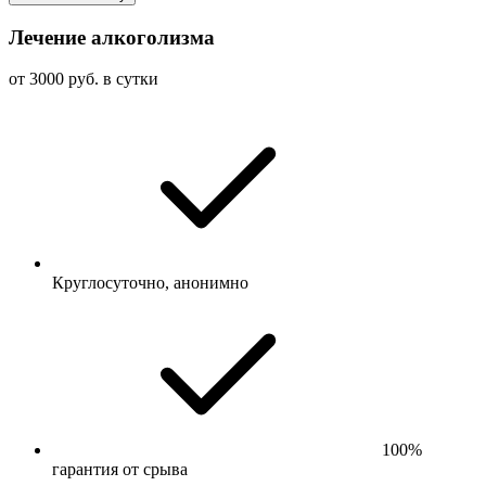
Лечение алкоголизма
от 3000 руб. в сутки
Круглосуточно, анонимно
100%
гарантия от срыва