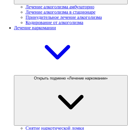
Лечение алкоголизма амбулаторно
Лечение алкоголизма в стационаре
Принудительное лечение алкоголизма
Кодирование от алкоголизма
Лечение наркомании
Открыть подменю «Лечение наркомании»
Снятие наркотической ломки