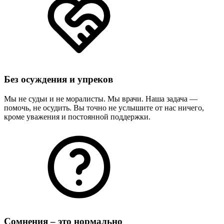
Без осуждения и упреков
Мы не судьи и не моралисты. Мы врачи. Наша задача —
помочь, не осудить. Вы точно не услышите от нас ничего,
кроме уважения и постоянной поддержки.
Сомнения – это нормально