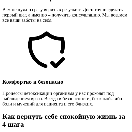
Вам не нужно сразу верить в результат. Достаточно сделать
первый шаг, а именно – получить консультацию. Мы возьмем
все ваши заботы на себя.
Комфортно и безопасно
Процессы детоксикации организма у нас проходят под
наблюдением врача. Всегда в безопасности, без какой-либо
боли и мучений для пациента и его близких.
Как вернуть себе спокойную жизнь за
4 шага