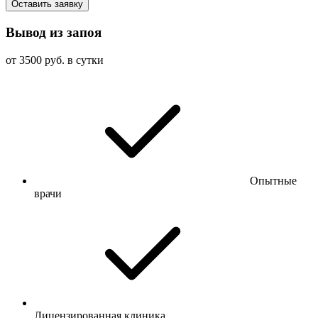
Оставить заявку
Вывод из запоя
от 3500 руб. в сутки
Опытные
врачи
Лицензированная клиника