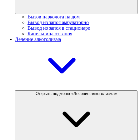
Вызов нарколога на дом
Вывод из запоя амбулаторно
Вывод из запоя в стационаре
Капельница от запоя
Лечение алкоголизма
Открыть подменю «Лечение алкоголизма»