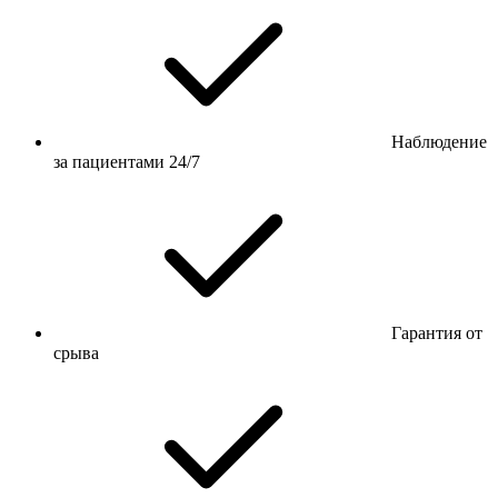
Наблюдение
за пациентами 24/7
Гарантия от
срыва