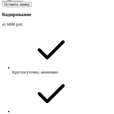
Оставить заявку
Кодирование
от 6000 руб.
Круглосуточно, анонимно