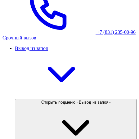
+7 (831) 235-00-96
Срочный вызов
Вывод из запоя
Открыть подменю «Вывод из запоя»