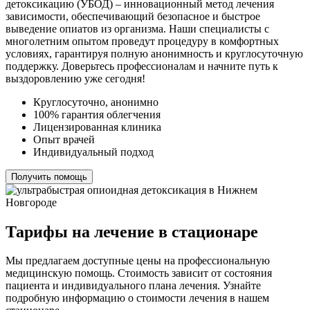
детоксикацию (УБОД) – инновационный метод лечения
зависимости, обеспечивающий безопасное и быстрое
выведение опиатов из организма. Наши специалисты с
многолетним опытом проведут процедуру в комфортных
условиях, гарантируя полную анонимность и круглосуточную
поддержку. Доверьтесь профессионалам и начните путь к
выздоровлению уже сегодня!
Круглосуточно, анонимно
100% гарантия облегчения
Лицензированная клиника
Опыт врачей
Индивидуальный подход
Получить помощь
Тарифы на лечение в стационаре
Мы предлагаем доступные цены на профессиональную
медицинскую помощь. Стоимость зависит от состояния
пациента и индивидуального плана лечения. Узнайте
подробную информацию о стоимости лечения в нашем