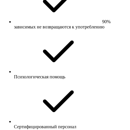
90%
зависимых не возвращаются к употреблению
Психологическая помощь
Сертифицированный персонал