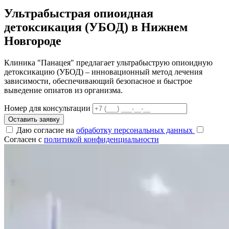
Ультрабыстрая опиоидная
детоксикация (УБОД) в Нижнем
Новгороде
Клиника "Панацея" предлагает ультрабыструю опиоидную
детоксикацию (УБОД) – инновационный метод лечения
зависимости, обеспечивающий безопасное и быстрое
выведение опиатов из организма.
Номер для консультации
Оставить заявку
Даю согласие на
обработку персональных данных
Согласен с
политикой конфиденциальности