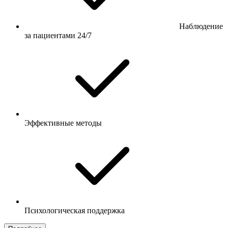
Наблюдение
за пациентами 24/7
Эффективные методы
Психологическая поддержка