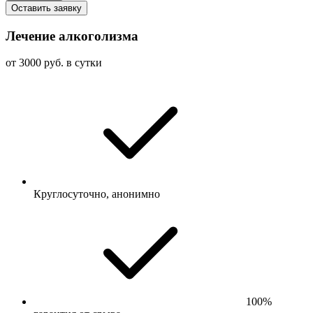
Оставить заявку
Лечение алкоголизма
от 3000 руб. в сутки
Круглосуточно, анонимно
100%