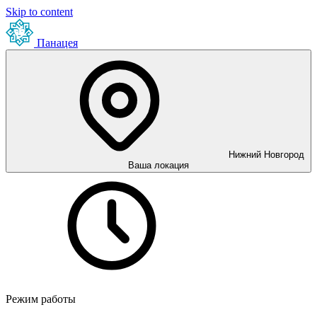
Skip to content
Панацея
Нижний Новгород
Ваша локация
Режим работы