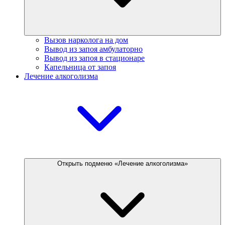
Вызов нарколога на дом
Вывод из запоя амбулаторно
Вывод из запоя в стационаре
Капельница от запоя
Лечение алкоголизма
Открыть подменю «Лечение алкоголизма»