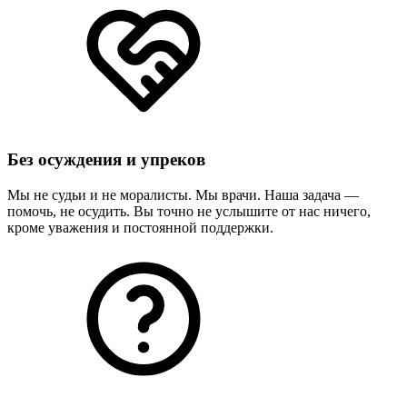
Без осуждения и упреков
Мы не судьи и не моралисты. Мы врачи. Наша задача —
помочь, не осудить. Вы точно не услышите от нас ничего,
кроме уважения и постоянной поддержки.