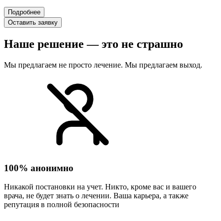
Подробнее
Оставить заявку
Наше решение — это не страшно
Мы предлагаем не просто лечение. Мы предлагаем выход.
100% анонимно
Никакой постановки на учет. Никто, кроме вас и вашего
врача, не будет знать о лечении. Ваша карьера, а также
репутация в полной безопасности