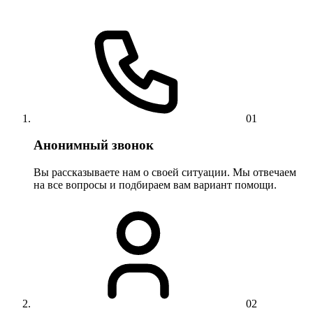
01
Анонимный звонок
Вы рассказываете нам о своей ситуации. Мы отвечаем
на все вопросы и подбираем вам вариант помощи.
02