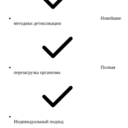
Новейшие
методики детоксикации
Полная
перезагрузка организма
Индивидуальный подход