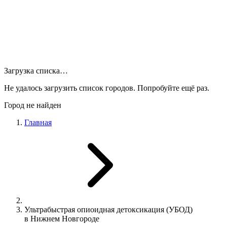
Загрузка списка…
Не удалось загрузить список городов. Попробуйте ещё раз.
Город не найден
Главная
Ультрабыстрая опиоидная детоксикация (УБОД)
в Нижнем Новгороде