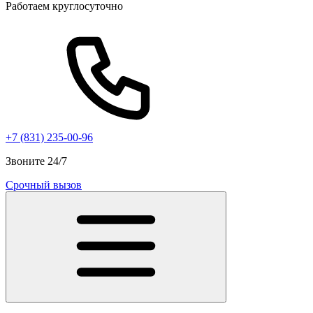
Работаем круглосуточно
+7 (831) 235-00-96
Звоните 24/7
Срочный вызов