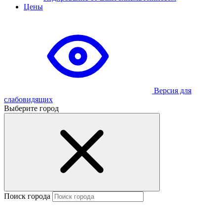
Цены
Версия для
слабовидящих
Выберите город
Поиск города