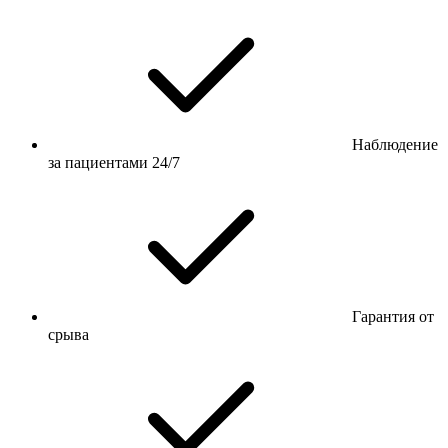
Наблюдение
за пациентами 24/7
Гарантия от
срыва