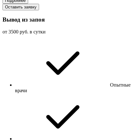
Подробнее
Оставить заявку
Вывод из запоя
от 3500 руб. в сутки
Опытные
врачи