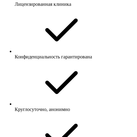
Лицензированная клиника
Конфиденциальность гарантирована
Круглосуточно, анонимно