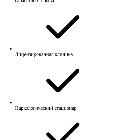
гарантия от срыва
Лицензированная клиника
Наркологический стационар