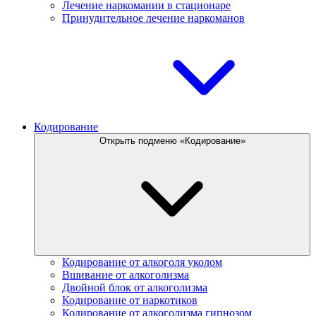
Лечение наркомании в стационаре
Принудительное лечение наркоманов
Кодирование
Открыть подменю «Кодирование»
Кодирование от алкоголя уколом
Вшивание от алкоголизма
Двойной блок от алкоголизма
Кодирование от наркотиков
Кодирование от алкоголизма гипнозом