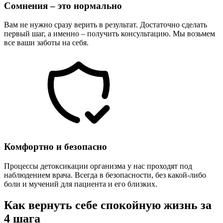
Сомнения – это нормально
Вам не нужно сразу верить в результат. Достаточно сделать
первый шаг, а именно – получить консультацию. Мы возьмем
все ваши заботы на себя.
Комфортно и безопасно
Процессы детоксикации организма у нас проходят под
наблюдением врача. Всегда в безопасности, без какой-либо
боли и мучений для пациента и его близких.
Как вернуть себе спокойную жизнь за
4 шага