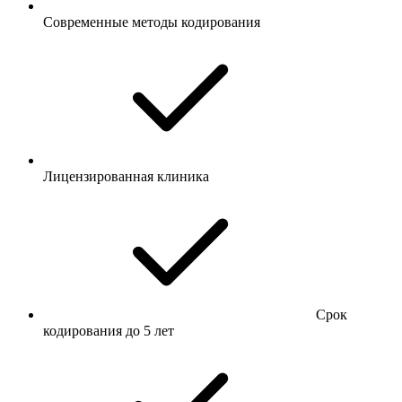
Современные методы кодирования
Лицензированная клиника
Срок
кодирования до 5 лет