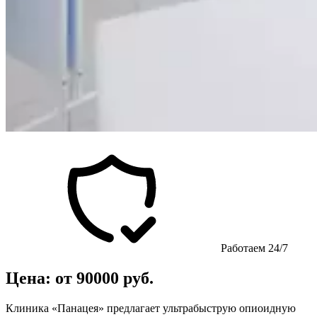
Работаем 24/7
Цена: от 90000 руб.
Клиника «Панацея» предлагает ультрабыструю опиоидную