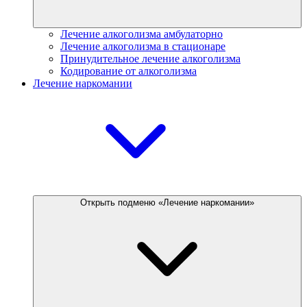
Лечение алкоголизма амбулаторно
Лечение алкоголизма в стационаре
Принудительное лечение алкоголизма
Кодирование от алкоголизма
Лечение наркомании
Открыть подменю «Лечение наркомании»