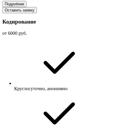
Подробнее
Оставить заявку
Кодирование
от 6000 руб.
Круглосуточно, анонимно