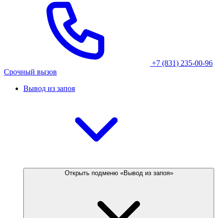
+7 (831) 235-00-96
Срочный вызов
Вывод из запоя
Открыть подменю «Вывод из запоя»