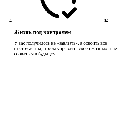
04
Жизнь под контролем
У вас получилось не «завязать», а освоить все
инструменты, чтобы управлять своей жизнью и не
сорваться в будущем.