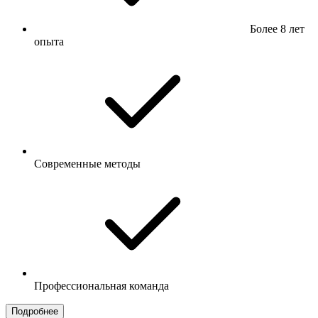
Более 8 лет
опыта
Современные методы
Профессиональная команда
Подробнее