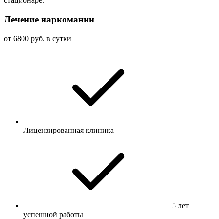
стационаре.
Лечение наркомании
от 6800 руб. в сутки
Лицензированная клиника
5 лет
успешной работы