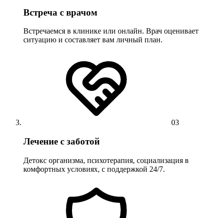
Встреча с врачом
Встречаемся в клинике или онлайн. Врач оценивает
ситуацию и составляет вам личный план.
03
Лечение с заботой
Детокс организма, психотерапия, социализация в
комфортных условиях, с поддержкой 24/7.