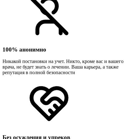
100% анонимно
Никакой постановки на учет. Никто, кроме вас и вашего
врача, не будет знать о лечении. Ваша карьера, а также
репутация в полной безопасности
Без осуждения и упреков