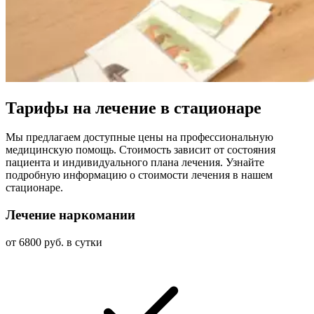
Тарифы на лечение в стационаре
Мы предлагаем доступные цены на профессиональную
медицинскую помощь. Стоимость зависит от состояния
пациента и индивидуального плана лечения. Узнайте
подробную информацию о стоимости лечения в нашем
стационаре.
Лечение наркомании
от 6800 руб. в сутки