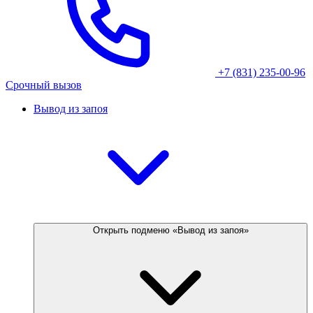
+7 (831) 235-00-96
Срочный вызов
Вывод из запоя
Открыть подменю «Вывод из запоя»