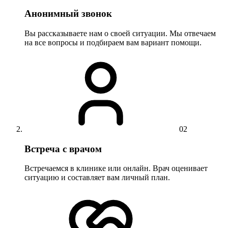
Анонимный звонок
Вы рассказываете нам о своей ситуации. Мы отвечаем
на все вопросы и подбираем вам вариант помощи.
02
Встреча с врачом
Встречаемся в клинике или онлайн. Врач оценивает
ситуацию и составляет вам личный план.