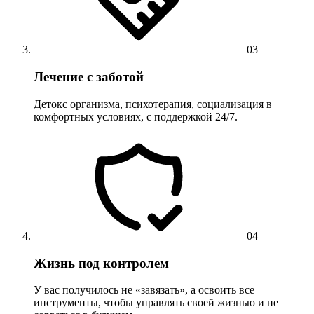
03
Лечение с заботой
Детокс организма, психотерапия, социализация в
комфортных условиях, с поддержкой 24/7.
04
Жизнь под контролем
У вас получилось не «завязать», а освоить все
инструменты, чтобы управлять своей жизнью и не