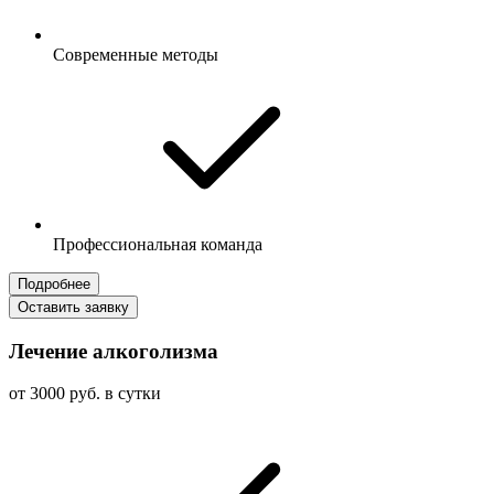
Современные методы
Профессиональная команда
Подробнее
Оставить заявку
Лечение алкоголизма
от 3000 руб. в сутки