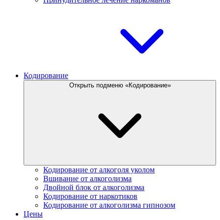
Кодирование
Открыть подменю «Кодирование»
Кодирование от алкоголя уколом
Вшивание от алкоголизма
Двойной блок от алкоголизма
Кодирование от наркотиков
Кодирование от алкоголизма гипнозом
Цены