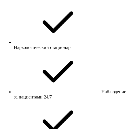
Наркологический стационар
Наблюдение
за пациентами 24/7