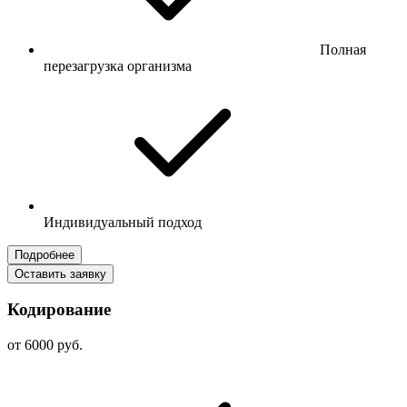
Полная
перезагрузка организма
Индивидуальный подход
Подробнее
Оставить заявку
Кодирование
от 6000 руб.