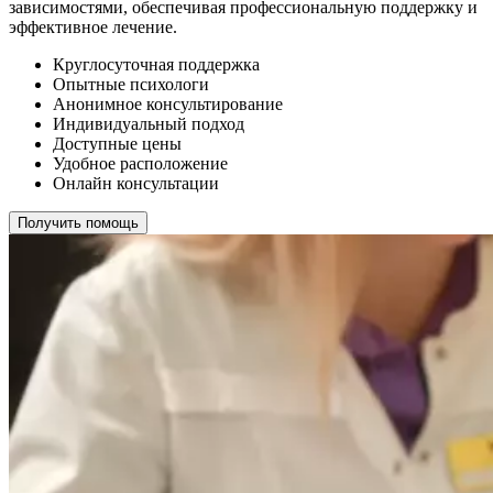
зависимостями, обеспечивая профессиональную поддержку и
эффективное лечение.
Круглосуточная поддержка
Опытные психологи
Анонимное консультирование
Индивидуальный подход
Доступные цены
Удобное расположение
Онлайн консультации
Получить помощь