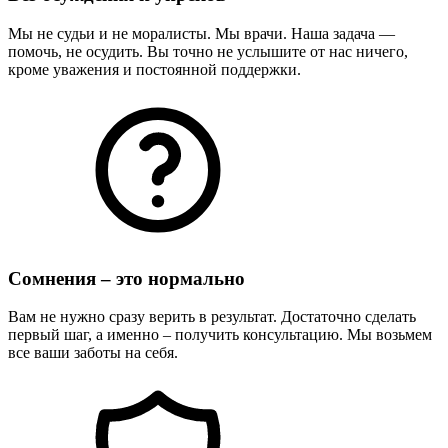
Мы не судьи и не моралисты. Мы врачи. Наша задача —
помочь, не осудить. Вы точно не услышите от нас ничего,
кроме уважения и постоянной поддержки.
Сомнения – это нормально
Вам не нужно сразу верить в результат. Достаточно сделать
первый шаг, а именно – получить консультацию. Мы возьмем
все ваши заботы на себя.