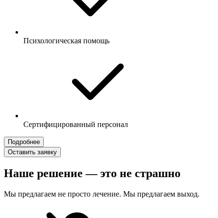
Психологическая помощь
Сертифицированный персонал
Подробнее
Оставить заявку
Наше решение — это не страшно
Мы предлагаем не просто лечение. Мы предлагаем выход.