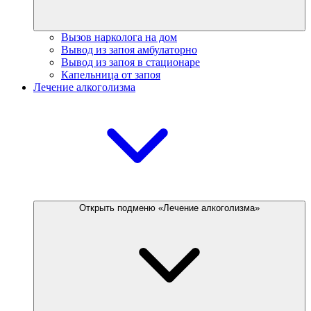
Вызов нарколога на дом
Вывод из запоя амбулаторно
Вывод из запоя в стационаре
Капельница от запоя
Лечение алкоголизма
Открыть подменю «Лечение алкоголизма»