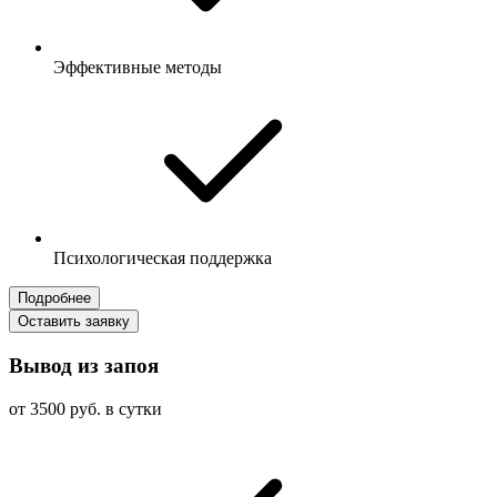
Эффективные методы
Психологическая поддержка
Подробнее
Оставить заявку
Вывод из запоя
от 3500 руб. в сутки