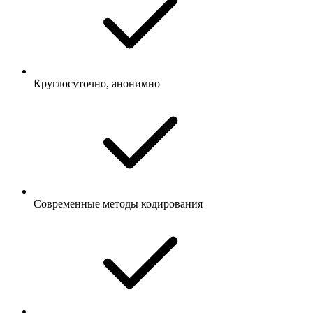
Круглосуточно, анонимно
Современные методы кодирования