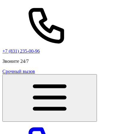
+7 (831) 235-00-96
Звоните 24/7
Срочный вызов