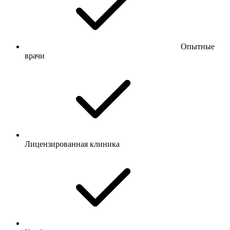
Опытные
врачи
Лицензированная клиника