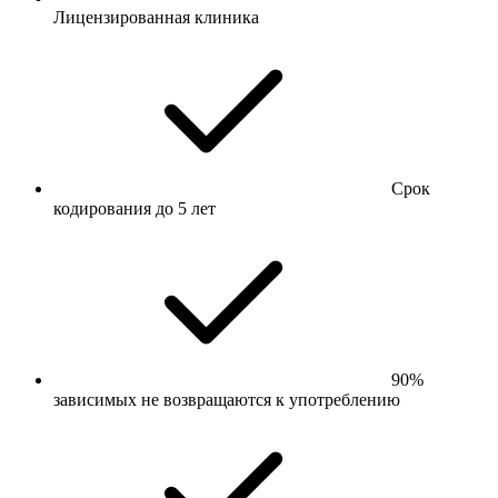
Лицензированная клиника
Срок
кодирования до 5 лет
90%
зависимых не возвращаются к употреблению