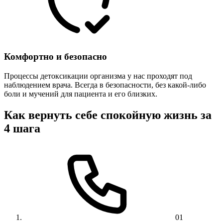
Комфортно и безопасно
Процессы детоксикации организма у нас проходят под
наблюдением врача. Всегда в безопасности, без какой-либо
боли и мучений для пациента и его близких.
Как вернуть себе спокойную жизнь за
4 шага
01