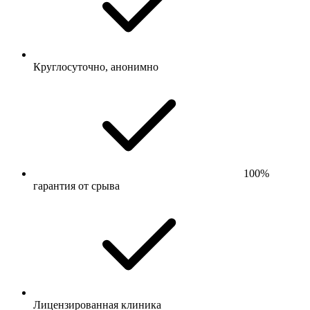
Круглосуточно, анонимно
100%
гарантия от срыва
Лицензированная клиника