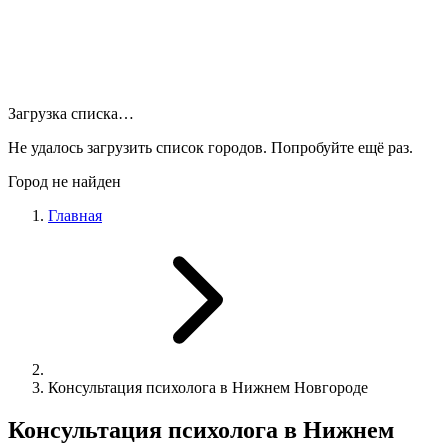
Загрузка списка…
Не удалось загрузить список городов. Попробуйте ещё раз.
Город не найден
Главная
Консультация психолога в Нижнем Новгороде
Консультация психолога в Нижнем