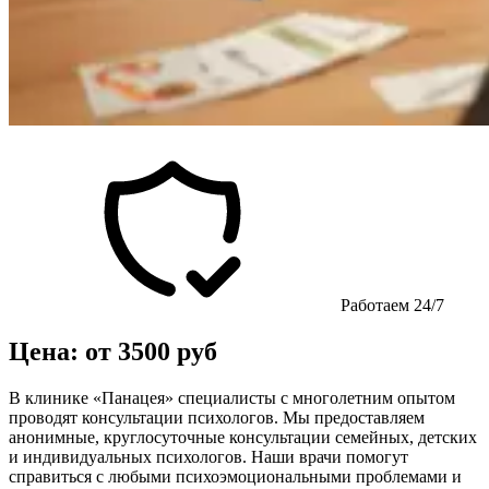
Работаем 24/7
Цена: от 3500 руб
В клинике «Панацея» специалисты с многолетним опытом
проводят консультации психологов. Мы предоставляем
анонимные, круглосуточные консультации семейных, детских
и индивидуальных психологов. Наши врачи помогут
справиться с любыми психоэмоциональными проблемами и