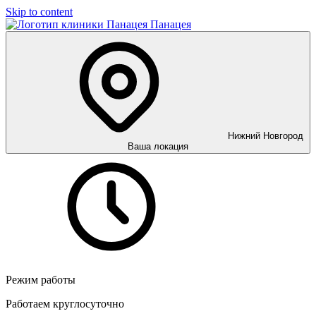
Skip to content
Панацея
Нижний Новгород
Ваша локация
Режим работы
Работаем круглосуточно