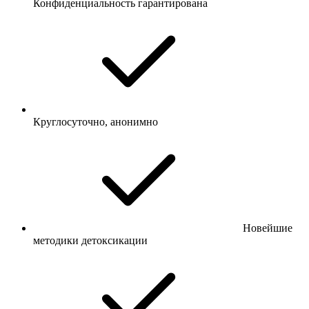
Конфиденциальность гарантирована
Круглосуточно, анонимно
Новейшие
методики детоксикации