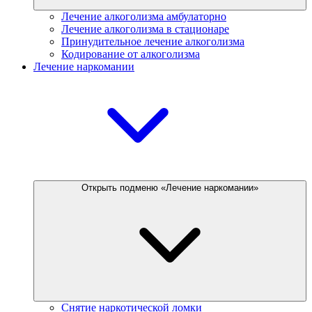
Лечение алкоголизма амбулаторно
Лечение алкоголизма в стационаре
Принудительное лечение алкоголизма
Кодирование от алкоголизма
Лечение наркомании
Открыть подменю «Лечение наркомании»
Снятие наркотической ломки