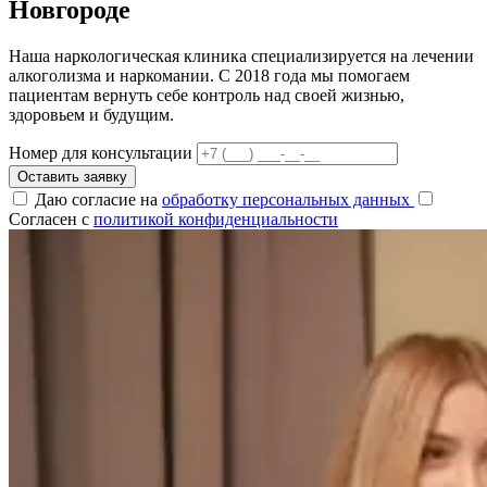
Новгороде
Наша наркологическая клиника специализируется на лечении
алкоголизма и наркомании. С 2018 года мы помогаем
пациентам вернуть себе контроль над своей жизнью,
здоровьем и будущим.
Номер для консультации
Оставить заявку
Даю согласие на
обработку персональных данных
Согласен с
политикой конфиденциальности