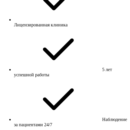
Лицензированная клиника
5 лет
успешной работы
Наблюдение
за пациентами 24/7