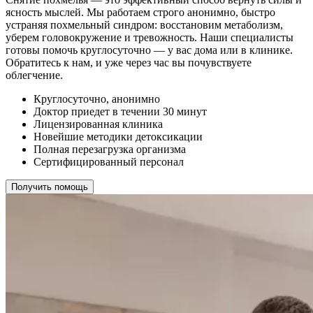
ясность мыслей. Мы работаем строго анонимно, быстро
устраняя похмельный синдром: восстановим метаболизм,
уберем головокружение и тревожность. Наши специалисты
готовы помочь круглосуточно — у вас дома или в клинике.
Обратитесь к нам, и уже через час вы почувствуете
облегчение.
Круглосуточно, анонимно
Доктор приедет в течении 30 минут
Лицензированная клиника
Новейшие методики детоксикации
Полная перезагрузка организма
Сертифицированный персонал
Получить помощь