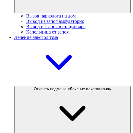
Вызов нарколога на дом
Вывод из запоя амбулаторно
Вывод из запоя в стационаре
Капельница от запоя
Лечение алкоголизма
Открыть подменю «Лечение алкоголизма»