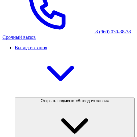
8 (960) 030-38-38
Срочный вызов
Вывод из запоя
Открыть подменю «Вывод из запоя»