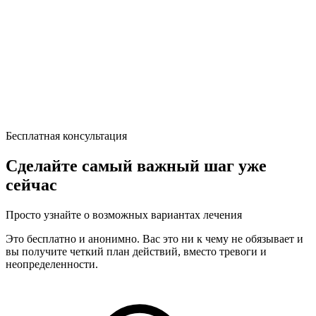
Бесплатная консультация
Сделайте самый важный шаг уже
сейчас
Просто узнайте о возможных вариантах лечения
Это бесплатно и анонимно. Вас это ни к чему не обязывает и
вы получите четкий план действий, вместо тревоги и
неопределенности.