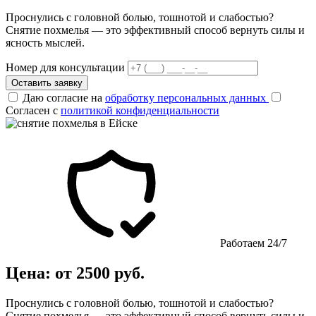
Проснулись с головной болью, тошнотой и слабостью?
Снятие похмелья — это эффективный способ вернуть силы и
ясность мыслей.
Номер для консультации
Оставить заявку
Даю согласие на
обработку персональных данных
Согласен с
политикой конфиденциальности
Работаем 24/7
Цена: от 2500 руб.
Проснулись с головной болью, тошнотой и слабостью?
Снятие похмелья — это эффективный способ вернуть силы и