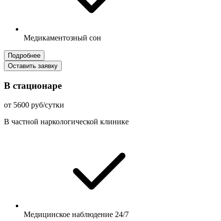
Медикаментозный сон
Подробнее
Оставить заявку
В стационаре
от 5600 руб/сутки
В частной наркологической клинике
Медицинское наблюдение 24/7