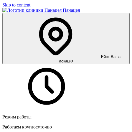
Skip to content
Панацея
Ейск
Ваша
локация
Режим работы
Работаем круглосуточно