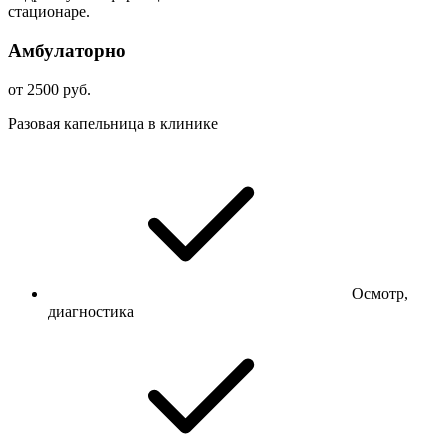
стационаре.
Амбулаторно
от 2500 руб.
Разовая капельница в клинике
Осмотр,
диагностика