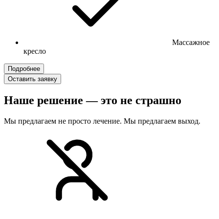
Массажное
кресло
Подробнее
Оставить заявку
Наше решение — это не страшно
Мы предлагаем не просто лечение. Мы предлагаем выход.