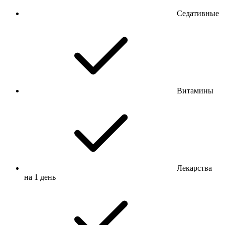
Седативные
Витамины
Лекарства
на 1 день