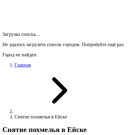
Загрузка списка…
Не удалось загрузить список городов. Попробуйте ещё раз.
Город не найден
Главная
Снятие похмелья в Ейске
Снятие похмелья в Ейске