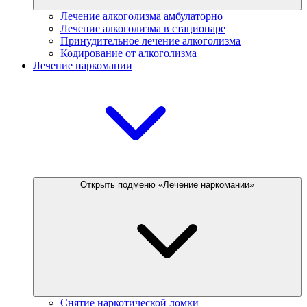
Лечение алкоголизма амбулаторно
Лечение алкоголизма в стационаре
Принудительное лечение алкоголизма
Кодирование от алкоголизма
Лечение наркомании
Открыть подменю «Лечение наркомании»
Снятие наркотической ломки