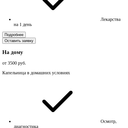
Лекарства
на 1 день
Подробнее
Оставить заявку
На дому
от 3500 руб.
Капельница в домашних условиях
Осмотр,
диагностика