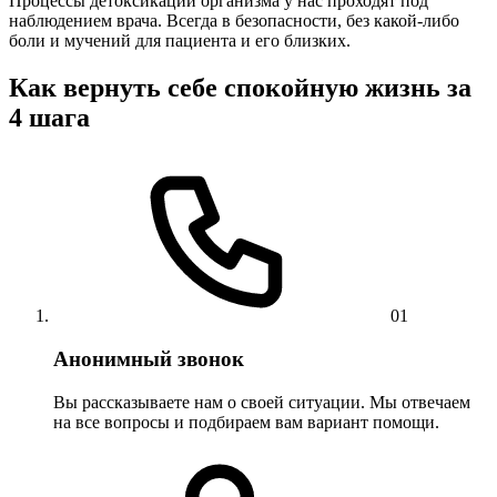
Процессы детоксикации организма у нас проходят под
наблюдением врача. Всегда в безопасности, без какой-либо
боли и мучений для пациента и его близких.
Как вернуть себе спокойную жизнь за
4 шага
01
Анонимный звонок
Вы рассказываете нам о своей ситуации. Мы отвечаем
на все вопросы и подбираем вам вариант помощи.