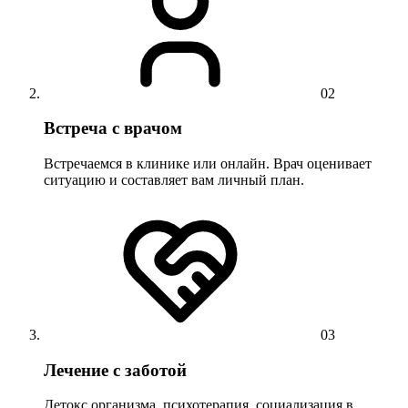
02
Встреча с врачом
Встречаемся в клинике или онлайн. Врач оценивает
ситуацию и составляет вам личный план.
03
Лечение с заботой
Детокс организма, психотерапия, социализация в