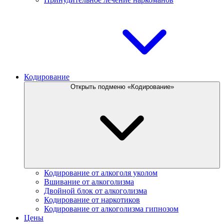
Кодирование
Открыть подменю «Кодирование»
Кодирование от алкоголя уколом
Вшивание от алкоголизма
Двойной блок от алкоголизма
Кодирование от наркотиков
Кодирование от алкоголизма гипнозом
Цены