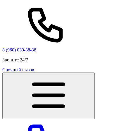
8 (960) 030-38-38
Звоните 24/7
Срочный вызов