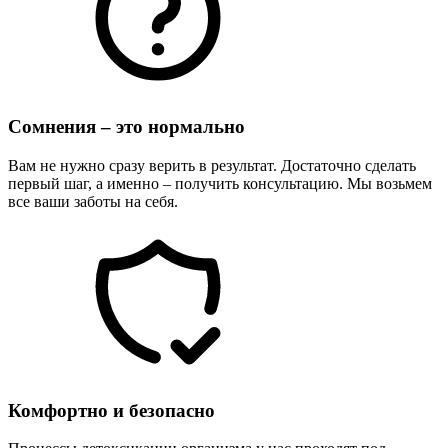
Сомнения – это нормально
Вам не нужно сразу верить в результат. Достаточно сделать
первый шаг, а именно – получить консультацию. Мы возьмем
все ваши заботы на себя.
Комфортно и безопасно