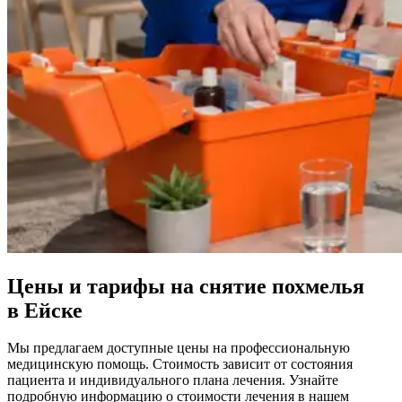
Цены и тарифы на снятие похмелья
в Ейске
Мы предлагаем доступные цены на профессиональную
медицинскую помощь. Стоимость зависит от состояния
пациента и индивидуального плана лечения. Узнайте
подробную информацию о стоимости лечения в нашем