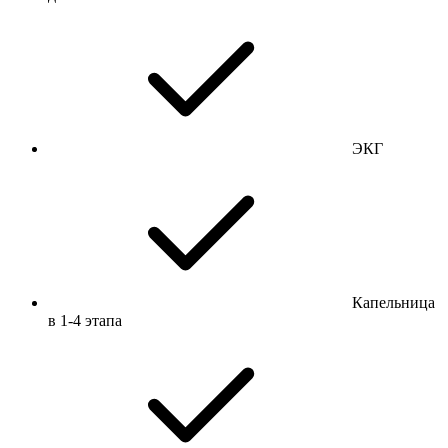
ЭКГ
Капельница
в 1-4 этапа