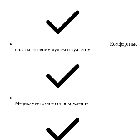
Комфортные
палаты со своим душем и туалетом
Медикаментозное сопровождение