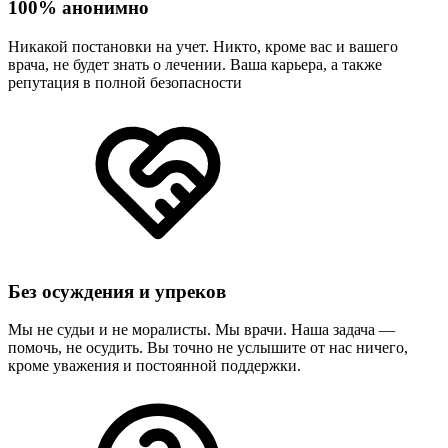
100% анонимно
Никакой постановки на учет. Никто, кроме вас и вашего
врача, не будет знать о лечении. Ваша карьера, а также
репутация в полной безопасности
Без осуждения и упреков
Мы не судьи и не моралисты. Мы врачи. Наша задача —
помочь, не осудить. Вы точно не услышите от нас ничего,
кроме уважения и постоянной поддержки.