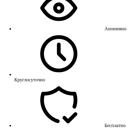
Анонимно
Круглосуточно
Бесплатно