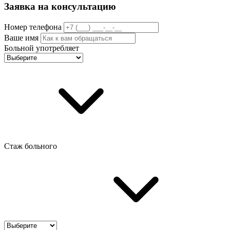
Заявка на консультацию
Номер телефона
Ваше имя
Больной употребляет
Стаж больного