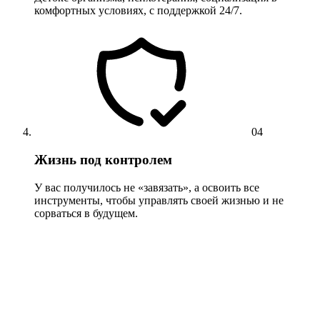
комфортных условиях, с поддержкой 24/7.
04
Жизнь под контролем
У вас получилось не «завязать», а освоить все
инструменты, чтобы управлять своей жизнью и не
сорваться в будущем.