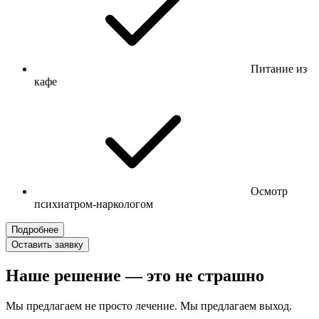
Питание из
кафе
Осмотр
психиатром-наркологом
Подробнее
Оставить заявку
Наше решение — это не страшно
Мы предлагаем не просто лечение. Мы предлагаем выход.