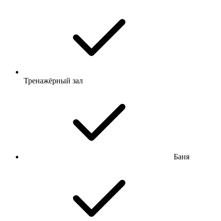
Тренажёрный зал
Баня