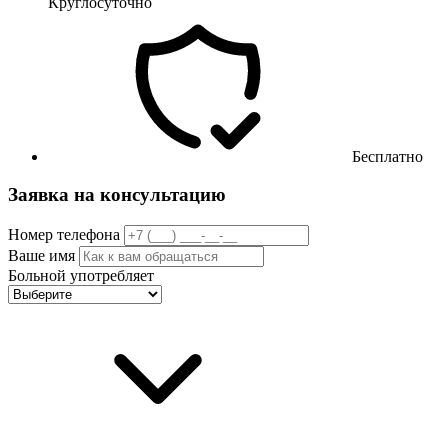
Круглосуточно
Бесплатно
Заявка на консультацию
Номер телефона
Ваше имя
Больной употребляет