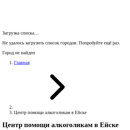
Загрузка списка…
Не удалось загрузить список городов. Попробуйте ещё раз.
Город не найден
Главная
Центр помощи алкоголикам в Ейске
Центр помощи алкоголикам в Ейске