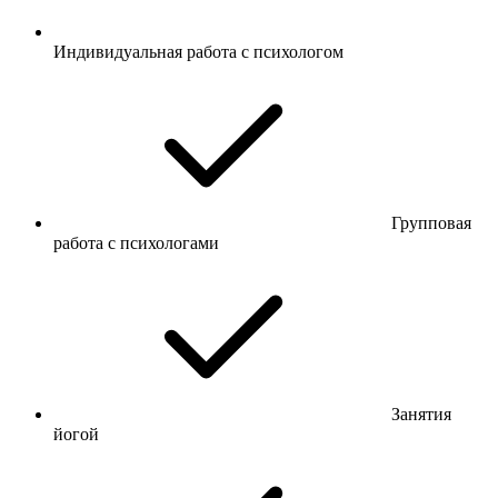
Индивидуальная работа с психологом
Групповая
работа с психологами
Занятия
йогой