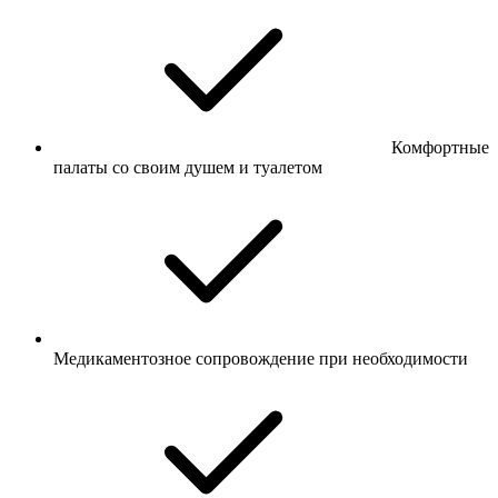
Комфортные
палаты со своим душем и туалетом
Медикаментозное сопровождение при необходимости