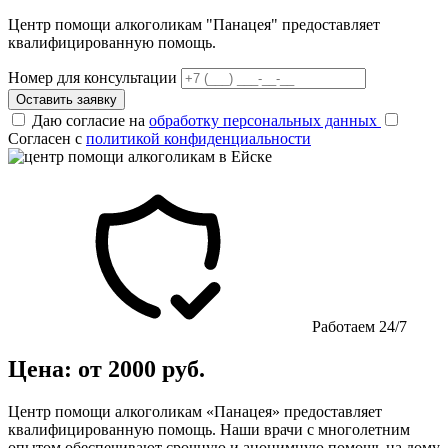
Центр помощи алкоголикам "Панацея" предоставляет
квалифицированную помощь.
Номер для консультации
Оставить заявку
Даю согласие на
обработку персональных данных
Согласен с
политикой конфиденциальности
Работаем 24/7
Цена: от 2000 руб.
Центр помощи алкоголикам «Панацея» предоставляет
квалифицированную помощь. Наши врачи с многолетним
опытом обеспечивают срочную и анонимную помощь на дому