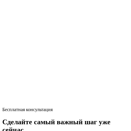
Бесплатная консультация
Сделайте самый важный шаг уже
сейчас