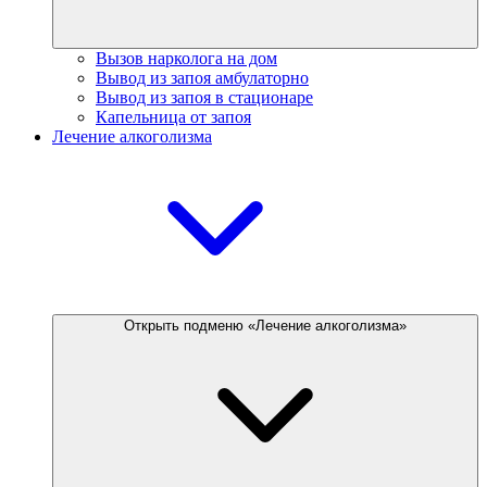
Вызов нарколога на дом
Вывод из запоя амбулаторно
Вывод из запоя в стационаре
Капельница от запоя
Лечение алкоголизма
Открыть подменю «Лечение алкоголизма»