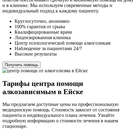
и в клинике. Мы используем современные методы и
индивидуальный подход к каждому пациенту.
Круглосуточно, анонимно
100% гарантия от срыва
Квалифицированные врачи
Лицензированная клиника
Центр психологической помощи алкоголикам
Наблюдение за пациентами 24/7
Высокие результаты
Получить помощь
Тарифы центра помощи
алкозависимым в Ейске
Мы предлагаем доступные цены на профессиональную
медицинскую помощь. Стоимость зависит от состояния
пациента и индивидуального плана лечения. Узнайте
подробную информацию о стоимости лечения в нашем
стационаре.