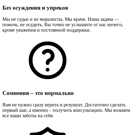
Без осуждения и упреков
Мы не судьи и не моралисты. Мы врачи. Наша задача —
помочь, не осудить. Вы точно не услышите от нас ничего,
кроме уважения и постоянной поддержки.
Сомнения – это нормально
Вам не нужно сразу верить в результат. Достаточно сделать
первый шаг, а именно – получить консультацию. Мы возьмем
все ваши заботы на себя.