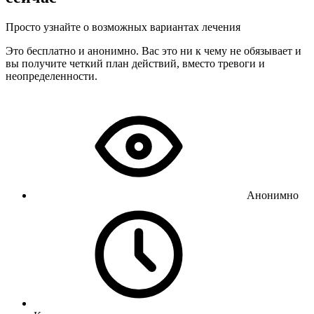
Просто узнайте о возможных вариантах лечения
Это бесплатно и анонимно. Вас это ни к чему не обязывает и
вы получите четкий план действий, вместо тревоги и
неопределенности.
Анонимно