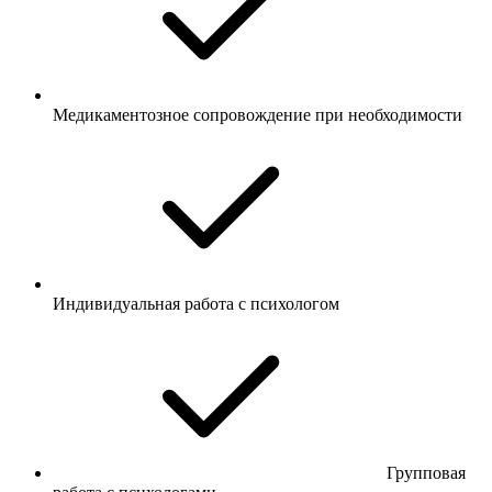
Медикаментозное сопровождение при необходимости
Индивидуальная работа с психологом
Групповая