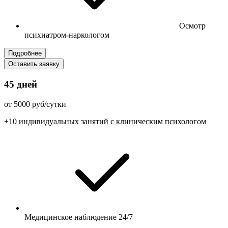
Осмотр
психиатром-наркологом
Подробнее
Оставить заявку
45 дней
от 5000 руб/сутки
+10 индивидуальных занятий с клиническим психологом
Медицинское наблюдение 24/7