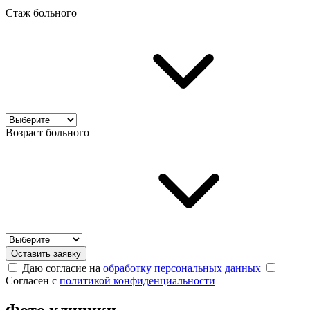
Стаж больного
Возраст больного
Оставить заявку
Даю согласие на
обработку персональных данных
Согласен с
политикой конфиденциальности