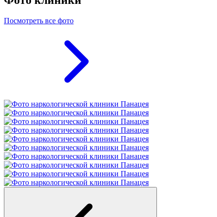
Фото клиники
Посмотреть все фото