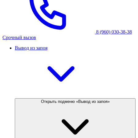
8 (960) 030-38-38
Срочный вызов
Вывод из запоя
Открыть подменю «Вывод из запоя»