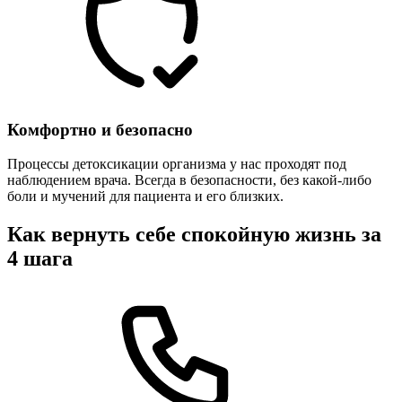
Комфортно и безопасно
Процессы детоксикации организма у нас проходят под
наблюдением врача. Всегда в безопасности, без какой-либо
боли и мучений для пациента и его близких.
Как вернуть себе спокойную жизнь за
4 шага