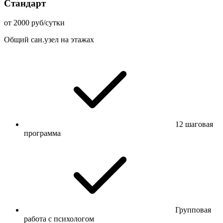
Стандарт
от 2000 руб/сутки
Общий сан.узел на этажах
12 шаговая
программа
Групповая
работа с психологом