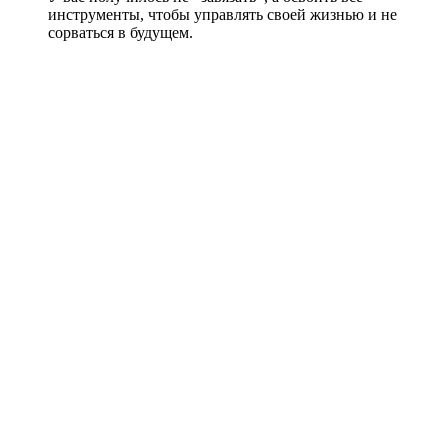
инструменты, чтобы управлять своей жизнью и не
сорваться в будущем.