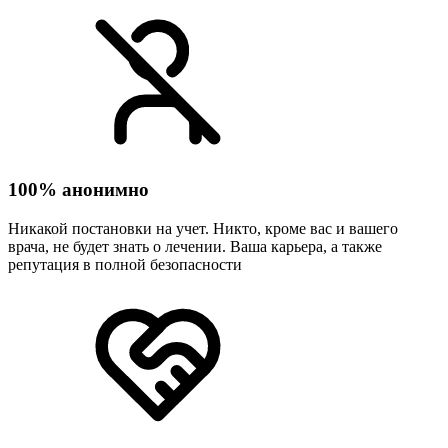
100% анонимно
Никакой постановки на учет. Никто, кроме вас и вашего
врача, не будет знать о лечении. Ваша карьера, а также
репутация в полной безопасности