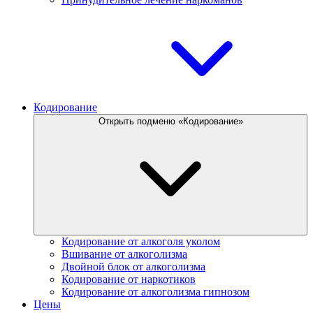
Кодирование
Открыть подменю «Кодирование»
Кодирование от алкоголя уколом
Вшивание от алкоголизма
Двойной блок от алкоголизма
Кодирование от наркотиков
Кодирование от алкоголизма гипнозом
Цены