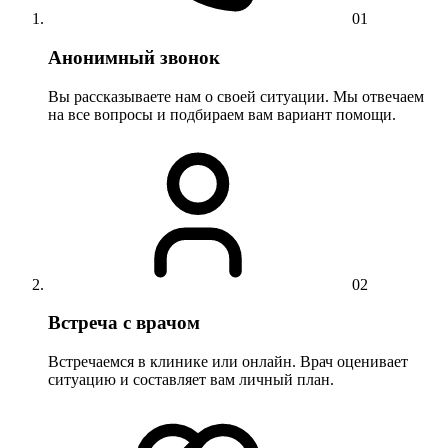
01
Анонимный звонок
Вы рассказываете нам о своей ситуации. Мы отвечаем
на все вопросы и подбираем вам вариант помощи.
02
Встреча с врачом
Встречаемся в клинике или онлайн. Врач оценивает
ситуацию и составляет вам личный план.