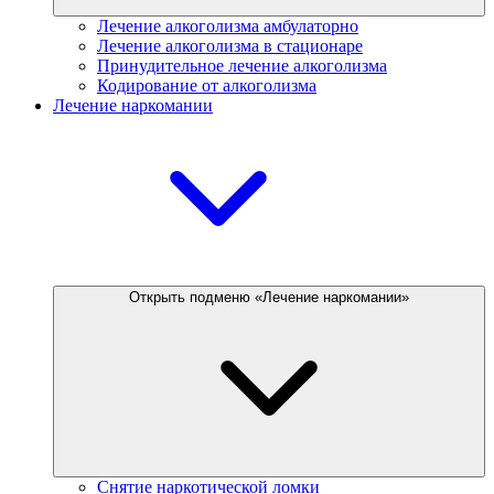
Лечение алкоголизма амбулаторно
Лечение алкоголизма в стационаре
Принудительное лечение алкоголизма
Кодирование от алкоголизма
Лечение наркомании
Открыть подменю «Лечение наркомании»
Снятие наркотической ломки