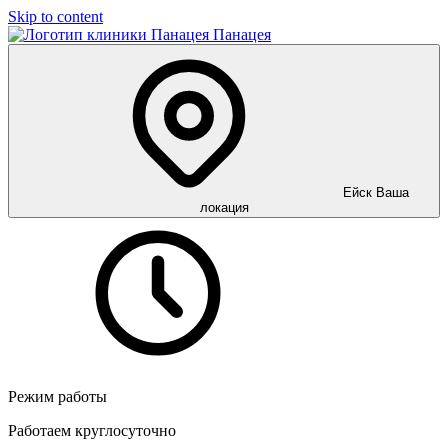
Skip to content
Панацея
Ейск
Ваша
локация
Режим работы
Работаем круглосуточно