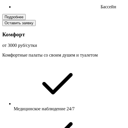
Бассейн
Подробнее
Оставить заявку
Комфорт
от 3000 руб/сутки
Комфортные палаты со своим душем и туалетом
Медицинское наблюдение 24/7