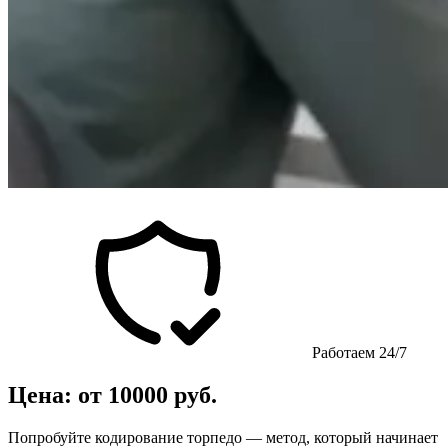
Работаем 24/7
Цена: от 10000 руб.
Попробуйте кодирование торпедо — метод, который начинает