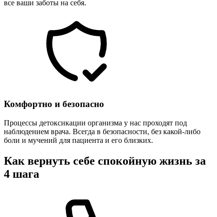
все ваши заботы на себя.
Комфортно и безопасно
Процессы детоксикации организма у нас проходят под
наблюдением врача. Всегда в безопасности, без какой-либо
боли и мучений для пациента и его близких.
Как вернуть себе спокойную жизнь за
4 шага