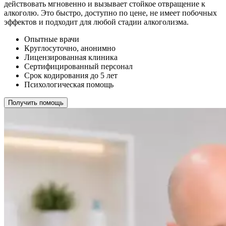
действовать мгновенно и вызывает стойкое отвращение к
алкоголю. Это быстро, доступно по цене, не имеет побочных
эффектов и подходит для любой стадии алкоголизма.
Опытные врачи
Круглосуточно, анонимно
Лицензированная клиника
Сертифицированный персонал
Срок кодирования до 5 лет
Психологическая помощь
Получить помощь