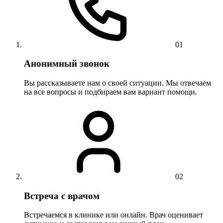
01
Анонимный звонок
Вы рассказываете нам о своей ситуации. Мы отвечаем
на все вопросы и подбираем вам вариант помощи.
02
Встреча с врачом
Встречаемся в клинике или онлайн. Врач оценивает