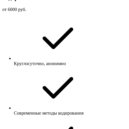
от 6000 руб.
Круглосуточно, анонимно
Современные методы кодирования