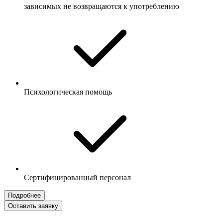
зависимых не возвращаются к употреблению
Психологическая помощь
Сертифицированный персонал
Подробнее
Оставить заявку