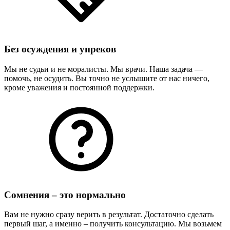
Без осуждения и упреков
Мы не судьи и не моралисты. Мы врачи. Наша задача —
помочь, не осудить. Вы точно не услышите от нас ничего,
кроме уважения и постоянной поддержки.
Сомнения – это нормально
Вам не нужно сразу верить в результат. Достаточно сделать
первый шаг, а именно – получить консультацию. Мы возьмем