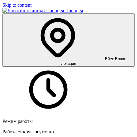
Skip to content
Панацея
Ейск
Ваша
локация
Режим работы
Работаем круглосуточно