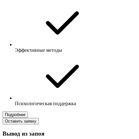
Эффективные методы
Психологическая поддержка
Подробнее
Оставить заявку
Вывод из запоя