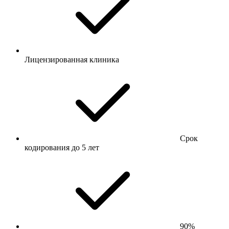
Лицензированная клиника
Срок
кодирования до 5 лет
90%