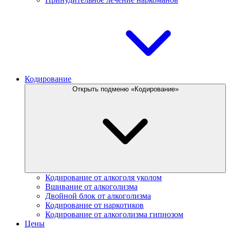
Кодирование
Открыть подменю «Кодирование»
Кодирование от алкоголя уколом
Вшивание от алкоголизма
Двойной блок от алкоголизма
Кодирование от наркотиков
Кодирование от алкоголизма гипнозом
Цены