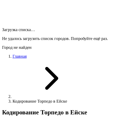
Загрузка списка…
Не удалось загрузить список городов. Попробуйте ещё раз.
Город не найден
Главная
Кодирование Торпедо в Ейске
Кодирование Торпедо в Ейске