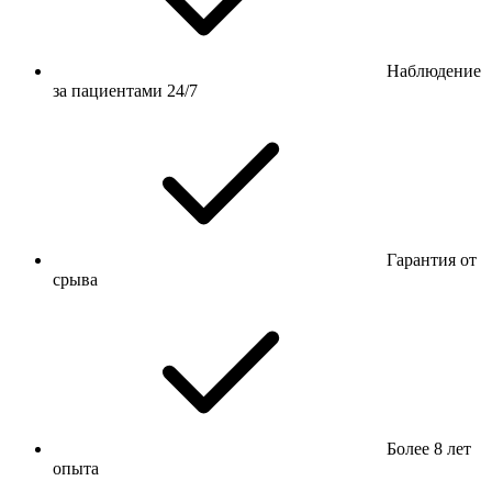
Наблюдение
за пациентами 24/7
Гарантия от
срыва
Более 8 лет
опыта