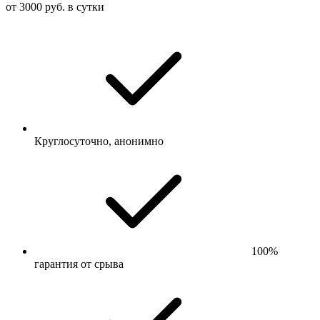
от 3000 руб. в сутки
Круглосуточно, анонимно
100%
гарантия от срыва