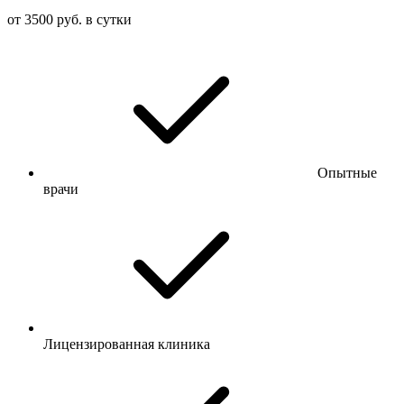
от 3500 руб. в сутки
Опытные
врачи
Лицензированная клиника