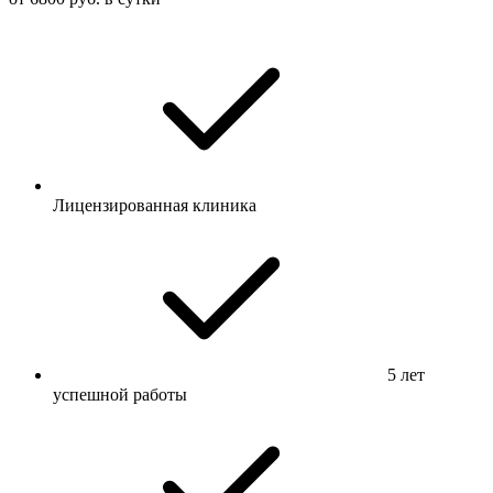
Лицензированная клиника
5 лет
успешной работы