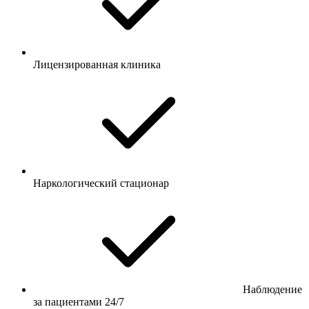
Лицензированная клиника
Наркологический стационар
Наблюдение
за пациентами 24/7