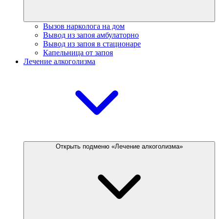
Вызов нарколога на дом
Вывод из запоя амбулаторно
Вывод из запоя в стационаре
Капельница от запоя
Лечение алкоголизма
Открыть подменю «Лечение алкоголизма»