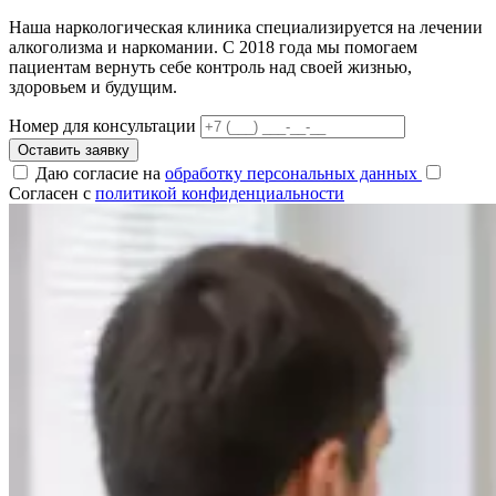
Наша наркологическая клиника специализируется на лечении
алкоголизма и наркомании. С 2018 года мы помогаем
пациентам вернуть себе контроль над своей жизнью,
здоровьем и будущим.
Номер для консультации
Оставить заявку
Даю согласие на
обработку персональных данных
Согласен с
политикой конфиденциальности