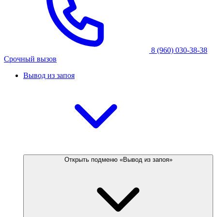
8 (960) 030-38-38
Срочный вызов
Вывод из запоя
Открыть подменю «Вывод из запоя»