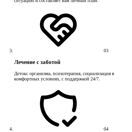
ситуацию и составляет вам личный план.
03
Лечение с заботой
Детокс организма, психотерапия, социализация в
комфортных условиях, с поддержкой 24/7.
04