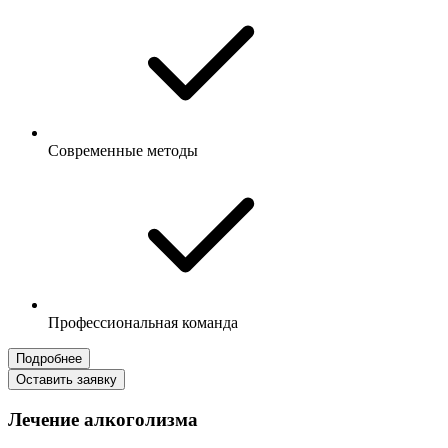
Современные методы
Профессиональная команда
Подробнее
Оставить заявку
Лечение алкоголизма