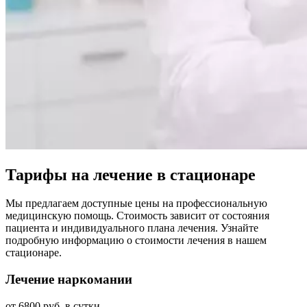
Тарифы на лечение в стационаре
Мы предлагаем доступные цены на профессиональную
медицинскую помощь. Стоимость зависит от состояния
пациента и индивидуального плана лечения. Узнайте
подробную информацию о стоимости лечения в нашем
стационаре.
Лечение наркомании
от 6800 руб. в сутки