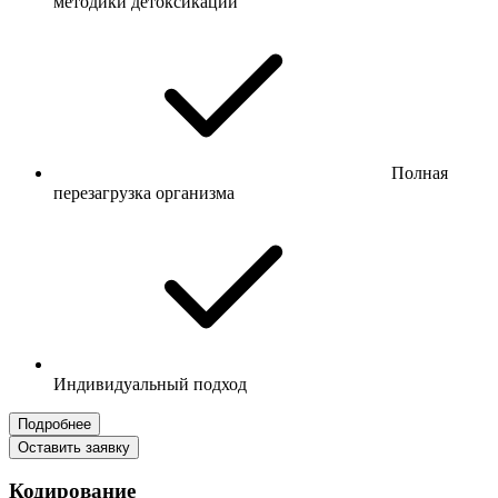
методики детоксикации
Полная
перезагрузка организма
Индивидуальный подход
Подробнее
Оставить заявку
Кодирование