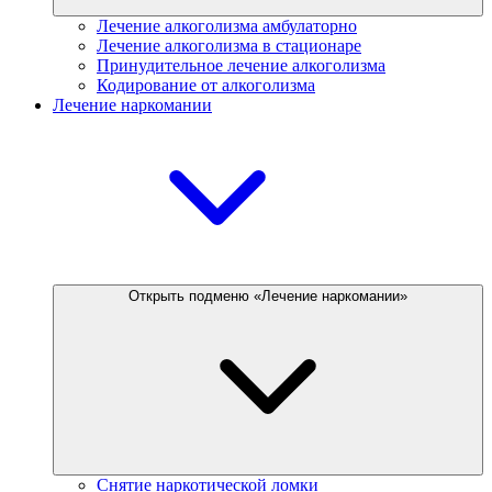
Лечение алкоголизма амбулаторно
Лечение алкоголизма в стационаре
Принудительное лечение алкоголизма
Кодирование от алкоголизма
Лечение наркомании
Открыть подменю «Лечение наркомании»
Снятие наркотической ломки