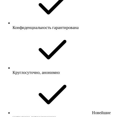
Конфиденциальность гарантирована
Круглосуточно, анонимно
Новейшие