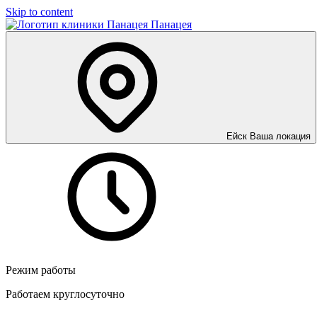
Skip to content
Панацея
Ейск
Ваша локация
Режим работы
Работаем круглосуточно