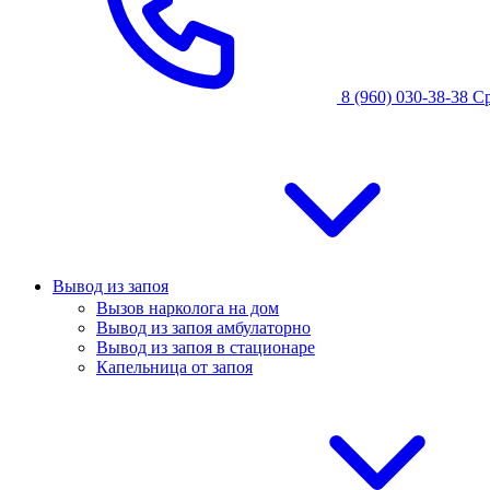
8 (960) 030-38-38
С
Вывод из запоя
Вызов нарколога на дом
Вывод из запоя амбулаторно
Вывод из запоя в стационаре
Капельница от запоя