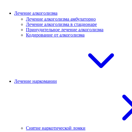
Лечение алкоголизма
Лечение алкоголизма амбулаторно
Лечение алкоголизма в стационаре
Принудительное лечение алкоголизма
Кодирование от алкоголизма
Лечение наркомании
Снятие наркотической ломки