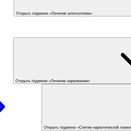
Открыть подменю «Лечение алкоголизма»
Открыть подменю «Лечение наркомании»
Открыть подменю «Снятие наркотической ломки