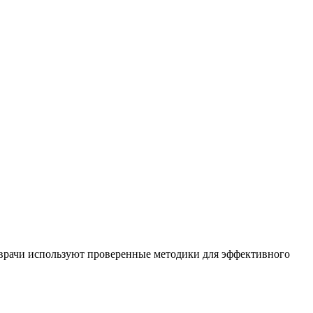
 врачи используют проверенные методики для эффективного