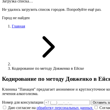
Загрузка списка…
Не удалось загрузить список городов. Попробуйте ещё раз.
Город не найден
Главная
Кодирование по методу Довженко в Ейске
Кодирование по методу Довженко в Ейс
Клиника "Панацея" предлагает анонимное и круглосуточное к
лечения алкоголизма.
Номер для консультации
Оставить з
Даю согласие на
обработку персональных данных
Согла