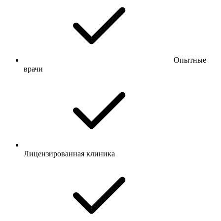
Опытные
врачи
Лицензированная клиника