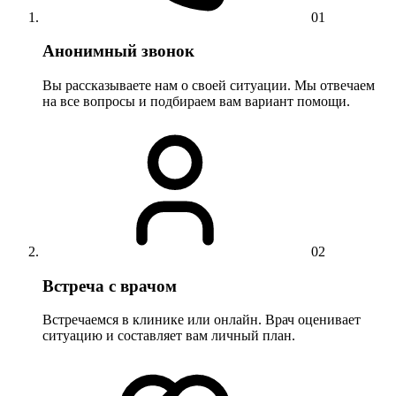
01
Анонимный звонок
Вы рассказываете нам о своей ситуации. Мы отвечаем
на все вопросы и подбираем вам вариант помощи.
02
Встреча с врачом
Встречаемся в клинике или онлайн. Врач оценивает
ситуацию и составляет вам личный план.