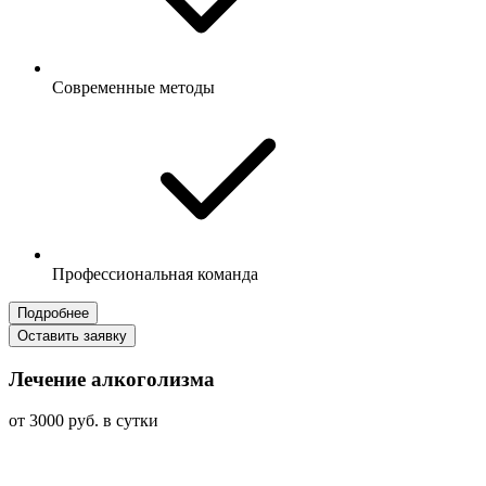
Современные методы
Профессиональная команда
Подробнее
Оставить заявку
Лечение алкоголизма
от 3000 руб. в сутки