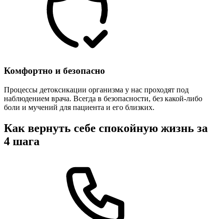
Комфортно и безопасно
Процессы детоксикации организма у нас проходят под
наблюдением врача. Всегда в безопасности, без какой-либо
боли и мучений для пациента и его близких.
Как вернуть себе спокойную жизнь за
4 шага