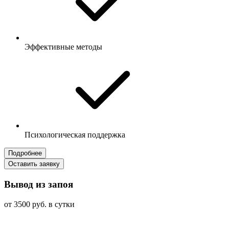
Эффективные методы
Психологическая поддержка
Подробнее
Оставить заявку
Вывод из запоя
от 3500 руб. в сутки