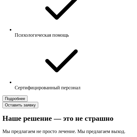
Психологическая помощь
Сертифицированный персонал
Подробнее
Оставить заявку
Наше решение — это не страшно
Мы предлагаем не просто лечение. Мы предлагаем выход.