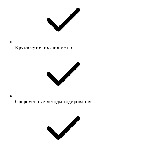
Круглосуточно, анонимно
Современные методы кодирования