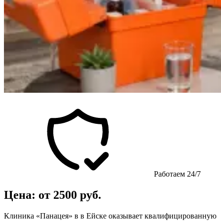
Работаем 24/7
Цена: от 2500 руб.
Клиника «Панацея» в в Ейске оказывает квалифицированную