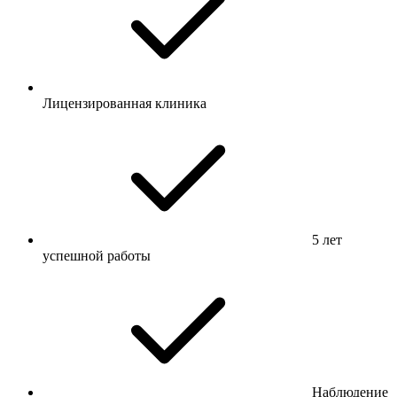
Лицензированная клиника
5 лет
успешной работы
Наблюдение