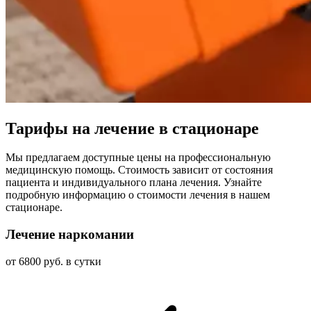
Тарифы на лечение в стационаре
Мы предлагаем доступные цены на профессиональную
медицинскую помощь. Стоимость зависит от состояния
пациента и индивидуального плана лечения. Узнайте
подробную информацию о стоимости лечения в нашем
стационаре.
Лечение наркомании
от 6800 руб. в сутки