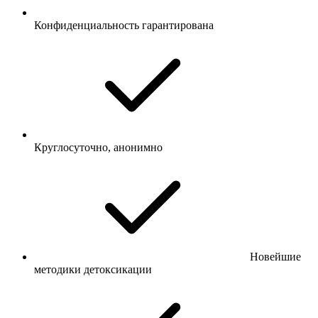
Конфиденциальность гарантирована
Круглосуточно, анонимно
Новейшие
методики детоксикации