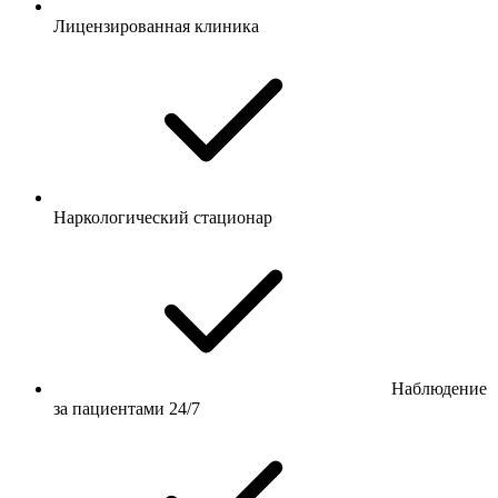
Лицензированная клиника
Наркологический стационар
Наблюдение
за пациентами 24/7