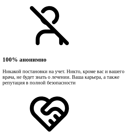
100% анонимно
Никакой постановки на учет. Никто, кроме вас и вашего
врача, не будет знать о лечении. Ваша карьера, а также
репутация в полной безопасности