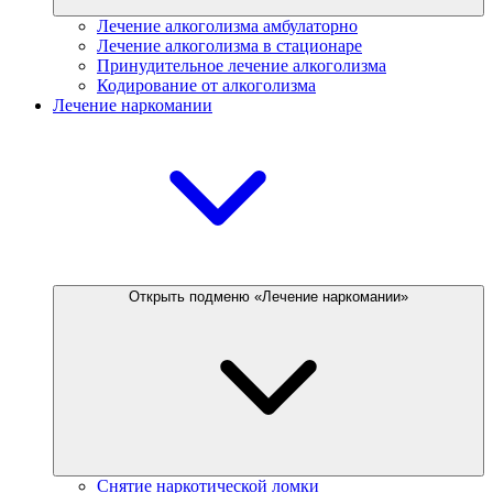
Лечение алкоголизма амбулаторно
Лечение алкоголизма в стационаре
Принудительное лечение алкоголизма
Кодирование от алкоголизма
Лечение наркомании
Открыть подменю «Лечение наркомании»
Снятие наркотической ломки