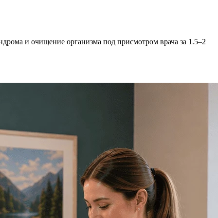
дрома и очищение организма под присмотром врача за 1.5–2