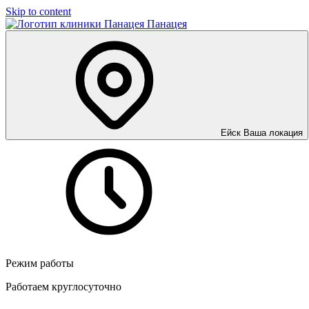
Skip to content
Панацея
Ейск
Ваша локация
Режим работы
Работаем круглосуточно