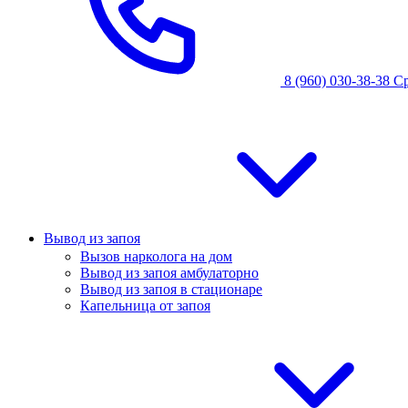
8 (960) 030-38-38
С
Вывод из запоя
Вызов нарколога на дом
Вывод из запоя амбулаторно
Вывод из запоя в стационаре
Капельница от запоя