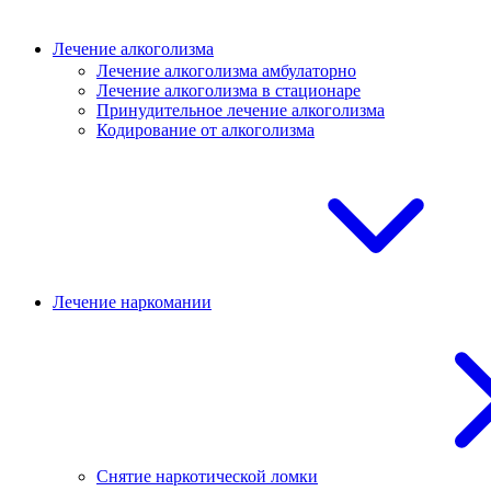
Лечение алкоголизма
Лечение алкоголизма амбулаторно
Лечение алкоголизма в стационаре
Принудительное лечение алкоголизма
Кодирование от алкоголизма
Лечение наркомании
Снятие наркотической ломки