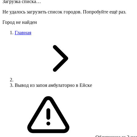
Загрузка списка…
Не удалось загрузить список городов. Попробуйте ещё раз.
Город не найден
Главная
Вывод из запоя амбулаторно в Ейске