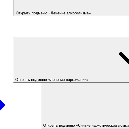
Открыть подменю «Лечение алкоголизма»
Открыть подменю «Лечение наркомании»
Открыть подменю «Снятие наркотической ломки