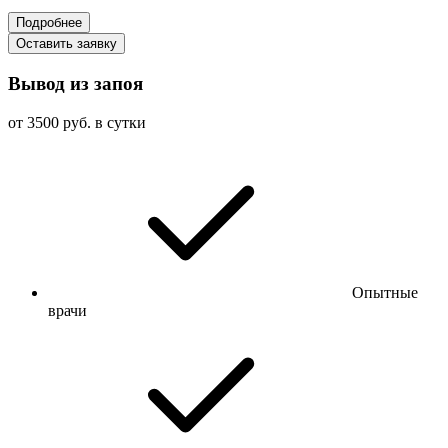
Подробнее
Оставить заявку
Вывод из запоя
от 3500 руб. в сутки
Опытные
врачи