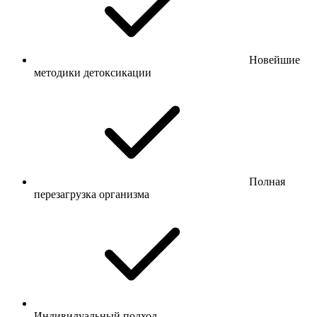
Новейшие
методики детоксикации
Полная
перезагрузка организма
Индивидуальный подход