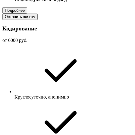
Подробнее
Оставить заявку
Кодирование
от 6000 руб.
Круглосуточно, анонимно