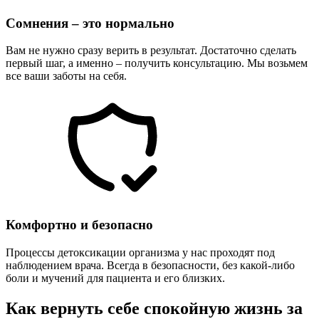
Сомнения – это нормально
Вам не нужно сразу верить в результат. Достаточно сделать
первый шаг, а именно – получить консультацию. Мы возьмем
все ваши заботы на себя.
Комфортно и безопасно
Процессы детоксикации организма у нас проходят под
наблюдением врача. Всегда в безопасности, без какой-либо
боли и мучений для пациента и его близких.
Как вернуть себе спокойную жизнь за