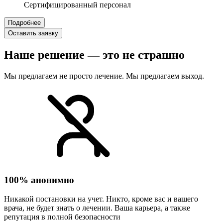
Сертифицированный персонал
Подробнее
Оставить заявку
Наше решение — это не страшно
Мы предлагаем не просто лечение. Мы предлагаем выход.
100% анонимно
Никакой постановки на учет. Никто, кроме вас и вашего
врача, не будет знать о лечении. Ваша карьера, а также
репутация в полной безопасности