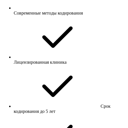
Современные методы кодирования
Лицензированная клиника
Срок
кодирования до 5 лет