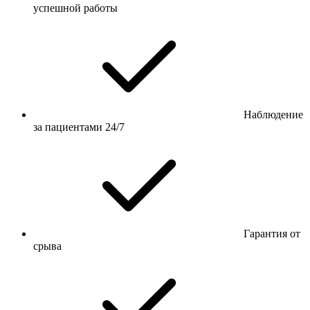
успешной работы
Наблюдение
за пациентами 24/7
Гарантия от
срыва