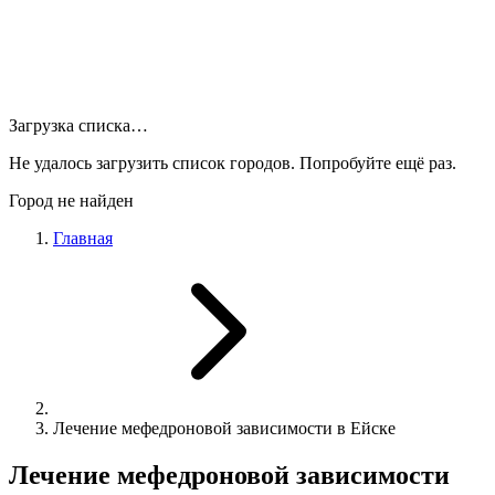
Загрузка списка…
Не удалось загрузить список городов. Попробуйте ещё раз.
Город не найден
Главная
Лечение мефедроновой зависимости в Ейске
Лечение мефедроновой зависимости