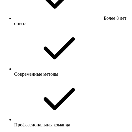
Более 8 лет
опыта
Современные методы
Профессиональная команда