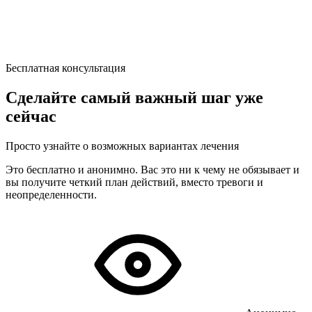
Бесплатная консультация
Сделайте самый важный шаг уже
сейчас
Просто узнайте о возможных вариантах лечения
Это бесплатно и анонимно. Вас это ни к чему не обязывает и
вы получите четкий план действий, вместо тревоги и
неопределенности.