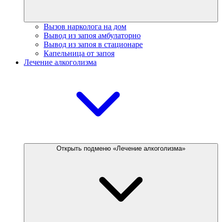
Вызов нарколога на дом
Вывод из запоя амбулаторно
Вывод из запоя в стационаре
Капельница от запоя
Лечение алкоголизма
Открыть подменю «Лечение алкоголизма»