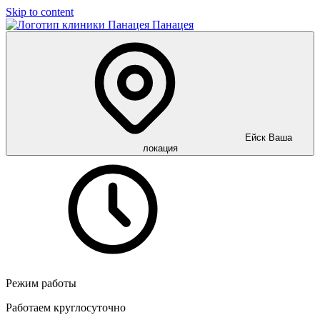
Skip to content
Панацея
Ейск
Ваша
локация
Режим работы
Работаем круглосуточно