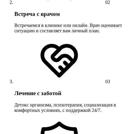
02
Встреча с врачом
Встречаемся в клинике или онлайн. Врач оценивает
ситуацию и составляет вам личный план.
03
Лечение с заботой
Детокс организма, психотерапия, социализация в
комфортных условиях, с поддержкой 24/7.