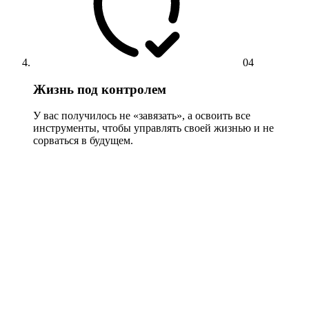
04
Жизнь под контролем
У вас получилось не «завязать», а освоить все
инструменты, чтобы управлять своей жизнью и не
сорваться в будущем.