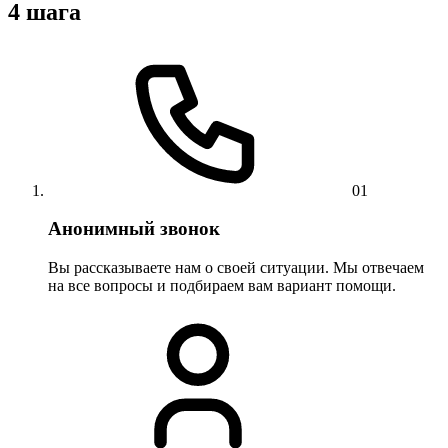
4 шага
01
Анонимный звонок
Вы рассказываете нам о своей ситуации. Мы отвечаем
на все вопросы и подбираем вам вариант помощи.