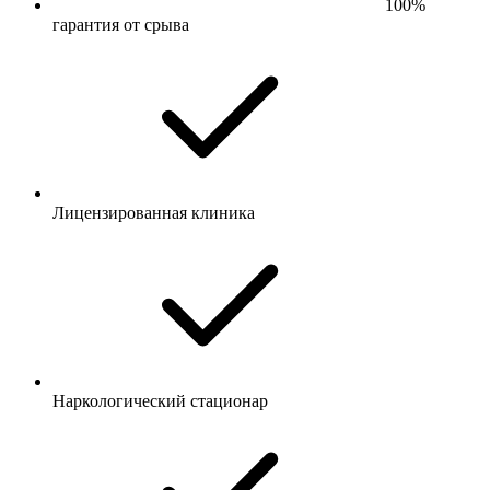
100%
гарантия от срыва
Лицензированная клиника
Наркологический стационар