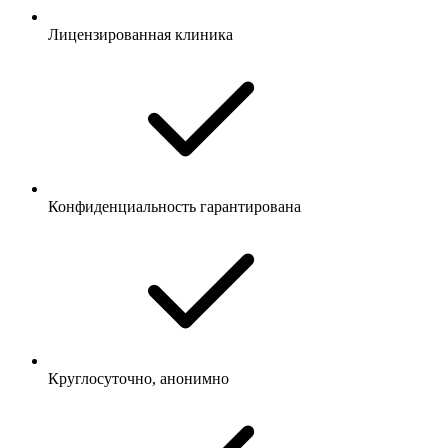
Лицензированная клиника
Конфиденциальность гарантирована
Круглосуточно, анонимно