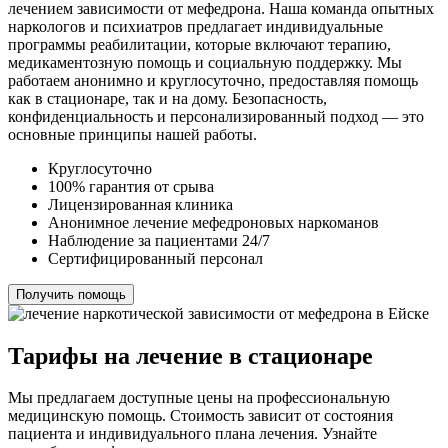
лечением зависимости от мефедрона. Наша команда опытных
наркологов и психиатров предлагает индивидуальные
программы реабилитации, которые включают терапию,
медикаментозную помощь и социальную поддержку. Мы
работаем анонимно и круглосуточно, предоставляя помощь
как в стационаре, так и на дому. Безопасность,
конфиденциальность и персонализированный подход — это
основные принципы нашей работы.
Круглосуточно
100% гарантия от срыва
Лицензированная клиника
Анонимное лечение мефедроновых наркоманов
Наблюдение за пациентами 24/7
Сертифицированный персонал
Получить помощь
Тарифы на лечение в стационаре
Мы предлагаем доступные цены на профессиональную
медицинскую помощь. Стоимость зависит от состояния
пациента и индивидуального плана лечения. Узнайте