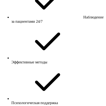
Наблюдение
за пациентами 24/7
Эффективные методы
Психологическая поддержка