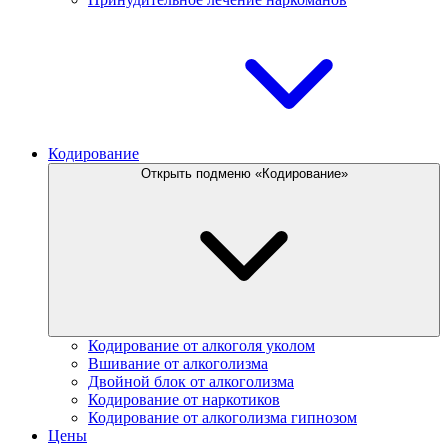
Кодирование
Открыть подменю «Кодирование»
Кодирование от алкоголя уколом
Вшивание от алкоголизма
Двойной блок от алкоголизма
Кодирование от наркотиков
Кодирование от алкоголизма гипнозом
Цены