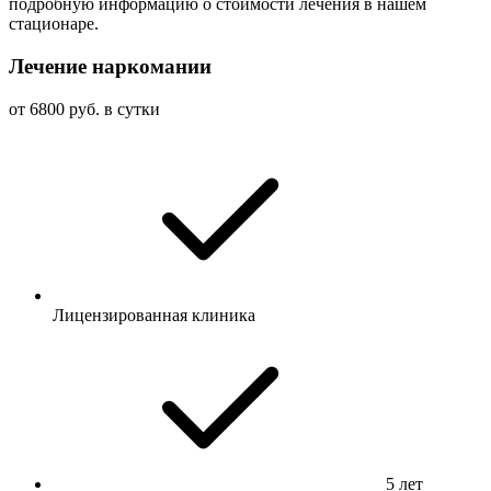
подробную информацию о стоимости лечения в нашем
стационаре.
Лечение наркомании
от 6800 руб. в сутки
Лицензированная клиника
5 лет