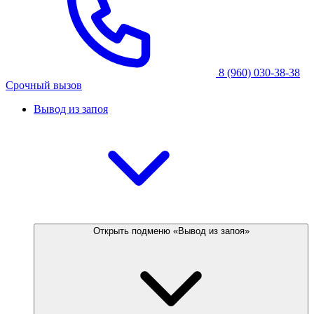
8 (960) 030-38-38
Срочный вызов
Вывод из запоя
Открыть подменю «Вывод из запоя»