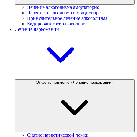
Лечение алкоголизма амбулаторно
Лечение алкоголизма в стационаре
Принудительное лечение алкоголизма
Кодирование от алкоголизма
Лечение наркомании
Открыть подменю «Лечение наркомании»
Снятие наркотической ломки