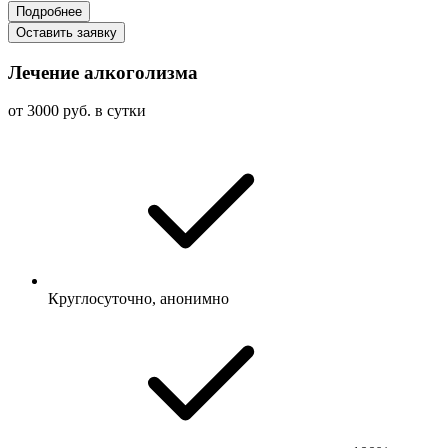
Подробнее
Оставить заявку
Лечение алкоголизма
от 3000 руб. в сутки
Круглосуточно, анонимно