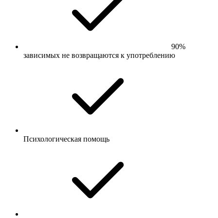
90%
зависимых не возвращаются к употреблению
Психологическая помощь