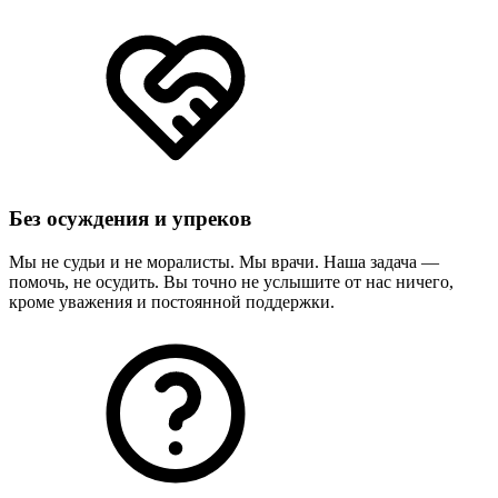
Без осуждения и упреков
Мы не судьи и не моралисты. Мы врачи. Наша задача —
помочь, не осудить. Вы точно не услышите от нас ничего,
кроме уважения и постоянной поддержки.