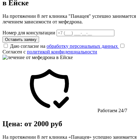
в Ейске
На протяжении 8 лет клиника "Панацея" успешно занимается
лечением зависимости от мефедрона.
Номер для консультации
Оставить заявку
Даю согласие на
обработку персональных данных
Согласен с
политикой конфиденциальности
Работаем 24/7
Цена: от 2000 руб
На протяжении 8 лет клиника «Панацея» успешно занимается