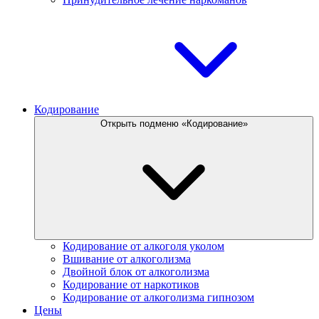
Кодирование
Открыть подменю «Кодирование»
Кодирование от алкоголя уколом
Вшивание от алкоголизма
Двойной блок от алкоголизма
Кодирование от наркотиков
Кодирование от алкоголизма гипнозом
Цены