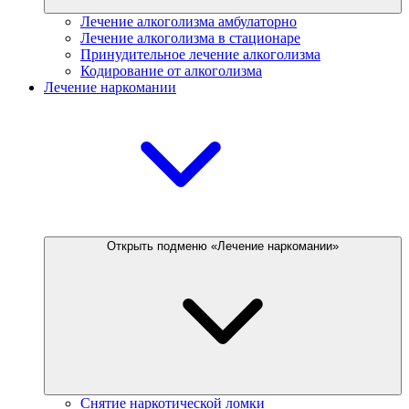
Лечение алкоголизма амбулаторно
Лечение алкоголизма в стационаре
Принудительное лечение алкоголизма
Кодирование от алкоголизма
Лечение наркомании
Открыть подменю «Лечение наркомании»
Снятие наркотической ломки