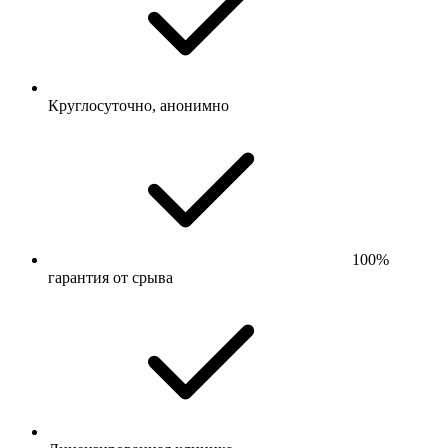
Круглосуточно, анонимно
100%
гарантия от срыва