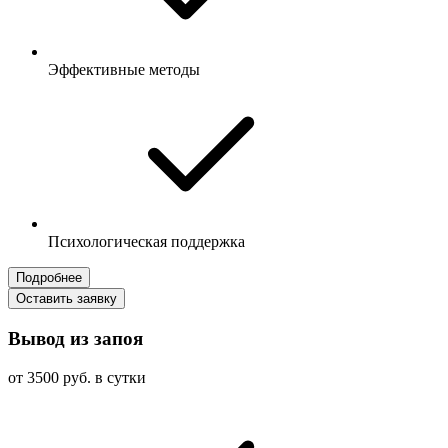
Эффективные методы
Психологическая поддержка
Подробнее
Оставить заявку
Вывод из запоя
от 3500 руб. в сутки