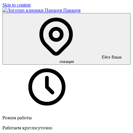
Skip to content
Панацея
Ейск
Ваша
локация
Режим работы
Работаем круглосуточно