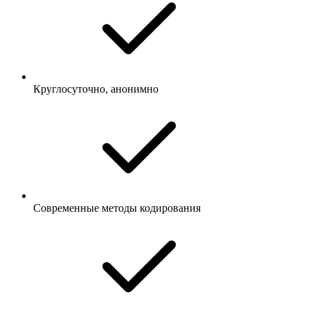
Круглосуточно, анонимно
Современные методы кодирования