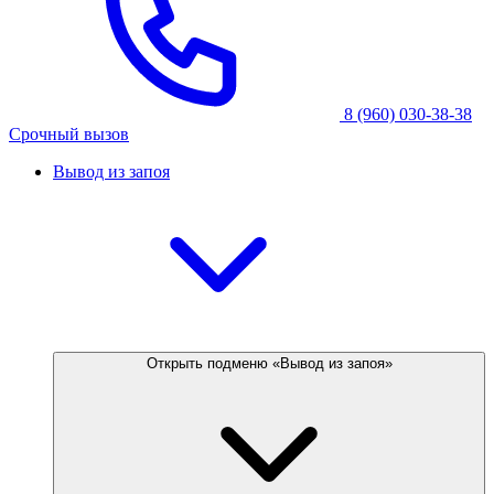
8 (960) 030-38-38
Срочный вызов
Вывод из запоя
Открыть подменю «Вывод из запоя»