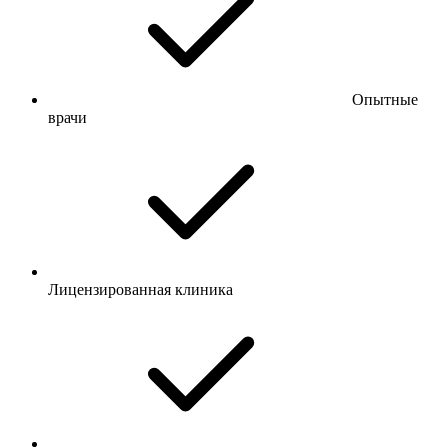
Опытные
врачи
Лицензированная клиника