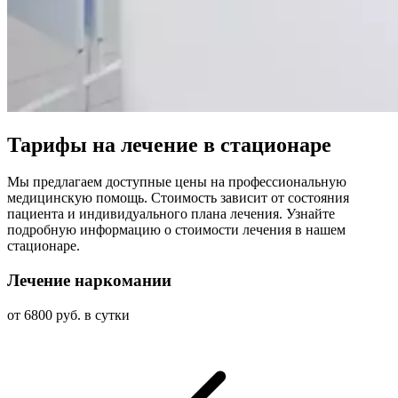
Тарифы на лечение в стационаре
Мы предлагаем доступные цены на профессиональную
медицинскую помощь. Стоимость зависит от состояния
пациента и индивидуального плана лечения. Узнайте
подробную информацию о стоимости лечения в нашем
стационаре.
Лечение наркомании
от 6800 руб. в сутки