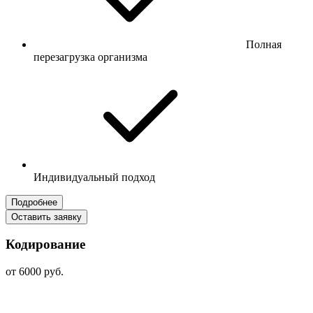
Полная
перезагрузка организма
Индивидуальный подход
Подробнее
Оставить заявку
Кодирование
от 6000 руб.