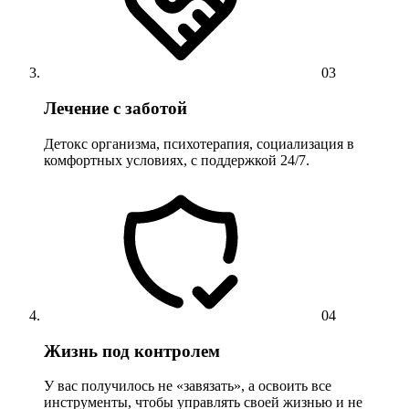
03
Лечение с заботой
Детокс организма, психотерапия, социализация в
комфортных условиях, с поддержкой 24/7.
04
Жизнь под контролем
У вас получилось не «завязать», а освоить все
инструменты, чтобы управлять своей жизнью и не