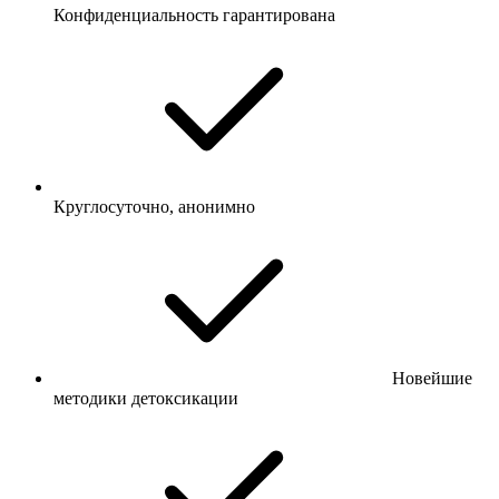
Конфиденциальность гарантирована
Круглосуточно, анонимно
Новейшие
методики детоксикации