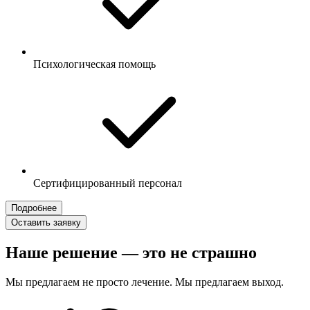
Психологическая помощь
Сертифицированный персонал
Подробнее
Оставить заявку
Наше решение — это не страшно
Мы предлагаем не просто лечение. Мы предлагаем выход.