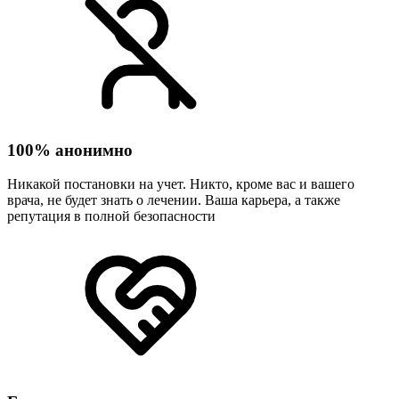
100% анонимно
Никакой постановки на учет. Никто, кроме вас и вашего
врача, не будет знать о лечении. Ваша карьера, а также
репутация в полной безопасности