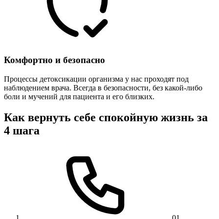
Комфортно и безопасно
Процессы детоксикации организма у нас проходят под
наблюдением врача. Всегда в безопасности, без какой-либо
боли и мучений для пациента и его близких.
Как вернуть себе спокойную жизнь за
4 шага
01