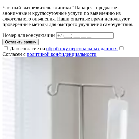
Частный вытрезвитель клиники "Панацея" предлагает
анонимные и круглосуточные услуги по выведению из
алкогольного опьянения. Наши опытные врачи используют
проверенные методы для быстрого улучшения самочувствия.
Номер для консультации
Оставить заявку
Даю согласие на
обработку персональных данных
Согласен с
политикой конфиденциальности