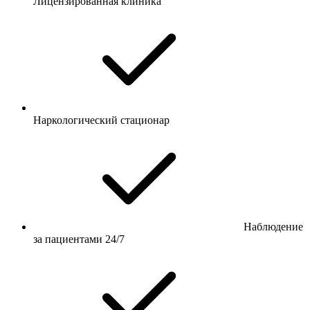
Лицензированная клиника
Наркологический стационар
Наблюдение
за пациентами 24/7