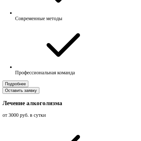
Современные методы
Профессиональная команда
Подробнее
Оставить заявку
Лечение алкоголизма
от 3000 руб. в сутки