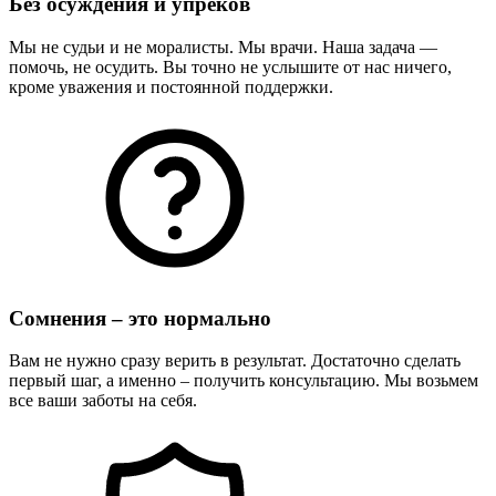
Без осуждения и упреков
Мы не судьи и не моралисты. Мы врачи. Наша задача —
помочь, не осудить. Вы точно не услышите от нас ничего,
кроме уважения и постоянной поддержки.
Сомнения – это нормально
Вам не нужно сразу верить в результат. Достаточно сделать
первый шаг, а именно – получить консультацию. Мы возьмем
все ваши заботы на себя.