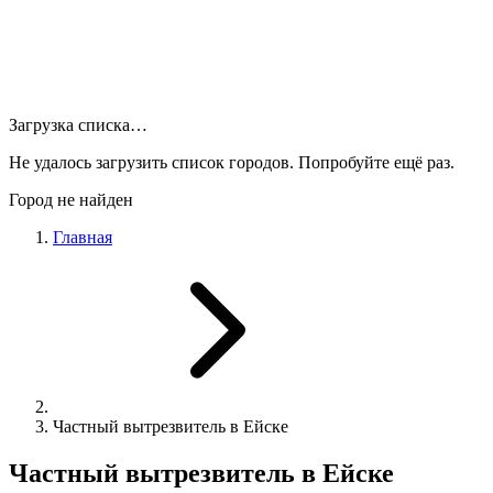
Загрузка списка…
Не удалось загрузить список городов. Попробуйте ещё раз.
Город не найден
Главная
Частный вытрезвитель в Ейске
Частный вытрезвитель в Ейске