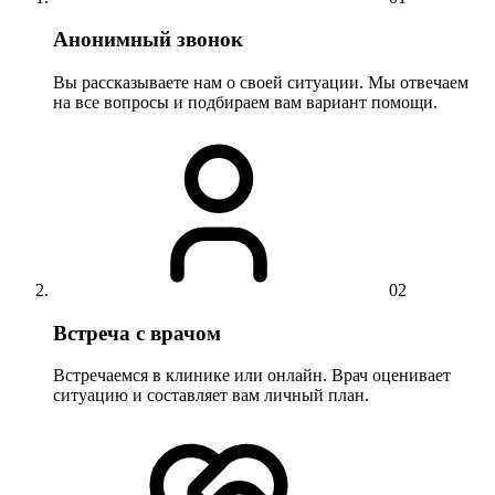
Анонимный звонок
Вы рассказываете нам о своей ситуации. Мы отвечаем
на все вопросы и подбираем вам вариант помощи.
02
Встреча с врачом
Встречаемся в клинике или онлайн. Врач оценивает
ситуацию и составляет вам личный план.