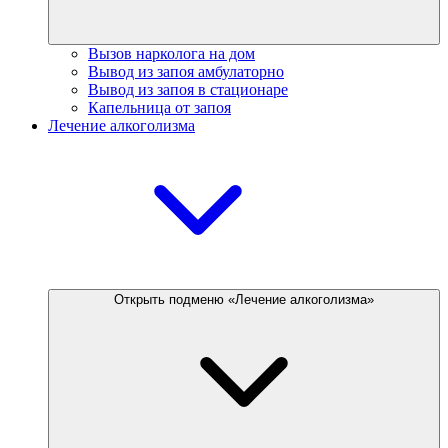
Вызов нарколога на дом
Вывод из запоя амбулаторно
Вывод из запоя в стационаре
Капельница от запоя
Лечение алкоголизма
Открыть подменю «Лечение алкоголизма»