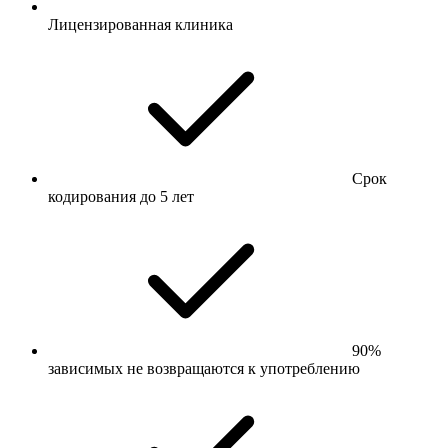
Лицензированная клиника
Срок
кодирования до 5 лет
90%
зависимых не возвращаются к употреблению