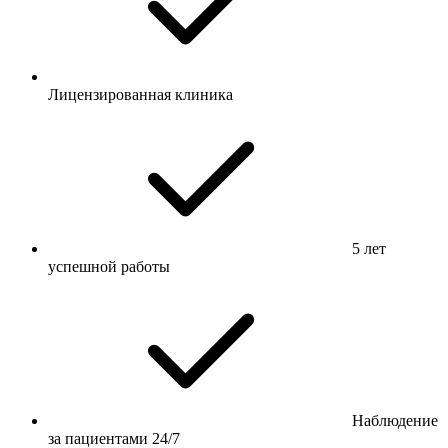
Лицензированная клиника
5 лет
успешной работы
Наблюдение
за пациентами 24/7