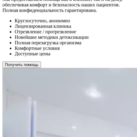
обеспечивая комфорт и безопасность наших пациентов.
Полная конфиденциальность гарантирована.
Круглосуточно, анонимно
Лицензированная клиника
Отрезвление / протрезвление
Новейшие методики детоксикации
Полная перезагрузка организма
Комфортные условия
Доступные цены
Получить помощь