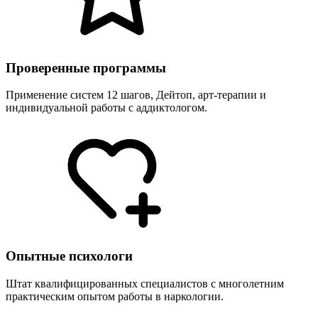
Проверенные программы
Применение систем 12 шагов, Дейтоп, арт-терапии и
индивидуальной работы с аддиктологом.
Опытные психологи
Штат квалифицированных специалистов с многолетним
практическим опытом работы в наркологии.