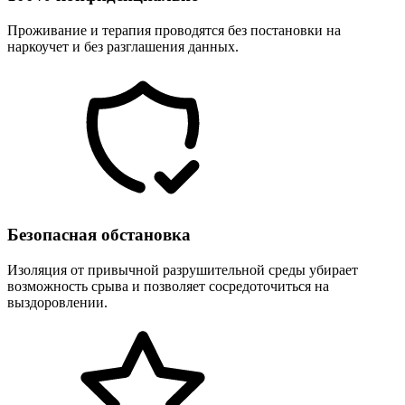
Проживание и терапия проводятся без постановки на
наркоучет и без разглашения данных.
Безопасная обстановка
Изоляция от привычной разрушительной среды убирает
возможность срыва и позволяет сосредоточиться на
выздоровлении.