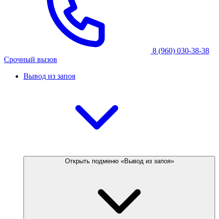
8 (960) 030-38-38
Срочный вызов
Вывод из запоя
Открыть подменю «Вывод из запоя»