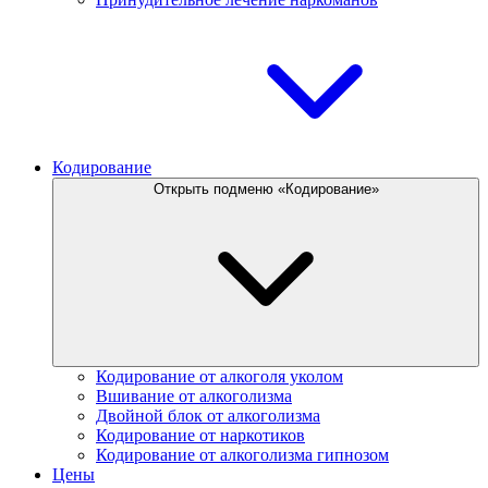
Кодирование
Открыть подменю «Кодирование»
Кодирование от алкоголя уколом
Вшивание от алкоголизма
Двойной блок от алкоголизма
Кодирование от наркотиков
Кодирование от алкоголизма гипнозом
Цены