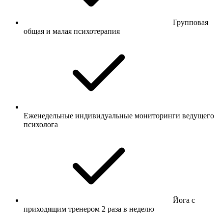
Групповая
общая и малая психотерапия
Еженедельные индивидуальные мониторинги ведущего
психолога
Йога с
приходящим тренером 2 раза в неделю