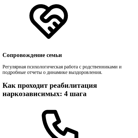
Сопровождение семьи
Регулярная психологическая работа с родственниками и
подробные отчеты о динамике выздоровления.
Как проходит реабилитация
наркозависимых: 4 шага