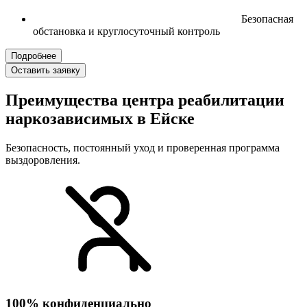
Безопасная
обстановка и круглосуточный контроль
Подробнее
Оставить заявку
Преимущества центра реабилитации
наркозависимых в Ейске
Безопасность, постоянный уход и проверенная программа
выздоровления.
100% конфиденциально