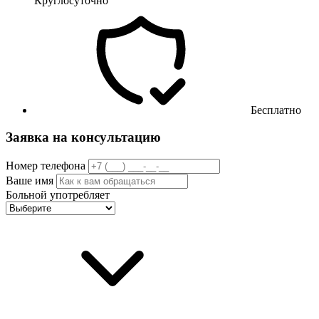
Круглосуточно
Бесплатно
Заявка на консультацию
Номер телефона
Ваше имя
Больной употребляет