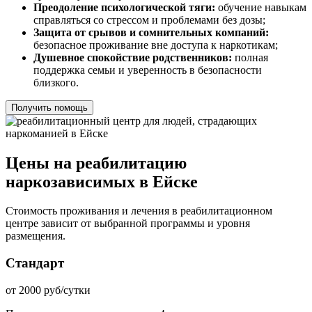
Преодоление психологической тяги:
обучение навыкам
справляться со стрессом и проблемами без дозы;
Защита от срывов и сомнительных компаний:
безопасное проживание вне доступа к наркотикам;
Душевное спокойствие родственников:
полная
поддержка семьи и уверенность в безопасности
близкого.
Получить помощь
Цены на реабилитацию
наркозависимых в Ейске
Стоимость проживания и лечения в реабилитационном
центре зависит от выбранной программы и уровня
размещения.
Стандарт
от 2000 руб/сутки