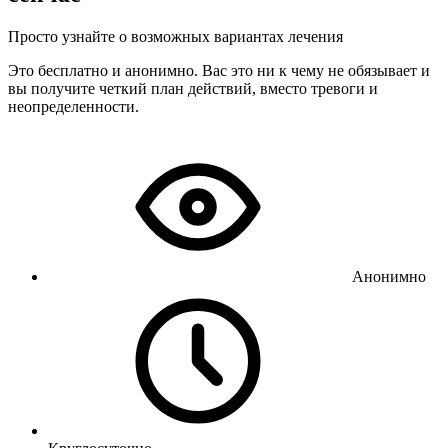
Просто узнайте о возможных вариантах лечения
Это бесплатно и анонимно. Вас это ни к чему не обязывает и
вы получите четкий план действий, вместо тревоги и
неопределенности.
Анонимно