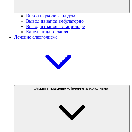
Вызов нарколога на дом
Вывод из запоя амбулаторно
Вывод из запоя в стационаре
Капельница от запоя
Лечение алкоголизма
Открыть подменю «Лечение алкоголизма»