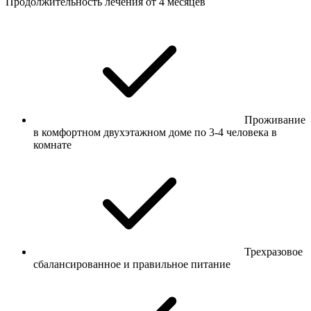
Продолжительность лечения от 4 месяцев
Проживание
в комфортном двухэтажном доме по 3-4 человека в
комнате
Трехразовое
сбалансированное и правильное питание