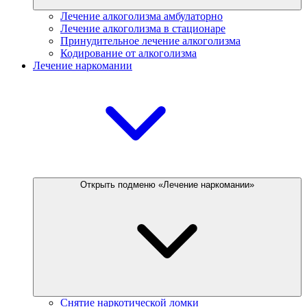
Лечение алкоголизма амбулаторно
Лечение алкоголизма в стационаре
Принудительное лечение алкоголизма
Кодирование от алкоголизма
Лечение наркомании
Открыть подменю «Лечение наркомании»
Снятие наркотической ломки