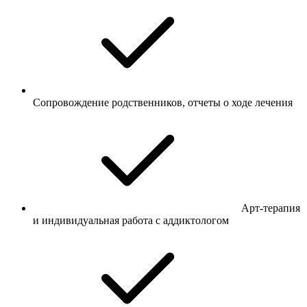
Сопровождение родственников, отчеты о ходе лечения
Арт-терапия
и индивидуальная работа с аддиктологом