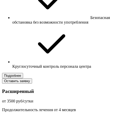
Безопасная
обстановка без возможности употребления
Круглосуточный контроль персонала центра
Подробнее
Оставить заявку
Расширенный
от 3500 руб/сутки
Продолжительность лечения от 4 месяцев