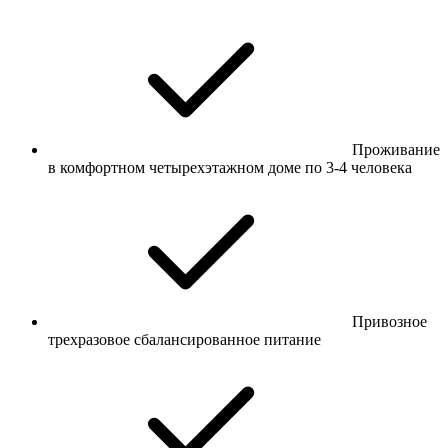
Проживание
в комфортном четырехэтажном доме по 3-4 человека
Привозное
трехразовое сбалансированное питание