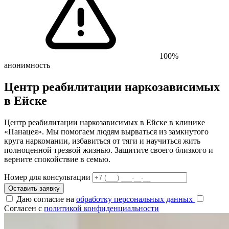
100%
анонимность
Центр реабилитации наркозависимых
в Ейске
Центр реабилитации наркозависимых в Ейске в клинике
«Панацея». Мы помогаем людям вырваться из замкнутого
круга наркомании, избавиться от тяги и научиться жить
полноценной трезвой жизнью. Защитите своего близкого и
верните спокойствие в семью.
Номер для консультации
Оставить заявку
Даю согласие на
обработку персональных данных
Согласен с
политикой конфиденциальности