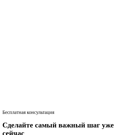
Бесплатная консультация
Сделайте самый важный шаг уже
сейчас