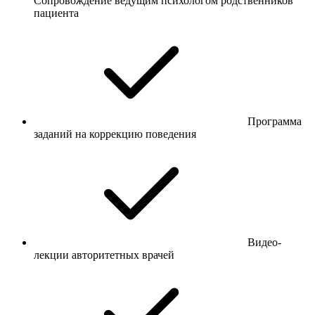
Сопровождение ведущим психологом родственников
пациента
Программа
заданий на коррекцию поведения
Видео-
лекции авторитетных врачей