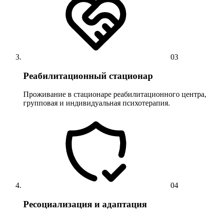
03
Реабилитационный стационар
Проживание в стационаре реабилитационного центра,
групповая и индивидуальная психотерапия.
04
Ресоциализация и адаптация