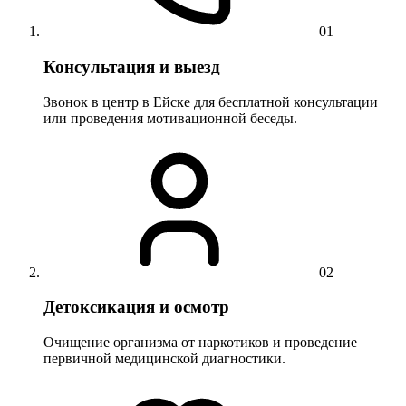
01
Консультация и выезд
Звонок в центр в Ейске для бесплатной консультации
или проведения мотивационной беседы.
02
Детоксикация и осмотр
Очищение организма от наркотиков и проведение
первичной медицинской диагностики.