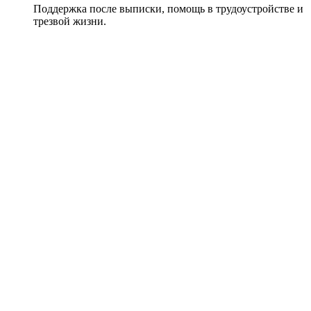
Поддержка после выписки, помощь в трудоустройстве и
трезвой жизни.