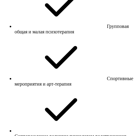
Групповая
общая и малая психотерапия
Спортивные
мероприятия и арт-терапия