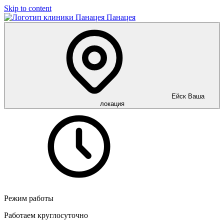
Skip to content
Панацея
Ейск
Ваша
локация
Режим работы
Работаем круглосуточно