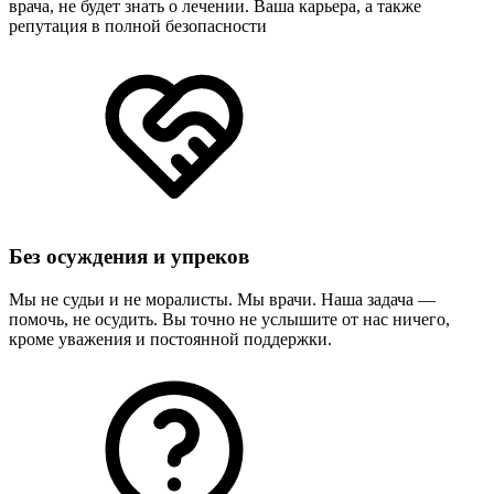
врача, не будет знать о лечении. Ваша карьера, а также
репутация в полной безопасности
Без осуждения и упреков
Мы не судьи и не моралисты. Мы врачи. Наша задача —
помочь, не осудить. Вы точно не услышите от нас ничего,
кроме уважения и постоянной поддержки.