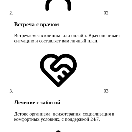
02
Встреча с врачом
Встречаемся в клинике или онлайн. Врач оценивает
ситуацию и составляет вам личный план.
03
Лечение с заботой
Детокс организма, психотерапия, социализация в
комфортных условиях, с поддержкой 24/7.