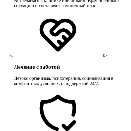
Встречаемся в клинике или онлайн. Врач оценивает
ситуацию и составляет вам личный план.
03
Лечение с заботой
Детокс организма, психотерапия, социализация в
комфортных условиях, с поддержкой 24/7.