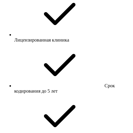
Лицензированная клиника
Срок
кодирования до 5 лет