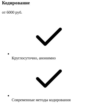
Кодирование
от 6000 руб.
Круглосуточно, анонимно
Современные методы кодирования