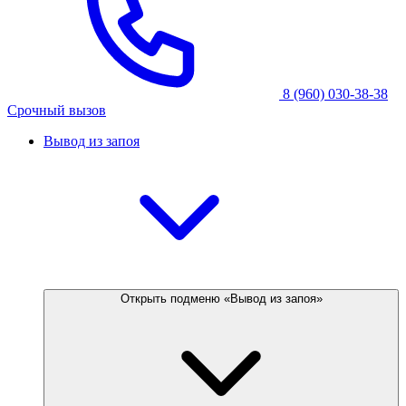
8 (960) 030-38-38
Срочный вызов
Вывод из запоя
Открыть подменю «Вывод из запоя»