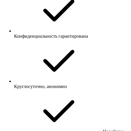
Конфиденциальность гарантирована
Круглосуточно, анонимно