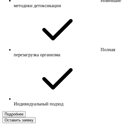
Новейшие
методики детоксикации
Полная
перезагрузка организма
Индивидуальный подход
Подробнее
Оставить заявку