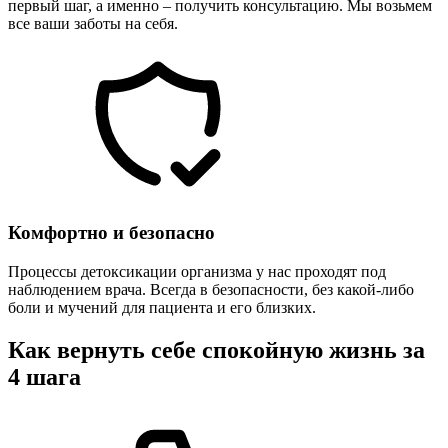
первый шаг, а именно – получить консультацию. Мы возьмем
все ваши заботы на себя.
Комфортно и безопасно
Процессы детоксикации организма у нас проходят под
наблюдением врача. Всегда в безопасности, без какой-либо
боли и мучений для пациента и его близких.
Как вернуть себе спокойную жизнь за
4 шага