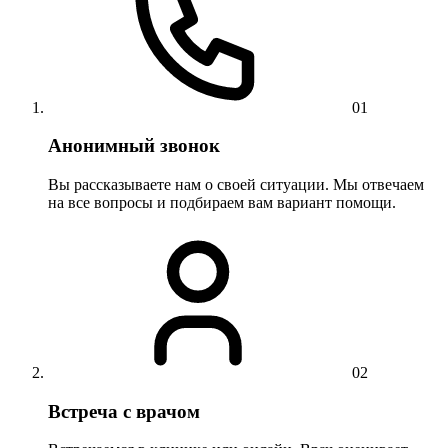
01
Анонимный звонок
Вы рассказываете нам о своей ситуации. Мы отвечаем
на все вопросы и подбираем вам вариант помощи.
02
Встреча с врачом