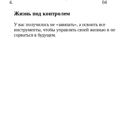
04
Жизнь под контролем
У вас получилось не «завязать», а освоить все
инструменты, чтобы управлять своей жизнью и не
сорваться в будущем.