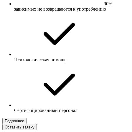
90%
зависимых не возвращаются к употреблению
Психологическая помощь
Сертифицированный персонал
Подробнее
Оставить заявку