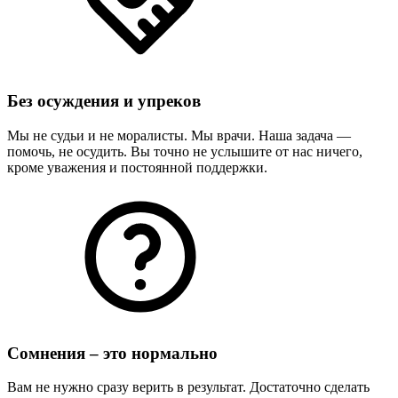
Без осуждения и упреков
Мы не судьи и не моралисты. Мы врачи. Наша задача —
помочь, не осудить. Вы точно не услышите от нас ничего,
кроме уважения и постоянной поддержки.
Сомнения – это нормально
Вам не нужно сразу верить в результат. Достаточно сделать