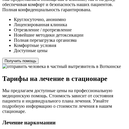
обеспечивая комфорт и безопасность наших пациентов.
Полная конфиденциальность гарантирована.
Круглосуточно, анонимно
Лицензированная клиника
Отрезвление / протрезвление
Новейшие методики детоксикации
Полная перезагрузка организма
Комфортные условия
Доступные цены
Получить помощь
Тарифы на лечение в стационаре
Мы предлагаем доступные цены на профессиональную
медицинскую помощь. Стоимость зависит от состояния
пациента и индивидуального плана лечения. Узнайте
подробную информацию о стоимости лечения в нашем
стационаре.
Лечение наркомании