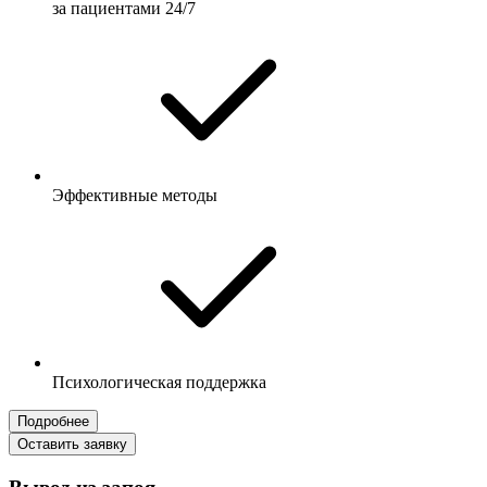
за пациентами 24/7
Эффективные методы
Психологическая поддержка
Подробнее
Оставить заявку