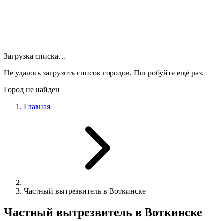
Загрузка списка…
Не удалось загрузить список городов. Попробуйте ещё раз.
Город не найден
Главная
Частный вытрезвитель в Воткинске
Частный вытрезвитель в Воткинске