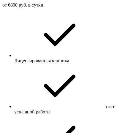
от 6800 руб. в сутки
Лицензированная клиника
5 лет
успешной работы