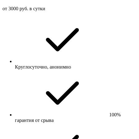
от 3000 руб. в сутки
Круглосуточно, анонимно
100%
гарантия от срыва