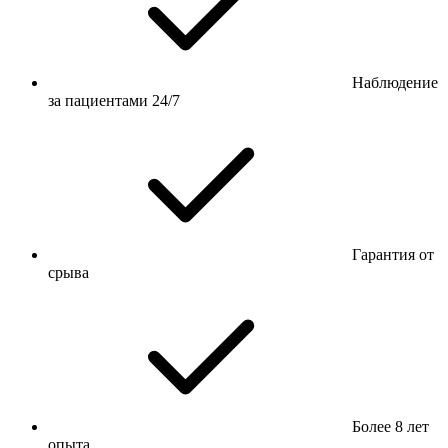
Наблюдение
за пациентами 24/7
Гарантия от
срыва
Более 8 лет
опыта