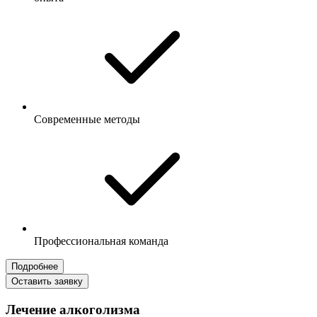
Современные методы
Профессиональная команда
Подробнее
Оставить заявку
Лечение алкоголизма