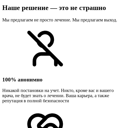
Наше решение — это не страшно
Мы предлагаем не просто лечение. Мы предлагаем выход.
100% анонимно
Никакой постановки на учет. Никто, кроме вас и вашего
врача, не будет знать о лечении. Ваша карьера, а также
репутация в полной безопасности