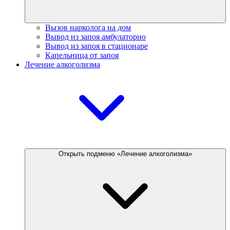
Вызов нарколога на дом
Вывод из запоя амбулаторно
Вывод из запоя в стационаре
Капельница от запоя
Лечение алкоголизма
Открыть подменю «Лечение алкоголизма»