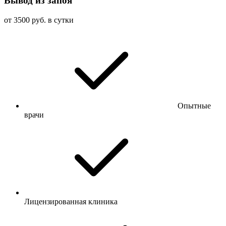
Вывод из запоя
от 3500 руб. в сутки
Опытные
врачи
Лицензированная клиника