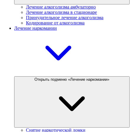
Лечение алкоголизма амбулаторно
Лечение алкоголизма в стационаре
Принудительное лечение алкоголизма
Кодирование от алкоголизма
Лечение наркомании
Открыть подменю «Лечение наркомании»
Снятие наркотической ломки