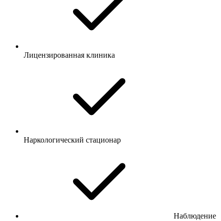
Лицензированная клиника
Наркологический стационар
Наблюдение