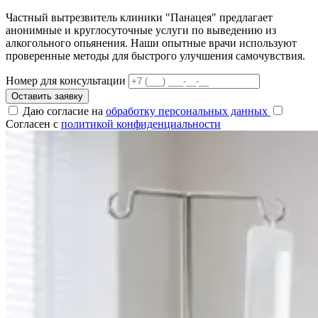
Частный вытрезвитель клиники "Панацея" предлагает
анонимные и круглосуточные услуги по выведению из
алкогольного опьянения. Наши опытные врачи используют
проверенные методы для быстрого улучшения самочувствия.
Номер для консультации
Оставить заявку
Даю согласие на
обработку персональных данных
Согласен с
политикой конфиденциальности