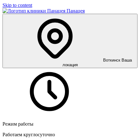
Skip to content
Панацея
Воткинск
Ваша
локация
Режим работы
Работаем круглосуточно