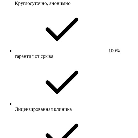
Круглосуточно, анонимно
100%
гарантия от срыва
Лицензированная клиника