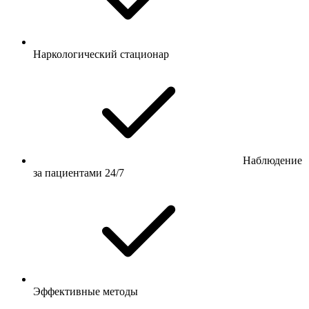
Наркологический стационар
Наблюдение
за пациентами 24/7
Эффективные методы