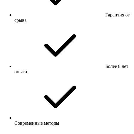
Гарантия от
срыва
Более 8 лет
опыта
Современные методы