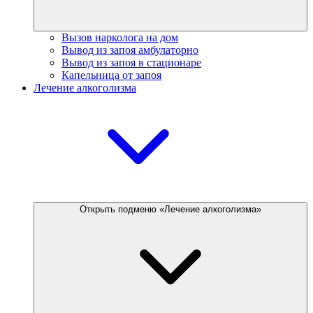
Вызов нарколога на дом
Вывод из запоя амбулаторно
Вывод из запоя в стационаре
Капельница от запоя
Лечение алкоголизма
Открыть подменю «Лечение алкоголизма»