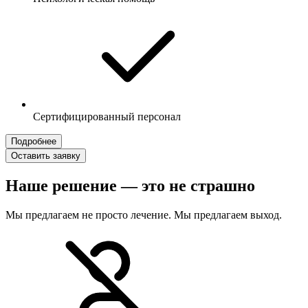
Сертифицированный персонал
Подробнее
Оставить заявку
Наше решение — это не страшно
Мы предлагаем не просто лечение. Мы предлагаем выход.