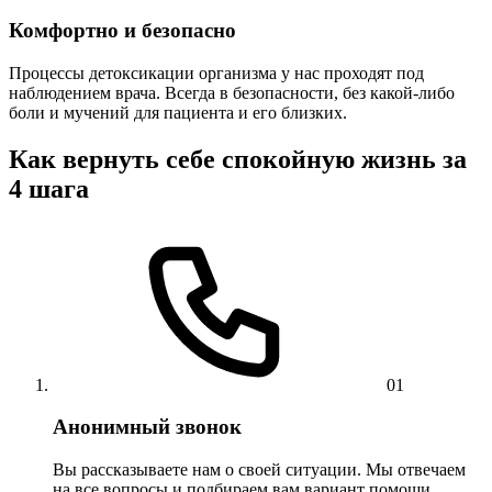
Комфортно и безопасно
Процессы детоксикации организма у нас проходят под
наблюдением врача. Всегда в безопасности, без какой-либо
боли и мучений для пациента и его близких.
Как вернуть себе спокойную жизнь за
4 шага
01
Анонимный звонок
Вы рассказываете нам о своей ситуации. Мы отвечаем
на все вопросы и подбираем вам вариант помощи.