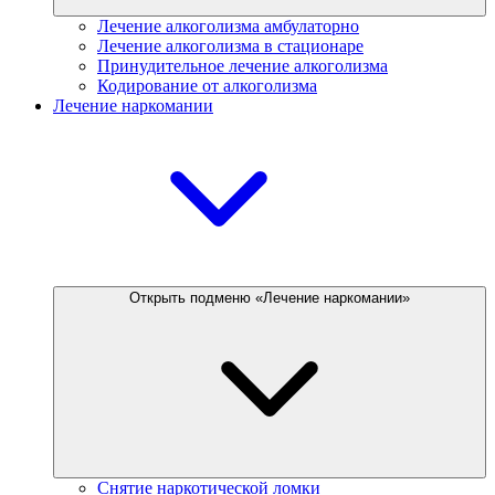
Лечение алкоголизма амбулаторно
Лечение алкоголизма в стационаре
Принудительное лечение алкоголизма
Кодирование от алкоголизма
Лечение наркомании
Открыть подменю «Лечение наркомании»
Снятие наркотической ломки