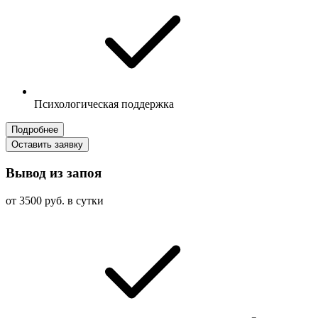
Психологическая поддержка
Подробнее
Оставить заявку
Вывод из запоя
от 3500 руб. в сутки