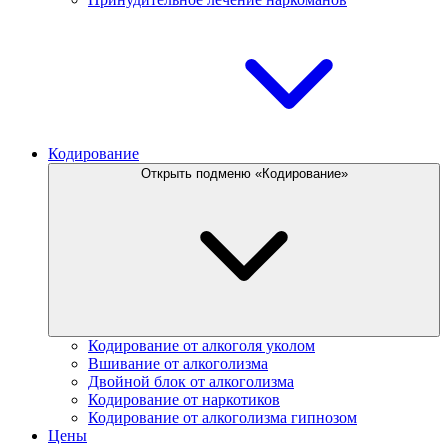
Кодирование
Открыть подменю «Кодирование»
Кодирование от алкоголя уколом
Вшивание от алкоголизма
Двойной блок от алкоголизма
Кодирование от наркотиков
Кодирование от алкоголизма гипнозом
Цены