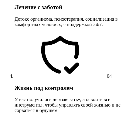
Лечение с заботой
Детокс организма, психотерапия, социализация в
комфортных условиях, с поддержкой 24/7.
04
Жизнь под контролем
У вас получилось не «завязать», а освоить все
инструменты, чтобы управлять своей жизнью и не
сорваться в будущем.