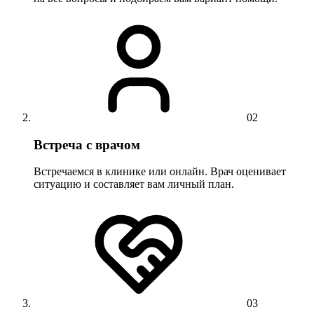
02
Встреча с врачом
Встречаемся в клинике или онлайн. Врач оценивает
ситуацию и составляет вам личный план.
03