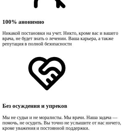
100% анонимно
Никакой постановки на учет. Никто, кроме вас и вашего
врача, не будет знать о лечении. Ваша карьера, а также
репутация в полной безопасности
Без осуждения и упреков
Мы не судьи и не моралисты. Мы врачи. Наша задача —
помочь, не осудить. Вы точно не услышите от нас ничего,
кроме уважения и постоянной поддержки.