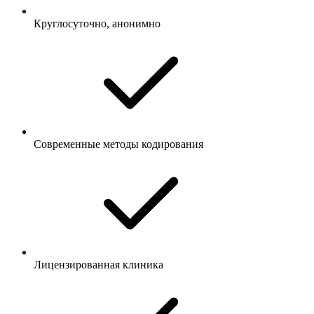
Круглосуточно, анонимно
Современные методы кодирования
Лицензированная клиника