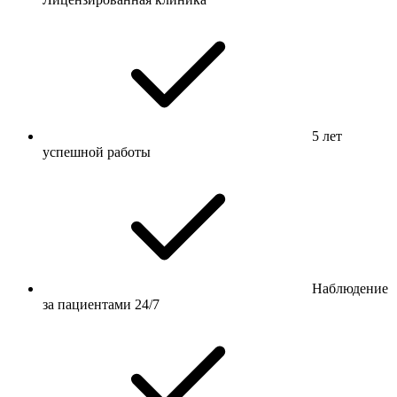
5 лет
успешной работы
Наблюдение
за пациентами 24/7