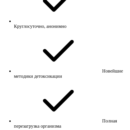
Круглосуточно, анонимно
Новейшие
методики детоксикации
Полная
перезагрузка организма