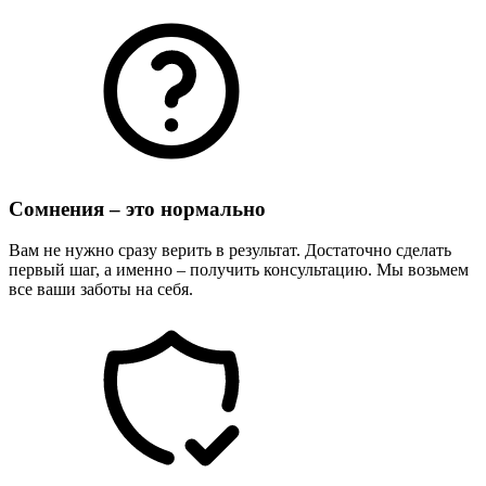
Сомнения – это нормально
Вам не нужно сразу верить в результат. Достаточно сделать
первый шаг, а именно – получить консультацию. Мы возьмем
все ваши заботы на себя.