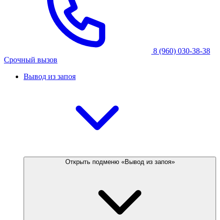
8 (960) 030-38-38
Срочный вызов
Вывод из запоя
Открыть подменю «Вывод из запоя»