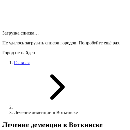
Загрузка списка…
Не удалось загрузить список городов. Попробуйте ещё раз.
Город не найден
Главная
Лечение деменции в Воткинске
Лечение деменции в Воткинске