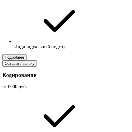
Индивидуальный подход
Подробнее
Оставить заявку
Кодирование
от 6000 руб.