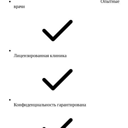
Опытные
врачи
Лицензированная клиника
Конфиденциальность гарантирована