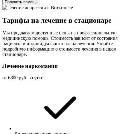
Получить помощь
Тарифы на лечение в стационаре
Мы предлагаем доступные цены на профессиональную
медицинскую помощь. Стоимость зависит от состояния
пациента и индивидуального плана лечения. Узнайте
подробную информацию о стоимости лечения в нашем
стационаре.
Лечение наркомании
от 6800 руб. в сутки
Лицензированная клиника