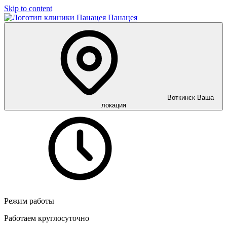
Skip to content
Панацея
Воткинск
Ваша
локация
Режим работы
Работаем круглосуточно