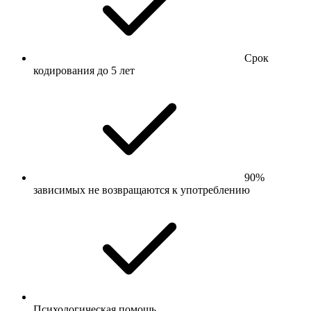
Срок
кодирования до 5 лет
90%
зависимых не возвращаются к употреблению
Психологическая помощь