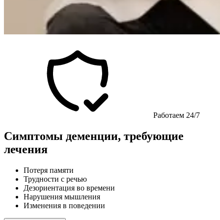
Работаем 24/7
Симптомы деменции, требующие
лечения
Потеря памяти
Трудности с речью
Дезориентация во времени
Нарушения мышления
Изменения в поведении