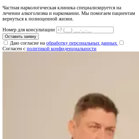
Частная наркологическая клиника специализируется на
лечении алкоголизма и наркомании. Мы помогаем пациентам
вернуться к полноценной жизни.
Номер для консультации
Оставить заявку
Даю согласие на
обработку персональных данных
Согласен с
политикой конфиденциальности