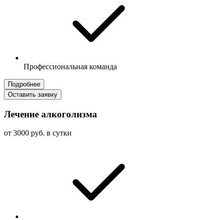
Профессиональная команда
Подробнее
Оставить заявку
Лечение алкоголизма
от 3000 руб. в сутки