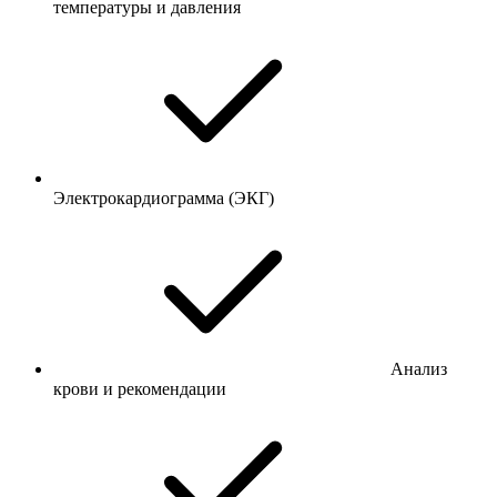
температуры и давления
Электрокардиограмма (ЭКГ)
Анализ
крови и рекомендации