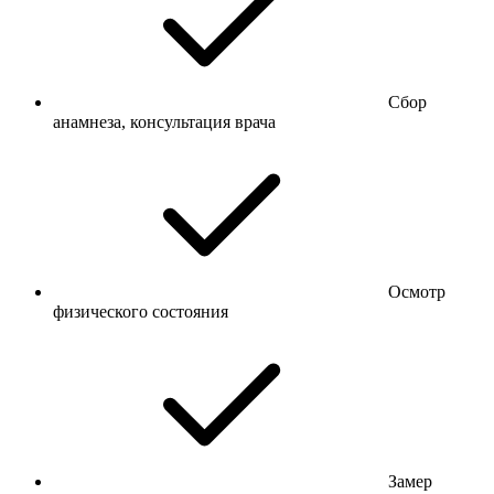
Сбор
анамнеза, консультация врача
Осмотр
физического состояния
Замер