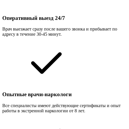
Оперативный выезд 24/7
Врач выезжает сразу после вашего звонка и прибывает по
адресу в течение 30-45 минут.
Опытные врачи-наркологи
Все специалисты имеют действующие сертификаты и опыт
работы в экстренной наркологии от 8 лет.