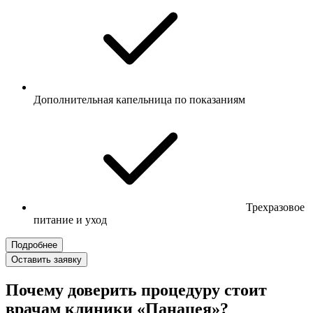
Дополнительная капельница по показаниям
Трехразовое
питание и уход
Подробнее
Оставить заявку
Почему доверить процедуру стоит
врачам клиники «Панацея»?