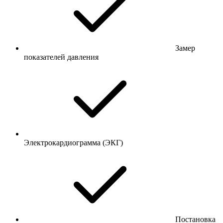
Замер
показателей давления
Электрокардиограмма (ЭКГ)
Постановка