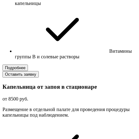
капельницы
Витамины
группы B и солевые растворы
Подробнее
Оставить заявку
Капельница от запоя в стационаре
от 8500 руб.
Размещение в отдельной палате для проведения процедуры
капельницы под наблюдением.