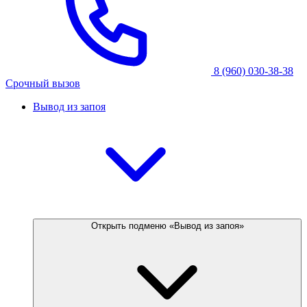
8 (960) 030-38-38
Срочный вызов
Вывод из запоя
Открыть подменю «Вывод из запоя»