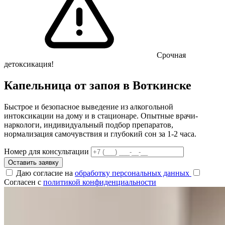
Срочная
детоксикация!
Капельница от запоя в Воткинске
Быстрое и безопасное выведение из алкогольной
интоксикации на дому и в стационаре. Опытные врачи-
наркологи, индивидуальный подбор препаратов,
нормализация самочувствия и глубокий сон за 1-2 часа.
Номер для консультации
Оставить заявку
Даю согласие на
обработку персональных данных
Согласен с
политикой конфиденциальности