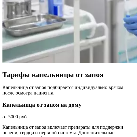
Тарифы капельницы от запоя
Капельница от запоя подбирается индивидуально врачом
после осмотра пациента.
Капельница от запоя на дому
от 5000 руб.
Капельница от запоя включает препараты для поддержки
печени, сердца и нервной системы. Дополнительные