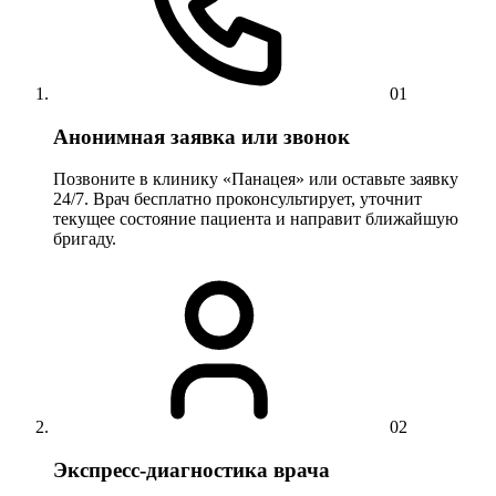
01
Анонимная заявка или звонок
Позвоните в клинику «Панацея» или оставьте заявку
24/7. Врач бесплатно проконсультирует, уточнит
текущее состояние пациента и направит ближайшую
бригаду.
02
Экспресс-диагностика врача