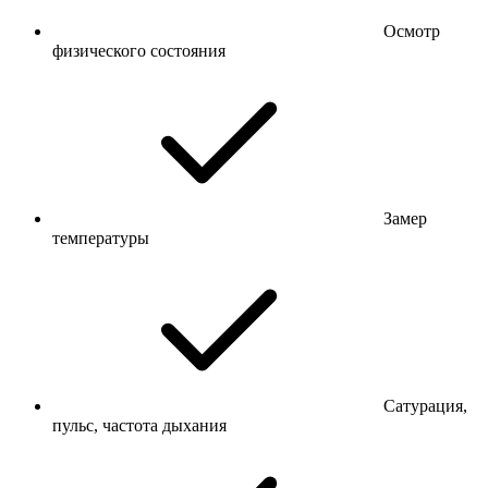
Осмотр
физического состояния
Замер
температуры
Сатурация,
пульс, частота дыхания