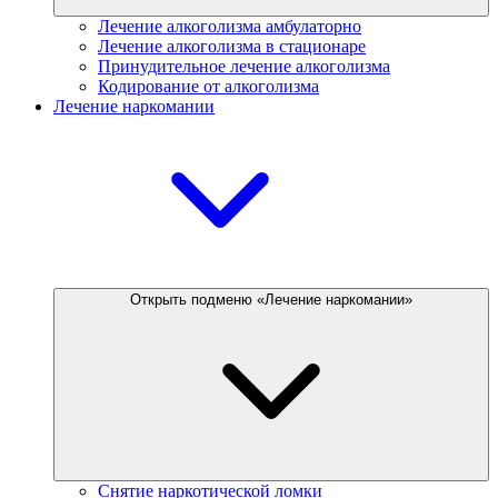
Лечение алкоголизма амбулаторно
Лечение алкоголизма в стационаре
Принудительное лечение алкоголизма
Кодирование от алкоголизма
Лечение наркомании
Открыть подменю «Лечение наркомании»
Снятие наркотической ломки