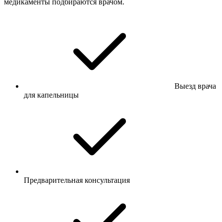
медикаменты подбираются врачом.
Выезд врача
для капельницы
Предварительная консультация