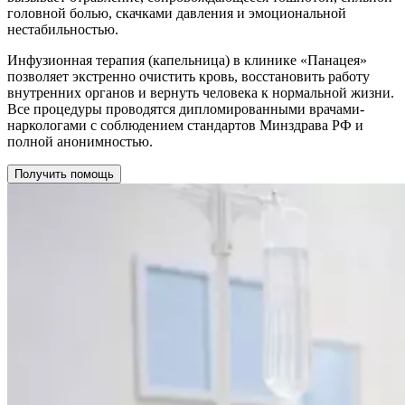
головной болью, скачками давления и эмоциональной
нестабильностью.
Инфузионная терапия (капельница) в клинике «Панацея»
позволяет экстренно очистить кровь, восстановить работу
внутренних органов и вернуть человека к нормальной жизни.
Все процедуры проводятся дипломированными врачами-
наркологами с соблюдением стандартов Минздрава РФ и
полной анонимностью.
Получить помощь