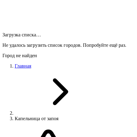
Загрузка списка…
Не удалось загрузить список городов. Попробуйте ещё раз.
Город не найден
Главная
Капельница от запоя