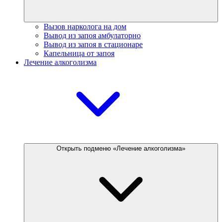
Вызов нарколога на дом
Вывод из запоя амбулаторно
Вывод из запоя в стационаре
Капельница от запоя
Лечение алкоголизма
Открыть подменю «Лечение алкоголизма»