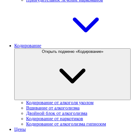
Кодирование
Открыть подменю «Кодирование»
Кодирование от алкоголя уколом
Вшивание от алкоголизма
Двойной блок от алкоголизма
Кодирование от наркотиков
Кодирование от алкоголизма гипнозом
Цены