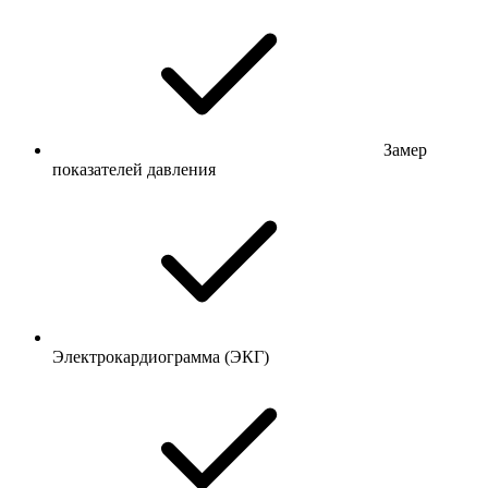
Замер
показателей давления
Электрокардиограмма (ЭКГ)