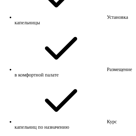
Установка
капельницы
Размещение
в комфортной палате
Курс
капельниц по назначению