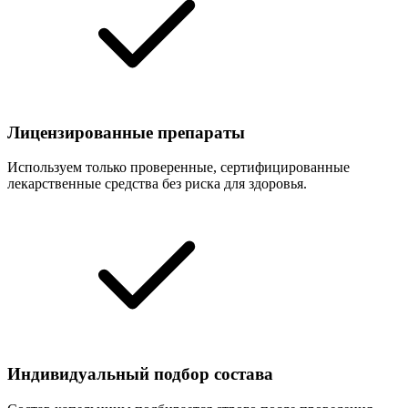
Лицензированные препараты
Используем только проверенные, сертифицированные
лекарственные средства без риска для здоровья.
Индивидуальный подбор состава