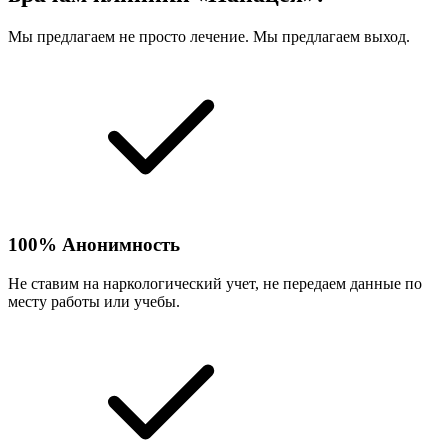
Мы предлагаем не просто лечение. Мы предлагаем выход.
100% Анонимность
Не ставим на наркологический учет, не передаем данные по
месту работы или учебы.