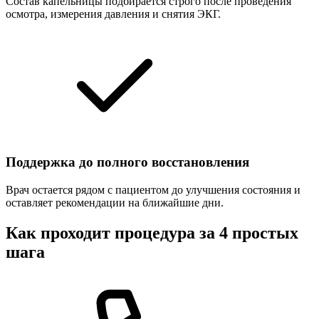
Состав капельницы подбирается строго после проведения
осмотра, измерения давления и снятия ЭКГ.
Поддержка до полного восстановления
Врач остается рядом с пациентом до улучшения состояния и
оставляет рекомендации на ближайшие дни.
Как проходит процедура за 4 простых
шага