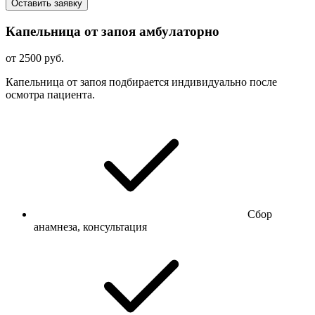
Оставить заявку
Капельница от запоя амбулаторно
от 2500 руб.
Капельница от запоя подбирается индивидуально после
осмотра пациента.
Сбор
анамнеза, консультация