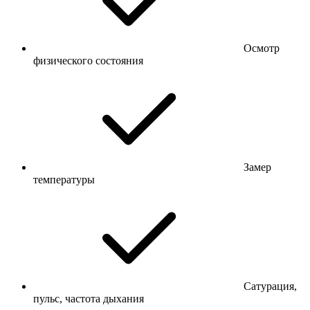
Осмотр
физического состояния
Замер
температуры
Сатурация,
пульс, частота дыхания