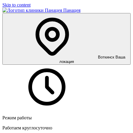
Skip to content
Панацея
Воткинск
Ваша
локация
Режим работы
Работаем круглосуточно