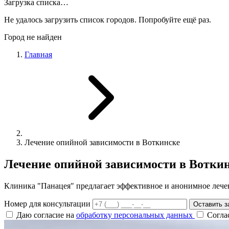
Загрузка списка…
Не удалось загрузить список городов. Попробуйте ещё раз.
Город не найден
Главная
Лечение опийной зависимости в Воткинске
Лечение опийной зависимости в Вотки
Клиника "Панацея" предлагает эффективное и анонимное лече
Номер для консультации
Оставить з
Даю согласие на
обработку персональных данных
Согла