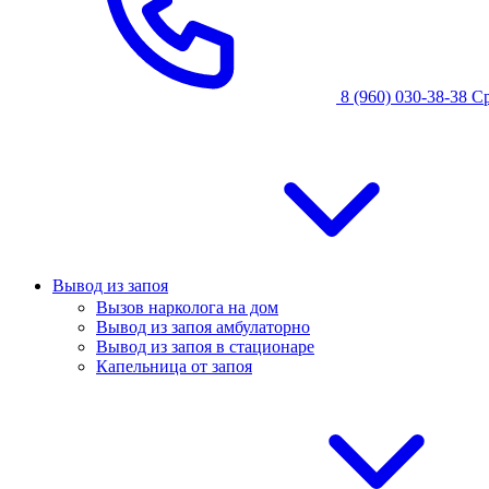
8 (960) 030-38-38
С
Вывод из запоя
Вызов нарколога на дом
Вывод из запоя амбулаторно
Вывод из запоя в стационаре
Капельница от запоя