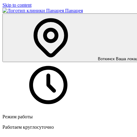
Skip to content
Панацея
Воткинск
Ваша лока
Режим работы
Работаем круглосуточно