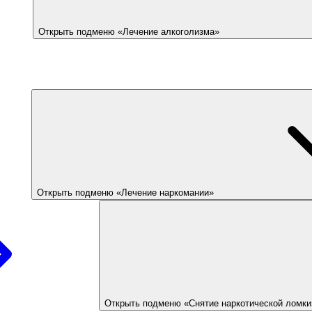
Открыть подменю «Лечение алкоголизма»
Открыть подменю «Лечение наркомании»
Открыть подменю «Снятие наркотической ломки