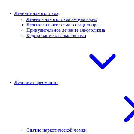
Лечение алкоголизма
Лечение алкоголизма амбулаторно
Лечение алкоголизма в стационаре
Принудительное лечение алкоголизма
Кодирование от алкоголизма
Лечение наркомании
Снятие наркотической ломки