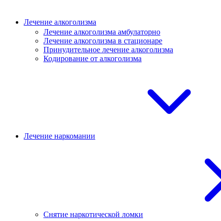
Лечение алкоголизма
Лечение алкоголизма амбулаторно
Лечение алкоголизма в стационаре
Принудительное лечение алкоголизма
Кодирование от алкоголизма
Лечение наркомании
Снятие наркотической ломки