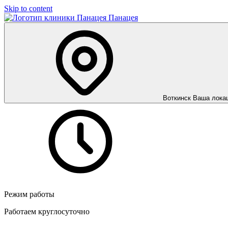
Skip to content
Панацея
Воткинск
Ваша лока
Режим работы
Работаем круглосуточно