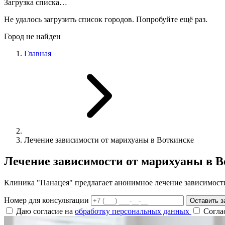
Загрузка списка…
Не удалось загрузить список городов. Попробуйте ещё раз.
Город не найден
Главная
Лечение зависимости от марихуаны в Воткинске
Лечение зависимости от марихуаны в 
Клиника "Панацея" предлагает анонимное лечение зависимости
Номер для консультации
Оставить з
Даю согласие на
обработку персональных данных
Согла