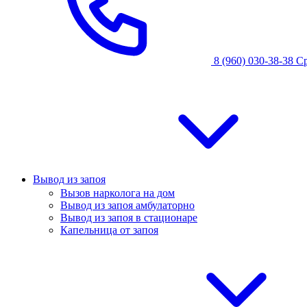
8 (960) 030-38-38
С
Вывод из запоя
Вызов нарколога на дом
Вывод из запоя амбулаторно
Вывод из запоя в стационаре
Капельница от запоя