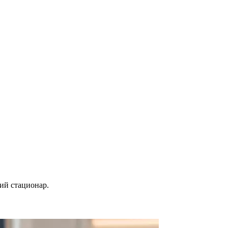
ий стационар.