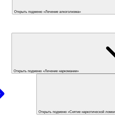
Открыть подменю «Лечение алкоголизма»
Открыть подменю «Лечение наркомании»
Открыть подменю «Снятие наркотической ломки