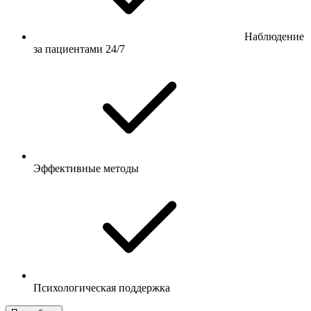
Наблюдение
за пациентами 24/7
Эффективные методы
Психологическая поддержка