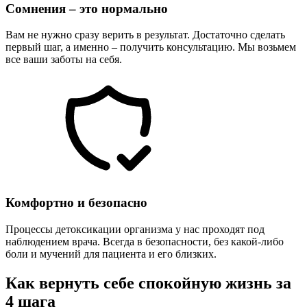
Сомнения – это нормально
Вам не нужно сразу верить в результат. Достаточно сделать
первый шаг, а именно – получить консультацию. Мы возьмем
все ваши заботы на себя.
Комфортно и безопасно
Процессы детоксикации организма у нас проходят под
наблюдением врача. Всегда в безопасности, без какой-либо
боли и мучений для пациента и его близких.
Как вернуть себе спокойную жизнь за
4 шага