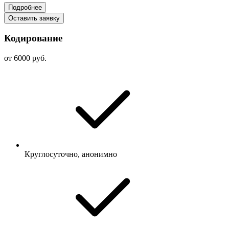
Подробнее
Оставить заявку
Кодирование
от 6000 руб.
Круглосуточно, анонимно