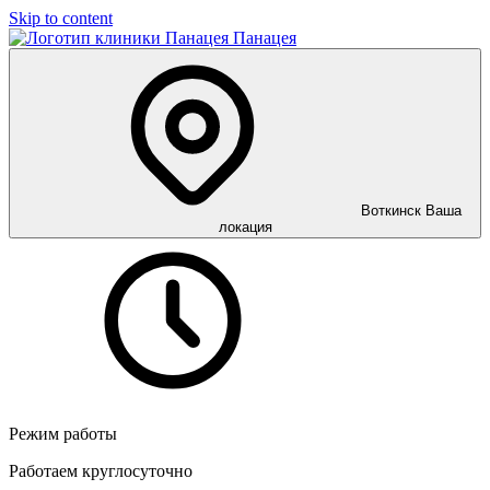
Skip to content
Панацея
Воткинск
Ваша
локация
Режим работы
Работаем круглосуточно