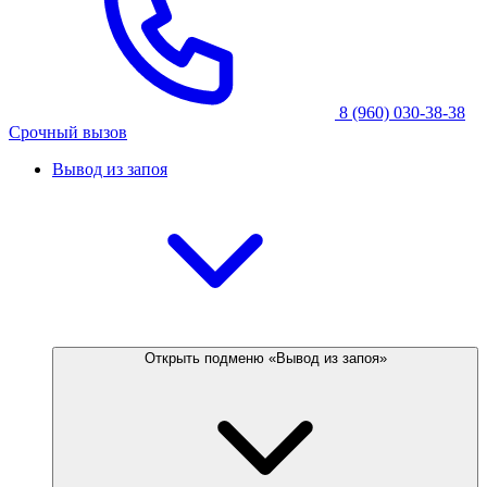
8 (960) 030-38-38
Срочный вызов
Вывод из запоя
Открыть подменю «Вывод из запоя»