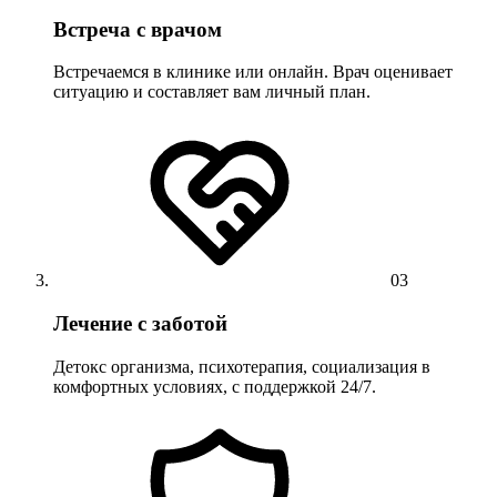
Встреча с врачом
Встречаемся в клинике или онлайн. Врач оценивает
ситуацию и составляет вам личный план.
03
Лечение с заботой
Детокс организма, психотерапия, социализация в
комфортных условиях, с поддержкой 24/7.