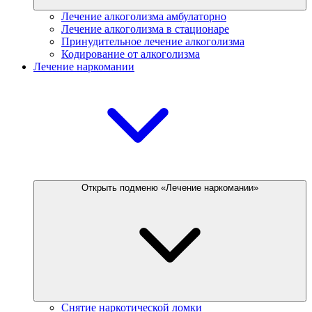
Лечение алкоголизма амбулаторно
Лечение алкоголизма в стационаре
Принудительное лечение алкоголизма
Кодирование от алкоголизма
Лечение наркомании
Открыть подменю «Лечение наркомании»
Снятие наркотической ломки