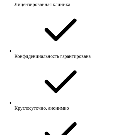
Лицензированная клиника
Конфиденциальность гарантирована
Круглосуточно, анонимно