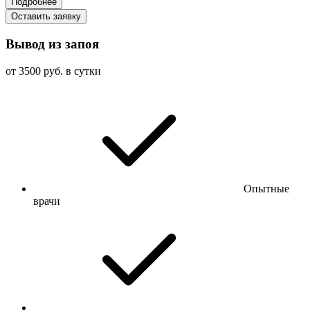
Подробнее
Оставить заявку
Вывод из запоя
от 3500 руб. в сутки
Опытные
врачи