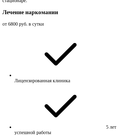
стационаре.
Лечение наркомании
от 6800 руб. в сутки
Лицензированная клиника
5 лет
успешной работы