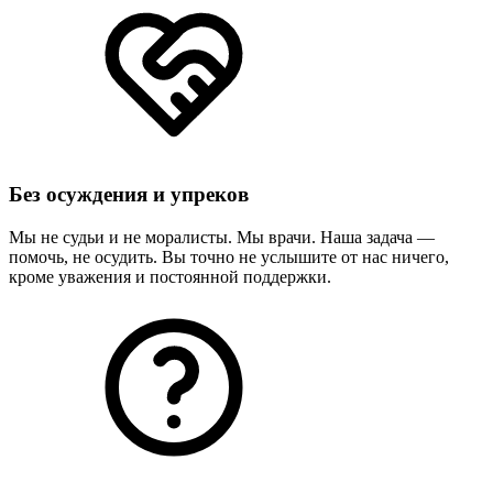
Без осуждения и упреков
Мы не судьи и не моралисты. Мы врачи. Наша задача —
помочь, не осудить. Вы точно не услышите от нас ничего,
кроме уважения и постоянной поддержки.