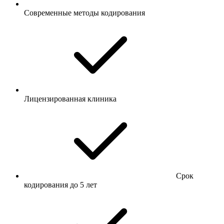
Современные методы кодирования
Лицензированная клиника
Срок
кодирования до 5 лет