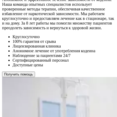
Наша команда опытных специалистов использует
проверенные методы терапии, обеспечивая качественное
избавление от наркотической зависимости. Мы работаем
круглосуточно и предоставляем лечение как в стационаре, так
и на дому. За 8 лет работы мы помогли множеству пациентов
преодолеть зависимость и вернуться к здоровой жизни.
Круглосуточно
100% гарантия от срыва
Лицензированная клиника
Анонимное лечение от употребления кодеина
Наблюдение за пациентами 24/7
Сертифицированный персонал
Доступные цены
Получить помощь