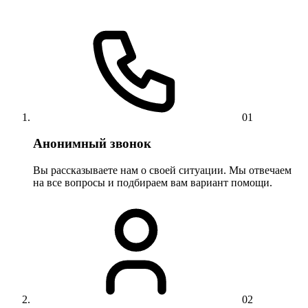
01
Анонимный звонок
Вы рассказываете нам о своей ситуации. Мы отвечаем
на все вопросы и подбираем вам вариант помощи.
02