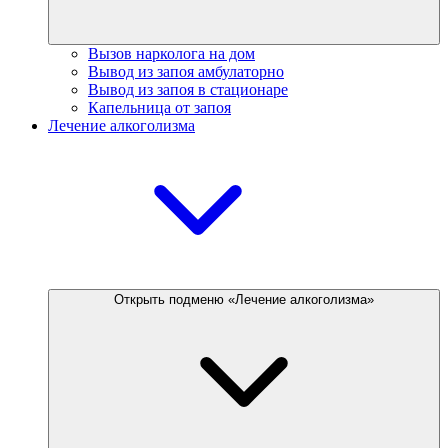
Вызов нарколога на дом
Вывод из запоя амбулаторно
Вывод из запоя в стационаре
Капельница от запоя
Лечение алкоголизма
Открыть подменю «Лечение алкоголизма»