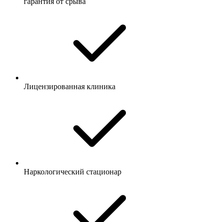
гарантия от срыва
Лицензированная клиника
Наркологический стационар