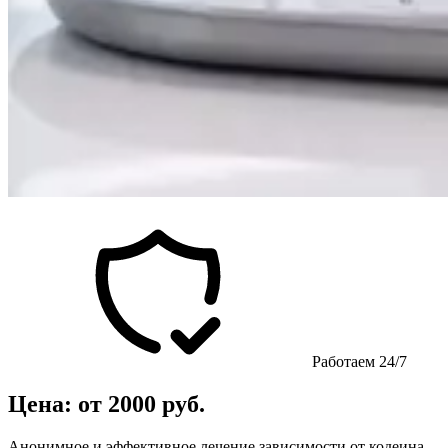
Работаем 24/7
Цена: от 2000 руб.
Анонимное и эффективное лечение зависимости от кодеина.