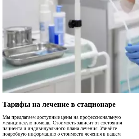
Тарифы на лечение в стационаре
Мы предлагаем доступные цены на профессиональную
медицинскую помощь. Стоимость зависит от состояния
пациента и индивидуального плана лечения. Узнайте
подробную информацию о стоимости лечения в нашем