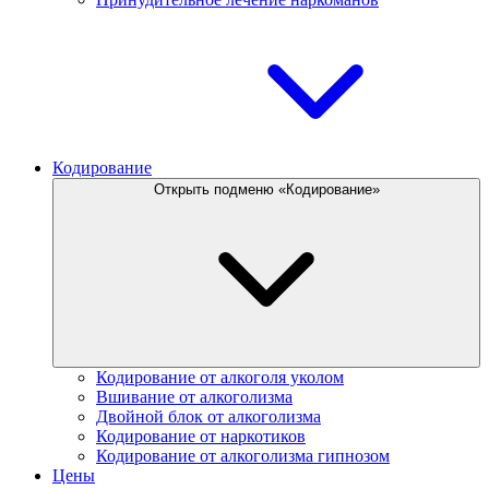
Кодирование
Открыть подменю «Кодирование»
Кодирование от алкоголя уколом
Вшивание от алкоголизма
Двойной блок от алкоголизма
Кодирование от наркотиков
Кодирование от алкоголизма гипнозом
Цены