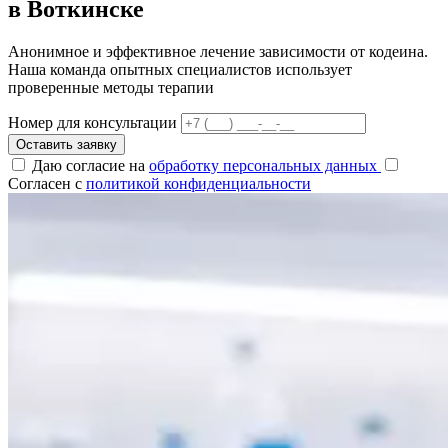
в Воткинске
Анонимное и эффективное лечение зависимости от кодеина.
Наша команда опытных специалистов использует
проверенные методы терапии
Номер для консультации
Оставить заявку
Даю согласие на
обработку персональных данных
Согласен с
политикой конфиденциальности