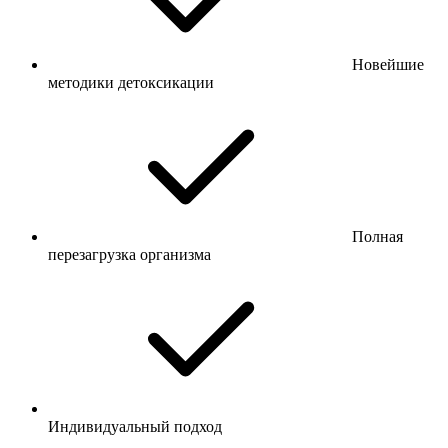
Новейшие
методики детоксикации
Полная
перезагрузка организма
Индивидуальный подход