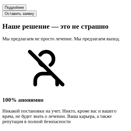
Подробнее
Оставить заявку
Наше решение — это не страшно
Мы предлагаем не просто лечение. Мы предлагаем выход.
100% анонимно
Никакой постановки на учет. Никто, кроме вас и вашего
врача, не будет знать о лечении. Ваша карьера, а также
репутация в полной безопасности