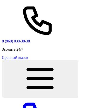
8 (960) 030-38-38
Звоните 24/7
Срочный вызов