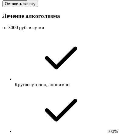
Оставить заявку
Лечение алкоголизма
от 3000 руб. в сутки
Круглосуточно, анонимно
100%