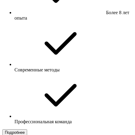
Более 8 лет
опыта
Современные методы
Профессиональная команда
Подробнее