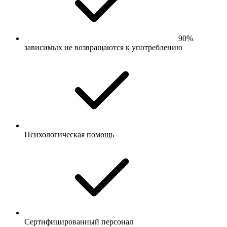
90%
зависимых не возвращаются к употреблению
Психологическая помощь
Сертифицированный персонал