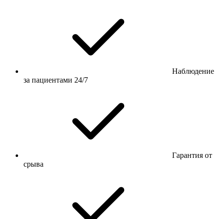
Наблюдение
за пациентами 24/7
Гарантия от
срыва