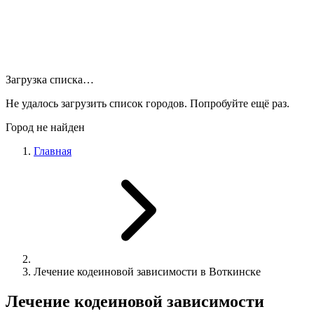
Загрузка списка…
Не удалось загрузить список городов. Попробуйте ещё раз.
Город не найден
Главная
Лечение кодеиновой зависимости в Воткинске
Лечение кодеиновой зависимости