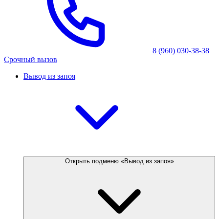
8 (960) 030-38-38
Срочный вызов
Вывод из запоя
Открыть подменю «Вывод из запоя»