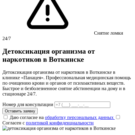
Снятие ломки
24/7
Детоксикация организма от
наркотиков в Воткинске
Детоксикация организма от наркотиков в Воткинске в
клинике «Панацея». Профессиональная медицинская помощь
по очищению крови и органов от психоактивных веществ.
Быстрое и безболезненное снятие абстиненции на дому и в
стационаре 24/7.
Номер для консультации
Оставить заявку
Даю согласие на
обработку персональных данных
Согласен с
политикой конфиденциальности