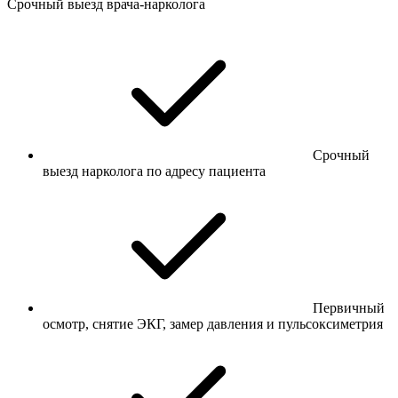
Срочный выезд врача-нарколога
Срочный
выезд нарколога по адресу пациента
Первичный
осмотр, снятие ЭКГ, замер давления и пульсоксиметрия