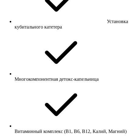
Установка
кубитального катетера
Многокомпонентная детокс-капельница
Витаминный комплекс (B1, B6, B12, Калий, Магний)