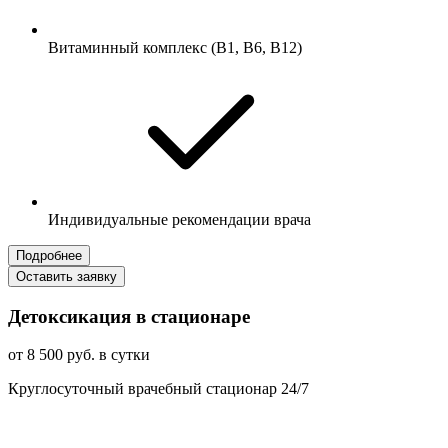
Витаминный комплекс (B1, B6, B12)
Индивидуальные рекомендации врача
Подробнее
Оставить заявку
Детоксикация в стационаре
от 8 500 руб. в сутки
Круглосуточный врачебный стационар 24/7