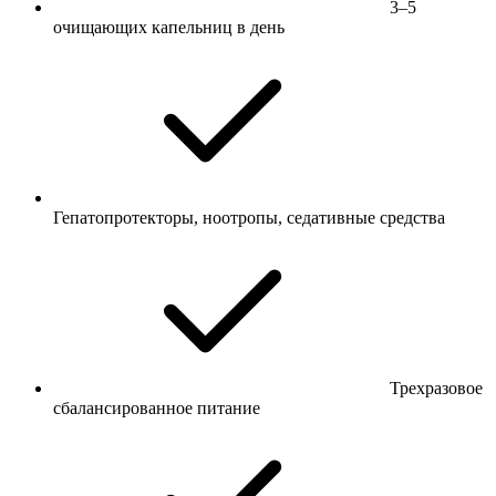
3–5
очищающих капельниц в день
Гепатопротекторы, ноотропы, седативные средства
Трехразовое
сбалансированное питание