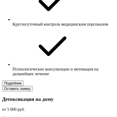
Круглосуточный контроль медицинским персоналом
Психологические консультации и мотивация на
дальнейшее лечение
Подробнее
Оставить заявку
Детоксикация на дому
от 5 000 руб.