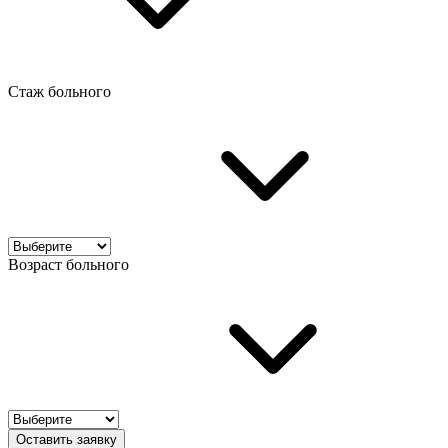
Стаж больного
Возраст больного
Оставить заявку