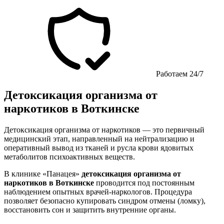
Работаем 24/7
Детоксикация организма от
наркотиков в Воткинске
Детоксикация организма от наркотиков — это первичный
медицинский этап, направленный на нейтрализацию и
оперативный вывод из тканей и русла крови ядовитых
метаболитов психоактивных веществ.
В клинике «Панацея»
детоксикация организма от
наркотиков в Воткинске
проводится под постоянным
наблюдением опытных врачей-наркологов. Процедура
позволяет безопасно купировать синдром отмены (ломку),
восстановить сон и защитить внутренние органы.