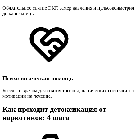
Обязательное снятие ЭКГ, замер давления и пульсоксиметрия
до капельницы.
Психологическая помощь
Беседы с врачом для снятия тревоги, панических состояний и
мотивации на лечение.
Как проходит детоксикация от
наркотиков: 4 шага