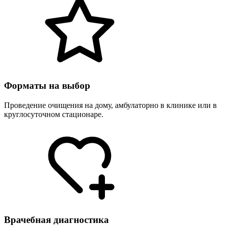
Форматы на выбор
Проведение очищения на дому, амбулаторно в клинике или в
круглосуточном стационаре.
Врачебная диагностика