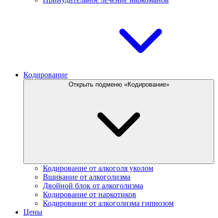
Кодирование
Открыть подменю «Кодирование»
Кодирование от алкоголя уколом
Вшивание от алкоголизма
Двойной блок от алкоголизма
Кодирование от наркотиков
Кодирование от алкоголизма гипнозом
Цены