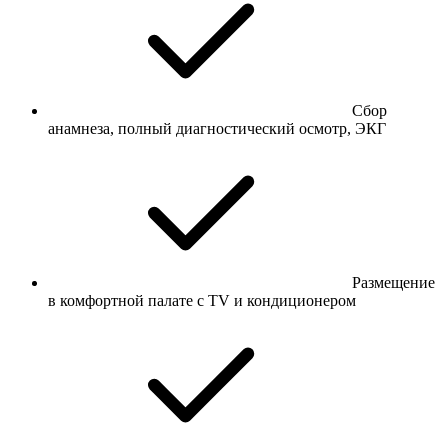
Сбор
анамнеза, полный диагностический осмотр, ЭКГ
Размещение
в комфортной палате с TV и кондиционером