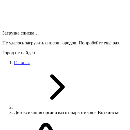
Загрузка списка…
Не удалось загрузить список городов. Попробуйте ещё раз.
Город не найден
Главная
Детоксикация организма от наркотиков в Воткинске