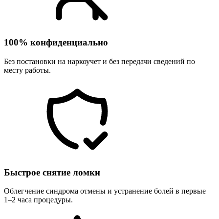
100% конфиденциально
Без постановки на наркоучет и без передачи сведений по
месту работы.
Быстрое снятие ломки
Облегчение синдрома отмены и устранение болей в первые
1–2 часа процедуры.