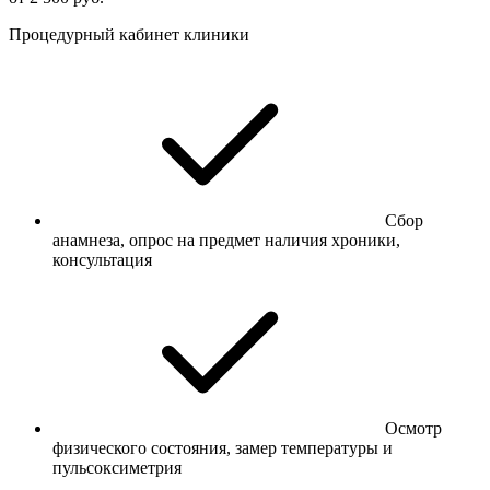
Процедурный кабинет клиники
Сбор
анамнеза, опрос на предмет наличия хроники,
консультация
Осмотр
физического состояния, замер температуры и
пульсоксиметрия