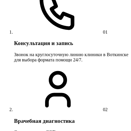
01
Консультация и запись
Звонок на круглосуточную линию клиники в Воткинске
для выбора формата помощи 24/7.
02
Врачебная диагностика