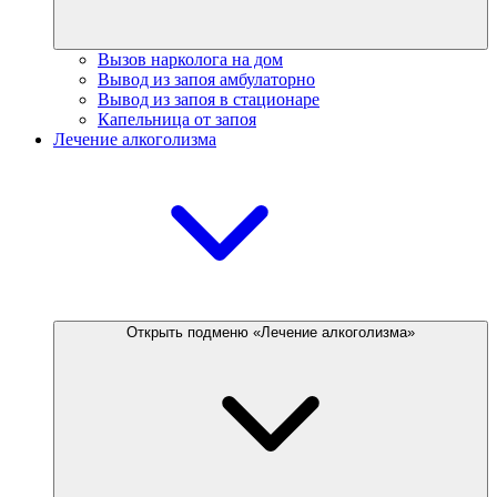
Вызов нарколога на дом
Вывод из запоя амбулаторно
Вывод из запоя в стационаре
Капельница от запоя
Лечение алкоголизма
Открыть подменю «Лечение алкоголизма»