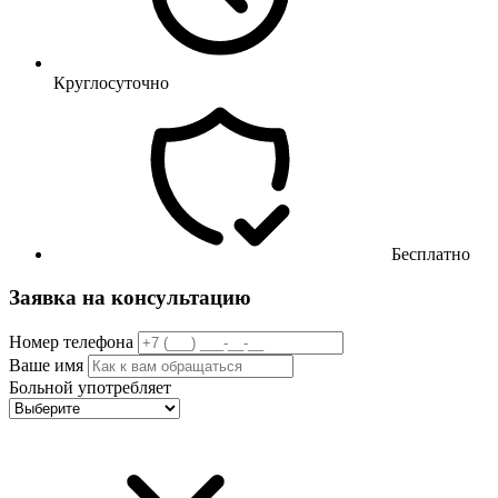
Круглосуточно
Бесплатно
Заявка на консультацию
Номер телефона
Ваше имя
Больной употребляет