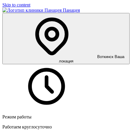
Skip to content
Панацея
Воткинск
Ваша
локация
Режим работы
Работаем круглосуточно