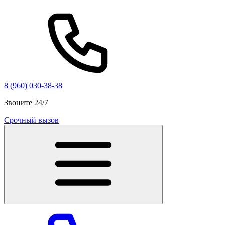
8 (960) 030-38-38
Звоните 24/7
Срочный вызов