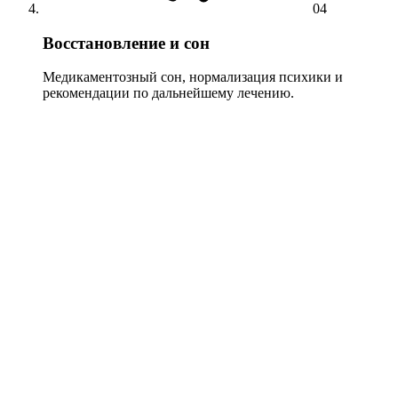
04
Восстановление и сон
Медикаментозный сон, нормализация психики и
рекомендации по дальнейшему лечению.