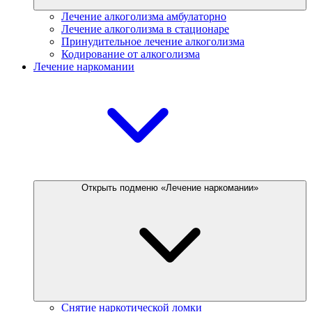
Лечение алкоголизма амбулаторно
Лечение алкоголизма в стационаре
Принудительное лечение алкоголизма
Кодирование от алкоголизма
Лечение наркомании
Открыть подменю «Лечение наркомании»
Снятие наркотической ломки