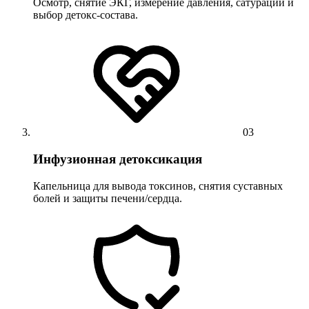
Осмотр, снятие ЭКГ, измерение давления, сатурации и
выбор детокс-состава.
03
Инфузионная детоксикация
Капельница для вывода токсинов, снятия суставных
болей и защиты печени/сердца.