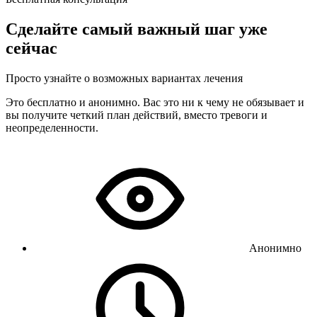
Сделайте самый важный шаг уже
сейчас
Просто узнайте о возможных вариантах лечения
Это бесплатно и анонимно. Вас это ни к чему не обязывает и
вы получите четкий план действий, вместо тревоги и
неопределенности.
Анонимно