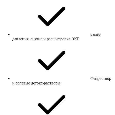
Замер
давления, снятие и расшифровка ЭКГ
Физраствор
и солевые детокс-растворы