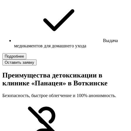
Выдача
медикаментов для домашнего ухода
Подробнее
Оставить заявку
Преимущества детоксикации в
клинике «Панацея» в Воткинске
Безопасность, быстрое облегчение и 100% анонимность.