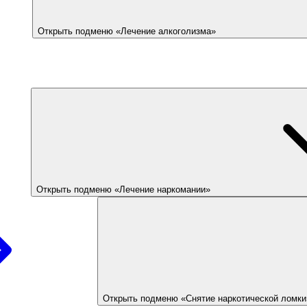
Открыть подменю «Лечение алкоголизма»
Открыть подменю «Лечение наркомании»
Открыть подменю «Снятие наркотической ломки