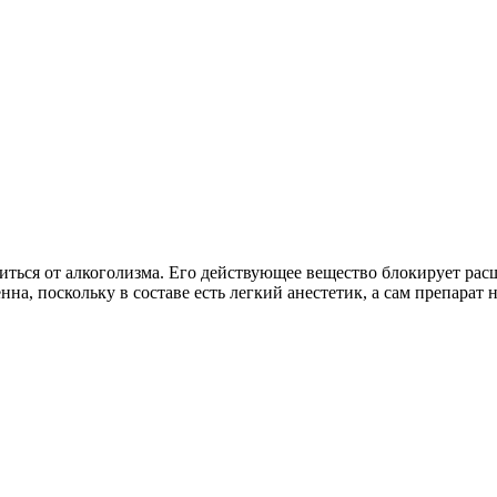
ться от алкоголизма. Его действующее вещество блокирует расщ
нна, поскольку в составе есть легкий анестетик, а сам препарат