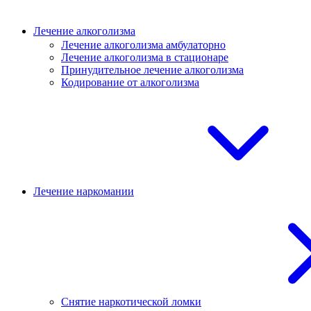
Лечение алкоголизма
Лечение алкоголизма амбулаторно
Лечение алкоголизма в стационаре
Принудительное лечение алкоголизма
Кодирование от алкоголизма
Лечение наркомании
Снятие наркотической ломки