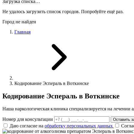
Загрузка списка…
Не удалось загрузить список городов. Попробуйте ещё раз.
Город не найден
Главная
Кодирование Эспераль в Воткинске
Кодирование Эспераль в Воткинске
Наша наркологическая клиника специализируется на лечении а
Номер для консультации
Оставить з
Даю согласие на
обработку персональных данных
Согла