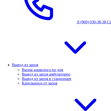
8 (960) 030-38-38
С
Вывод из запоя
Вызов нарколога на дом
Вывод из запоя амбулаторно
Вывод из запоя в стационаре
Капельница от запоя