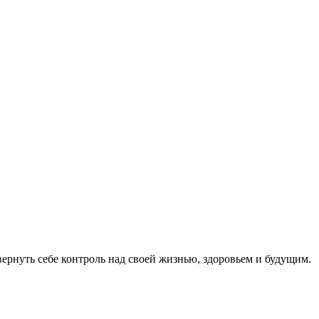
ернуть себе контроль над своей жизнью, здоровьем и будущим.