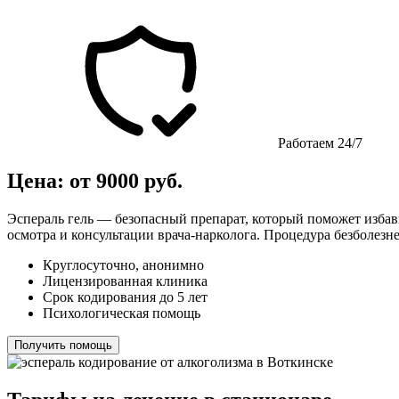
Работаем 24/7
Цена: от 9000 руб.
Эспераль гель — безопасный препарат, который поможет избави
осмотра и консультации врача-нарколога. Процедура безболезне
Круглосуточно, анонимно
Лицензированная клиника
Срок кодирования до 5 лет
Психологическая помощь
Получить помощь