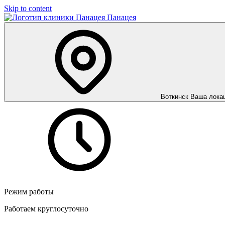
Skip to content
Панацея
Воткинск
Ваша лока
Режим работы
Работаем круглосуточно