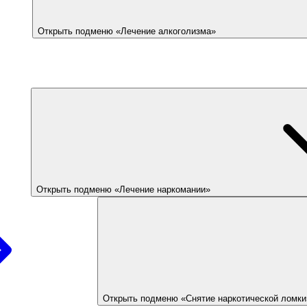
Открыть подменю «Лечение алкоголизма»
Открыть подменю «Лечение наркомании»
Открыть подменю «Снятие наркотической ломки