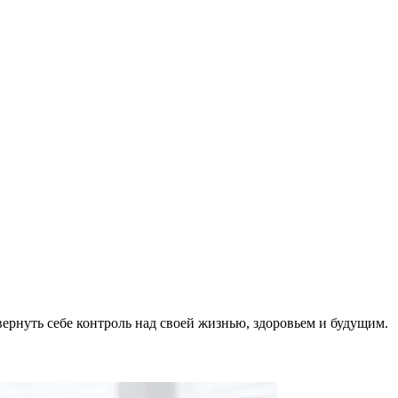
ернуть себе контроль над своей жизнью, здоровьем и будущим.