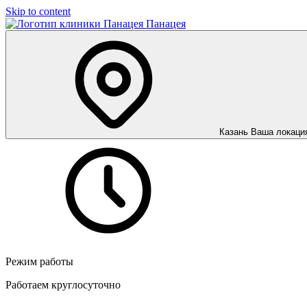
Skip to content
Панацея
Казань
Ваша локаци
Режим работы
Работаем круглосуточно