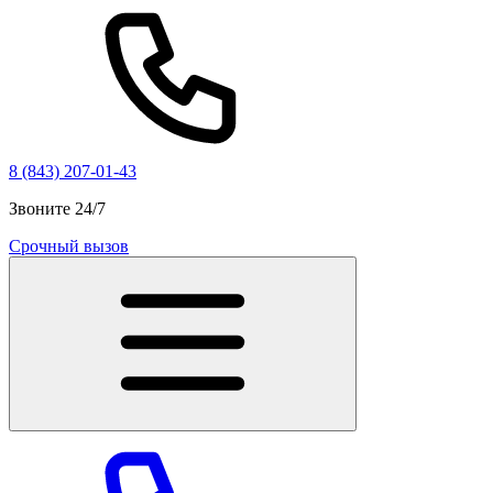
8 (843) 207-01-43
Звоните 24/7
Срочный вызов