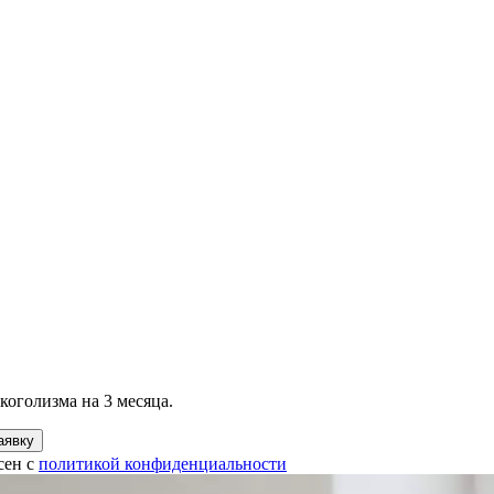
коголизма на 3 месяца.
аявку
сен с
политикой конфиденциальности