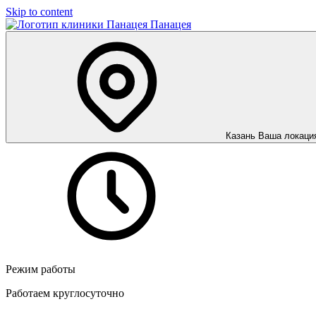
Skip to content
Панацея
Казань
Ваша локаци
Режим работы
Работаем круглосуточно