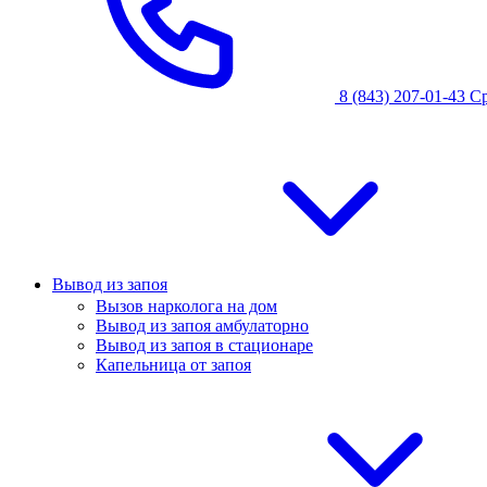
8 (843) 207-01-43
С
Вывод из запоя
Вызов нарколога на дом
Вывод из запоя амбулаторно
Вывод из запоя в стационаре
Капельница от запоя