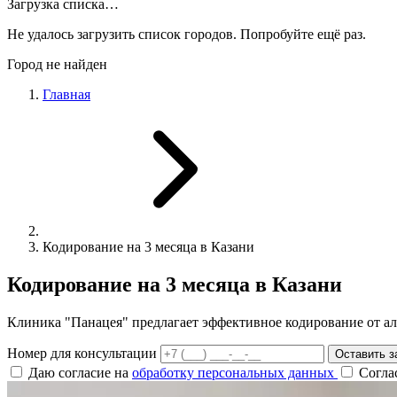
Загрузка списка…
Не удалось загрузить список городов. Попробуйте ещё раз.
Город не найден
Главная
Кодирование на 3 месяца в Казани
Кодирование на 3 месяца в Казани
Клиника "Панацея" предлагает эффективное кодирование от ал
Номер для консультации
Оставить з
Даю согласие на
обработку персональных данных
Согла