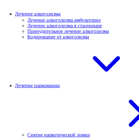
Лечение алкоголизма
Лечение алкоголизма амбулаторно
Лечение алкоголизма в стационаре
Принудительное лечение алкоголизма
Кодирование от алкоголизма
Лечение наркомании
Снятие наркотической ломки