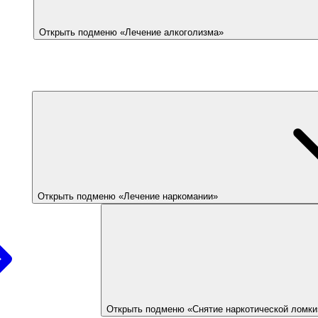
Открыть подменю «Лечение алкоголизма»
Открыть подменю «Лечение наркомании»
Открыть подменю «Снятие наркотической ломки