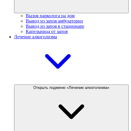
Вызов нарколога на дом
Вывод из запоя амбулаторно
Вывод из запоя в стационаре
Капельница от запоя
Лечение алкоголизма
Открыть подменю «Лечение алкоголизма»