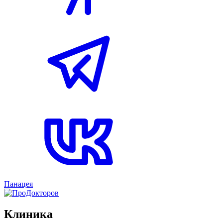
Панацея
Клиника