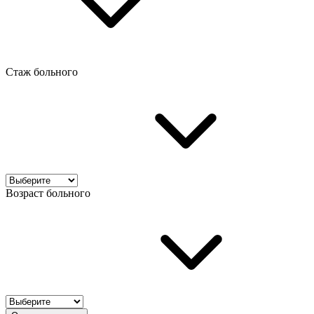
Стаж больного
Возраст больного