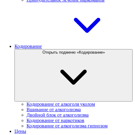
Кодирование
Открыть подменю «Кодирование»
Кодирование от алкоголя уколом
Вшивание от алкоголизма
Двойной блок от алкоголизма
Кодирование от наркотиков
Кодирование от алкоголизма гипнозом
Цены