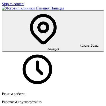
Skip to content
Панацея
Казань
Ваша
локация
Режим работы
Работаем круглосуточно