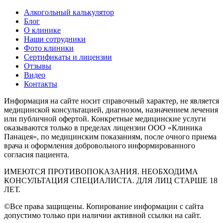
Алкогольный калькулятор
Блог
О клинике
Наши сотрудники
Фото клиники
Сертификаты и лицензии
Отзывы
Видео
Контакты
Информация на сайте носит справочный характер, не является
медицинской консультацией, диагнозом, назначением лечения
или публичной офертой. Конкретные медицинские услуги
оказываются только в пределах лицензии ООО «Клиника
Панацея», по медицинским показаниям, после очного приема
врача и оформления добровольного информированного
согласия пациента.
ИМЕЮТСЯ ПРОТИВОПОКАЗАНИЯ. НЕОБХОДИМА
КОНСУЛЬТАЦИЯ СПЕЦИАЛИСТА. ДЛЯ ЛИЦ СТАРШЕ 18
ЛЕТ.
©Все права защищены. Копирование информации с сайта
допустимо только при наличии активной ссылки на сайт.