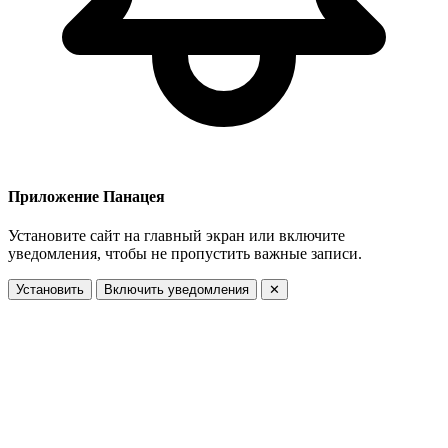
Приложение Панацея
Установите сайт на главный экран или включите
уведомления, чтобы не пропустить важные записи.
Установить
Включить уведомления
✕