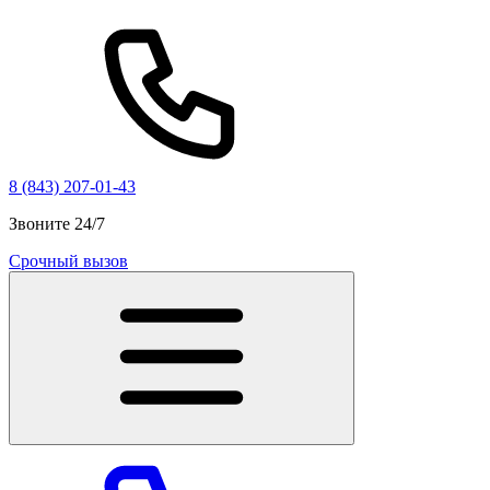
8 (843) 207-01-43
Звоните 24/7
Срочный вызов