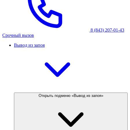
8 (843) 207-01-43
Срочный вызов
Вывод из запоя
Открыть подменю «Вывод из запоя»