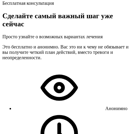
Бесплатная консультация
Сделайте самый важный шаг уже
сейчас
Просто узнайте о возможных вариантах лечения
Это бесплатно и анонимно. Вас это ни к чему не обязывает и
вы получите четкий план действий, вместо тревоги и
неопределенности.
Анонимно