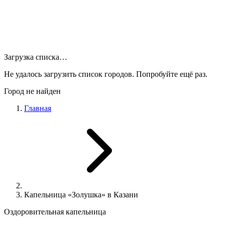
Загрузка списка…
Не удалось загрузить список городов. Попробуйте ещё раз.
Город не найден
Главная
Капельница «Золушка» в Казани
Оздоровительная капельница