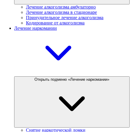
Лечение алкоголизма амбулаторно
Лечение алкоголизма в стационаре
Принудительное лечение алкоголизма
Кодирование от алкоголизма
Лечение наркомании
Открыть подменю «Лечение наркомании»
Снятие наркотической ломки