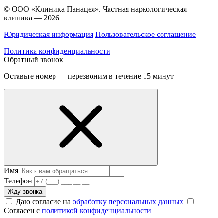
© ООО «Клиника Панацея». Частная наркологическая
клиника — 2026
Юридическая информация
Пользовательское соглашение
Политика конфиденциальности
Обратный звонок
Оставьте номер — перезвоним в течение 15 минут
Имя
Телефон
Жду звонка
Даю согласие на
обработку персональных данных
Согласен с
политикой конфиденциальности