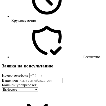
Круглосуточно
Бесплатно
Заявка на консультацию
Номер телефона
Ваше имя
Больной употребляет