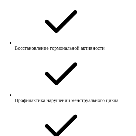
Восстановление гормональной активности
Профилактика нарушений менструального цикла