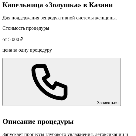
Капельница «Золушка» в Казани
Для поддержания репродуктивной системы женщины.
Стоимость процедуры
от 5 000 ₽
цена за одну процедуру
Записаться
Описание процедуры
Запускает процессы глубокого увлажнения, детоксикации и