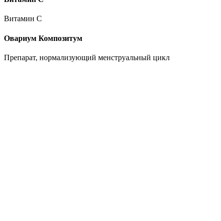
Витамин C
Овариум Композитум
Препарат, нормализующий менструальный цикл