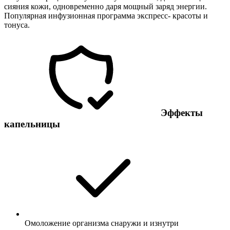
сияния кожи, одновременно даря мощный заряд энергии.
Популярная инфузионная программа экспресс- красоты и
тонуса.
Эффекты
капельницы
Омоложение организма снаружи и изнутри