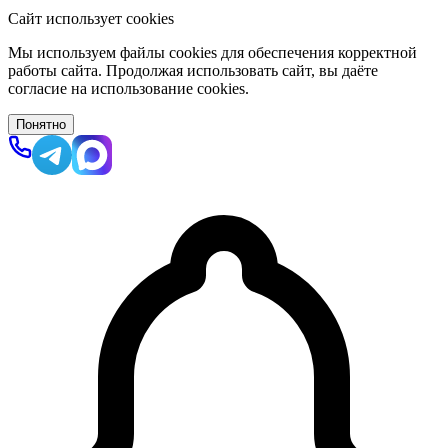
Сайт использует cookies
Мы используем файлы cookies для обеспечения корректной
работы сайта. Продолжая использовать сайт, вы даёте
согласие на использование cookies.
Понятно