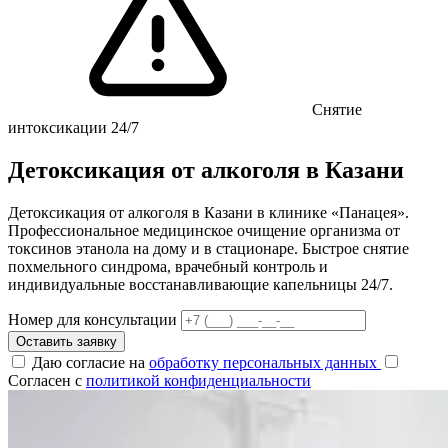
Снятие
интоксикации 24/7
Детоксикация от алкоголя в Казани
Детоксикация от алкоголя в Казани в клинике «Панацея».
Профессиональное медицинское очищение организма от
токсинов этанола на дому и в стационаре. Быстрое снятие
похмельного синдрома, врачебный контроль и
индивидуальные восстанавливающие капельницы 24/7.
Номер для консультации
Оставить заявку
Даю согласие на
обработку персональных данных
Согласен с
политикой конфиденциальности