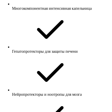
Многокомпонентная интенсивная капельница
Гепатопротекторы для защиты печени
Нейропротекторы и ноотропы для мозга