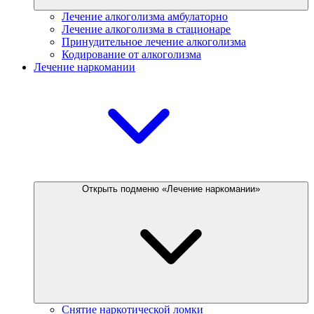
Лечение алкоголизма амбулаторно
Лечение алкоголизма в стационаре
Принудительное лечение алкоголизма
Кодирование от алкоголизма
Лечение наркомании
Открыть подменю «Лечение наркомании»
Снятие наркотической ломки