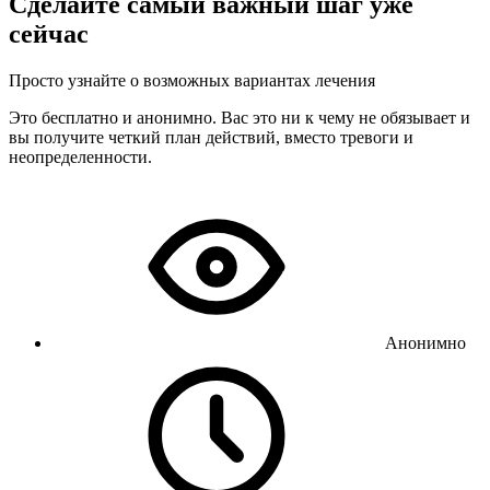
Сделайте самый важный шаг уже
сейчас
Просто узнайте о возможных вариантах лечения
Это бесплатно и анонимно. Вас это ни к чему не обязывает и
вы получите четкий план действий, вместо тревоги и
неопределенности.
Анонимно