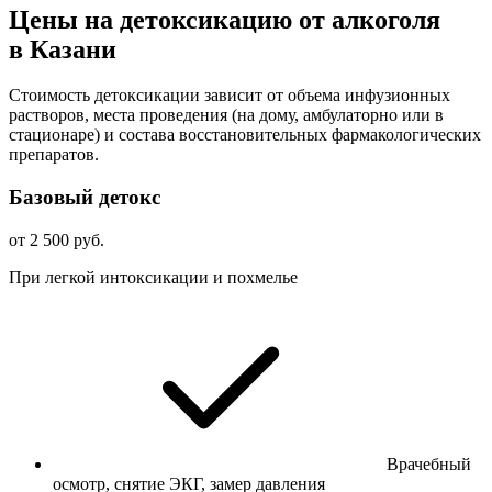
Цены на детоксикацию от алкоголя
в Казани
Стоимость детоксикации зависит от объема инфузионных
растворов, места проведения (на дому, амбулаторно или в
стационаре) и состава восстановительных фармакологических
препаратов.
Базовый детокс
от 2 500 руб.
При легкой интоксикации и похмелье
Врачебный
осмотр, снятие ЭКГ, замер давления