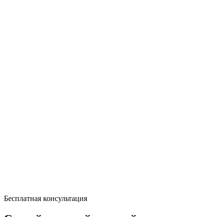
Бесплатная консультация