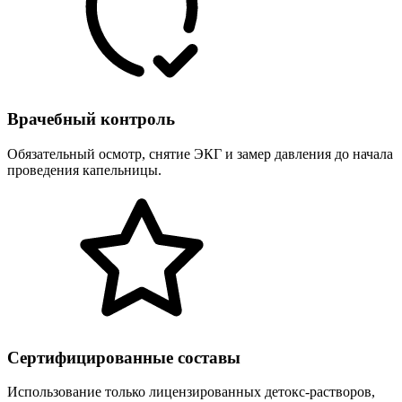
Врачебный контроль
Обязательный осмотр, снятие ЭКГ и замер давления до начала
проведения капельницы.
Сертифицированные составы
Использование только лицензированных детокс-растворов,