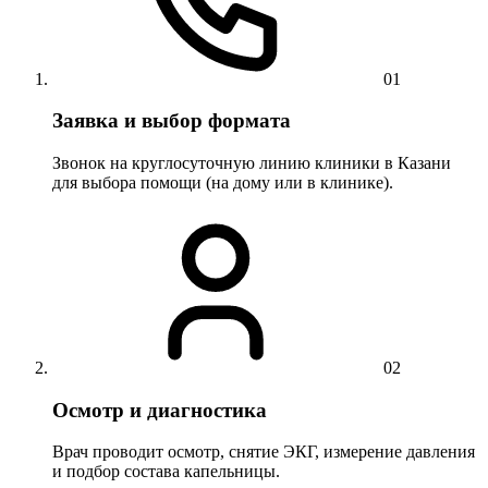
01
Заявка и выбор формата
Звонок на круглосуточную линию клиники в Казани
для выбора помощи (на дому или в клинике).
02
Осмотр и диагностика
Врач проводит осмотр, снятие ЭКГ, измерение давления
и подбор состава капельницы.