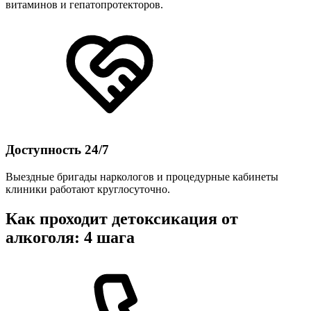
витаминов и гепатопротекторов.
Доступность 24/7
Выездные бригады наркологов и процедурные кабинеты
клиники работают круглосуточно.
Как проходит детоксикация от
алкоголя: 4 шага