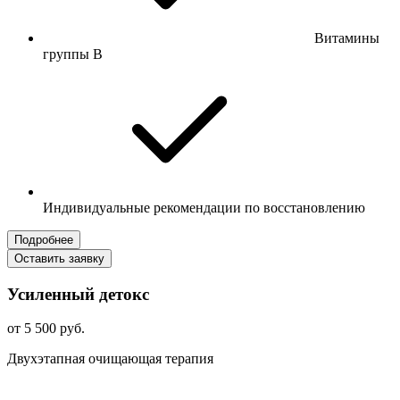
Витамины
группы B
Индивидуальные рекомендации по восстановлению
Подробнее
Оставить заявку
Усиленный детокс
от 5 500 руб.
Двухэтапная очищающая терапия