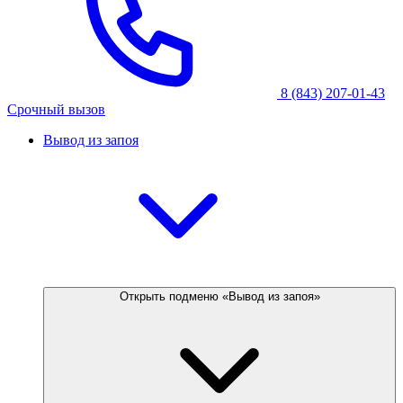
8 (843) 207-01-43
Срочный вызов
Вывод из запоя
Открыть подменю «Вывод из запоя»