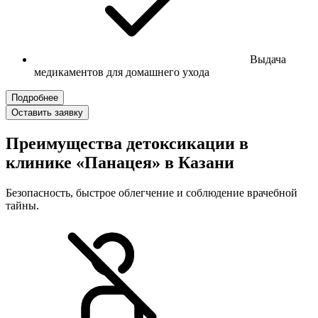
Выдача
медикаментов для домашнего ухода
Подробнее
Оставить заявку
Преимущества детоксикации в
клинике «Панацея» в Казани
Безопасность, быстрое облегчение и соблюдение врачебной
тайны.