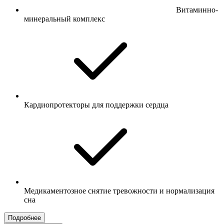
Витаминно-
минеральный комплекс
Кардиопротекторы для поддержки сердца
Медикаментозное снятие тревожности и нормализация
сна
Подробнее