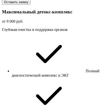
Оставить заявку
Максимальный детокс-комплекс
от 9 000 руб.
Глубокая очистка и поддержка органов
Полный
диагностический комплекс и ЭКГ