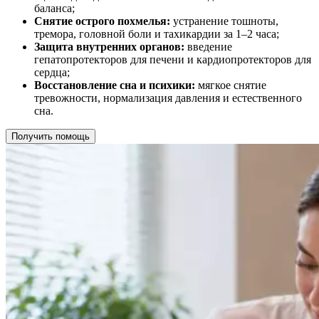
баланса;
Снятие острого похмелья:
устранение тошноты,
тремора, головной боли и тахикардии за 1–2 часа;
Защита внутренних органов:
введение
гепатопротекторов для печени и кардиопротекторов для
сердца;
Восстановление сна и психики:
мягкое снятие
тревожности, нормализация давления и естественного
сна.
Получить помощь