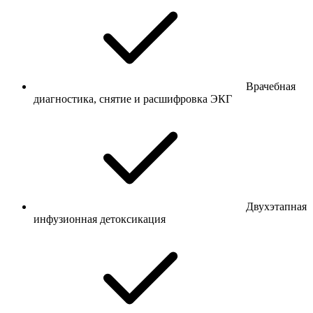
Врачебная
диагностика, снятие и расшифровка ЭКГ
Двухэтапная
инфузионная детоксикация