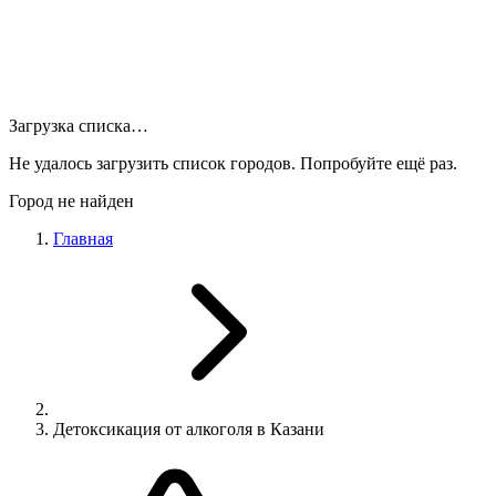
Загрузка списка…
Не удалось загрузить список городов. Попробуйте ещё раз.
Город не найден
Главная
Детоксикация от алкоголя в Казани