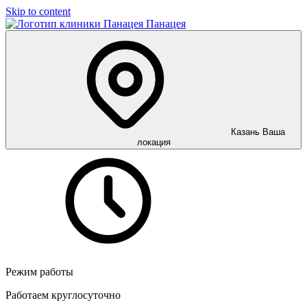
Skip to content
Панацея
Казань
Ваша
локация
Режим работы
Работаем круглосуточно