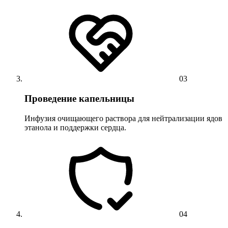
03
Проведение капельницы
Инфузия очищающего раствора для нейтрализации ядов
этанола и поддержки сердца.
04