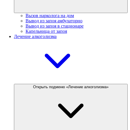
Вызов нарколога на дом
Вывод из запоя амбулаторно
Вывод из запоя в стационаре
Капельница от запоя
Лечение алкоголизма
Открыть подменю «Лечение алкоголизма»