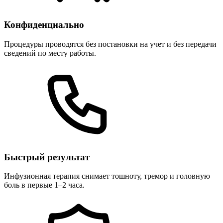
Конфиденциально
Процедуры проводятся без постановки на учет и без передачи
сведений по месту работы.
Быстрый результат
Инфузионная терапия снимает тошноту, тремор и головную
боль в первые 1–2 часа.