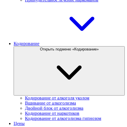
Кодирование
Открыть подменю «Кодирование»
Кодирование от алкоголя уколом
Вшивание от алкоголизма
Двойной блок от алкоголизма
Кодирование от наркотиков
Кодирование от алкоголизма гипнозом
Цены