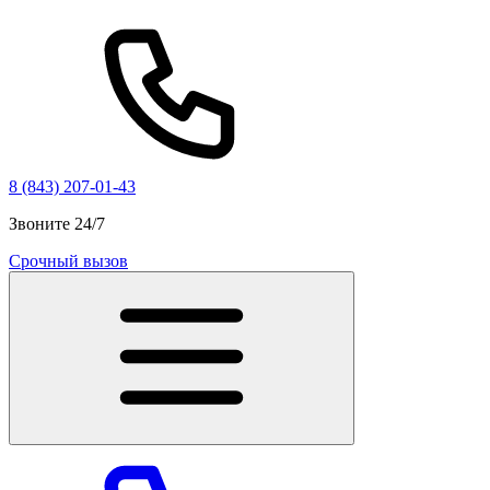
8 (843) 207-01-43
Звоните 24/7
Срочный вызов