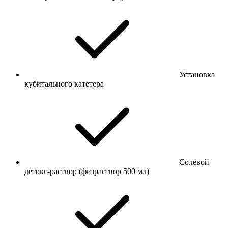
Установка
кубитального катетера
Солевой
детокс-раствор (физраствор 500 мл)