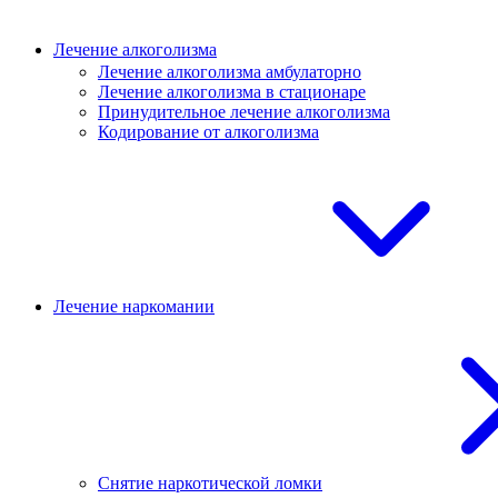
Лечение алкоголизма
Лечение алкоголизма амбулаторно
Лечение алкоголизма в стационаре
Принудительное лечение алкоголизма
Кодирование от алкоголизма
Лечение наркомании
Снятие наркотической ломки