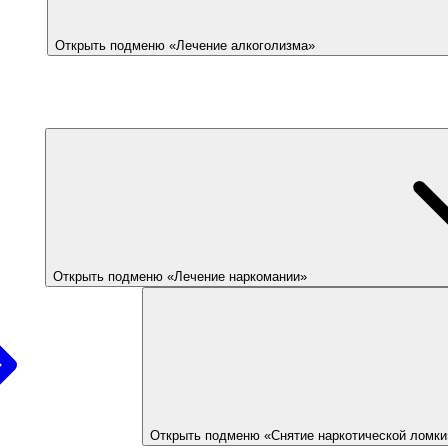
Открыть подменю «Лечение алкоголизма»
Открыть подменю «Лечение наркомании»
Открыть подменю «Снятие наркотической ломки