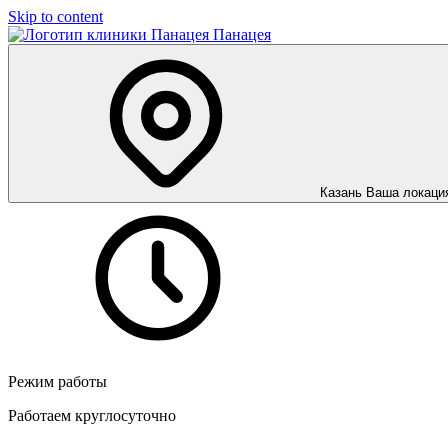
Skip to content
Панацея
Казань
Ваша локаци
Режим работы
Работаем круглосуточно