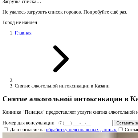
Загрузка списка…
Не удалось загрузить список городов. Попробуйте ещё раз.
Город не найден
Главная
Снятие алкогольной интоксикации в Казани
Снятие алкогольной интоксикации в К
Клиника "Панацея" предоставляет услуги снятия алкогольной 
Номер для консультации
Оставить з
Даю согласие на
обработку персональных данных
Согла