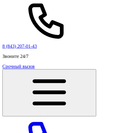
8 (843) 207-01-43
Звоните 24/7
Срочный вызов