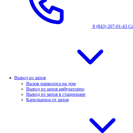
8 (843) 207-01-43
С
Вывод из запоя
Вызов нарколога на дом
Вывод из запоя амбулаторно
Вывод из запоя в стационаре
Капельница от запоя