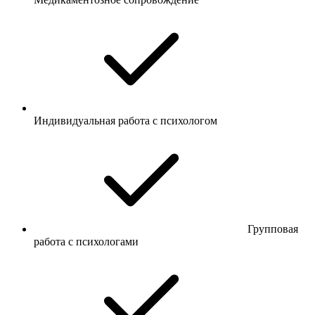
Индивидуальная работа с психологом
Групповая
работа с психологами