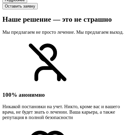
Оставить заявку
Наше решение — это не страшно
Мы предлагаем не просто лечение. Мы предлагаем выход.
100% анонимно
Никакой постановки на учет. Никто, кроме вас и вашего
врача, не будет знать о лечении. Ваша карьера, а также
репутация в полной безопасности