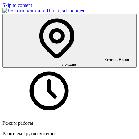
Skip to content
Панацея
Казань
Ваша
локация
Режим работы
Работаем круглосуточно