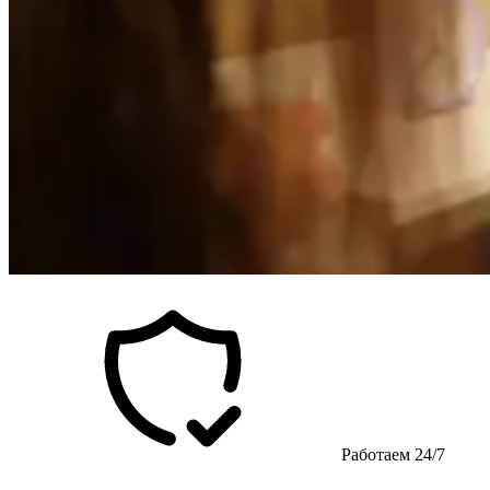
Работаем 24/7