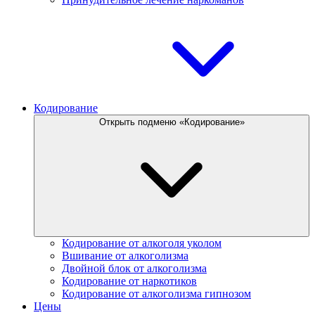
Кодирование
Открыть подменю «Кодирование»
Кодирование от алкоголя уколом
Вшивание от алкоголизма
Двойной блок от алкоголизма
Кодирование от наркотиков
Кодирование от алкоголизма гипнозом
Цены