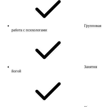
Групповая
работа с психологами
Занятия
йогой