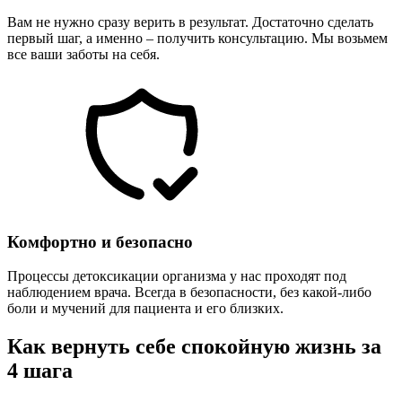
Вам не нужно сразу верить в результат. Достаточно сделать
первый шаг, а именно – получить консультацию. Мы возьмем
все ваши заботы на себя.
Комфортно и безопасно
Процессы детоксикации организма у нас проходят под
наблюдением врача. Всегда в безопасности, без какой-либо
боли и мучений для пациента и его близких.
Как вернуть себе спокойную жизнь за
4 шага