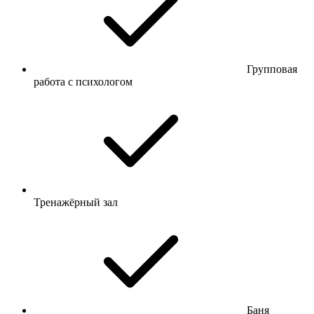
Групповая
работа с психологом
Тренажёрный зал
Баня