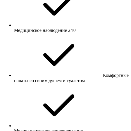
Медицинское наблюдение 24/7
Комфортные
палаты со своим душем и туалетом
Медикаментозное сопровождение