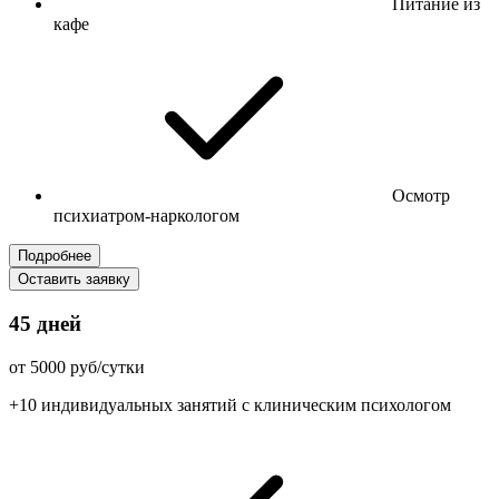
Питание из
кафе
Осмотр
психиатром-наркологом
Подробнее
Оставить заявку
45 дней
от 5000 руб/сутки
+10 индивидуальных занятий с клиническим психологом