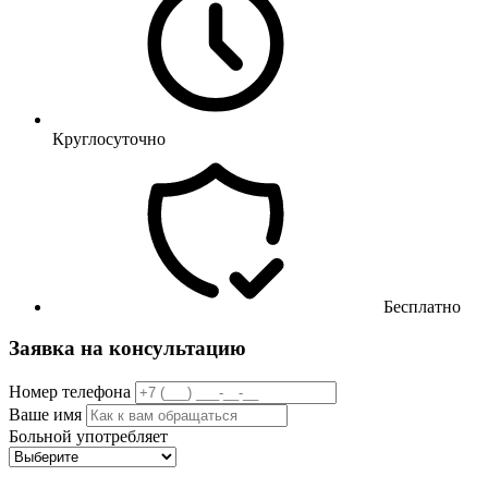
Круглосуточно
Бесплатно
Заявка на консультацию
Номер телефона
Ваше имя
Больной употребляет