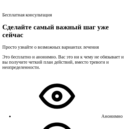
Бесплатная консультация
Сделайте самый важный шаг уже
сейчас
Просто узнайте о возможных вариантах лечения
Это бесплатно и анонимно. Вас это ни к чему не обязывает и
вы получите четкий план действий, вместо тревоги и
неопределенности.
Анонимно