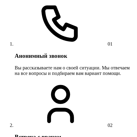
01
Анонимный звонок
Вы рассказываете нам о своей ситуации. Мы отвечаем
на все вопросы и подбираем вам вариант помощи.
02
Встреча с врачом