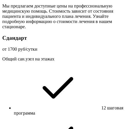
Мы предлагаем доступные цены на профессиональную
медицинскую помощь. Стоимость зависит от состояния
пациента и индивидуального плана лечения. Узнайте
подробную информацию о стоимости лечения в нашем
стационаре.
Сдандарт
от 1700 руб/сутки
Общий сан.узел на этажах
12 шаговая
программа