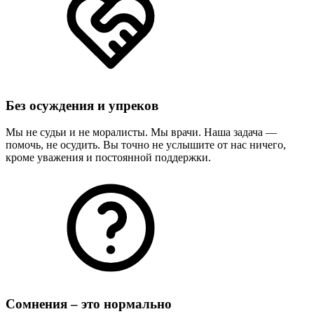
Без осуждения и упреков
Мы не судьи и не моралисты. Мы врачи. Наша задача —
помочь, не осудить. Вы точно не услышите от нас ничего,
кроме уважения и постоянной поддержки.
Сомнения – это нормально