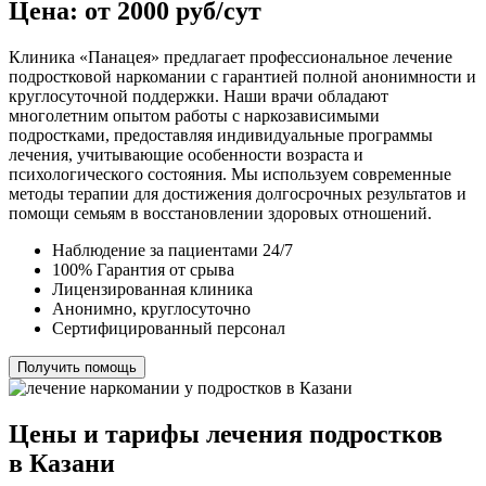
Цена: от 2000 руб/сут
Клиника «Панацея» предлагает профессиональное лечение
подростковой наркомании с гарантией полной анонимности и
круглосуточной поддержки. Наши врачи обладают
многолетним опытом работы с наркозависимыми
подростками, предоставляя индивидуальные программы
лечения, учитывающие особенности возраста и
психологического состояния. Мы используем современные
методы терапии для достижения долгосрочных результатов и
помощи семьям в восстановлении здоровых отношений.
Наблюдение за пациентами 24/7
100% Гарантия от срыва
Лицензированная клиника
Анонимно, круглосуточно
Сертифицированный персонал
Получить помощь
Цены и тарифы лечения подростков
в Казани