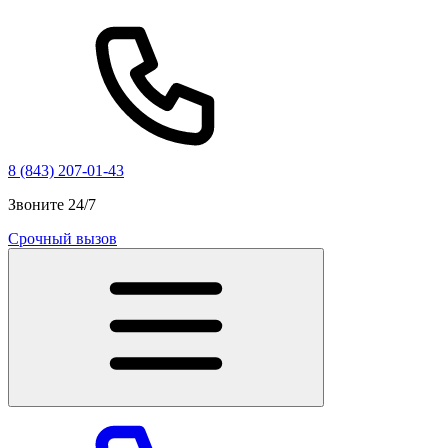
8 (843) 207-01-43
Звоните 24/7
Срочный вызов