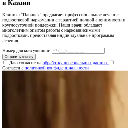
в Казани
Клиника "Панацея" предлагает профессиональное лечение
подростковой наркомании с гарантией полной анонимности и
круглосуточной поддержки. Наши врачи обладают
многолетним опытом работы с наркозависимыми
подростками, предоставляя индивидуальные программы
лечения
Номер для консультации
Оставить заявку
Даю согласие на
обработку персональных данных
Согласен с
политикой конфиденциальности