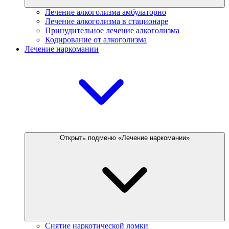
Лечение алкоголизма амбулаторно
Лечение алкоголизма в стационаре
Принудительное лечение алкоголизма
Кодирование от алкоголизма
Лечение наркомании
Открыть подменю «Лечение наркомании»
Снятие наркотической ломки