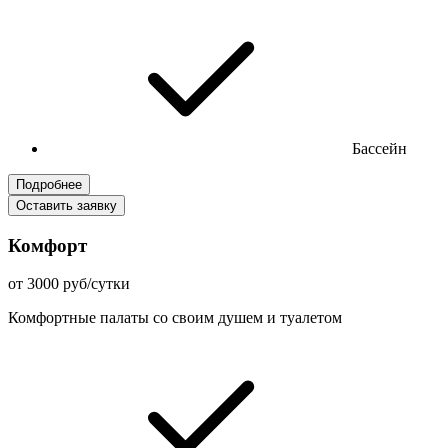
Бассейн
Подробнее
Оставить заявку
Комфорт
от 3000 руб/сутки
Комфортные палаты со своим душем и туалетом