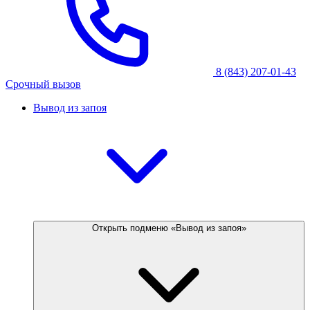
8 (843) 207-01-43
Срочный вызов
Вывод из запоя
Открыть подменю «Вывод из запоя»