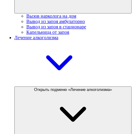
Вызов нарколога на дом
Вывод из запоя амбулаторно
Вывод из запоя в стационаре
Капельница от запоя
Лечение алкоголизма
Открыть подменю «Лечение алкоголизма»