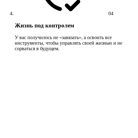
04
Жизнь под контролем
У вас получилось не «завязать», а освоить все
инструменты, чтобы управлять своей жизнью и не
сорваться в будущем.