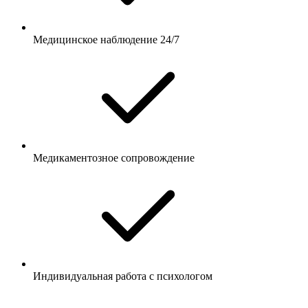
Медицинское наблюдение 24/7
Медикаментозное сопровождение
Индивидуальная работа с психологом