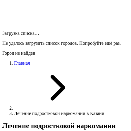
Загрузка списка…
Не удалось загрузить список городов. Попробуйте ещё раз.
Город не найден
Главная
Лечение подростковой наркомании в Казани
Лечение подростковой наркомании