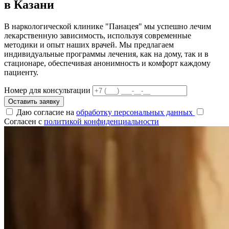
в Казани
В наркологической клинике "Панацея" мы успешно лечим
лекарственную зависимость, используя современные
методики и опыт наших врачей. Мы предлагаем
индивидуальные программы лечения, как на дому, так и в
стационаре, обеспечивая анонимность и комфорт каждому
пациенту.
Номер для консультации
Оставить заявку
Даю согласие на
обработку персональных данных
Согласен с
политикой конфиденциальности