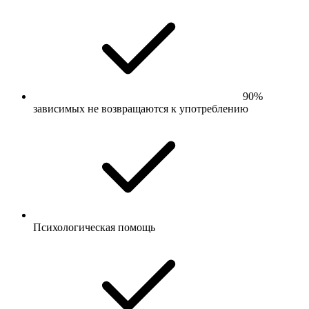
90%
зависимых не возвращаются к употреблению
Психологическая помощь