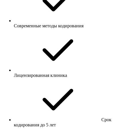
Современные методы кодирования
Лицензированная клиника
Срок
кодирования до 5 лет