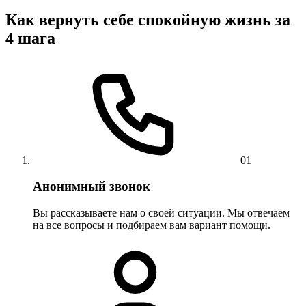
Как вернуть себе спокойную жизнь за
4 шага
01
Анонимный звонок
Вы рассказываете нам о своей ситуации. Мы отвечаем
на все вопросы и подбираем вам вариант помощи.