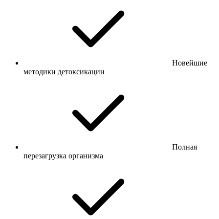
Новейшие
методики детоксикации
Полная
перезагрузка организма