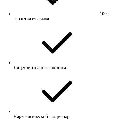
100%
гарантия от срыва
Лицензированная клиника
Наркологический стационар