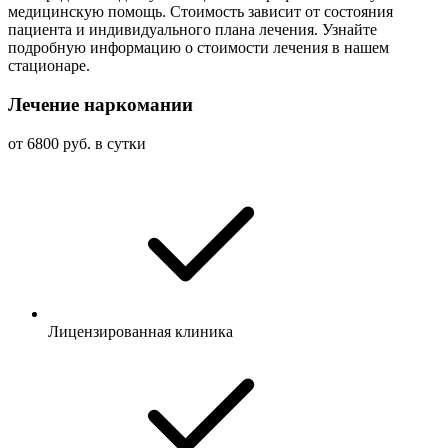
медицинскую помощь. Стоимость зависит от состояния
пациента и индивидуального плана лечения. Узнайте
подробную информацию о стоимости лечения в нашем
стационаре.
Лечение наркомании
от 6800 руб. в сутки
Лицензированная клиника