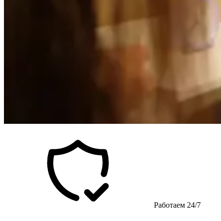
Работаем 24/7