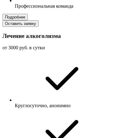
Профессиональная команда
Подробнее
Оставить заявку
Лечение алкоголизма
от 3000 руб. в сутки
Круглосуточно, анонимно