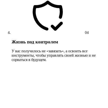
04
Жизнь под контролем
У вас получилось не «завязать», а освоить все
инструменты, чтобы управлять своей жизнью и не
сорваться в будущем.