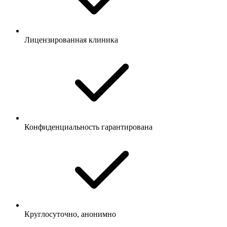
Лицензированная клиника
Конфиденциальность гарантирована
Круглосуточно, анонимно