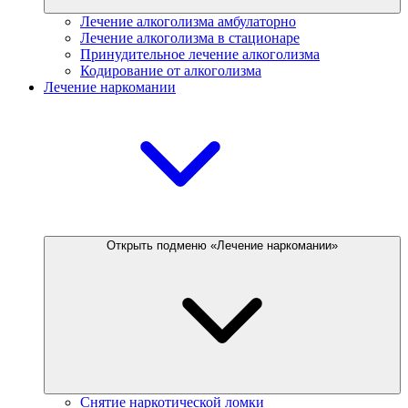
Лечение алкоголизма амбулаторно
Лечение алкоголизма в стационаре
Принудительное лечение алкоголизма
Кодирование от алкоголизма
Лечение наркомании
Открыть подменю «Лечение наркомании»
Снятие наркотической ломки