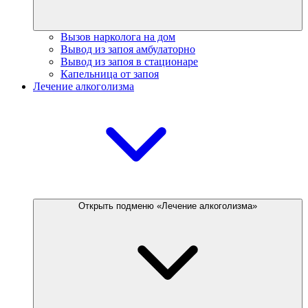
Вызов нарколога на дом
Вывод из запоя амбулаторно
Вывод из запоя в стационаре
Капельница от запоя
Лечение алкоголизма
Открыть подменю «Лечение алкоголизма»