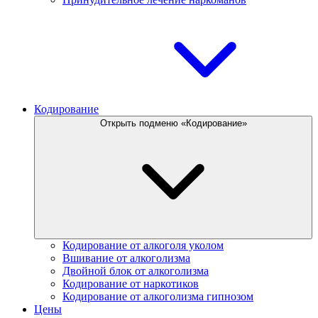
Кодирование
Открыть подменю «Кодирование»
Кодирование от алкоголя уколом
Вшивание от алкоголизма
Двойной блок от алкоголизма
Кодирование от наркотиков
Кодирование от алкоголизма гипнозом
Цены