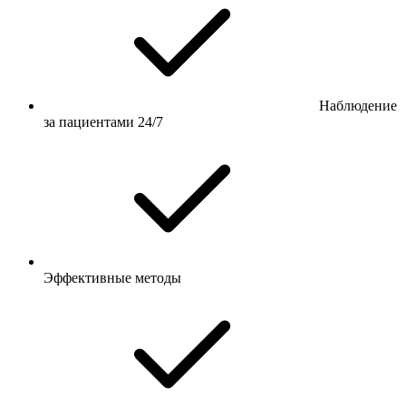
Наблюдение
за пациентами 24/7
Эффективные методы