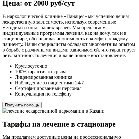
Цена: от 2000 руб/сут
В наркологической клинике «Панацея» мы успешно лечим
лекарственную зависимость, используя современные
методики и опыт наших врачей. Мы предлагаем
индивидуальные программы лечения, как на дому, так и в
стационаре, обеспечивая анонимность и комфорт каждому
пациенту. Наши специалисты обладают многолетним опытом
в борьбе с различными видами зависимостей, что гарантирует
результативность лечения и ваше полное восстановление.
Круглосуточно
100% гарантия от срыва
Лицензированная клиника
Наблюдение за пациентами 24/7
Сертифицированный персонал
Консультация по телефону
Получить помощь
Тарифы на лечение в стационаре
Мы предлагаем доступные цены на профессиональную