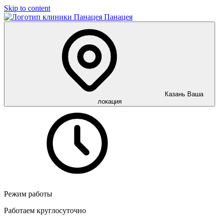
Skip to content
Панацея
Казань
Ваша
локация
Режим работы
Работаем круглосуточно