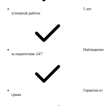
5 лет
успешной работы
Наблюдение
за пациентами 24/7
Гарантия от
срыва