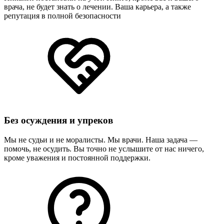
врача, не будет знать о лечении. Ваша карьера, а также
репутация в полной безопасности
Без осуждения и упреков
Мы не судьи и не моралисты. Мы врачи. Наша задача —
помочь, не осудить. Вы точно не услышите от нас ничего,
кроме уважения и постоянной поддержки.