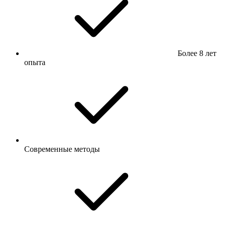
Более 8 лет
опыта
Современные методы