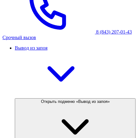
8 (843) 207-01-43
Срочный вызов
Вывод из запоя
Открыть подменю «Вывод из запоя»