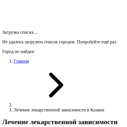
Загрузка списка…
Не удалось загрузить список городов. Попробуйте ещё раз.
Город не найден
Главная
Лечение лекарственной зависимости в Казани
Лечение лекарственной зависимости