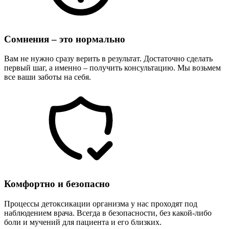
Сомнения – это нормально
Вам не нужно сразу верить в результат. Достаточно сделать
первый шаг, а именно – получить консультацию. Мы возьмем
все ваши заботы на себя.
Комфортно и безопасно
Процессы детоксикации организма у нас проходят под
наблюдением врача. Всегда в безопасности, без какой-либо
боли и мучений для пациента и его близких.