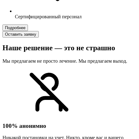
Сертифицированный персонал
Подробнее
Оставить заявку
Наше решение — это не страшно
Мы предлагаем не просто лечение. Мы предлагаем выход.
100% анонимно
Никакой постановки на учет. Никто, кроме вас и вашего