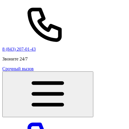
8 (843) 207-01-43
Звоните 24/7
Срочный вызов