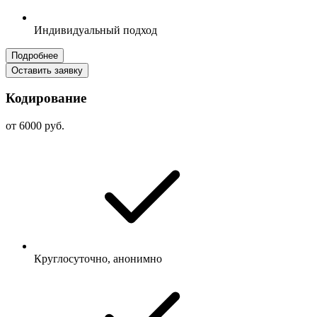
Индивидуальный подход
Подробнее
Оставить заявку
Кодирование
от 6000 руб.
Круглосуточно, анонимно