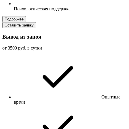
Психологическая поддержка
Подробнее
Оставить заявку
Вывод из запоя
от 3500 руб. в сутки
Опытные
врачи