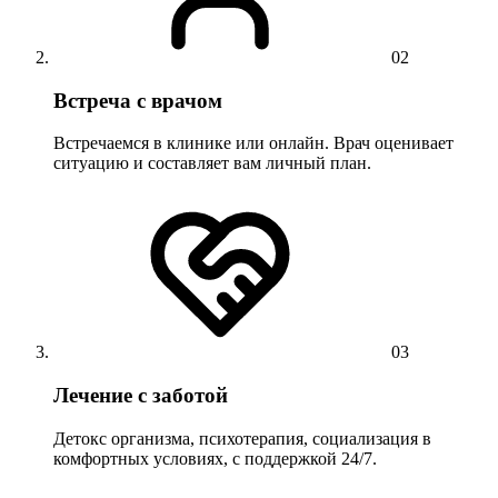
02
Встреча с врачом
Встречаемся в клинике или онлайн. Врач оценивает
ситуацию и составляет вам личный план.
03
Лечение с заботой
Детокс организма, психотерапия, социализация в
комфортных условиях, с поддержкой 24/7.