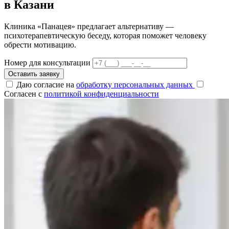
в Казани
Клиника «Панацея» предлагает альтернативу —
психотерапевтическую беседу, которая поможет человеку
обрести мотивацию.
Номер для консультации
Оставить заявку
Даю согласие на
обработку персональных данных
Согласен с
политикой конфиденциальности