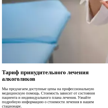
Тариф принудительного лечения
алкоголиков
Мы предлагаем доступные цены на профессиональную
медицинскую помощь. Стоимость зависит от состояния
пациента и индивидуального плана лечения. Узнайте
подробную информацию о стоимости лечения в нашем
стационаре.