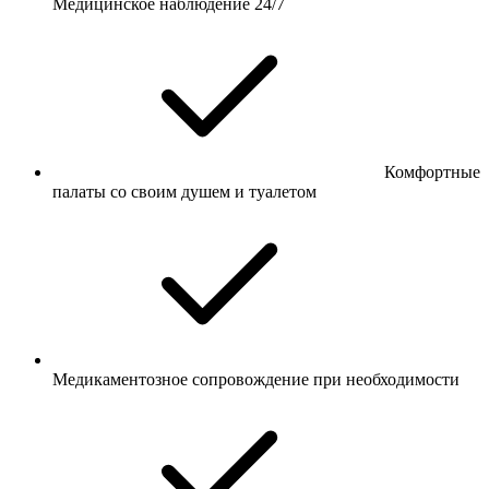
Медицинское наблюдение 24/7
Комфортные
палаты со своим душем и туалетом
Медикаментозное сопровождение при необходимости