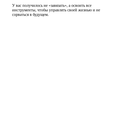
У вас получилось не «завязать», а освоить все
инструменты, чтобы управлять своей жизнью и не
сорваться в будущем.