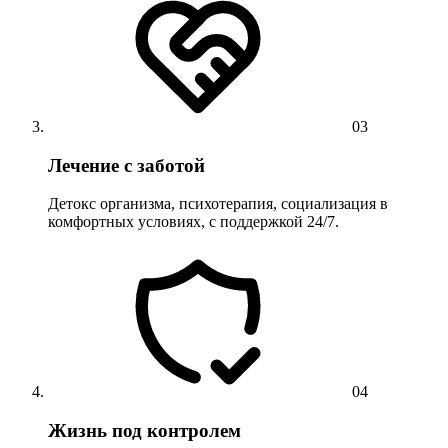
03
Лечение с заботой
Детокс организма, психотерапия, социализация в
комфортных условиях, с поддержкой 24/7.
04
Жизнь под контролем