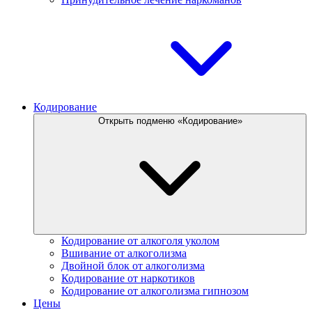
Кодирование
Открыть подменю «Кодирование»
Кодирование от алкоголя уколом
Вшивание от алкоголизма
Двойной блок от алкоголизма
Кодирование от наркотиков
Кодирование от алкоголизма гипнозом
Цены