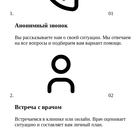
01
Анонимный звонок
Вы рассказываете нам о своей ситуации. Мы отвечаем
на все вопросы и подбираем вам вариант помощи.
02
Встреча с врачом
Встречаемся в клинике или онлайн. Врач оценивает
ситуацию и составляет вам личный план.