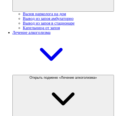
Вызов нарколога на дом
Вывод из запоя амбулаторно
Вывод из запоя в стационаре
Капельница от запоя
Лечение алкоголизма
Открыть подменю «Лечение алкоголизма»