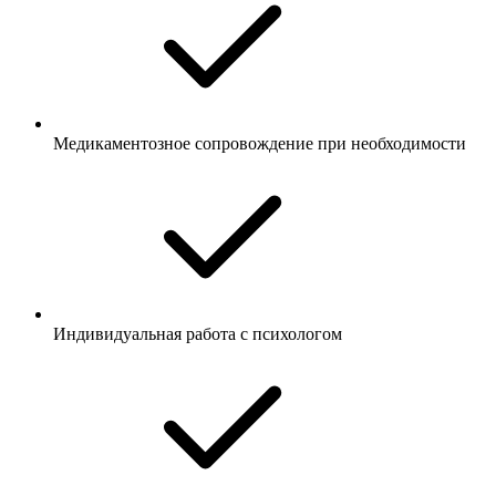
Медикаментозное сопровождение при необходимости
Индивидуальная работа с психологом