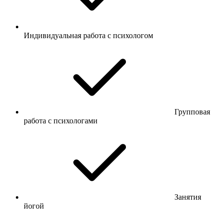
Индивидуальная работа с психологом
Групповая
работа с психологами
Занятия
йогой