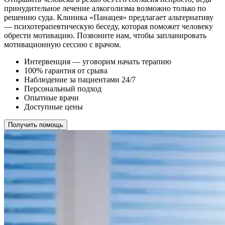
принудительное лечение алкоголизма возможно только по
решению суда. Клиника «Панацея» предлагает альтернативу
— психотерапевтическую беседу, которая поможет человеку
обрести мотивацию. Позвоните нам, чтобы запланировать
мотивационную сессию с врачом.
Интервенция — уговорим начать терапию
100% гарантия от срыва
Наблюдение за пациентами 24/7
Персональный подход
Опытные врачи
Доступные цены
Получить помощь