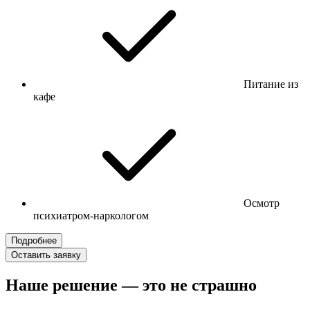
Питание из
кафе
Осмотр
психиатром-наркологом
Подробнее
Оставить заявку
Наше решение — это не страшно