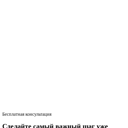
Бесплатная консультация
Сделайте самый важный шаг уже