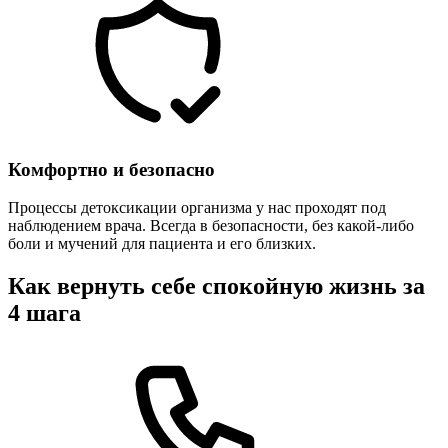
Комфортно и безопасно
Процессы детоксикации организма у нас проходят под
наблюдением врача. Всегда в безопасности, без какой-либо
боли и мучений для пациента и его близких.
Как вернуть себе спокойную жизнь за
4 шага