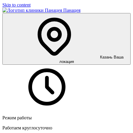
Skip to content
Панацея
Казань
Ваша
локация
Режим работы
Работаем круглосуточно