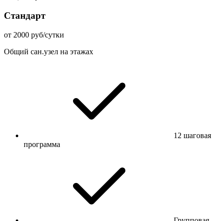
Стандарт
от 2000 руб/сутки
Общий сан.узел на этажах
12 шаговая
программа
Групповая