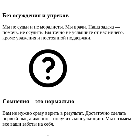
Без осуждения и упреков
Мы не судьи и не моралисты. Мы врачи. Наша задача —
помочь, не осудить. Вы точно не услышите от нас ничего,
кроме уважения и постоянной поддержки.
Сомнения – это нормально
Вам не нужно сразу верить в результат. Достаточно сделать
первый шаг, а именно – получить консультацию. Мы возьмем
все ваши заботы на себя.