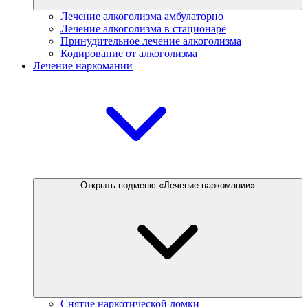
Лечение алкоголизма амбулаторно
Лечение алкоголизма в стационаре
Принудительное лечение алкоголизма
Кодирование от алкоголизма
Лечение наркомании
Открыть подменю «Лечение наркомании»
Снятие наркотической ломки