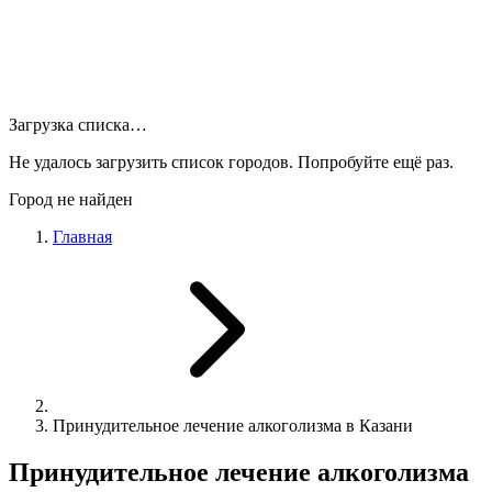
Загрузка списка…
Не удалось загрузить список городов. Попробуйте ещё раз.
Город не найден
Главная
Принудительное лечение алкоголизма в Казани
Принудительное лечение алкоголизма