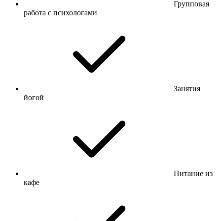
Групповая
работа с психологами
Занятия
йогой
Питание из
кафе