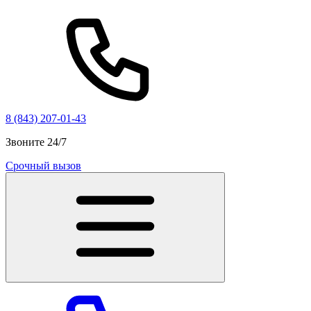
8 (843) 207-01-43
Звоните 24/7
Срочный вызов