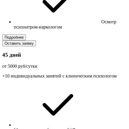
Осмотр
психиатром-наркологом
Подробнее
Оставить заявку
45 дней
от 5000 руб/сутки
+10 индивидуальных занятий с клиническим психологом