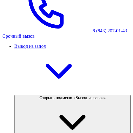
8 (843) 207-01-43
Срочный вызов
Вывод из запоя
Открыть подменю «Вывод из запоя»