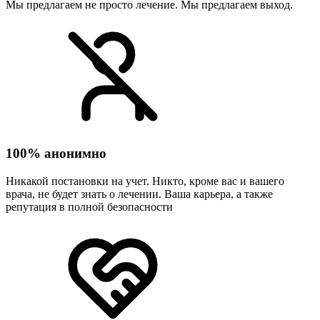
Мы предлагаем не просто лечение. Мы предлагаем выход.
100% анонимно
Никакой постановки на учет. Никто, кроме вас и вашего
врача, не будет знать о лечении. Ваша карьера, а также
репутация в полной безопасности