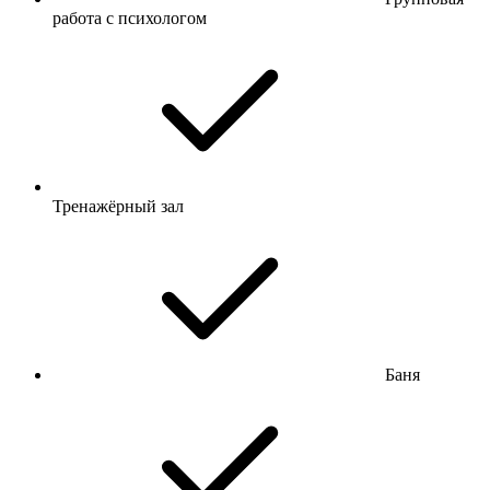
работа с психологом
Тренажёрный зал
Баня