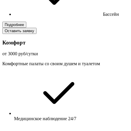
Бассейн
Подробнее
Оставить заявку
Комфорт
от 3000 руб/сутки
Комфортные палаты со своим душем и туалетом
Медицинское наблюдение 24/7