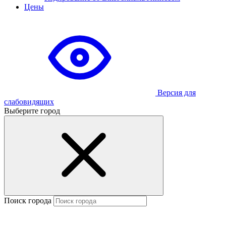
Цены
Версия для
слабовидящих
Выберите город
Поиск города