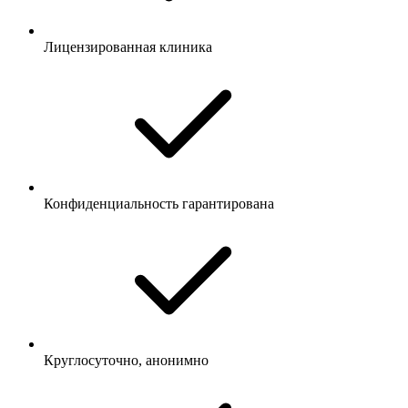
Лицензированная клиника
Конфиденциальность гарантирована
Круглосуточно, анонимно