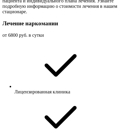
пациента и индивидуального плана лечения. Узнайте
подробную информацию о стоимости лечения в нашем
стационаре.
Лечение наркомании
от 6800 руб. в сутки
Лицензированная клиника