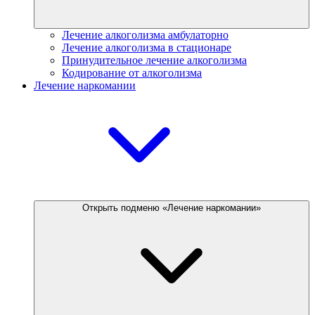
Лечение алкоголизма амбулаторно
Лечение алкоголизма в стационаре
Принудительное лечение алкоголизма
Кодирование от алкоголизма
Лечение наркомании
Открыть подменю «Лечение наркомании»