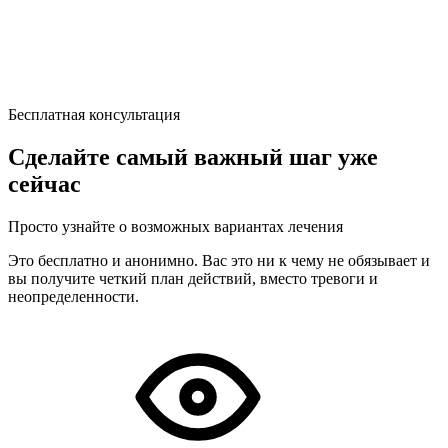
Бесплатная консультация
Сделайте самый важный шаг уже
сейчас
Просто узнайте о возможных вариантах лечения
Это бесплатно и анонимно. Вас это ни к чему не обязывает и
вы получите четкий план действий, вместо тревоги и
неопределенности.