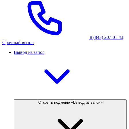
8 (843) 207-01-43
Срочный вызов
Вывод из запоя
Открыть подменю «Вывод из запоя»