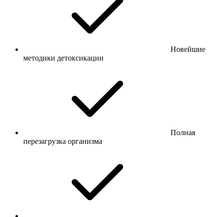
Новейшие
методики детоксикации
Полная
перезагрузка организма