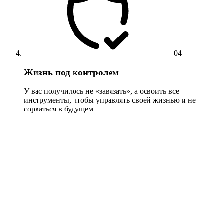
04
Жизнь под контролем
У вас получилось не «завязать», а освоить все
инструменты, чтобы управлять своей жизнью и не
сорваться в будущем.