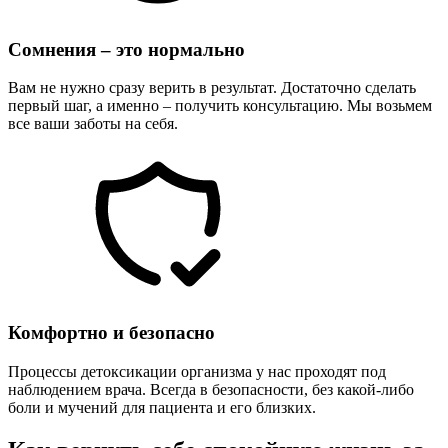
Сомнения – это нормально
Вам не нужно сразу верить в результат. Достаточно сделать
первый шаг, а именно – получить консультацию. Мы возьмем
все ваши заботы на себя.
Комфортно и безопасно
Процессы детоксикации организма у нас проходят под
наблюдением врача. Всегда в безопасности, без какой-либо
боли и мучений для пациента и его близких.