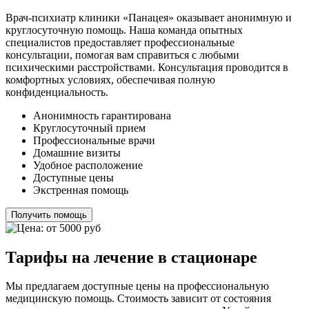
Врач-психиатр клиники «Панацея» оказывает анонимную и
круглосуточную помощь. Наша команда опытных
специалистов предоставляет профессиональные
консультации, помогая вам справиться с любыми
психическими расстройствами. Консультация проводится в
комфортных условиях, обеспечивая полную
конфиденциальность.
Анонимность гарантирована
Круглосуточный прием
Профессиональные врачи
Домашние визиты
Удобное расположение
Доступные цены
Экстренная помощь
Получить помощь
Тарифы на лечение в стационаре
Мы предлагаем доступные цены на профессиональную
медицинскую помощь. Стоимость зависит от состояния