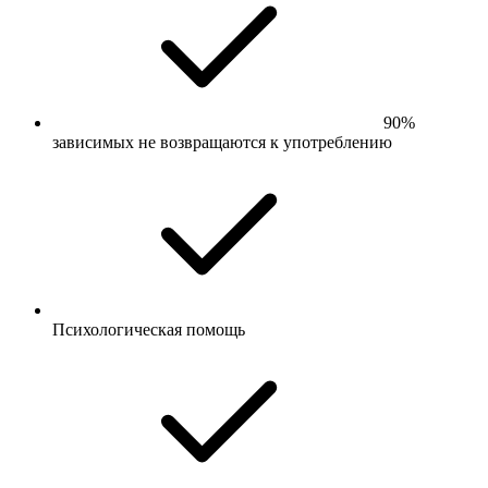
90%
зависимых не возвращаются к употреблению
Психологическая помощь