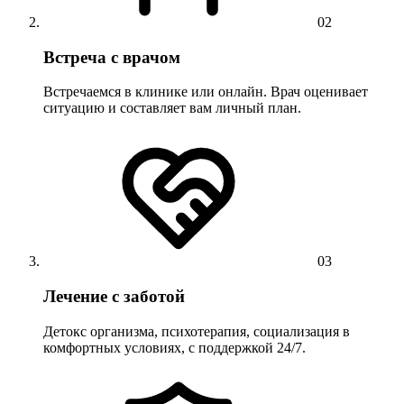
02
Встреча с врачом
Встречаемся в клинике или онлайн. Врач оценивает
ситуацию и составляет вам личный план.
03
Лечение с заботой
Детокс организма, психотерапия, социализация в
комфортных условиях, с поддержкой 24/7.