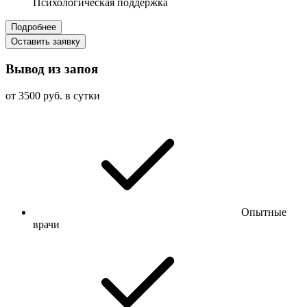
Психологическая поддержка
Подробнее
Оставить заявку
Вывод из запоя
от 3500 руб. в сутки
Опытные
врачи