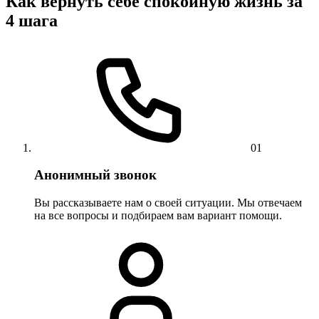
Как вернуть себе спокойную жизнь за
4 шага
01
Анонимный звонок
Вы рассказываете нам о своей ситуации. Мы отвечаем
на все вопросы и подбираем вам вариант помощи.