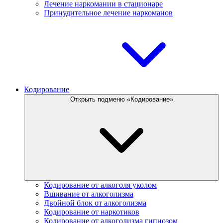
Лечение наркомании в стационаре
Принудительное лечение наркоманов
Кодирование
Открыть подменю «Кодирование»
Кодирование от алкоголя уколом
Вшивание от алкоголизма
Двойной блок от алкоголизма
Кодирование от наркотиков
Кодирование от алкоголизма гипнозом