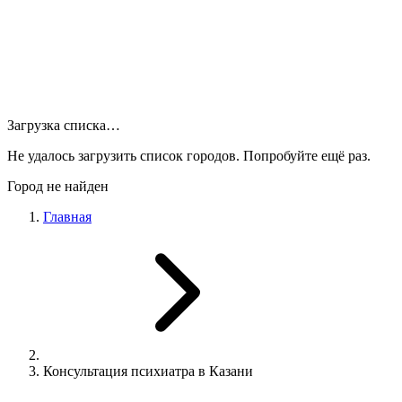
Загрузка списка…
Не удалось загрузить список городов. Попробуйте ещё раз.
Город не найден
Главная
Консультация психиатра в Казани