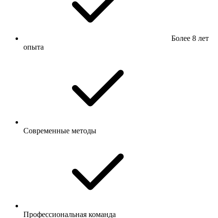
Более 8 лет
опыта
Современные методы
Профессиональная команда