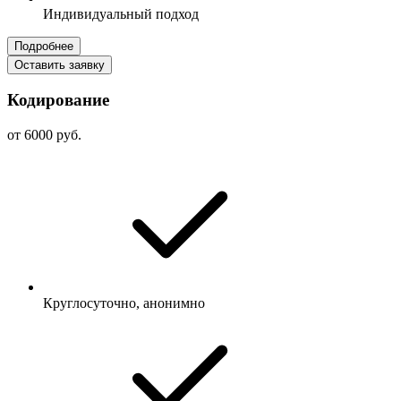
Индивидуальный подход
Подробнее
Оставить заявку
Кодирование
от 6000 руб.
Круглосуточно, анонимно