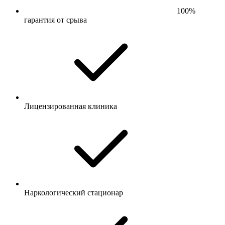
100%
гарантия от срыва
Лицензированная клиника
Наркологический стационар