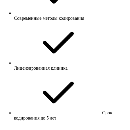
Современные методы кодирования
Лицензированная клиника
Срок
кодирования до 5 лет