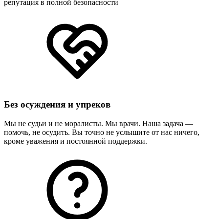
репутация в полной безопасности
Без осуждения и упреков
Мы не судьи и не моралисты. Мы врачи. Наша задача —
помочь, не осудить. Вы точно не услышите от нас ничего,
кроме уважения и постоянной поддержки.