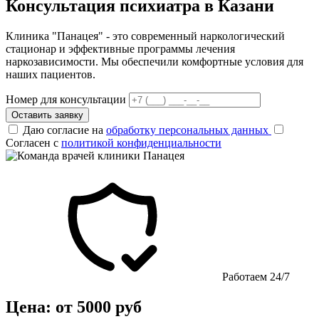
Консультация психиатра в Казани
Клиника "Панацея" - это современный наркологический
стационар и эффективные программы лечения
наркозависимости. Мы обеспечили комфортные условия для
наших пациентов.
Номер для консультации
Оставить заявку
Даю согласие на
обработку персональных данных
Согласен с
политикой конфиденциальности
Работаем 24/7
Цена: от 5000 руб