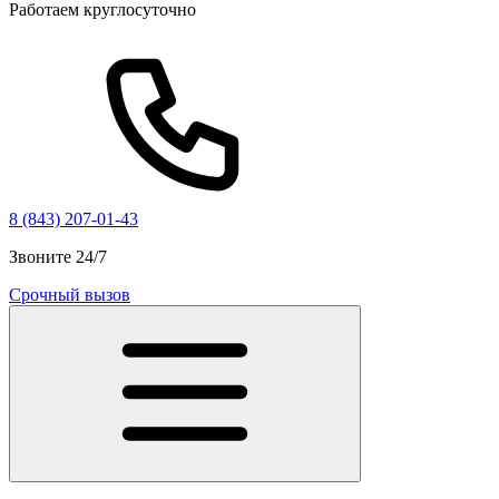
Работаем круглосуточно
8 (843) 207-01-43
Звоните 24/7
Срочный вызов