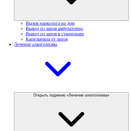
Вызов нарколога на дом
Вывод из запоя амбулаторно
Вывод из запоя в стационаре
Капельница от запоя
Лечение алкоголизма
Открыть подменю «Лечение алкоголизма»