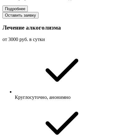
Подробнее
Оставить заявку
Лечение алкоголизма
от 3000 руб. в сутки
Круглосуточно, анонимно