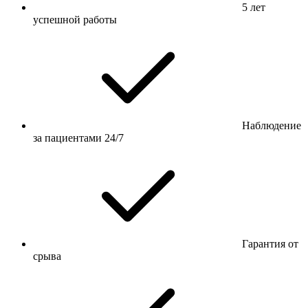
5 лет
успешной работы
Наблюдение
за пациентами 24/7
Гарантия от
срыва