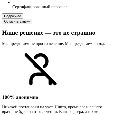
Сертифицированный персонал
Подробнее
Оставить заявку
Наше решение — это не страшно
Мы предлагаем не просто лечение. Мы предлагаем выход.
100% анонимно
Никакой постановки на учет. Никто, кроме вас и вашего
врача, не будет знать о лечении. Ваша карьера, а также