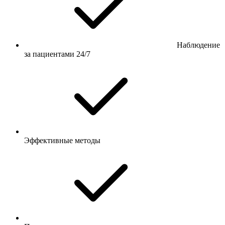
Наблюдение
за пациентами 24/7
Эффективные методы