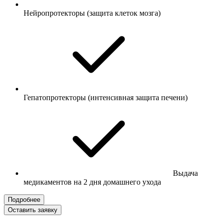
Нейропротекторы (защита клеток мозга)
Гепатопротекторы (интенсивная защита печени)
Выдача
медикаментов на 2 дня домашнего ухода
Подробнее
Оставить заявку