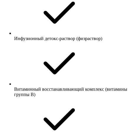
Инфузионный детокс-раствор (физраствор)
Витаминный восстанавливающий комплекс (витамины
группы B)