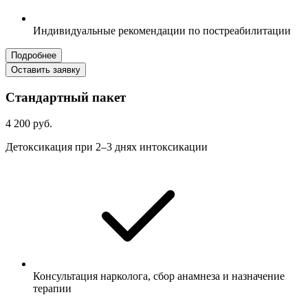
Индивидуальные рекомендации по постреабилитации
Подробнее
Оставить заявку
Стандартный пакет
4 200 руб.
Детоксикация при 2–3 днях интоксикации
Консультация нарколога, сбор анамнеза и назначение
терапии