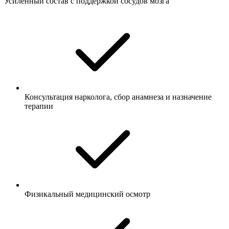
Усиленный состав с поддержкой сосудов мозга
Консультация нарколога, сбор анамнеза и назначение
терапии
Физикальный медицинский осмотр