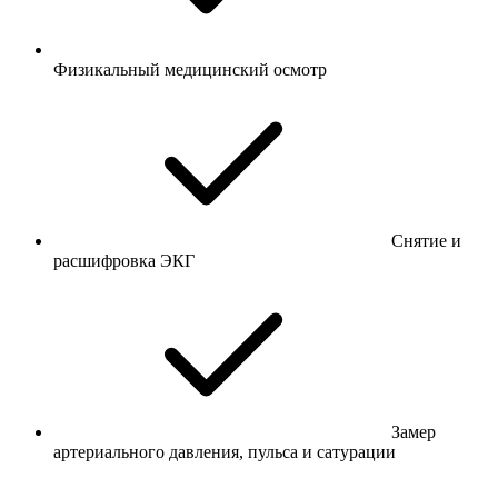
Физикальный медицинский осмотр
Снятие и
расшифровка ЭКГ
Замер
артериального давления, пульса и сатурации