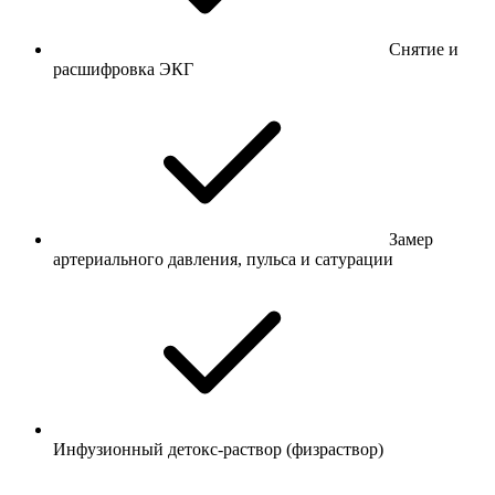
Снятие и
расшифровка ЭКГ
Замер
артериального давления, пульса и сатурации
Инфузионный детокс-раствор (физраствор)