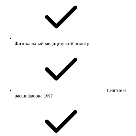
Физикальный медицинский осмотр
Снятие и
расшифровка ЭКГ