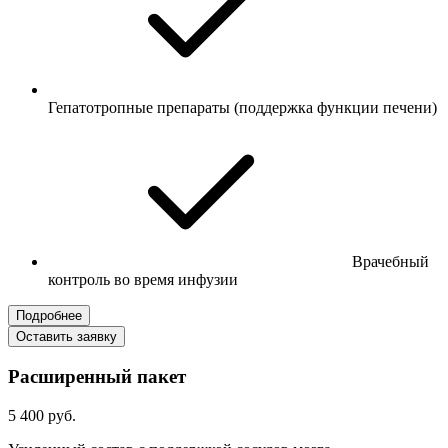
Гепатотропные препараты (поддержка функции печени)
Врачебный
контроль во время инфузии
Подробнее
Оставить заявку
Расширенный пакет
5 400 руб.