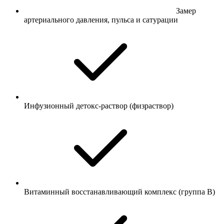
Замер
артериального давления, пульса и сатурации
Инфузионный детокс-раствор (физраствор)
Витаминный восстанавливающий комплекс (группа B)