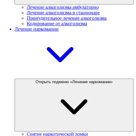
Лечение алкоголизма амбулаторно
Лечение алкоголизма в стационаре
Принудительное лечение алкоголизма
Кодирование от алкоголизма
Лечение наркомании
Открыть подменю «Лечение наркомании»
Снятие наркотической ломки