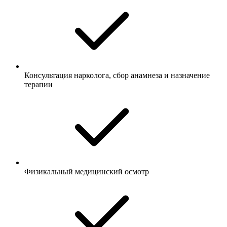
Консультация нарколога, сбор анамнеза и назначение
терапии
Физикальный медицинский осмотр