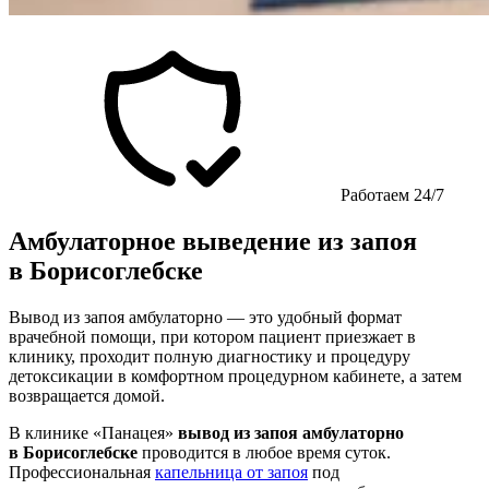
Работаем 24/7
Амбулаторное выведение из запоя
в Борисоглебске
Вывод из запоя амбулаторно — это удобный формат
врачебной помощи, при котором пациент приезжает в
клинику, проходит полную диагностику и процедуру
детоксикации в комфортном процедурном кабинете, а затем
возвращается домой.
В клинике «Панацея»
вывод из запоя амбулаторно
в Борисоглебске
проводится в любое время суток.
Профессиональная
капельница от запоя
под