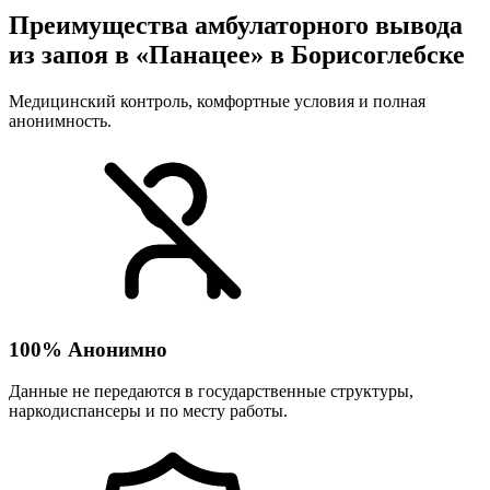
Преимущества амбулаторного вывода
из запоя в «Панацее» в Борисоглебске
Медицинский контроль, комфортные условия и полная
анонимность.
100% Анонимно
Данные не передаются в государственные структуры,
наркодиспансеры и по месту работы.