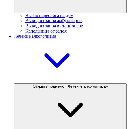
Вызов нарколога на дом
Вывод из запоя амбулаторно
Вывод из запоя в стационаре
Капельница от запоя
Лечение алкоголизма
Открыть подменю «Лечение алкоголизма»