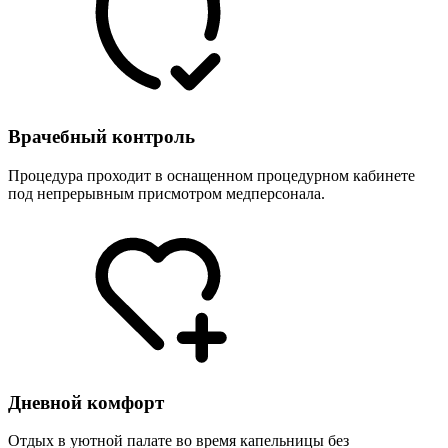
Врачебный контроль
Процедура проходит в оснащенном процедурном кабинете
под непрерывным присмотром медперсонала.
Дневной комфорт
Отдых в уютной палате во время капельницы без