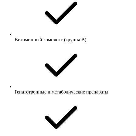
Витаминный комплекс (группа B)
Гепатотропные и метаболические препараты