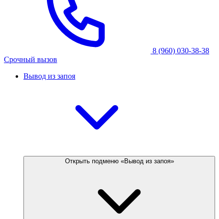
8 (960) 030-38-38
Срочный вызов
Вывод из запоя
Открыть подменю «Вывод из запоя»