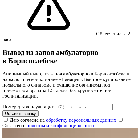
Облегчение за 2
часа
Вывод из запоя амбулаторно
в Борисоглебске
Анонимный вывод из запоя амбулаторно в Борисоглебске в
наркологической клинике «Панацея». Быстрое купирование
похмельного синдрома и очищение организма под
присмотром врача за 1.5–2 часа без круглосуточной
госпитализации.
Номер для консультации
Оставить заявку
Даю согласие на
обработку персональных данных
Согласен с
политикой конфиденциальности