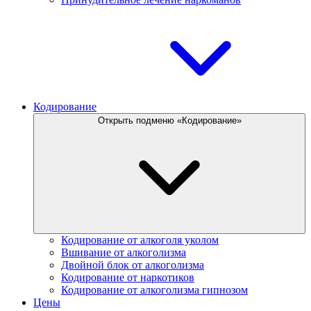
Кодирование
Открыть подменю «Кодирование»
Кодирование от алкоголя уколом
Вшивание от алкоголизма
Двойной блок от алкоголизма
Кодирование от наркотиков
Кодирование от алкоголизма гипнозом
Цены