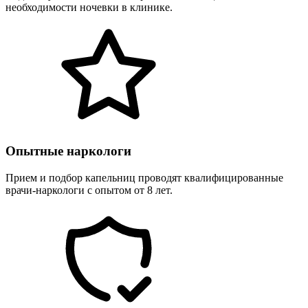
необходимости ночевки в клинике.
Опытные наркологи
Прием и подбор капельниц проводят квалифицированные
врачи-наркологи с опытом от 8 лет.