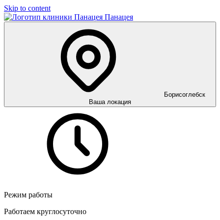
Skip to content
Панацея
Борисоглебск
Ваша локация
Режим работы
Работаем круглосуточно