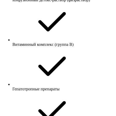
Витаминный комплекс (группа B)
Гепатотропные препараты