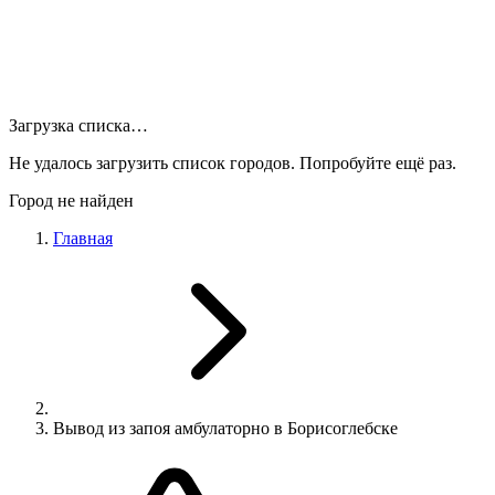
Загрузка списка…
Не удалось загрузить список городов. Попробуйте ещё раз.
Город не найден
Главная
Вывод из запоя амбулаторно в Борисоглебске