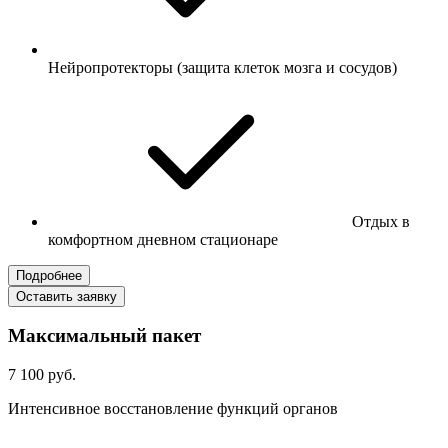
Нейропротекторы (защита клеток мозга и сосудов)
Отдых в
комфортном дневном стационаре
Подробнее
Оставить заявку
Максимальный пакет
7 100 руб.
Интенсивное восстановление функций органов