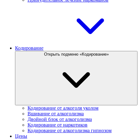
Кодирование
Открыть подменю «Кодирование»
Кодирование от алкоголя уколом
Вшивание от алкоголизма
Двойной блок от алкоголизма
Кодирование от наркотиков
Кодирование от алкоголизма гипнозом
Цены