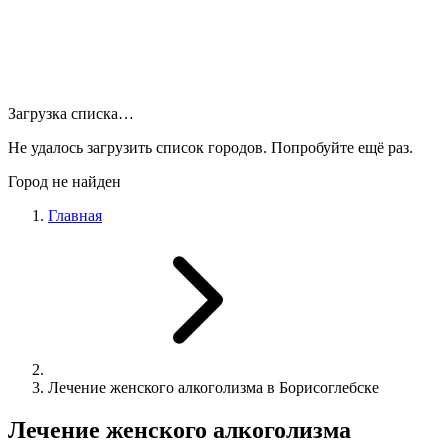
Загрузка списка…
Не удалось загрузить список городов. Попробуйте ещё раз.
Город не найден
Главная
Лечение женского алкоголизма в Борисоглебске
Лечение женского алкоголизма