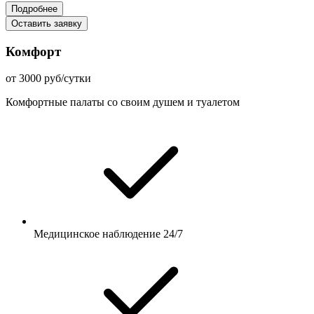
Подробнее
Оставить заявку
Комфорт
от 3000 руб/сутки
Комфортные палаты со своим душем и туалетом
Медицинское наблюдение 24/7