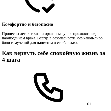
Комфортно и безопасно
Процессы детоксикации организма у нас проходят под
наблюдением врача. Всегда в безопасности, без какой-либо
боли и мучений для пациента и его близких.
Как вернуть себе спокойную жизнь за
4 шага
01