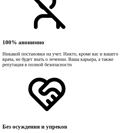
100% анонимно
Никакой постановки на учет. Никто, кроме вас и вашего
врача, не будет знать о лечении. Ваша карьера, а также
репутация в полной безопасности
Без осуждения и упреков