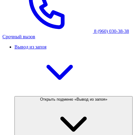
8 (960) 030-38-38
Срочный вызов
Вывод из запоя
Открыть подменю «Вывод из запоя»