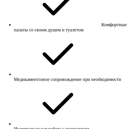
Комфортные
палаты со своим душем и туалетом
Медикаментозное сопровождение при необходимости
Индивидуальная работа с психологом