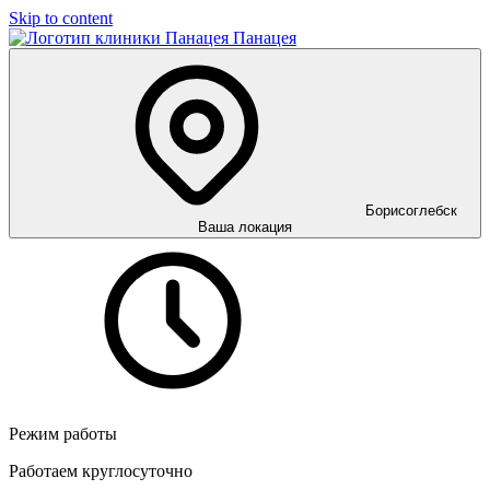
Skip to content
Панацея
Борисоглебск
Ваша локация
Режим работы
Работаем круглосуточно