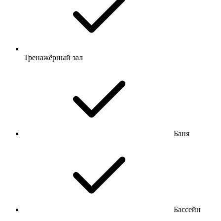
Тренажёрный зал
Баня
Бассейн