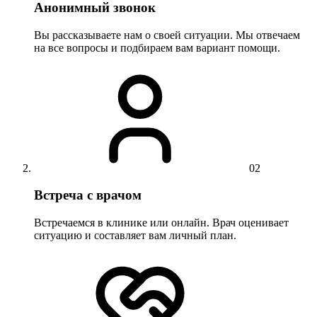
Анонимный звонок
Вы рассказываете нам о своей ситуации. Мы отвечаем
на все вопросы и подбираем вам вариант помощи.
02
Встреча с врачом
Встречаемся в клинике или онлайн. Врач оценивает
ситуацию и составляет вам личный план.