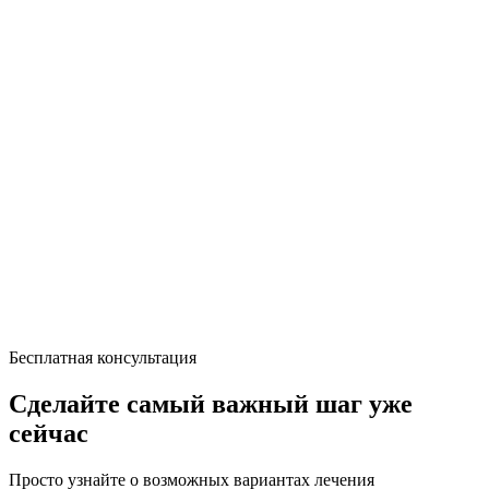
Бесплатная консультация
Сделайте самый важный шаг уже
сейчас
Просто узнайте о возможных вариантах лечения