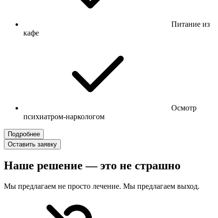
Питание из
кафе
Осмотр
психиатром-наркологом
Подробнее
Оставить заявку
Наше решение — это не страшно
Мы предлагаем не просто лечение. Мы предлагаем выход.