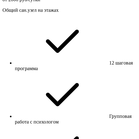
Общий сан.узел на этажах
12 шаговая
программа
Групповая
работа с психологом