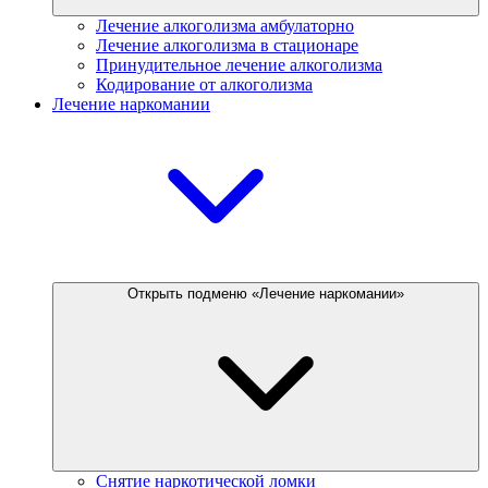
Лечение алкоголизма амбулаторно
Лечение алкоголизма в стационаре
Принудительное лечение алкоголизма
Кодирование от алкоголизма
Лечение наркомании
Открыть подменю «Лечение наркомании»
Снятие наркотической ломки