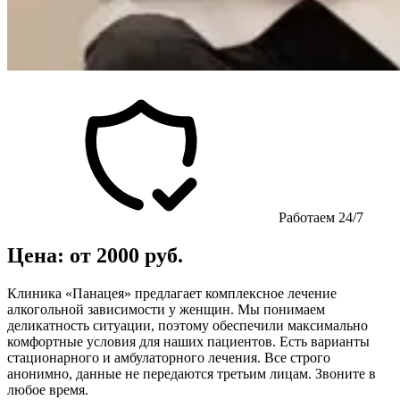
Работаем 24/7
Цена: от 2000 руб.
Клиника «Панацея» предлагает комплексное лечение
алкогольной зависимости у женщин. Мы понимаем
деликатность ситуации, поэтому обеспечили максимально
комфортные условия для наших пациентов. Есть варианты
стационарного и амбулаторного лечения. Все строго
анонимно, данные не передаются третьим лицам. Звоните в
любое время.