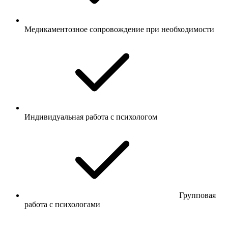
Медикаментозное сопровождение при необходимости
Индивидуальная работа с психологом
Групповая
работа с психологами