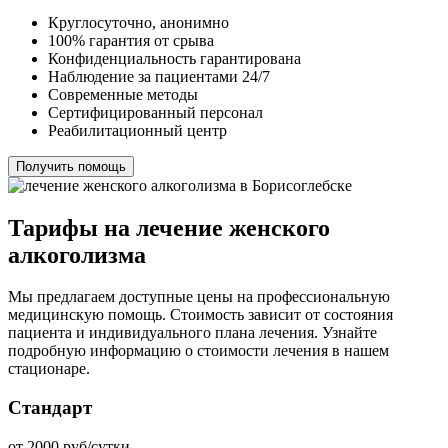
Круглосуточно, анонимно
100% гарантия от срыва
Конфиденциальность гарантирована
Наблюдение за пациентами 24/7
Современные методы
Сертифицированный персонал
Реабилитационный центр
Получить помощь
Тарифы на лечение женского
алкоголизма
Мы предлагаем доступные цены на профессиональную
медицинскую помощь. Стоимость зависит от состояния
пациента и индивидуального плана лечения. Узнайте
подробную информацию о стоимости лечения в нашем
стационаре.
Стандарт
от 2000 руб/сутки