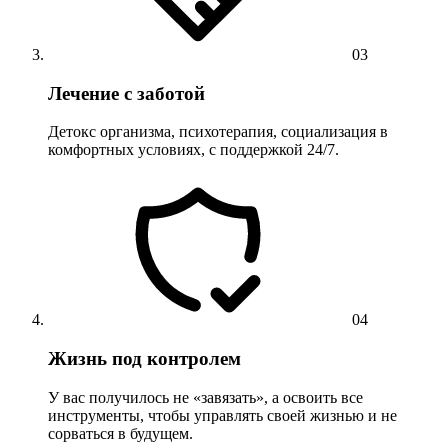
03
Лечение с заботой
Детокс организма, психотерапия, социализация в
комфортных условиях, с поддержкой 24/7.
04
Жизнь под контролем
У вас получилось не «завязать», а освоить все
инструменты, чтобы управлять своей жизнью и не
сорваться в будущем.