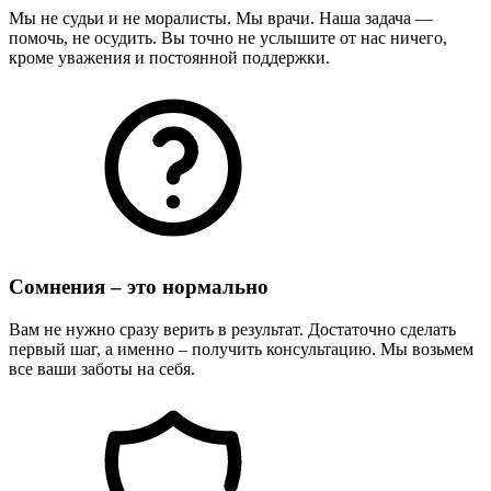
Мы не судьи и не моралисты. Мы врачи. Наша задача —
помочь, не осудить. Вы точно не услышите от нас ничего,
кроме уважения и постоянной поддержки.
Сомнения – это нормально
Вам не нужно сразу верить в результат. Достаточно сделать
первый шаг, а именно – получить консультацию. Мы возьмем
все ваши заботы на себя.