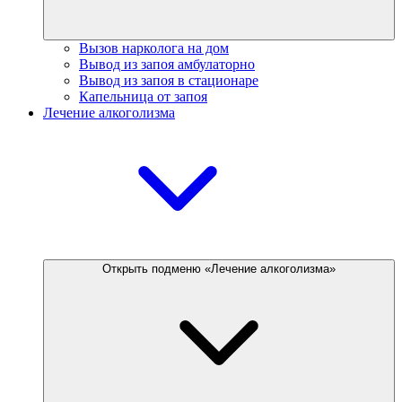
Вызов нарколога на дом
Вывод из запоя амбулаторно
Вывод из запоя в стационаре
Капельница от запоя
Лечение алкоголизма
Открыть подменю «Лечение алкоголизма»