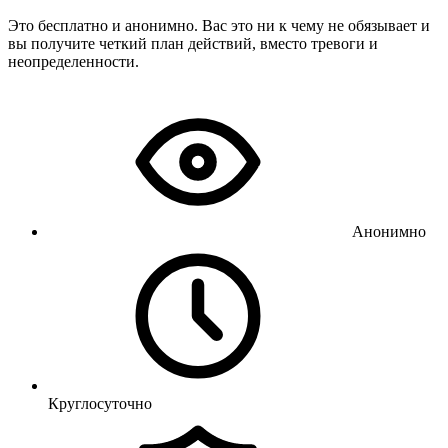
Это бесплатно и анонимно. Вас это ни к чему не обязывает и
вы получите четкий план действий, вместо тревоги и
неопределенности.
Анонимно
Круглосуточно