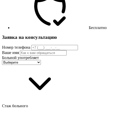
Бесплатно
Заявка на консультацию
Номер телефона
Ваше имя
Больной употребляет
Стаж больного