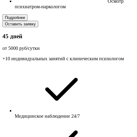
Осмотр
психиатром-наркологом
Подробнее
Оставить заявку
45 дней
от 5000 руб/сутки
+10 индивидуальных занятий с клиническим психологом
Медицинское наблюдение 24/7