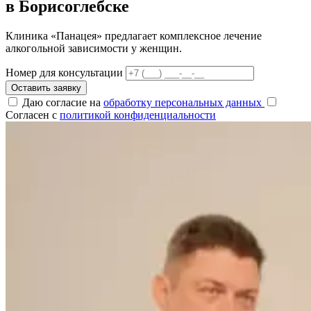
в Борисоглебске
Клиника «Панацея» предлагает комплексное лечение
алкогольной зависимости у женщин.
Номер для консультации
Оставить заявку
Даю согласие на
обработку персональных данных
Согласен с
политикой конфиденциальности