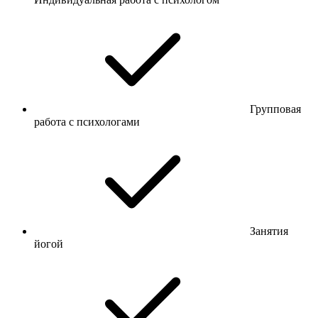
Групповая
работа с психологами
Занятия
йогой