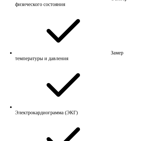
физического состояния
Замер
температуры и давления
Электрокардиограмма (ЭКГ)