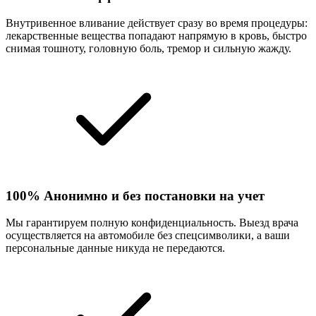
Внутривенное вливание действует сразу во время процедуры:
лекарственные вещества попадают напрямую в кровь, быстро
снимая тошноту, головную боль, тремор и сильную жажду.
100% Анонимно и без постановки на учет
Мы гарантируем полную конфиденциальность. Выезд врача
осуществляется на автомобиле без спецсимволики, а ваши
персональные данные никуда не передаются.