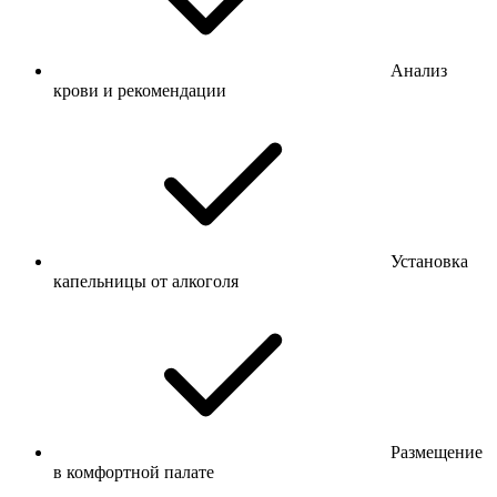
Анализ
крови и рекомендации
Установка
капельницы от алкоголя
Размещение
в комфортной палате