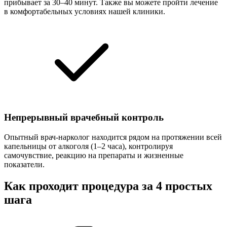
прибывает за 30–40 минут. Также вы можете пройти лечение
в комфортабельных условиях нашей клиники.
Непрерывный врачебный контроль
Опытный врач-нарколог находится рядом на протяжении всей
капельницы от алкоголя (1–2 часа), контролируя
самочувствие, реакцию на препараты и жизненные
показатели.
Как проходит процедура за 4 простых
шага