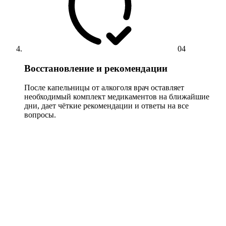
04
Восстановление и рекомендации
После капельницы от алкоголя врач оставляет
необходимый комплект медикаментов на ближайшие
дни, дает чёткие рекомендации и ответы на все
вопросы.