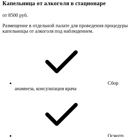
Капельница от алкоголя в стационаре
от 8500 руб.
Размещение в отдельной палате для проведения процедуры
капельницы от алкоголя под наблюдением.
Сбор
анамнеза, консультация врача
Осмотр