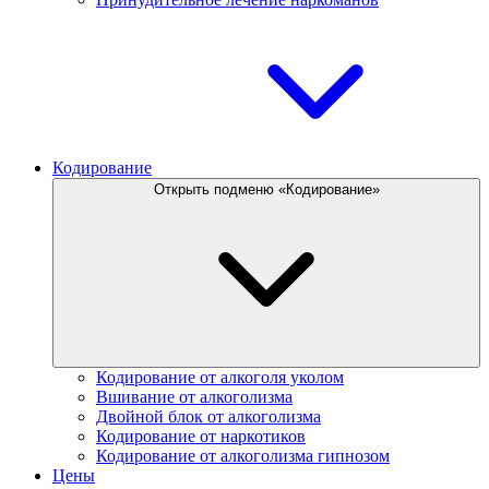
Кодирование
Открыть подменю «Кодирование»
Кодирование от алкоголя уколом
Вшивание от алкоголизма
Двойной блок от алкоголизма
Кодирование от наркотиков
Кодирование от алкоголизма гипнозом
Цены