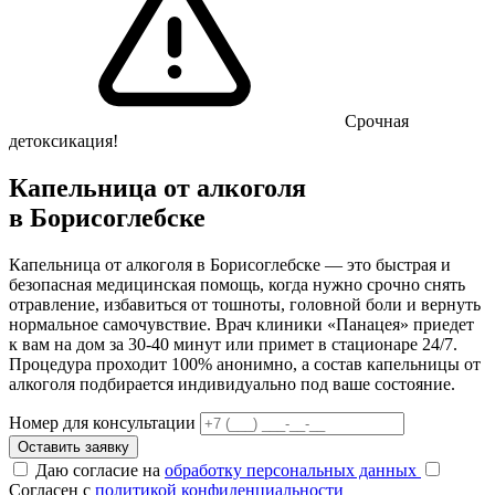
Срочная
детоксикация!
Капельница от алкоголя
в Борисоглебске
Капельница от алкоголя в Борисоглебске — это быстрая и
безопасная медицинская помощь, когда нужно срочно снять
отравление, избавиться от тошноты, головной боли и вернуть
нормальное самочувствие. Врач клиники «Панацея» приедет
к вам на дом за 30-40 минут или примет в стационаре 24/7.
Процедура проходит 100% анонимно, а состав капельницы от
алкоголя подбирается индивидуально под ваше состояние.
Номер для консультации
Оставить заявку
Даю согласие на
обработку персональных данных
Согласен с
политикой конфиденциальности