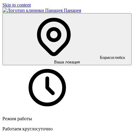
Skip to content
Панацея
Борисоглебск
Ваша локация
Режим работы
Работаем круглосуточно