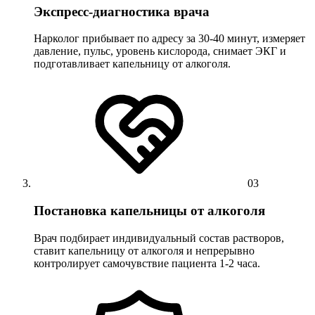
Экспресс-диагностика врача
Нарколог прибывает по адресу за 30-40 минут, измеряет
давление, пульс, уровень кислорода, снимает ЭКГ и
подготавливает капельницу от алкоголя.
03
Постановка капельницы от алкоголя
Врач подбирает индивидуальный состав растворов,
ставит капельницу от алкоголя и непрерывно
контролирует самочувствие пациента 1-2 часа.