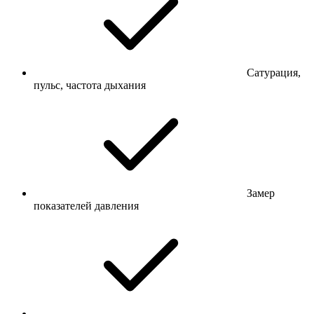
Сатурация,
пульс, частота дыхания
Замер
показателей давления