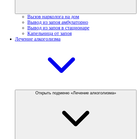
Вызов нарколога на дом
Вывод из запоя амбулаторно
Вывод из запоя в стационаре
Капельница от запоя
Лечение алкоголизма
Открыть подменю «Лечение алкоголизма»