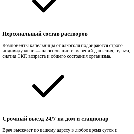
Персональный состав растворов
Компоненты капельницы от алкоголя подбираются строго
индивидуально — на основании измерений давления, пульса,
снятия ЭКГ, возраста и общего состояния организма.
Срочный выезд 24/7 на дом и стационар
Врач выезжает по вашему адресу в любое время суток и