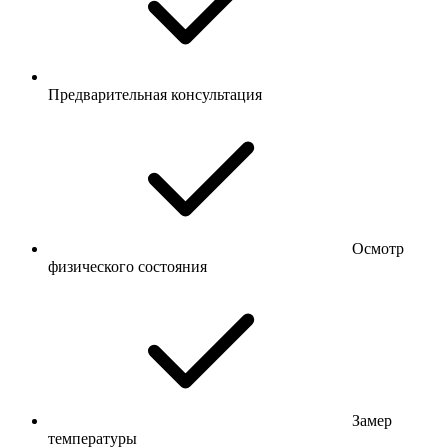
Предварительная консультация
Осмотр
физического состояния
Замер
температуры