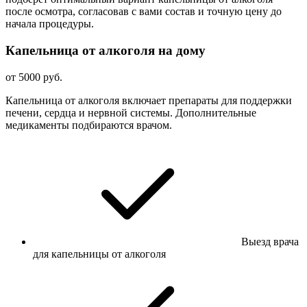
после осмотра, согласовав с вами состав и точную цену до
начала процедуры.
Капельница от алкоголя на дому
от 5000 руб.
Капельница от алкоголя включает препараты для поддержки
печени, сердца и нервной системы. Дополнительные
медикаменты подбираются врачом.
Выезд врача
для капельницы от алкоголя