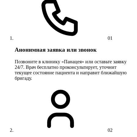
01
Анонимная заявка или звонок
Позвоните в клинику «Панацея» или оставьте заявку
24/7. Врач бесплатно проконсультирует, уточнит
текущее состояние пациента и направит ближайшую
бригаду.
02