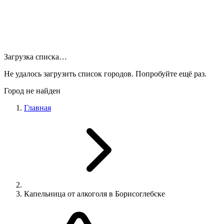
Загрузка списка…
Не удалось загрузить список городов. Попробуйте ещё раз.
Город не найден
Главная
Капельница от алкоголя в Борисоглебске