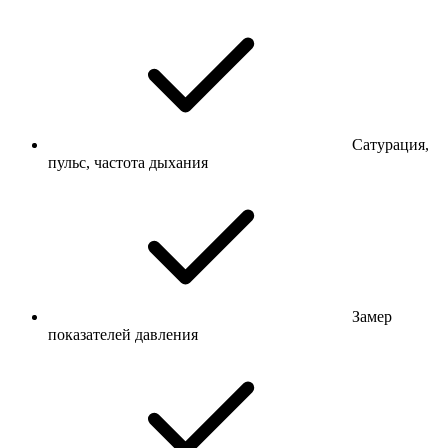
Сатурация,
пульс, частота дыхания
Замер
показателей давления