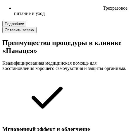
Трехразовое
питание и уход
Подробнее
Оставить заявку
Преимущества процедуры в клинике
«Панацея»
Квалифицированная медицинская помощь для
восстановления хорошего самочувствия и защиты организма.
Мгновенный эффект и облегчение