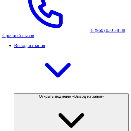
8 (960) 030-38-38
Срочный вызов
Вывод из запоя
Открыть подменю «Вывод из запоя»