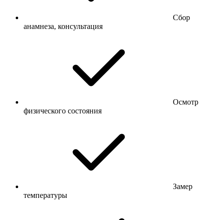
Сбор
анамнеза, консультация
Осмотр
физического состояния
Замер
температуры