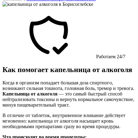
Работаем 24/7
Как помогает капельница от алкоголя
Когда в организм попадает большая доза спиртного,
возникают сильная тошнота, головная боль, тремор и тревога.
Капельница от алкоголя
— это самый быстрый способ
нейтрализовать токсины и вернуть нормальное самочувствие,
минуя пищеварительный тракт.
В отличие от таблеток, внутривенное вливание действует
мгновенно: капельница от алкоголя насыщает кровь
необходимыми препаратами сразу во время процедуры.
Что происходит во время процедуры: