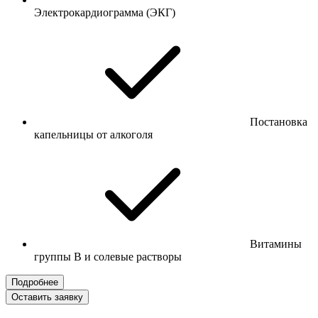
Электрокардиограмма (ЭКГ)
Постановка
капельницы от алкоголя
Витамины
группы B и солевые растворы
Подробнее
Оставить заявку