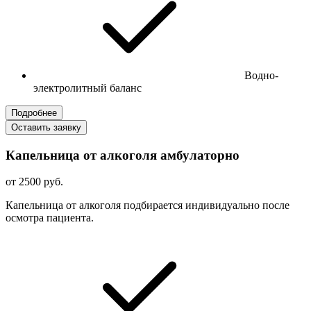
Водно-
электролитный баланс
Подробнее
Оставить заявку
Капельница от алкоголя амбулаторно
от 2500 руб.
Капельница от алкоголя подбирается индивидуально после
осмотра пациента.