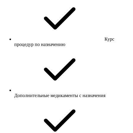
Курс
процедур по назначению
Дополнительные медикаменты с назначения