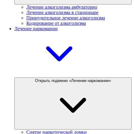
Лечение алкоголизма амбулаторно
Лечение алкоголизма в стационаре
Принудительное лечение алкоголизма
Кодирование от алкоголизма
Лечение наркомании
Открыть подменю «Лечение наркомании»
Снятие наркотической ломки