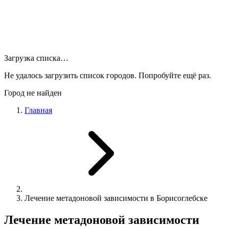
Загрузка списка…
Не удалось загрузить список городов. Попробуйте ещё раз.
Город не найден
Главная
Лечение метадоновой зависимости в Борисоглебске
Лечение метадоновой зависимости