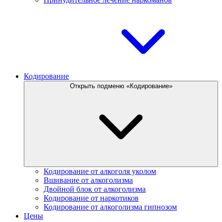
Кодирование
Открыть подменю «Кодирование»
Кодирование от алкоголя уколом
Вшивание от алкоголизма
Двойной блок от алкоголизма
Кодирование от наркотиков
Кодирование от алкоголизма гипнозом
Цены