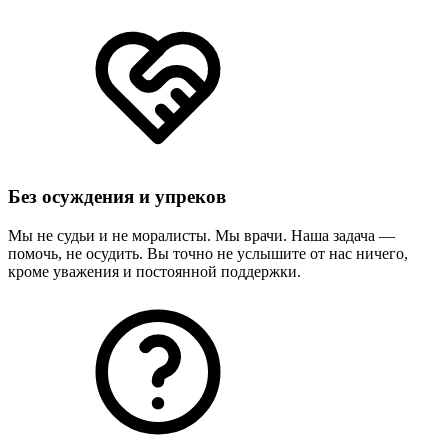
Без осуждения и упреков
Мы не судьи и не моралисты. Мы врачи. Наша задача —
помочь, не осудить. Вы точно не услышите от нас ничего,
кроме уважения и постоянной поддержки.