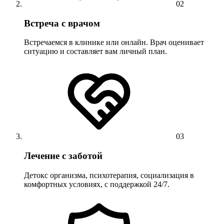
02
Встреча с врачом
Встречаемся в клинике или онлайн. Врач оценивает
ситуацию и составляет вам личный план.
03
Лечение с заботой
Детокс организма, психотерапия, социализация в
комфортных условиях, с поддержкой 24/7.