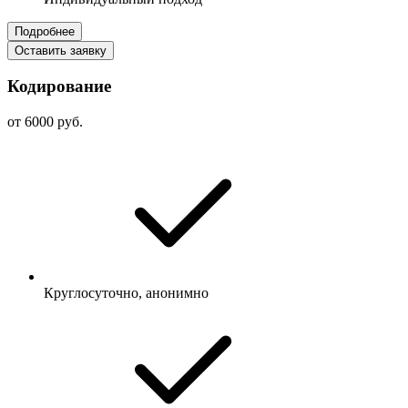
Подробнее
Оставить заявку
Кодирование
от 6000 руб.
Круглосуточно, анонимно