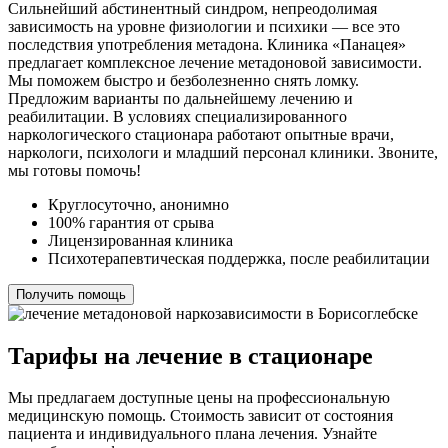
Сильнейший абстинентный синдром, непреодолимая
зависимость на уровне физиологии и психики — все это
последствия употребления метадона. Клиника «Панацея»
предлагает комплексное лечение метадоновой зависимости.
Мы поможем быстро и безболезненно снять ломку.
Предложим варианты по дальнейшему лечению и
реабилитации. В условиях специализированного
наркологического стационара работают опытные врачи,
наркологи, психологи и младший персонал клиники. Звоните,
мы готовы помочь!
Круглосуточно, анонимно
100% гарантия от срыва
Лицензированная клиника
Психотерапевтическая поддержка, после реабилитации
Получить помощь
Тарифы на лечение в стационаре
Мы предлагаем доступные цены на профессиональную
медицинскую помощь. Стоимость зависит от состояния
пациента и индивидуального плана лечения. Узнайте