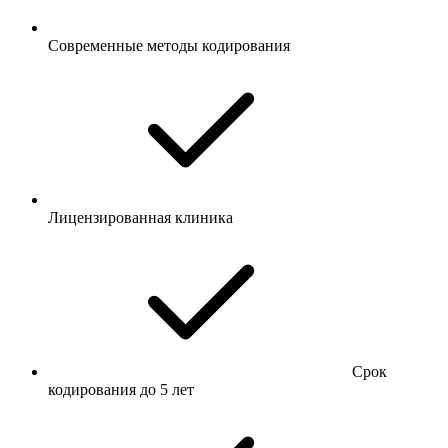
Современные методы кодирования
Лицензированная клиника
Срок
кодирования до 5 лет