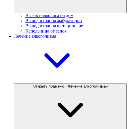
Вызов нарколога на дом
Вывод из запоя амбулаторно
Вывод из запоя в стационаре
Капельница от запоя
Лечение алкоголизма
Открыть подменю «Лечение алкоголизма»