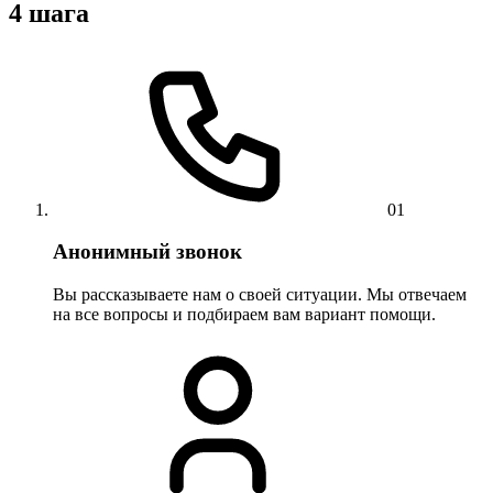
4 шага
01
Анонимный звонок
Вы рассказываете нам о своей ситуации. Мы отвечаем
на все вопросы и подбираем вам вариант помощи.