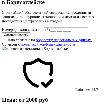
в Борисоглебске
Сильнейший абстинентный синдром, непреодолимая
зависимость на уровне физиологии и психики - все это
последствия употребления метадона.
Номер для консультации
Оставить заявку
Даю согласие на
обработку персональных данных
Согласен с
политикой конфиденциальности
Работаем 24/7
Цена: от 2000 руб