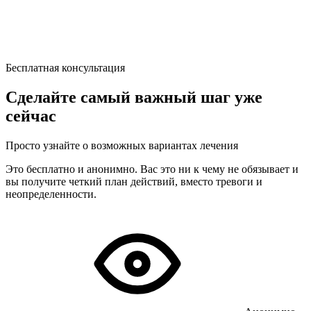
Бесплатная консультация
Сделайте самый важный шаг уже
сейчас
Просто узнайте о возможных вариантах лечения
Это бесплатно и анонимно. Вас это ни к чему не обязывает и
вы получите четкий план действий, вместо тревоги и
неопределенности.