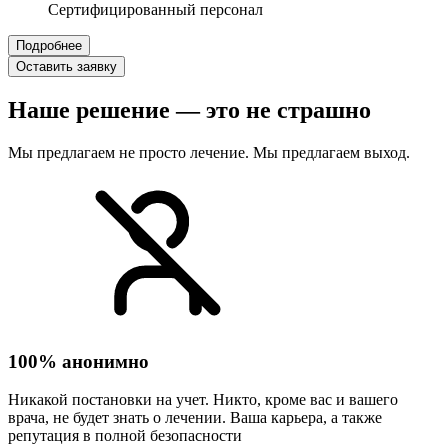
Сертифицированный персонал
Подробнее
Оставить заявку
Наше решение — это не страшно
Мы предлагаем не просто лечение. Мы предлагаем выход.
100% анонимно
Никакой постановки на учет. Никто, кроме вас и вашего
врача, не будет знать о лечении. Ваша карьера, а также
репутация в полной безопасности