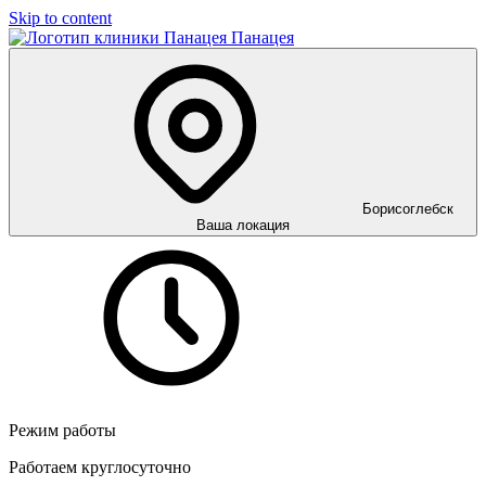
Skip to content
Панацея
Борисоглебск
Ваша локация
Режим работы
Работаем круглосуточно