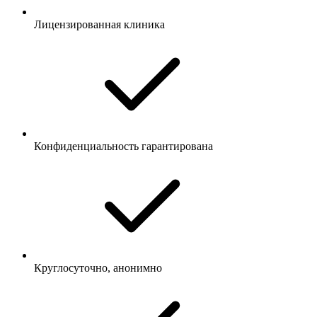
Лицензированная клиника
Конфиденциальность гарантирована
Круглосуточно, анонимно