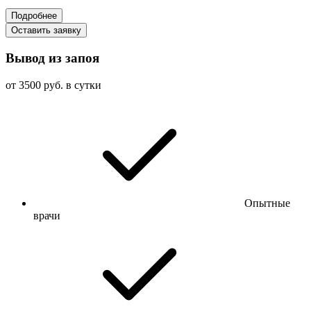
Подробнее
Оставить заявку
Вывод из запоя
от 3500 руб. в сутки
Опытные
врачи