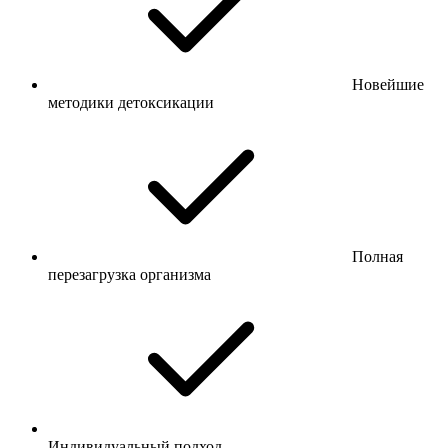
Новейшие
методики детоксикации
Полная
перезагрузка организма
Индивидуальный подход