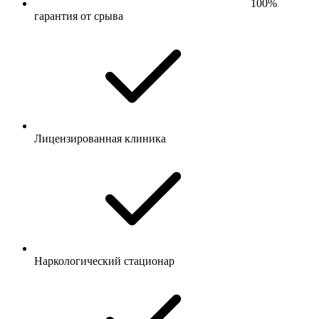
100%
гарантия от срыва
Лицензированная клиника
Наркологический стационар