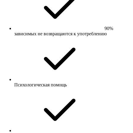
90%
зависимых не возвращаются к употреблению
Психологическая помощь