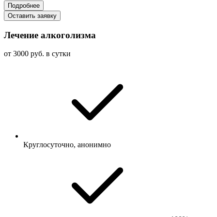
Подробнее
Оставить заявку
Лечение алкоголизма
от 3000 руб. в сутки
Круглосуточно, анонимно