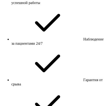
успешной работы
Наблюдение
за пациентами 24/7
Гарантия от
срыва