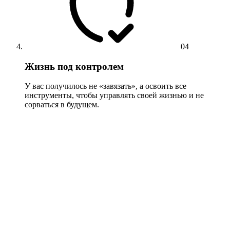
04
Жизнь под контролем
У вас получилось не «завязать», а освоить все
инструменты, чтобы управлять своей жизнью и не
сорваться в будущем.