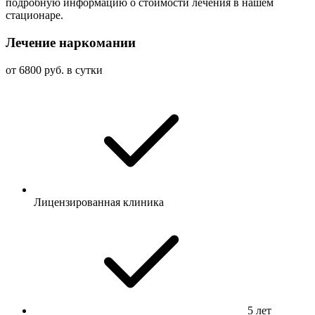
подробную информацию о стоимости лечения в нашем
стационаре.
Лечение наркомании
от 6800 руб. в сутки
Лицензированная клиника
5 лет