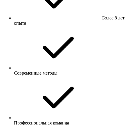
Более 8 лет
опыта
Современные методы
Профессиональная команда