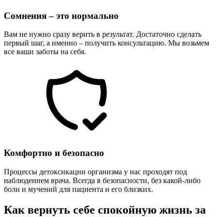
Сомнения – это нормально
Вам не нужно сразу верить в результат. Достаточно сделать
первый шаг, а именно – получить консультацию. Мы возьмем
все ваши заботы на себя.
Комфортно и безопасно
Процессы детоксикации организма у нас проходят под
наблюдением врача. Всегда в безопасности, без какой-либо
боли и мучений для пациента и его близких.
Как вернуть себе спокойную жизнь за