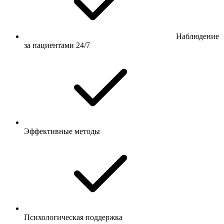
Наблюдение
за пациентами 24/7
Эффективные методы
Психологическая поддержка