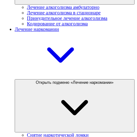
Лечение алкоголизма амбулаторно
Лечение алкоголизма в стационаре
Принудительное лечение алкоголизма
Кодирование от алкоголизма
Лечение наркомании
Открыть подменю «Лечение наркомании»
Снятие наркотической ломки